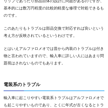
リップであったり部品自体の設計に問題があるのですが、
基本的には数万円程度の比較的軽度な修理で対処できるも
のです。
このあたりもトラブルは部品交換で対応すれば良いという
考え方が反映されているというわけです。
とはいえアルファロメオでは昔から内装のトラブルは付き
物と言われていますので、輸入車に詳しい人にはあまり問
題視はされないものでもあります。
電装系のトラブル
輸入車に起こりやすい電装系トラブルはアルファロメオで
も起こりやすいものであり、とくに年式が古くなるとトラ