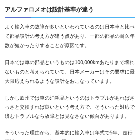
アルファロメオは設計基準が違う
よく輸入車の故障が多いといわれているのは日本車と比べ
て部品設計の考え方が違う点があり、一部の部品の耐久年
数が短かったりすることが原因です。
日本では車の部品というものは100,000kmあたりまで壊れ
ないものと考えられていて、日本メーカーはその要求に最
大限応えられるような設計をおこなっています。
しかし欧州では車の消耗品というのはトラブルがあればさ
っさと交換すれば良いという考え方で、そういった対応で
済むトラブルなら故障とは見なさない傾向があります。
そういった理由から、基本的に輸入車は年式で5年、走行