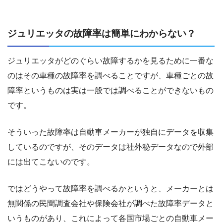
ジュリエッタの故障率は簡単にわからない？
ジュリエッタがどのぐらい故障するかを見るために一番な
のはその車種の故障率を調べることですが、車種ごとの故
障率というものは実は一般では調べることができないもの
です。
そういった故障率は自動車メーカーが独自にデータを収集
しているのですが、そのデータは社外秘データなので外部
には出てこないのです。
ではどうやって故障率を調べるかというと、メーカーとは
無関係の民間調査会社や保険会社が調べた故障率データと
いうものがあり、これによって各国市場ごとの自動車メー