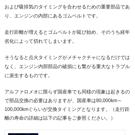
および吸排気のタイミングを合わせるための重要部品であ
り、エンジンの内部にあるゴムベルトです。
走行距離が増えるとゴムベルトが延び始め、そのうち経年
劣化によって切れてしまいます。
そうなると点火タイミングがメチャクチャになるだけでは
なく、エンジン内部部品の破損にも繋がる重大なトラブル
に派生するものです。
アルファロメオに限らず国産車でも同様の現象は起きるの
で部品交換の必要はありますが、国産車は80,000km～
100,000kmぐらいが交換タイミングとなります。（走行距
離の寿命の詳細は以下の記事をご参照ください。）