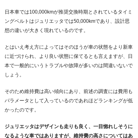
日本車では100,000kmが推奨交換時期とされているタイミ
ングベルトはジュリエッタでは50,000kmであり、設計思
想の違いが大きく現れているのです。
とはいえ考え方によってはそのほうが車の状態をより新車
に近づけられ、より良い状態に保てるとも言えますが、日
本で一般的にいうトラブルや故障が多いのは間違いないで
しょう。
そのため維持費は高い傾向にあり、前述の調査には費用も
パラメータとして入っているのであれほどランキングが低
かったのです。
ジュリエッタはデザインも走りも良く、一目惚れしそうに
なるような車ではありますが、維持費の高さについてはあ