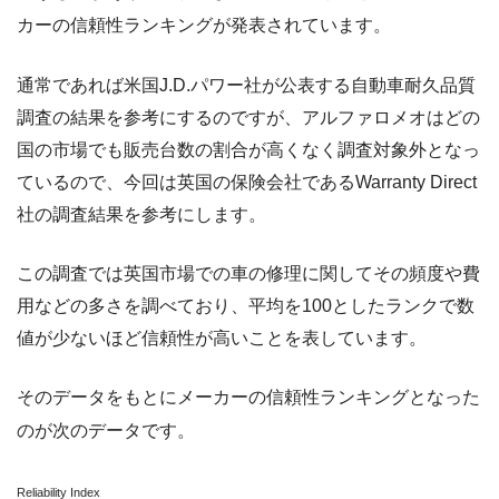
カーの信頼性ランキングが発表されています。
通常であれば米国J.D.パワー社が公表する自動車耐久品質
調査の結果を参考にするのですが、アルファロメオはどの
国の市場でも販売台数の割合が高くなく調査対象外となっ
ているので、今回は英国の保険会社であるWarranty Direct
社の調査結果を参考にします。
この調査では英国市場での車の修理に関してその頻度や費
用などの多さを調べており、平均を100としたランクで数
値が少ないほど信頼性が高いことを表しています。
そのデータをもとにメーカーの信頼性ランキングとなった
のが次のデータです。
Reliability Index