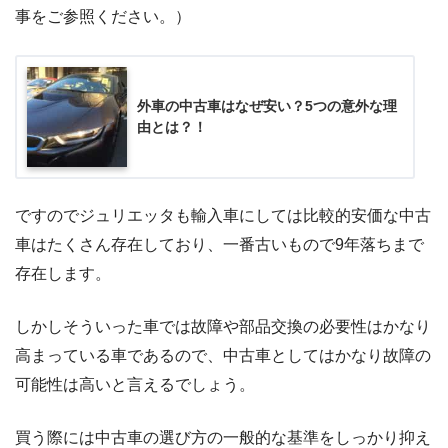
事をご参照ください。）
外車の中古車はなぜ安い？5つの意外な理
由とは？！
ですのでジュリエッタも輸入車にしては比較的安価な中古
車はたくさん存在しており、一番古いもので9年落ちまで
存在します。
しかしそういった車では故障や部品交換の必要性はかなり
高まっている車であるので、中古車としてはかなり故障の
可能性は高いと言えるでしょう。
買う際には中古車の選び方の一般的な基準をしっかり抑え