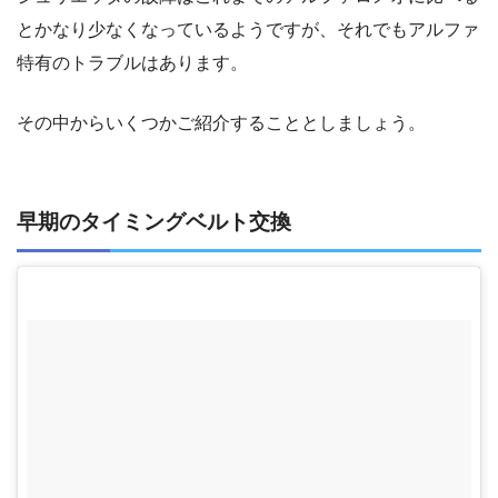
とかなり少なくなっているようですが、それでもアルファ
特有のトラブルはあります。
その中からいくつかご紹介することとしましょう。
早期のタイミングベルト交換