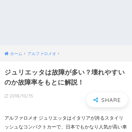
ホーム
アルファロメオ
ジュリエッタは故障が多い？壊れやすい
のか故障率をもとに解説！
2018/10/15
アルファロメオ ジュリエッタはイタリアが誇るスタイリ
ッシュなコンパクトカーで、日本でもかなり人気が高い車