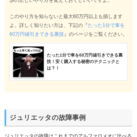
渉の正しいやり方を覚えておくといいですよ。
このやり方を知らないと最大60万円以上も損します
よ。詳しく知りたい方は、下記の『
たった1分で車を
60万円値引きできる裏技
』のページをご覧ください。
たった1分で車を60万円値引きできる裏
技！安く購入する秘密のテクニックと
は？！
ジュリエッタの故障事例
ジュリエッタの故障はこれまでのアルファロメオに比べる