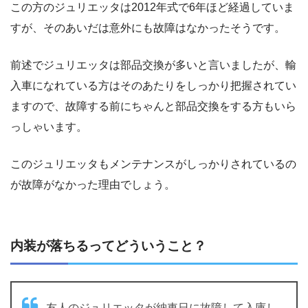
この方のジュリエッタは2012年式で6年ほど経過していま
すが、そのあいだは意外にも故障はなかったそうです。
前述でジュリエッタは部品交換が多いと言いましたが、輸
入車になれている方はそのあたりをしっかり把握されてい
ますので、故障する前にちゃんと部品交換をする方もいら
っしゃいます。
このジュリエッタもメンテナンスがしっかりされているの
が故障がなかった理由でしょう。
内装が落ちるってどういうこと？
友人のジュリエッタが納車日に故障して入庫し