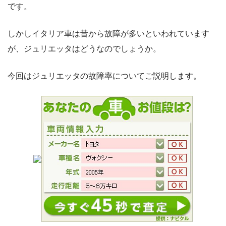
です。
しかしイタリア車は昔から故障が多いといわれています
が、ジュリエッタはどうなのでしょうか。
今回はジュリエッタの故障率についてご説明します。