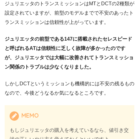
ジュリエッタのトランスミッションはMTとDCTの2種類が
設定されていますが、前型のモデルまでで不安のあったト
ランスミッションは信頼性が上がっています。
ジュリエッタの前型である147に搭載されたセレスピード
と呼ばれるATは信頼性に乏しく故障が多かったのです
が、ジュリエッタでは大幅に改善されてトランスミッショ
ン関係のトラブルは少なくなりました。
しかしDCTというミッションも機構的には不安の残るもの
なので、今後どうなるか気になるところです。
MEMO
もしジュリエッタの購入を考えているなら、値引き交