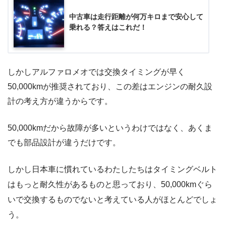
中古車は走行距離が何万キロまで安心して
乗れる？答えはこれだ！
しかしアルファロメオでは交換タイミングが早く
50,000kmが推奨されており、この差はエンジンの耐久設
計の考え方が違うからです。
50,000kmだから故障が多いというわけではなく、あくま
でも部品設計が違うだけです。
しかし日本車に慣れているわたしたちはタイミングベルト
はもっと耐久性があるものと思っており、50,000kmぐら
いで交換するものでないと考えている人がほとんどでしょ
う。