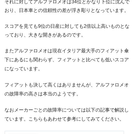
それに対してアルファロメオは34位とかなり下位に沈んで
おり、日本車との信頼性の差が浮き彫りとなっています。
スコアを見ても9位の日産に対しても2倍以上高いものとな
っており、大きな開きがあるのです。
またアルファロメオは現在イタリア最大手のフィアット傘
下にあるにも関わらず、フィアットと比べても低いスコア
になっています。
フィアットも決して高くはありませんが、アルファロメオ
の故障率の高さは本当のようです。
なおメーカーごとの故障率については以下の記事で解説し
ています。こちらもあわせて参考にしてみてください。