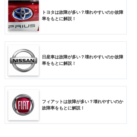
トヨタは故障が多い？壊れやすいのか故障
率をもとに解説！
日産車は故障が多い？壊れやすいのか故障
率をもとに解説！
フィアットは故障が多い？壊れやすいのか
故障率をもとに解説！