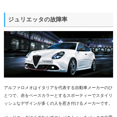
ジュリエッタの故障率
アルファロメオはイタリアを代表する自動車メーカーのひ
とつで、赤をベースカラーとするスポーティーでスタイリ
ッシュなデザインが多くの人を惹き付けるメーカーです。