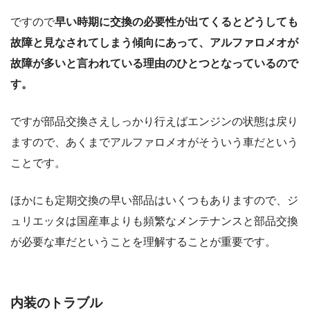
ですので
早い時期に交換の必要性が出てくるとどうしても
故障と見なされてしまう傾向にあって、アルファロメオが
故障が多いと言われている理由のひとつとなっているので
す。
ですが部品交換さえしっかり行えばエンジンの状態は戻り
ますので、あくまでアルファロメオがそういう車だという
ことです。
ほかにも定期交換の早い部品はいくつもありますので、ジ
ュリエッタは国産車よりも頻繁なメンテナンスと部品交換
が必要な車だということを理解することが重要です。
内装のトラブル