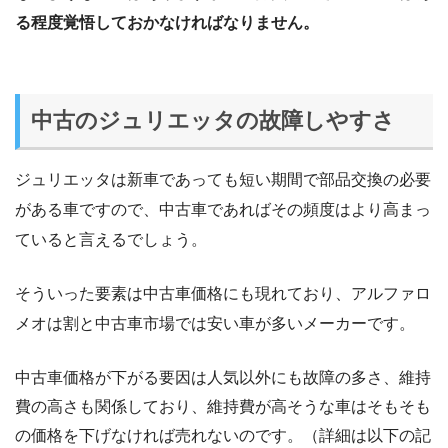
る程度覚悟しておかなければなりません。
中古のジュリエッタの故障しやすさ
ジュリエッタは新車であっても短い期間で部品交換の必要
がある車ですので、中古車であればその頻度はより高まっ
ていると言えるでしょう。
そういった要素は中古車価格にも現れており、アルファロ
メオは割と中古車市場では安い車が多いメーカーです。
中古車価格が下がる要因は人気以外にも故障の多さ、維持
費の高さも関係しており、維持費が高そうな車はそもそも
の価格を下げなければ売れないのです。（詳細は以下の記