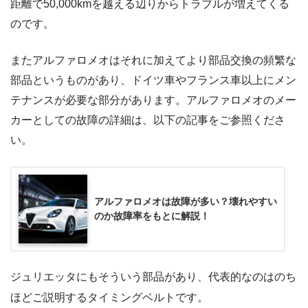
距離で50,000kmを越える辺りからトラブルが増えてくる
のです。
またアルファロメオはそれに加えてより部品交換の頻繁な
部品というものがあり、ドイツ車やフランス車以上にメン
テナンスが必要な部分があります。アルファロメオのメー
カーとしての故障の詳細は、以下の記事をご参照くださ
い。
アルファロメオは故障が多い？壊れやすい
のか故障率をもとに解説！
ジュリエッタにもそういう部品があり、代表的なのはのち
ほどご説明するタイミングベルトです。