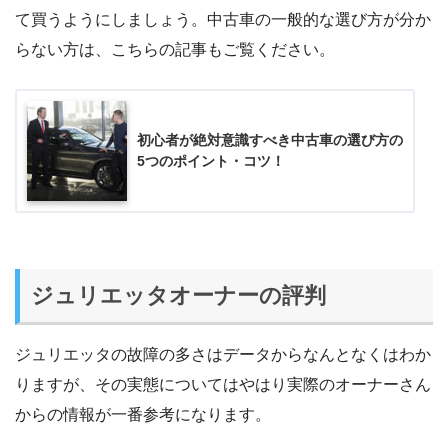
て買うようにしましょう。中古車の一般的な選び方が分か
らない方は、こちらの記事もご覧ください。
初心者が絶対意識すべき中古車の選び方の
5つのポイント・コツ！
ジュリエッタオーナーの評判
ジュリエッタの故障の多さはデータからなんとなくはわか
りますが、その実態についてはやはり実際のオーナーさん
からの情報が一番参考になります。