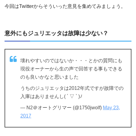
今回はTwitterからそういった意見を集めてみましょう。
意外にもジュリエッタは故障は少ない？
壊れやすいのではないか・・・とかの質問にも
現役オーナーから生の声で回答する事もできる
のも良いかなと思いました
うちのジュリエッタは2012年式ですが故障での
入庫はありませんし( ´ ▽ ` )ﾉ
— N2＠オートグリマー (@1750jwolf)
May 23,
2017