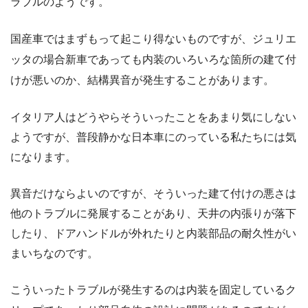
ラブルのようです。
国産車ではまずもって起こり得ないものですが、ジュリエ
ッタの場合新車であっても内装のいろいろな箇所の建て付
けが悪いのか、結構異音が発生することがあります。
イタリア人はどうやらそういったことをあまり気にしない
ようですが、普段静かな日本車にのっている私たちには気
になります。
異音だけならよいのですが、そういった建て付けの悪さは
他のトラブルに発展することがあり、天井の内張りが落下
したり、ドアハンドルが外れたりと内装部品の耐久性がい
まいちなのです。
こういったトラブルが発生するのは内装を固定しているク