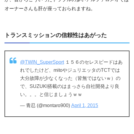
オーナーさんも肝が座っておられますね。
トランスミッションの信頼性はあがった
@TWIN_SuperSport
１５６のセレスピードはあ
れでしたけど、mitoやジュリエッタのTCTでは
大分故障が少なくなった（皆無ではないｗ）の
で、SUZUKI搭載のはまっさら自社開発より良
い。。。と信じましょうｗｗ
— 青忍 (@montaro900)
April 1, 2015