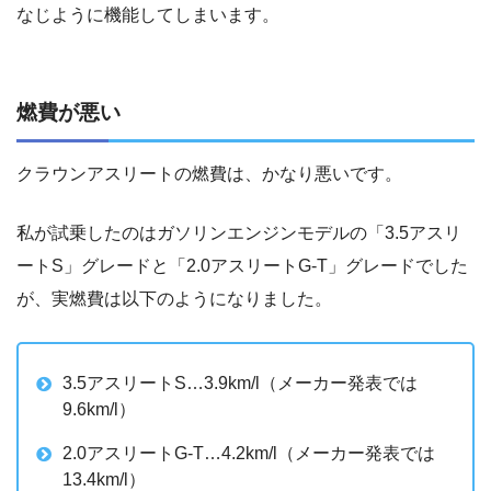
なじように機能してしまいます。
燃費が悪い
クラウンアスリートの燃費は、かなり悪いです。
私が試乗したのはガソリンエンジンモデルの「3.5アスリ
ートS」グレードと「2.0アスリートG-T」グレードでした
が、実燃費は以下のようになりました。
3.5アスリートS…3.9km/l（メーカー発表では
9.6km/l）
2.0アスリートG-T…4.2km/l（メーカー発表では
13.4km/l）