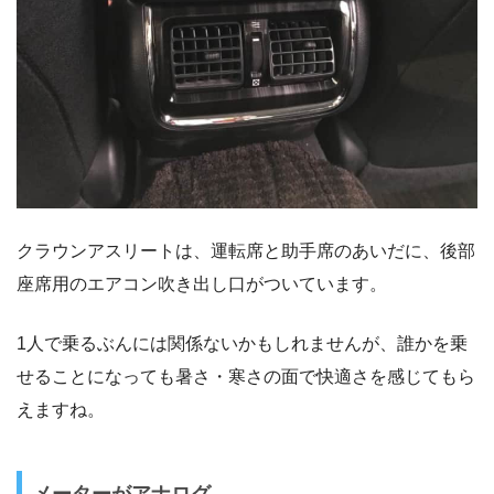
クラウンアスリートは、運転席と助手席のあいだに、後部
座席用のエアコン吹き出し口がついています。
1人で乗るぶんには関係ないかもしれませんが、誰かを乗
せることになっても暑さ・寒さの面で快適さを感じてもら
えますね。
メーターがアナログ