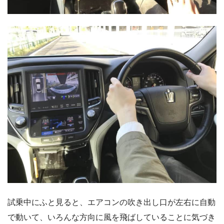
試乗中にふと見ると、エアコンの吹き出し口が左右に自動
で動いて、いろんな方向に風を飛ばしていることに気づき