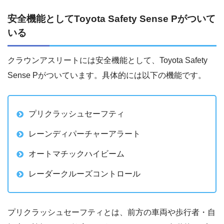
安全機能としてToyota Safety Sense Pがついて
いる
クラウンアスリートには安全機能として、Toyota Safety
Sense Pがついています。具体的には以下の機能です。
プリクラッシュセーフティ
レーンディパーチャーアラート
オートマチックハイビーム
レーダークルーズコントロール
プリクラッシュセーフティとは、前方の車両や歩行者・自