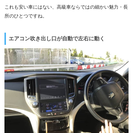
これも安い車にはない、高級車ならではの細かい魅力・長
所のひとつですね。
エアコン吹き出し口が自動で左右に動く