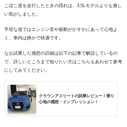
こぼこ道を走行したときの揺れは、3.5Lモデルよりも激し
い気がしました。
平坦な道ではエンジン音や振動がかすかにあって心地よ
く、車内は静かで快適です。
なお試乗した感想の詳細は以下の記事で解説しているの
で、詳しいところまで知りたい方はこちらもあわせて参考
にしてみてください。
クラウンアスリートの試乗レビュー！乗り
心地の感想・インプレッション！