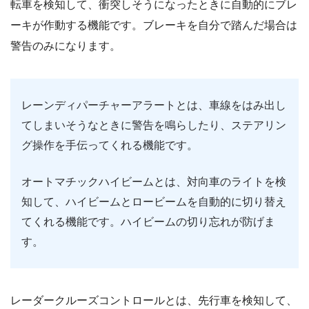
転車を検知して、衝突しそうになったときに自動的にブレ
ーキが作動する機能です。ブレーキを自分で踏んだ場合は
警告のみになります。
レーンディパーチャーアラートとは、車線をはみ出し
てしまいそうなときに警告を鳴らしたり、ステアリン
グ操作を手伝ってくれる機能です。
オートマチックハイビームとは、対向車のライトを検
知して、ハイビームとロービームを自動的に切り替え
てくれる機能です。ハイビームの切り忘れが防げま
す。
レーダークルーズコントロールとは、先行車を検知して、