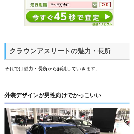
クラウンアスリートの魅力・長所
それでは魅力・長所から解説していきます。
外装デザインが男性向けでかっこいい