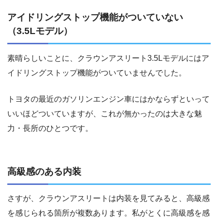
アイドリングストップ機能がついていない
（3.5Lモデル）
素晴らしいことに、クラウンアスリート3.5Lモデルにはア
イドリングストップ機能がついていませんでした。
トヨタの最近のガソリンエンジン車にはかならずといって
いいほどついていますが、これが無かったのは大きな魅
力・長所のひとつです。
高級感のある内装
さすが、クラウンアスリートは内装を見てみると、高級感
を感じられる箇所が複数あります。私がとくに高級感を感