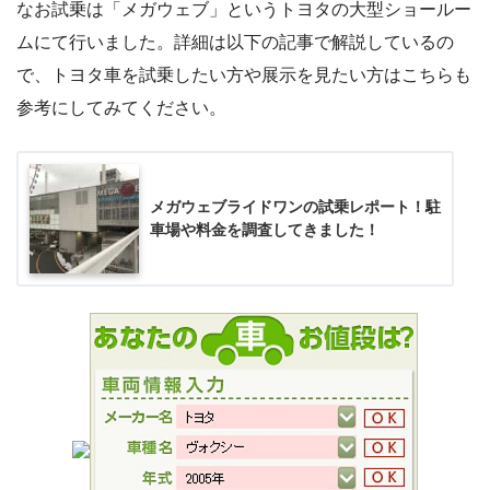
なお試乗は「メガウェブ」というトヨタの大型ショールー
ムにて行いました。詳細は以下の記事で解説しているの
で、トヨタ車を試乗したい方や展示を見たい方はこちらも
参考にしてみてください。
メガウェブライドワンの試乗レポート！駐
車場や料金を調査してきました！