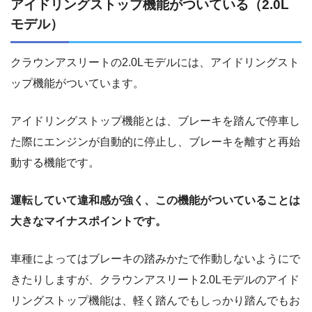
アイドリングストップ機能がついている（2.0L
モデル）
クラウンアスリートの2.0Lモデルには、アイドリングスト
ップ機能がついています。
アイドリングストップ機能とは、ブレーキを踏んで停車し
た際にエンジンが自動的に停止し、ブレーキを離すと再始
動する機能です。
運転していて違和感が強く、この機能がついていることは
大きなマイナスポイントです。
車種によってはブレーキの踏みかたで作動しないようにで
きたりしますが、クラウンアスリート2.0Lモデルのアイド
リングストップ機能は、軽く踏んでもしっかり踏んでもお