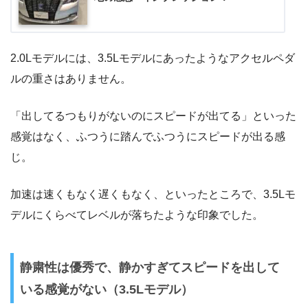
2.0Lモデルには、3.5Lモデルにあったようなアクセルペダ
ルの重さはありません。
「出してるつもりがないのにスピードが出てる」といった
感覚はなく、ふつうに踏んでふつうにスピードが出る感
じ。
加速は速くもなく遅くもなく、といったところで、3.5Lモ
デルにくらべてレベルが落ちたような印象でした。
静粛性は優秀で、静かすぎてスピードを出して
いる感覚がない（3.5Lモデル）