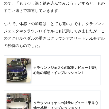
ので、「もう少し深く踏み込んでみよう」とすると、もの
すごい速さで加速していきます。
なので、体感上の加速は「とても速い」です。クラウンマ
ジェスタやクラウンロイヤルにも試乗してみましたが、こ
のアクセルペダルの重さはクラウンアスリート3.5Lモデル
の独特のものでした。
クラウンマジェスタの試乗レビュー！乗り
心地の感想・インプレッション！
クラウンロイヤルの試乗レビュー！乗り心
地の感想・インプレッション！