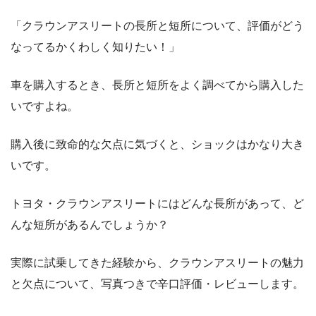
「クラウンアスリートの長所と短所について、評価がどう
なってるかくわしく知りたい！」
車を購入するとき、長所と短所をよく調べてから購入した
いですよね。
購入後に致命的な欠点に気づくと、ショックはかなり大き
いです。
トヨタ・クラウンアスリートにはどんな長所があって、ど
んな短所があるんでしょうか？
実際に試乗してきた経験から、クラウンアスリートの魅力
と欠点について、写真つきで辛口評価・レビューします。