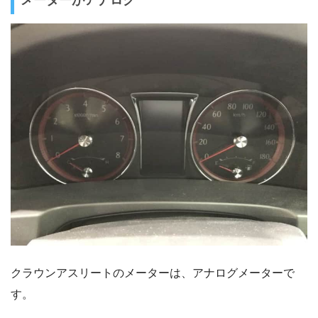
クラウンアスリートのメーターは、アナログメーターで
す。