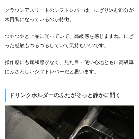
クラウンアスリートのシフトレバーは、にぎり込む部分が
木目調になっているのが特徴。
つやつやと上品に光っていて、高級感を感じますね。にぎ
った感触もつるつるしていて気持ちいいです。
操作感にも違和感がなく、見た目・使い心地ともに高級車
にふさわしいシフトレバーだと思います。
ドリンクホルダーのふたがそっと静かに開く