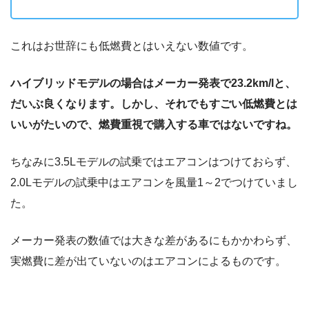
これはお世辞にも低燃費とはいえない数値です。
ハイブリッドモデルの場合はメーカー発表で23.2km/lと、
だいぶ良くなります。しかし、それでもすごい低燃費とは
いいがたいので、燃費重視で購入する車ではないですね。
ちなみに3.5Lモデルの試乗ではエアコンはつけておらず、
2.0Lモデルの試乗中はエアコンを風量1～2でつけていまし
た。
メーカー発表の数値では大きな差があるにもかかわらず、
実燃費に差が出ていないのはエアコンによるものです。