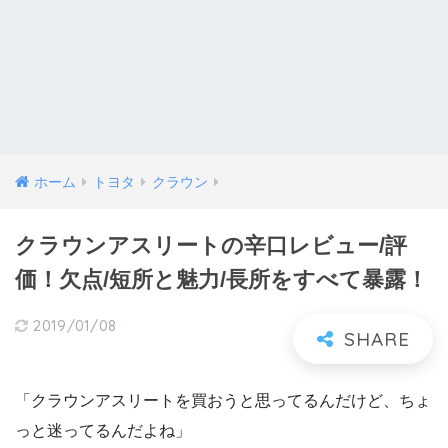
ホーム
トヨタ
クラウン
クラウンアスリートの辛口レビュー/評
価！欠点/短所と魅力/長所をすべて暴露！
2019/01/08
「クラウンアスリートを買おうと思ってるんだけど、ちょ
っと迷ってるんだよね」