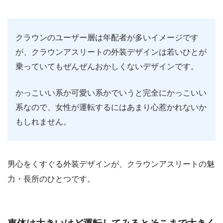
クラウンのユーザー層は年配者が多いイメージです
が、クラウンアスリートの外装デザインは若いひとが
乗っていてもぜんぜんおかしくないデザインです。
かっこいい系か可愛い系かでいうと完全にかっこいい
系なので、女性が運転するにはあまり心惹かれないか
もしれません。
男心をくすぐる外装デザインが、クラウンアスリートの魅
力・長所のひとつです。