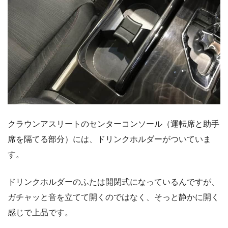
クラウンアスリートのセンターコンソール（運転席と助手
席を隔てる部分）には、ドリンクホルダーがついていま
す。
ドリンクホルダーのふたは開閉式になっているんですが、
ガチャッと音を立てて開くのではなく、そっと静かに開く
感じで上品です。