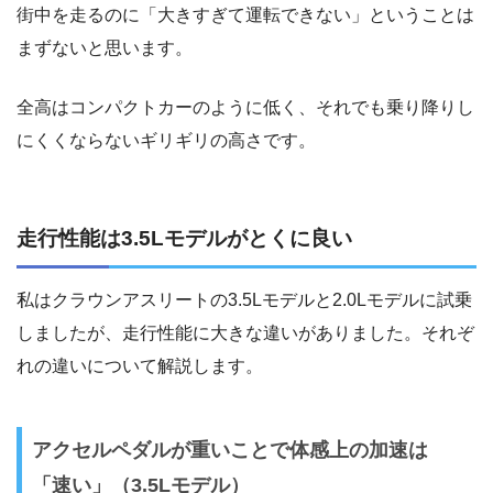
街中を走るのに「大きすぎて運転できない」ということは
まずないと思います。
全高はコンパクトカーのように低く、それでも乗り降りし
にくくならないギリギリの高さです。
走行性能は3.5Lモデルがとくに良い
私はクラウンアスリートの3.5Lモデルと2.0Lモデルに試乗
しましたが、走行性能に大きな違いがありました。それぞ
れの違いについて解説します。
アクセルペダルが重いことで体感上の加速は
「速い」（3.5Lモデル）