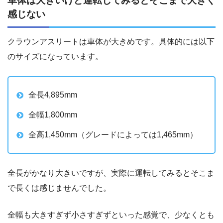
車体は大きいけど運転してみるとそこまで大きく
感じない
クラウンアスリートは車体が大きめです。具体的には以下
のサイズになっています。
全長4,895mm
全幅1,800mm
全高1,450mm（グレードによっては1,465mm）
全長がかなり大きいですが、実際に運転してみるとそこま
で長くは感じませんでした。
全幅も大きすぎず小さすぎずといった感覚で、少なくとも