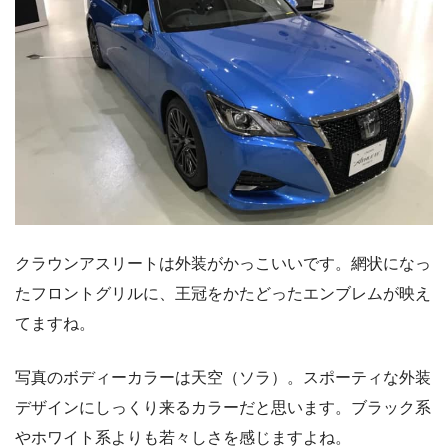
クラウンアスリートは外装がかっこいいです。網状になっ
たフロントグリルに、王冠をかたどったエンブレムが映え
てますね。
写真のボディーカラーは天空（ソラ）。スポーティな外装
デザインにしっくり来るカラーだと思います。ブラック系
やホワイト系よりも若々しさを感じますよね。