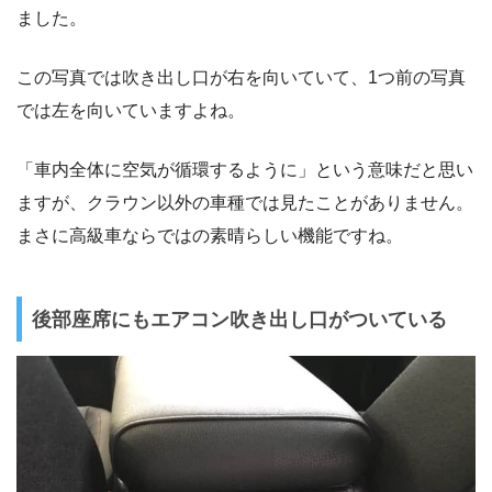
ました。
この写真では吹き出し口が右を向いていて、1つ前の写真
では左を向いていますよね。
「車内全体に空気が循環するように」という意味だと思い
ますが、クラウン以外の車種では見たことがありません。
まさに高級車ならではの素晴らしい機能ですね。
後部座席にもエアコン吹き出し口がついている