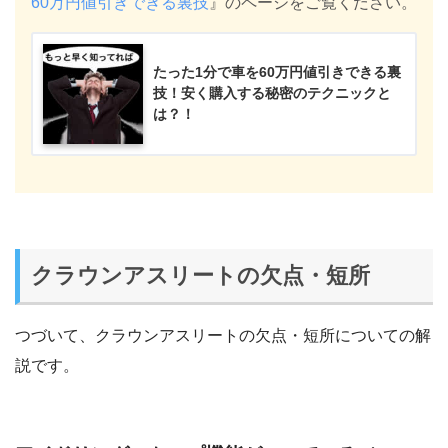
60万円値引きできる裏技
』のページをご覧ください。
たった1分で車を60万円値引きできる裏
技！安く購入する秘密のテクニックと
は？！
クラウンアスリートの欠点・短所
つづいて、クラウンアスリートの欠点・短所についての解
説です。