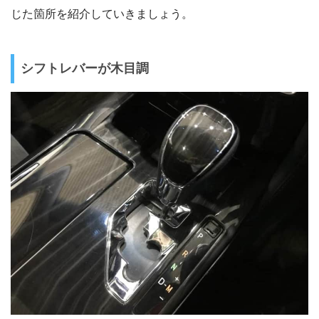
じた箇所を紹介していきましょう。
シフトレバーが木目調