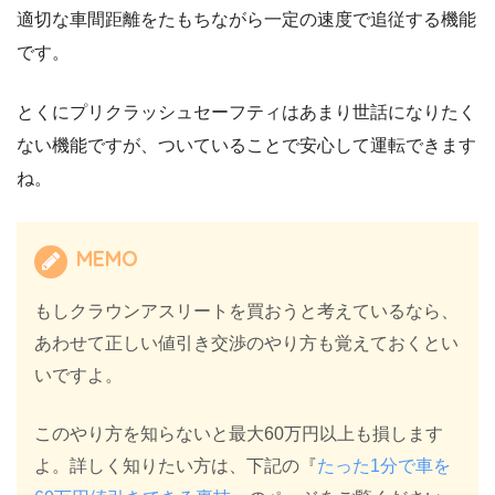
適切な車間距離をたもちながら一定の速度で追従する機能
です。
とくにプリクラッシュセーフティはあまり世話になりたく
ない機能ですが、ついていることで安心して運転できます
ね。
MEMO
もしクラウンアスリートを買おうと考えているなら、
あわせて正しい値引き交渉のやり方も覚えておくとい
いですよ。
このやり方を知らないと最大60万円以上も損します
よ。詳しく知りたい方は、下記の『
たった1分で車を