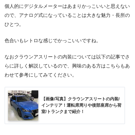
個人的にデジタルメーターはあまりかっこいいと思えない
ので、アナログ式になっていることは大きな魅力・長所の
ひとつ。
色合いもレトロな感じでかっこいいですね。
なおクラウンアスリートの内装については以下の記事でさ
らに詳しく解説しているので、興味のある方はこちらもあ
わせて参考にしてみてください。
【画像/写真】クラウンアスリートの内装/
インテリア！運転席周りや後部座席から荷
室/トランクまで紹介！