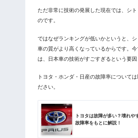
ただ非常に技術の発展した現在では、シト
のです。
ではなぜランキングが低いかというと、シ
車の質がより高くなっているからです。今
は、日本車の技術がすごすぎるという要因
トヨタ・ホンダ・日産の故障率については
ださい。
トヨタは故障が多い？壊れや
故障率をもとに解説！