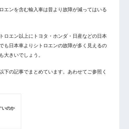
ロエンを含む輸入車は昔より故障が減ってはいる
トロエン以上にトヨタ・ホンダ・日産などの日本
でも日本車よりシトロエンの故障が多く見えるの
も大きいでしょう。
以下の記事でまとめています。あわせてご参照く
すいのか