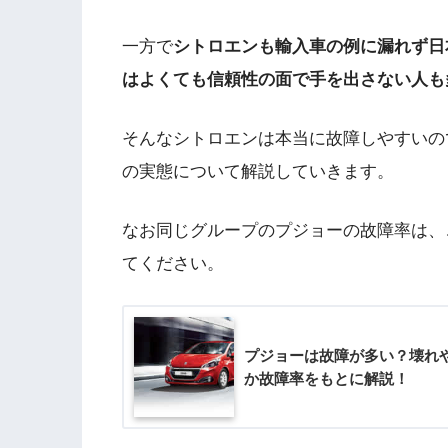
一方で
シトロエンも輸入車の例に漏れず日
はよくても信頼性の面で手を出さない人も
そんなシトロエンは本当に故障しやすいの
の実態について解説していきます。
なお同じグループのプジョーの故障率は、
てください。
プジョーは故障が多い？壊れ
か故障率をもとに解説！