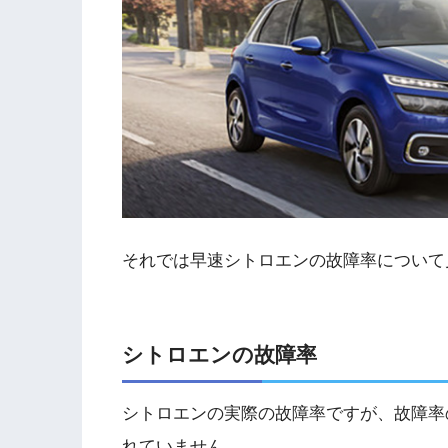
それでは早速シトロエンの故障率について
シトロエンの故障率
シトロエンの実際の故障率ですが、故障率
れていません。