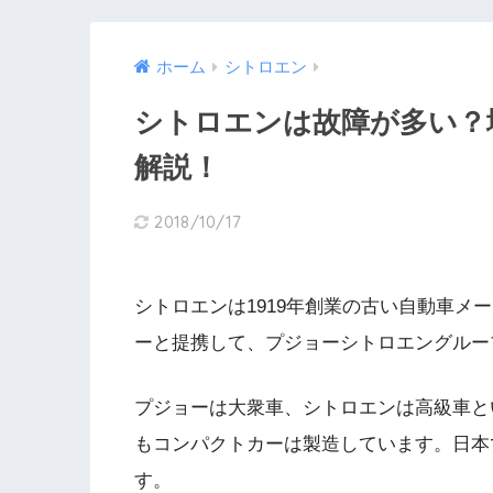
ホーム
シトロエン
シトロエンは故障が多い
解説！
2018/10/17
シトロエンは1919年創業の古い自動車メ
ーと提携して、プジョーシトロエングルー
プジョーは大衆車、シトロエンは高級車と
もコンパクトカーは製造しています。日本
す。