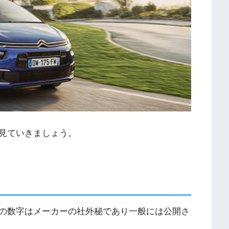
見ていきましょう。
の数字はメーカーの社外秘であり一般には公開さ