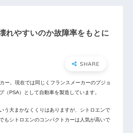
？壊れやすいのか故障率をもとに
ーカー。現在では同じくフランスメーカーのプジョ
プ（PSA）として自動車を製造しています。
いう大まかなくくりはありますが、シトロエンで
でもシトロエンのコンパクトカーは人気が高いで