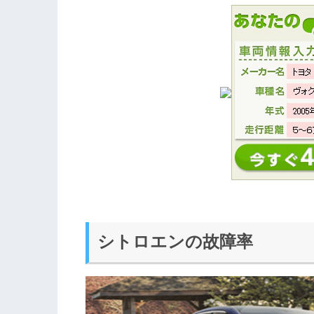
シトロエンの故障率