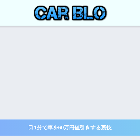
1分で車を60万円値引きする裏技