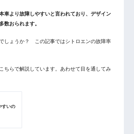
本車より故障しやすいと言われており、デザイン
多数おられます。
でしょうか？ この記事ではシトロエンの故障率
こちらで解説しています。あわせて目を通してみ
やすいの