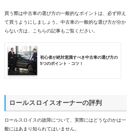
買う際は中古車の選び方の一般的なポイントは、必ず抑え
て買うようにしましょう。中古車の一般的な選び方が分か
らない方は、こちらの記事もご覧ください。
初心者が絶対意識すべき中古車の選び方の
5つのポイント・コツ！
ロールスロイスオーナーの評判
ロールスロイスの故障について、実際にはどうなのかは一
般にはあまり知られてはいません。