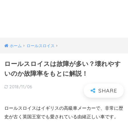
ホーム
ロールスロイス
ロールスロイスは故障が多い？壊れやす
いのか故障率をもとに解説！
2018/11/06
ロールスロイスはイギリスの高級車メーカーで、非常に歴
史が古く英国王室でも愛されている由緒正しい車です。