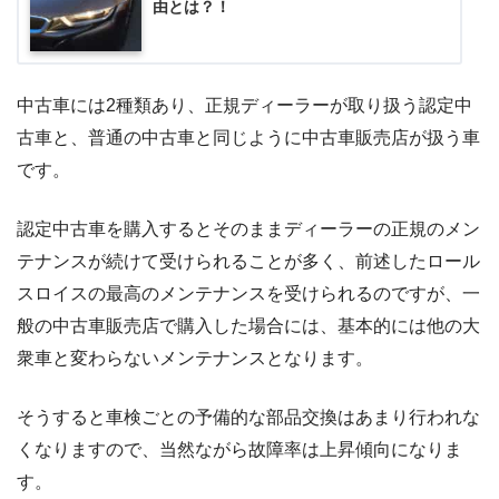
由とは？！
中古車には2種類あり、正規ディーラーが取り扱う認定中
古車と、普通の中古車と同じように中古車販売店が扱う車
です。
認定中古車を購入するとそのままディーラーの正規のメン
テナンスが続けて受けられることが多く、前述したロール
スロイスの最高のメンテナンスを受けられるのですが、一
般の中古車販売店で購入した場合には、基本的には他の大
衆車と変わらないメンテナンスとなります。
そうすると車検ごとの予備的な部品交換はあまり行われな
くなりますので、当然ながら故障率は上昇傾向になりま
す。