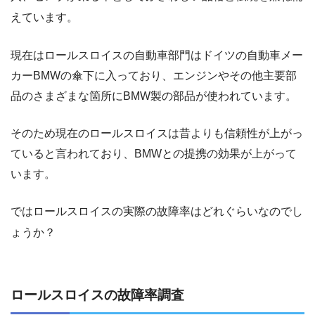
えています。
現在はロールスロイスの自動車部門はドイツの自動車メー
カーBMWの傘下に入っており、エンジンやその他主要部
品のさまざまな箇所にBMW製の部品が使われています。
そのため現在のロールスロイスは昔よりも信頼性が上がっ
ていると言われており、BMWとの提携の効果が上がって
います。
ではロールスロイスの実際の故障率はどれぐらいなのでし
ょうか？
ロールスロイスの故障率調査