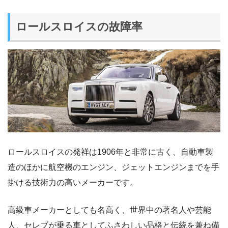
ロールスロイスの故障率
ロールスロイスの発祥は1906年と非常に古く、自動車製
造のほかに航空機のエンジン、ジェットエンジンまでを手
掛ける技術力の高いメーカーです。
高級車メーカーとしても名高く、世界中の著名人や芸能
人、セレブが乗る車としてふさわしい品格と伝統を兼ね備