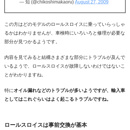
— 知 (@chikoshimakaoru)
August 27, 2009
この方はどのモデルのロールスロイスに乗っていらっしゃ
るかはわかりませんが、車検時にいろいろと修理が必要な
部分が見つかるようです。
内容を見てみると結構さまざまな部分にトラブルが及んで
いるようで、ロールスロイスが故障しないわけではないこ
とがわかりますね。
特に
オイル漏れなどのトラブルが多いようですが、輸入車
としてはこれぐらいはよく起こるトラブルですね。
ロールスロイスは事前交換が基本