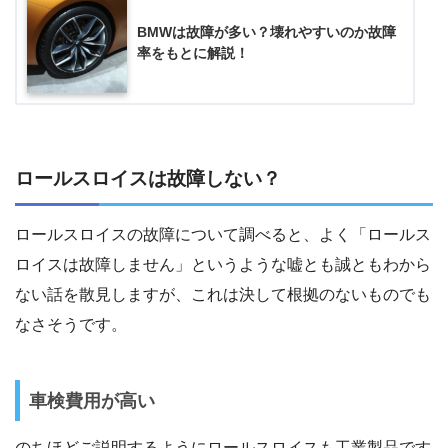
BMWは故障が多い？壊れやすいのか故障
率をもとに解説！
ロールスロイスは故障しない？
ロールスロイスの故障について調べると、よく「ロールス
ロイスは故障しません」というような嘘とも誠ともわから
ない話を散見しますが、これは決して根拠のないものでも
なさそうです。
車検費用が高い
のちほどご説明するようにロールスロイスも工業製品です