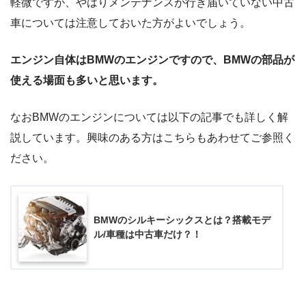
軽微ですが、やはりメンテナンスが行き届いていない中古
車については注意しておいた方がよいでしょう。
エンジン自体はBMWのエンジンですので、BMWの部品が
使える場面も多いと思います。
なおBMWのエンジンについては以下の記事でも詳しく解
説しています。興味のある方はこちらもあわせてご参照く
ださい。
BMWのシルキーシックスとは？搭載モデ
ル/車種は中古車だけ？！