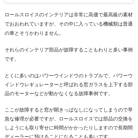
ロールスロイスのインテリアは非常に高価で最高級の素材
でおおわれていますが、その中に入っている機械類は普通
の車とそうかわりません。
それらのインテリア部品が故障することもわりと多い事例
です。
とくに多いのはパワーウインドウのトラブルで、パワーウ
インドウレギュレーターと呼ばれる窓ガラスを上下する部
品のモーターなどが動かなくなる故障事例です。
ここが故障すると窓が開きっぱなしになってしまうので早
急な修理が必要ですが、ロールスロイスでは部品の交換を
しようにも取り寄せに時間がかかったりしますので長期間
ディーラーに預けることになることも多いです。