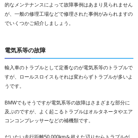
的なメンテナンスによって故障事例はあまり見られません
が、一般の修理工場などで修理された事例がみられますの
でいくつかご紹介しましょう。
電気系等の故障
輸入車のトラブルとして定番なのが電気系等のトラブルで
すが、ロールスロイスもそれは変わらずトラブルが多いよ
うです。
BMWでもそうですが電気系等の故障はさまざまな部分に
及ぶのですが、よく起こるトラブルはオルタネータやエア
コンコンプレッサーなどの補機類です。
だいたい走行距離50,000kmを超えた辺りからトラブルが