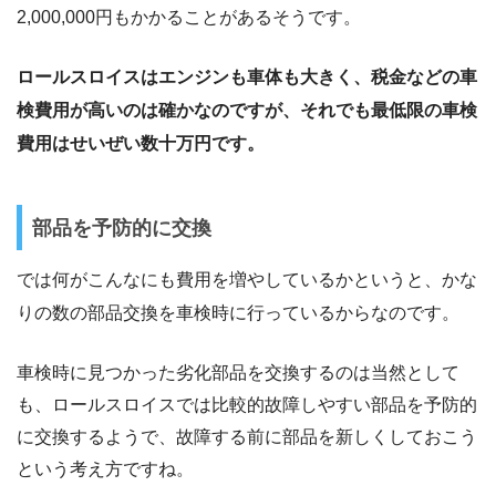
2,000,000円もかかることがあるそうです。
ロールスロイスはエンジンも車体も大きく、税金などの車
検費用が高いのは確かなのですが、それでも最低限の車検
費用はせいぜい数十万円です。
部品を予防的に交換
では何がこんなにも費用を増やしているかというと、かな
りの数の部品交換を車検時に行っているからなのです。
車検時に見つかった劣化部品を交換するのは当然として
も、ロールスロイスでは比較的故障しやすい部品を予防的
に交換するようで、故障する前に部品を新しくしておこう
という考え方ですね。