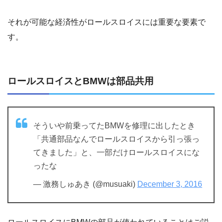
それが可能な経済性がロールスロイスには重要な要素で
す。
ロールスロイスとBMWは部品共用
そういや前乗ってたBMWを修理に出したとき
「共通部品なんでロールスロイスから引っ張っ
てきました」と、一部だけロールスロイスにな
ったな
— 激務しゅあき (@musuaki)
December 3, 2016