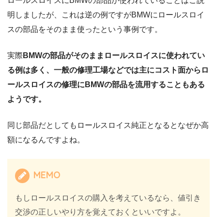
ロールスロイスにBMWの部品が使われていることはご説
明しましたが、これは逆の例ですがBMWにロールスロイ
スの部品をそのまま使ったという事例です。
実際
BMWの部品がそのままロールスロイスに使われてい
る例は多く、一般の修理工場などでは主にコスト面からロ
ールスロイスの修理にBMWの部品を流用することもある
ようです。
同じ部品だとしてもロールスロイス純正となるとなぜか高
額になるんですよね。
MEMO
もしロールスロイスの購入を考えているなら、値引き
交渉の正しいやり方を覚えておくといいですよ。