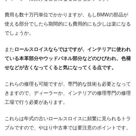
費用も数十万円単位でかかりますが、もしBMWの部品が
使える部分でしたら期間的にも費用的にも少しは楽になる
でしょうか。
また
ロールスロイスならではですが、インテリアに使われ
ている本革部分やウッドパネル部分などのひびわれ、色褪
せなどが古くなってくると気になってくる点です。
これらの修理も可能ですが、専門的な技術も必要となって
きますので、ディーラーか、インテリアの修理専門の修理
工場で行う必要があります。
これらは年式の古いロールスロイスに頻繁に見られるトラ
ブルですので、やはり中古車では要注意のポイントです。