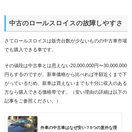
中古のロールスロイスの故障しやすさ
さてロールスロイスは販売台数が少ないものの中古車市場
でも購入できる車です。
その値段は中古車とは思えない20,000,000円〜30,000,000
円もするのですが、新車価格から比べれば半額近くまで下
がっているため、新車は買えないまでも十分に収入のある
方なら購入できる価格帯です。（安い理由の詳細は以下の
記事をご参照ください。）
外車の中古車はなぜ安い？5つの意外な理