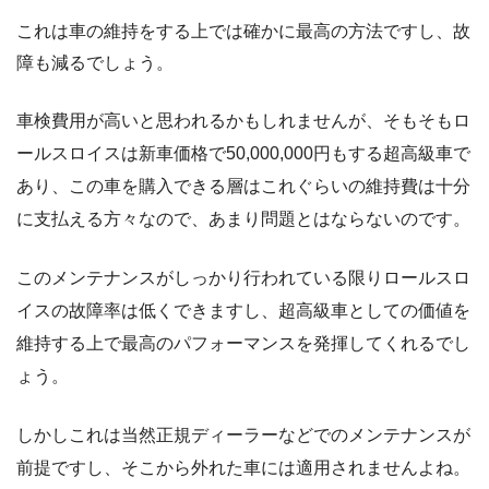
これは車の維持をする上では確かに最高の方法ですし、故
障も減るでしょう。
車検費用が高いと思われるかもしれませんが、そもそもロ
ールスロイスは新車価格で50,000,000円もする超高級車で
あり、この車を購入できる層はこれぐらいの維持費は十分
に支払える方々なので、あまり問題とはならないのです。
このメンテナンスがしっかり行われている限りロールスロ
イスの故障率は低くできますし、超高級車としての価値を
維持する上で最高のパフォーマンスを発揮してくれるでし
ょう。
しかしこれは当然正規ディーラーなどでのメンテナンスが
前提ですし、そこから外れた車には適用されませんよね。