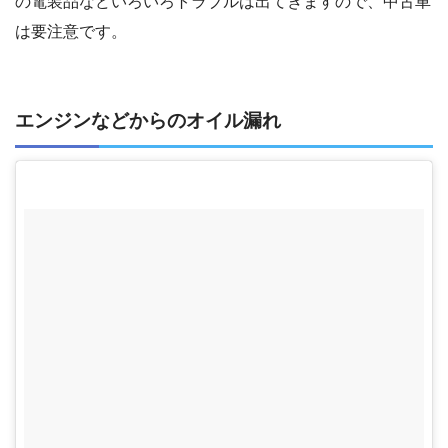
の電装品などいろいろトラブルは出てきますので、中古車
は要注意です。
エンジンなどからのオイル漏れ