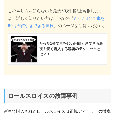
このやり方を知らないと最大60万円以上も損します
よ。詳しく知りたい方は、下記の『
たった1分で車を
60万円値引きできる裏技
』のページをご覧ください。
たった1分で車を60万円値引きできる裏
技！安く購入する秘密のテクニックと
は？！
ロールスロイスの故障事例
新車で購入されたロールスロイスは正規ディーラーの徹底