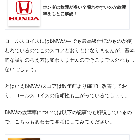
ホンダは故障が多い？壊れやすいのか故障
率をもとに解説！
ロールスロイスにはBMWの中でも最高級仕様のものが使
われているのでこのスコアどおりとはなりませんが、基本
的な設計の考え方は変わりませんのでそこまで大外れもし
ないでしょう。
とはいえBMWのスコアは数年前より確実に改善してお
り、ロールスロイスの信頼性も上がっているでしょう。
BMWの故障率については以下の記事でも解説しているの
で、こちらもあわせて参考にしてみてください。