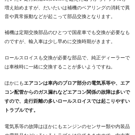
増え始めますが、だいたいは補機のベアリングの消耗で異
音や異常振動などが起こって部品交換となります。
補機は定期交換部品のひとつで国産車でも交換が必要なも
のですが、輸入車は少し早めに交換時期がきます。
ロールスロイスも交換が必要な部品で、純正ディーラーで
は車検時に一緒に交換することが多いようですね。
ほかにも
エアコンは車内のブロア部分の電気系等や、エア
コン配管からのガス漏れなどエアコン関係の故障は多いで
すので、走行距離の多いロールスロイスでは起こりやすい
トラブルです。
電気系等の故障はほかにもエンジンのセンサー類や内装品