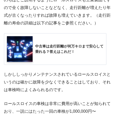
ので全く故障しないことなどなく、走行距離が増えたり年
式が古くなったりすれば故障も増えていきます。（走行距
離の寿命の詳細は以下の記事をご参照ください。）
中古車は走行距離が何万キロまで安心して
乗れる？答えはこれだ！
しかししっかりメンテナンスされているロールスロイスと
いうのは確かに故障を少なくできることはしており、それ
は車検時によくみられるのです。
ロールスロイスの車検は非常に費用が高いことが知られて
おり、一説にはたった一回の車検が1,000,000円〜