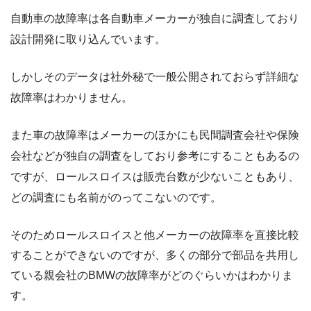
自動車の故障率は各自動車メーカーが独自に調査しており
設計開発に取り込んでいます。
しかしそのデータは社外秘で一般公開されておらず詳細な
故障率はわかりません。
また車の故障率はメーカーのほかにも民間調査会社や保険
会社などが独自の調査をしており参考にすることもあるの
ですが、ロールスロイスは販売台数が少ないこともあり、
どの調査にも名前がのってこないのです。
そのためロールスロイスと他メーカーの故障率を直接比較
することができないのですが、多くの部分で部品を共用し
ている親会社のBMWの故障率がどのぐらいかはわかりま
す。