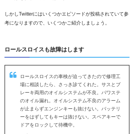
しかしTwitterにはいくつかエピソードが投稿されていて参
考になりますので、いくつかご紹介しましょう。
ロールスロイスも故障はします
ロールスロイスの車検が迫ってきたので修理工
場に相談したら、さっき診てくれた。サスとブ
レーキ両用のオイルシステムが不良。パワステ
のオイル漏れ。オイルシステム不良のアラーム
が止まらずエンジンキーも抜けない。バッテリ
ーをはずしてもキーは抜けない。スペアキーで
ドアをロックして待機中。