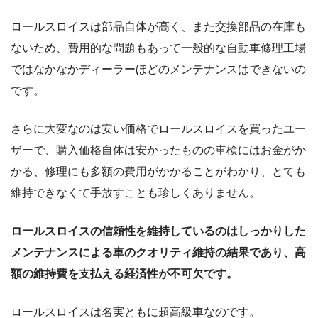
ロールスロイスは部品自体が高く、また交換部品の在庫も
ないため、費用的な問題もあって一般的な自動車修理工場
ではなかなかディーラーほどのメンテナンスはできないの
です。
さらに大変なのは安い価格でロールスロイスを買ったユー
ザーで、購入価格自体は安かったものの車検にはお金がか
かる、修理にも多額の費用がかかることがわかり、とても
維持できなくて手放すことも珍しくありません。
ロールスロイスの信頼性を維持しているのはしっかりした
メンテナンスによる車のクオリティ維持の結果であり、高
額の維持費を支払える経済性が不可欠です。
ロールスロイスは名実ともに超高級車なのです。