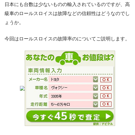
日本にも台数は少ないものの輸入されているのですが、高
級車のロールスロイスは故障などの信頼性はどうなのでし
ょうか。
今回はロールスロイスの故障率のについてご説明します。