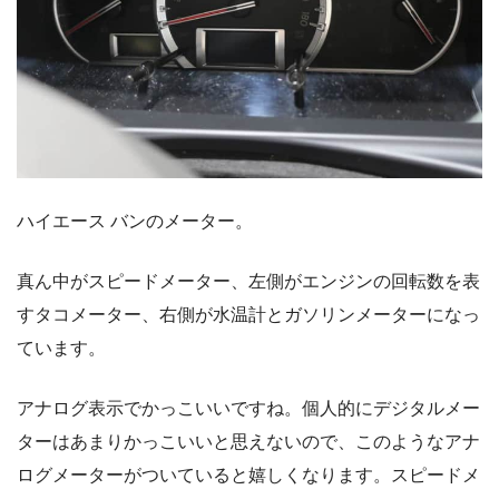
ハイエース バンのメーター。
真ん中がスピードメーター、左側がエンジンの回転数を表
すタコメーター、右側が水温計とガソリンメーターになっ
ています。
アナログ表示でかっこいいですね。個人的にデジタルメー
ターはあまりかっこいいと思えないので、このようなアナ
ログメーターがついていると嬉しくなります。スピードメ