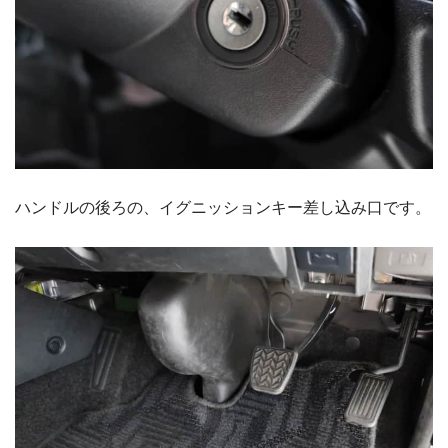
ハンドルの後ろの、イグニッションキー差し込み口です。