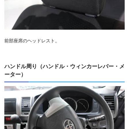
前部座席のヘッドレスト。
ハンドル周り（ハンドル・ウィンカーレバー・メ
ーター）