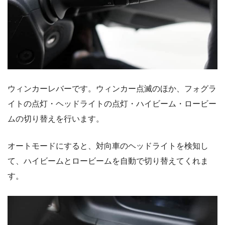
ウィンカーレバーです。ウィンカー点滅のほか、フォグラ
イトの点灯・ヘッドライトの点灯・ハイビーム・ロービー
ムの切り替えを行います。
オートモードにすると、対向車のヘッドライトを検知し
て、ハイビームとロービームを自動で切り替えてくれま
す。