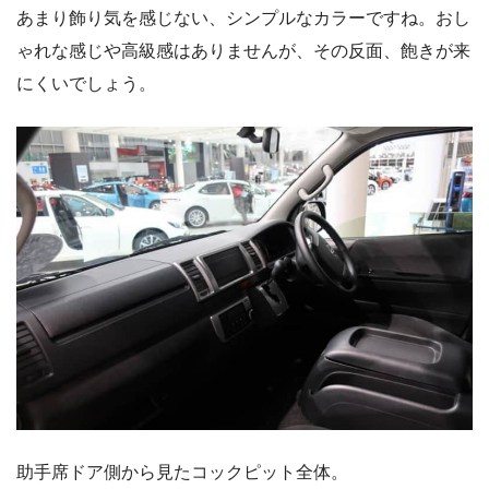
あまり飾り気を感じない、シンプルなカラーですね。おし
ゃれな感じや高級感はありませんが、その反面、飽きが来
にくいでしょう。
助手席ドア側から見たコックピット全体。