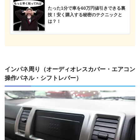
たった1分で車を60万円値引きできる裏
技！安く購入する秘密のテクニックと
は？！
インパネ周り（オーディオレスカバー・エアコン
操作パネル・シフトレバー）