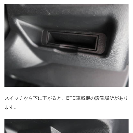
スイッチから下に下がると、ETC車載機の設置場所があり
ます。