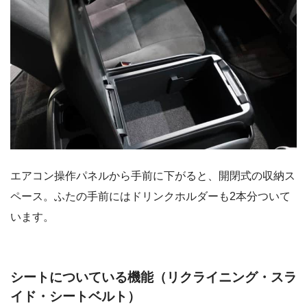
エアコン操作パネルから手前に下がると、開閉式の収納ス
ペース。ふたの手前にはドリンクホルダーも2本分ついて
います。
シートについている機能（リクライニング・スラ
イド・シートベルト）