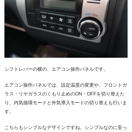
シフトレバーの横の、エアコン操作パネルです。
エアコン操作パネルでは、設定温度の変更や、フロントガ
ラス・リヤガラスのくもり止めのON・OFFを切り替えた
り、内気循環モードと外気導入モードの切り替えも行いま
す。
こちらもシンプルなデザインですね。シンプルなのに安っ