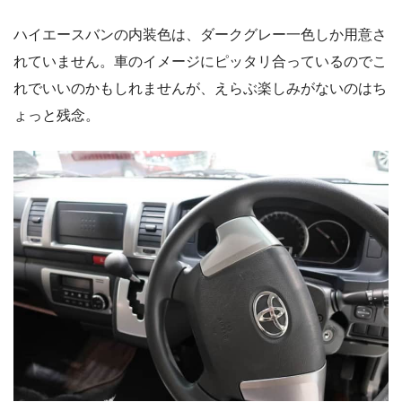
ハイエースバンの内装色は、ダークグレー一色しか用意さ
れていません。車のイメージにピッタリ合っているのでこ
れでいいのかもしれませんが、えらぶ楽しみがないのはち
ょっと残念。