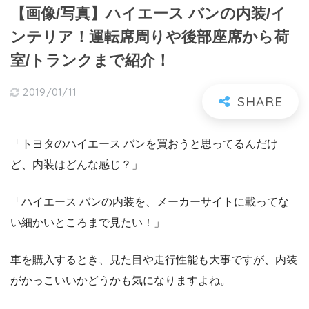
【画像/写真】ハイエース バンの内装/イ
ンテリア！運転席周りや後部座席から荷
室/トランクまで紹介！
2019/01/11
「トヨタのハイエース バンを買おうと思ってるんだけ
ど、内装はどんな感じ？」
「ハイエース バンの内装を、メーカーサイトに載ってな
い細かいところまで見たい！」
車を購入するとき、見た目や走行性能も大事ですが、内装
がかっこいいかどうかも気になりますよね。