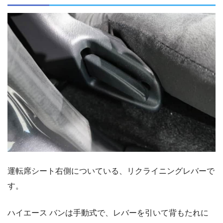
運転席シート右側についている、リクライニングレバーで
す。
ハイエース バンは手動式で、レバーを引いて背もたれに