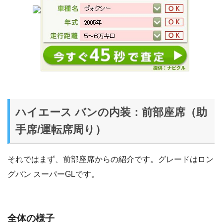
ハイエース バンの内装：前部座席（助
手席/運転席周り）
それではまず、前部座席からの紹介です。グレードはロン
グバン スーパーGLです。
全体の様子