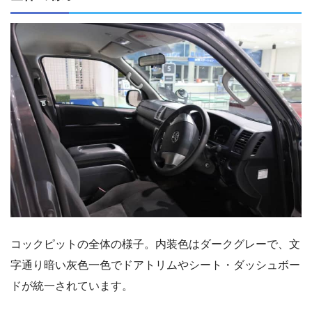
コックピットの全体の様子。内装色はダークグレーで、文
字通り暗い灰色一色でドアトリムやシート・ダッシュボー
ドが統一されています。