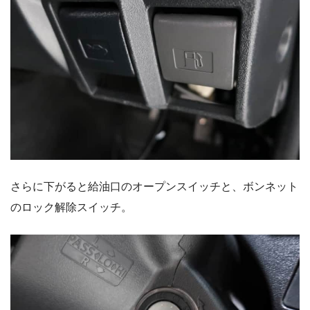
さらに下がると給油口のオープンスイッチと、ボンネット
のロック解除スイッチ。