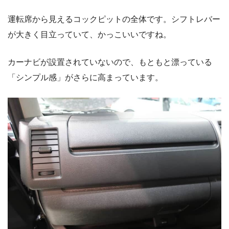
運転席から見えるコックピットの全体です。シフトレバー
が大きく目立っていて、かっこいいですね。
カーナビが設置されていないので、もともと漂っている
「シンプル感」がさらに高まっています。