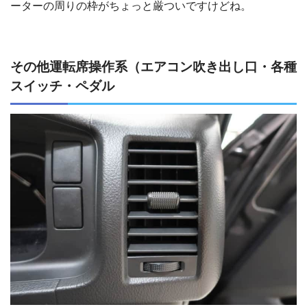
ーターの周りの枠がちょっと厳ついですけどね。
その他運転席操作系（エアコン吹き出し口・各種
スイッチ・ペダル