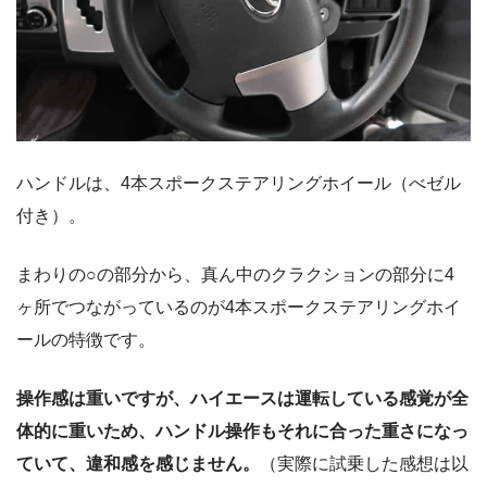
ハンドルは、4本スポークステアリングホイール（べゼル
付き）。
まわりの○の部分から、真ん中のクラクションの部分に4
ヶ所でつながっているのが4本スポークステアリングホイ
ールの特徴です。
操作感は重いですが、ハイエースは運転している感覚が全
体的に重いため、ハンドル操作もそれに合った重さになっ
ていて、違和感を感じません。
（実際に試乗した感想は以