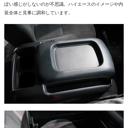
ぽい感じがしないのが不思議。ハイエースのイメージや内
装全体と見事に調和しています。