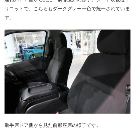
リコットで、こちらもダークグレー一色で統一されていま
す。
助手席ドア側から見た前部座席の様子です。