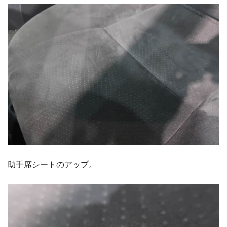
助手席シートのアップ。