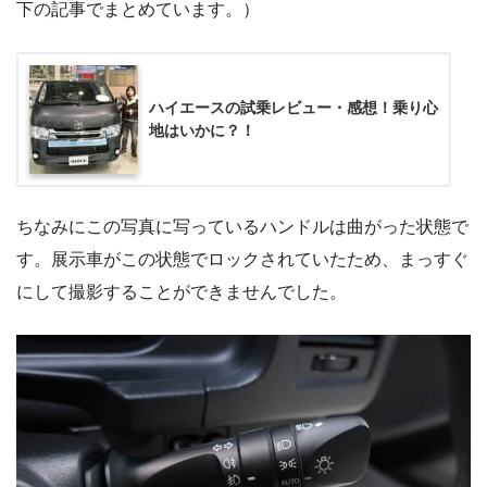
下の記事でまとめています。）
ハイエースの試乗レビュー・感想！乗り心
地はいかに？！
ちなみにこの写真に写っているハンドルは曲がった状態で
す。展示車がこの状態でロックされていたため、まっすぐ
にして撮影することができませんでした。