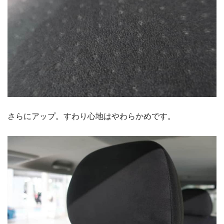
さらにアップ。すわり心地はやわらかめです。