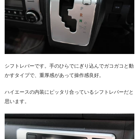
シフトレバーです。手のひらでにぎり込んでガコガコと動
かすタイプで、重厚感があって操作感良好。
ハイエースの内装にピッタリ合っているシフトレバーだと
思います。