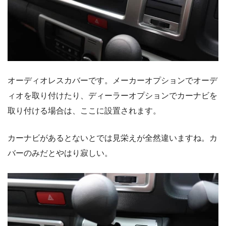
オーディオレスカバーです。メーカーオプションでオーデ
ィオを取り付けたり、ディーラーオプションでカーナビを
取り付ける場合は、ここに設置されます。
カーナビがあるとないとでは見栄えが全然違いますね。カ
バーのみだとやはり寂しい。