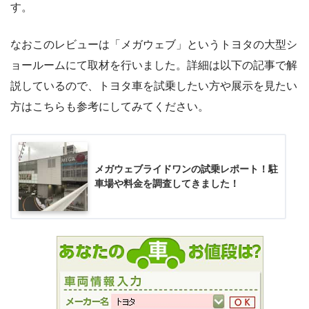
す。
なおこのレビューは「メガウェブ」というトヨタの大型シ
ョールームにて取材を行いました。詳細は以下の記事で解
説しているので、トヨタ車を試乗したい方や展示を見たい
方はこちらも参考にしてみてください。
メガウェブライドワンの試乗レポート！駐
車場や料金を調査してきました！