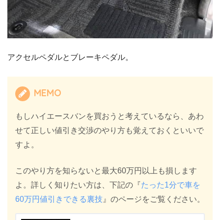
アクセルペダルとブレーキペダル。
MEMO
もしハイエースバンを買おうと考えているなら、あわ
せて正しい値引き交渉のやり方も覚えておくといいで
すよ。
このやり方を知らないと最大60万円以上も損します
よ。詳しく知りたい方は、下記の『
たった1分で車を
60万円値引きできる裏技
』のページをご覧ください。