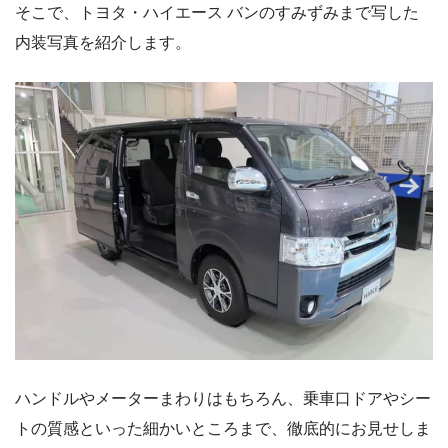
そこで、トヨタ・ハイエース バンのすみずみまで写した
内装写真を紹介します。
ハンドルやメーターまわりはもちろん、乗車口ドアやシー
トの質感といった細かいところまで、徹底的にお見せしま