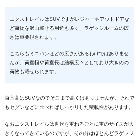
エクストレイルはSUVですがレジャーやアウトドアな
ど荷物を沢山載せる用途も多く、ラゲッジルームの広
さは重要視されます。
こちらもミニバンほどの広さがあるわけではありませ
んが、荷室幅や荷室長は結構広々としており大きめの
荷物も載せられます。
荷室高はSUVなのでそこまで高くはありませんが、それで
もセダンなどに比べればしっかりした積載性があります。
なおエクストレイルは世代を重ねるごとに車のサイズが大
きくなってきているのですが、その分はほとんどラゲッジ