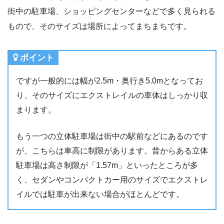
街中の駐車場、ショッピングセンターなどで多く見られる
もので、そのサイズは場所によってまちまちです。
ポイント
ですが一般的には幅が2.5m・奥行き5.0mとなってお
り、そのサイズにエクストレイルの車体はしっかり収
まります。
もう一つの立体駐車場は街中の駅前などにあるのです
が、こちらは車高に制限があります。昔からある立体
駐車場は高さ制限が「1.57m」といったところが多
く、セダンやコンパクトカー用のサイズでエクストレ
イルでは駐車が出来ない場合がほとんどです。