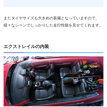
またタイヤサイズも大きめの装備となっていますので、
様々なシーンでしっかりした走行性能を見せてくれます。
エクストレイルの内装