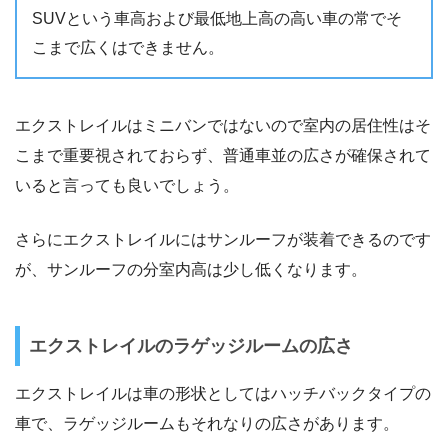
SUVという車高および最低地上高の高い車の常でそ
こまで広くはできません。
エクストレイルはミニバンではないので室内の居住性はそ
こまで重要視されておらず、普通車並の広さが確保されて
いると言っても良いでしょう。
さらにエクストレイルにはサンルーフが装着できるのです
が、サンルーフの分室内高は少し低くなります。
エクストレイルのラゲッジルームの広さ
エクストレイルは車の形状としてはハッチバックタイプの
車で、ラゲッジルームもそれなりの広さがあります。