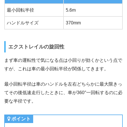
最小回転半径
5.6m
ハンドルサイズ
370mm
エクストレイルの旋回性
まず車の運転性で気になる点は小回りが効くかという点で
すが、これは車の最小回転半径が関係してきます。
最小回転半径は車のハンドルを左右どちらかに最大限きっ
てその後低速走行したときに、車が360°一回転するのに必
要な半径です。
ポイント