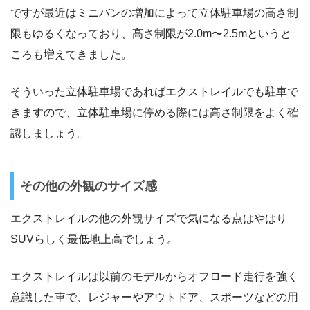
ですが最近はミニバンの増加によって立体駐車場の高さ制
限もゆるくなっており、高さ制限が2.0m〜2.5mというと
ころも増えてきました。
そういった立体駐車場であればエクストレイルでも駐車で
きますので、立体駐車場に停める際には高さ制限をよく確
認しましょう。
その他の外観のサイズ感
エクストレイルの他の外観サイズで気になる点はやはり
SUVらしく最低地上高でしょう。
エクストレイルは以前のモデルからオフロード走行を強く
意識した車で、レジャーやアウトドア、スポーツなどの用