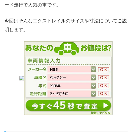
ード走行で人気の車です。
今回はそんなエクストレイルのサイズや寸法についてご説
明します。