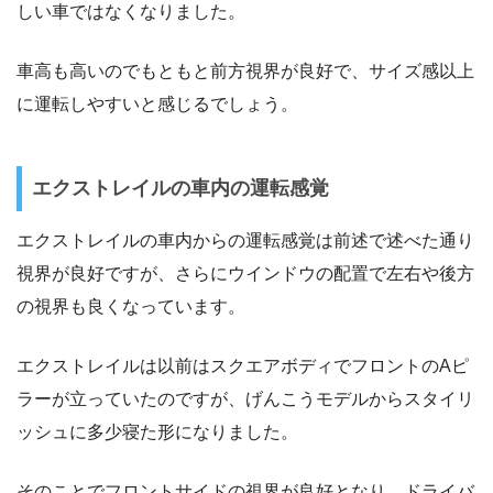
しい車ではなくなりました。
車高も高いのでもともと前方視界が良好で、サイズ感以上
に運転しやすいと感じるでしょう。
エクストレイルの車内の運転感覚
エクストレイルの車内からの運転感覚は前述で述べた通り
視界が良好ですが、さらにウインドウの配置で左右や後方
の視界も良くなっています。
エクストレイルは以前はスクエアボディでフロントのAピ
ラーが立っていたのですが、げんこうモデルからスタイリ
ッシュに多少寝た形になりました。
そのことでフロントサイドの視界が良好となり、ドライバ