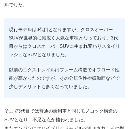
ルでした。
現行モデルは3代目となりますが、クロスオーバー
SUVが世界的に幅広く人気な車種となっており、3代
目からはクロスオーバーSUVに生まれ変わりスタイリ
ッシュなSUVとなりました。
以前のエクストレイルはフレーム構造でオフロード性
能が高かったのですが、その分居住性や振動面などで
少しデメリットも多くなっていました。
そこで3代目では普通の乗用車と同じモノコック構造の
SUVとなり、不足な点が補われました。
またエンジンにはハイブリッドモデルが追加され、その燃