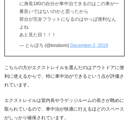
に身長180の自分が車中泊できるのはこの車が一
番良いではないのかと思ったから
荷台が完全フラットになるのはやっぱ便利なん
よね
あと見た目！！！
— とらぼろ (@toraboro)
December 2, 2019
こちらの方がエクストレイルを選んだのはアウトドアに便
利に使えるからで、特に車中泊ができるという点が評価さ
れています。
エクストレイルは室内長やラゲッジルームの長さが眺めに
取られているので、車中泊が快適に行えるほどのスペース
がしっかり確保されています。