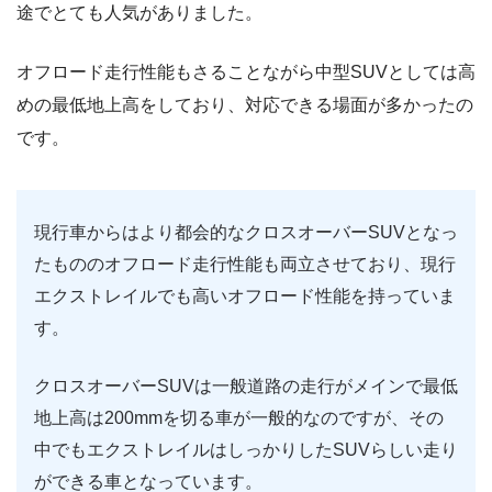
途でとても人気がありました。
オフロード走行性能もさることながら中型SUVとしては高
めの最低地上高をしており、対応できる場面が多かったの
です。
現行車からはより都会的なクロスオーバーSUVとなっ
たもののオフロード走行性能も両立させており、現行
エクストレイルでも高いオフロード性能を持っていま
す。
クロスオーバーSUVは一般道路の走行がメインで最低
地上高は200mmを切る車が一般的なのですが、その
中でもエクストレイルはしっかりしたSUVらしい走り
ができる車となっています。