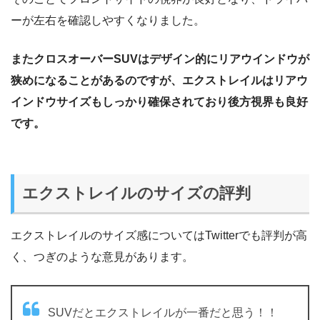
ーが左右を確認しやすくなりました。
またクロスオーバーSUVはデザイン的にリアウインドウが
狭めになることがあるのですが、エクストレイルはリアウ
インドウサイズもしっかり確保されており後方視界も良好
です。
エクストレイルのサイズの評判
エクストレイルのサイズ感についてはTwitterでも評判が高
く、つぎのような意見があります。
SUVだとエクストレイルが一番だと思う！！