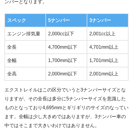
ンバーとなります。
スペック
5ナンバー
3ナンバー
エンジン排気量
2,000cc以下
2,001cc以上
全長
4,700mm以下
4,701mm以上
全幅
1,700mm以下
1,701mm以上
全高
2,000mm以下
2,001mm以上
エクストレイルはこの区分でいうと3ナンバーサイズとな
りますが、その全長は多分に5ナンバーサイズを意識した
ものとなっており4,695mmとギリギリのサイズのなってい
ます。全幅は少し大きめではありますが、3ナンバー車の
中ではそこまで大きいわけではありません。