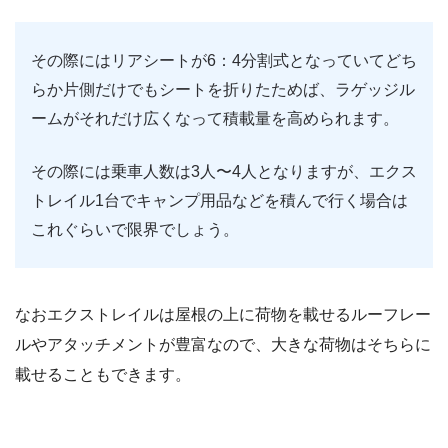
その際にはリアシートが6：4分割式となっていてどち
らか片側だけでもシートを折りたためば、ラゲッジル
ームがそれだけ広くなって積載量を高められます。
その際には乗車人数は3人〜4人となりますが、エクス
トレイル1台でキャンプ用品などを積んで行く場合は
これぐらいで限界でしょう。
なおエクストレイルは屋根の上に荷物を載せるルーフレー
ルやアタッチメントが豊富なので、大きな荷物はそちらに
載せることもできます。