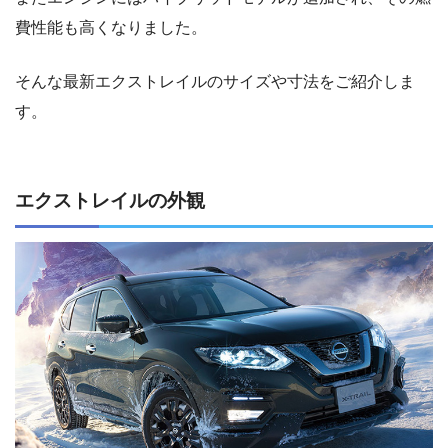
費性能も高くなりました。
そんな最新エクストレイルのサイズや寸法をご紹介しま
す。
エクストレイルの外観