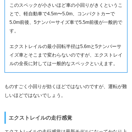
このスペックが小さいほど車の小回りがきくというこ
とで、軽自動車で4.5m〜5.0m、コンパクトカーで
5.0m前後、5ナンバーサイズ車で5.5m前後が一般的で
す。
エクストレイルの最小回転半径は5.6mと5ナンバーサ
イズ車とそこまで変わらないのですが、エクストレイ
ルの全長に対しては一般的なスペックといえます。
ものすごく小回りが効くほどではないのですが、運転が難
しいほどではないでしょう。
エクストレイルの走行感覚
エクストレイルの走行感覚は最新モデルになってかなり上