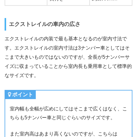
エクストレイルの車内の広さ
エクストレイルの内装で最も基本となるのが室内寸法で
す。エクストレイルの室内寸法は3ナンバー車としてはそ
こまで大きいものではないのですが、全長が5ナンバーサ
イズに収まっていることから室内長も乗用車として標準的
なサイズです。
ポイント
室内幅も全幅が広めにしてはそこまで広くはなく、こ
ちらも5ナンバー車と同じぐらいのサイズです。
また室内高はあまり高くないのですが、こちらは