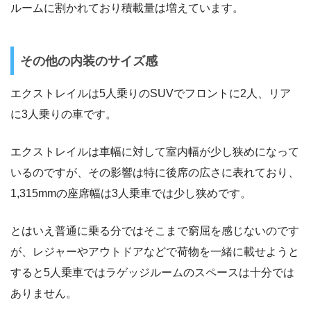
ルームに割かれており積載量は増えています。
その他の内装のサイズ感
エクストレイルは5人乗りのSUVでフロントに2人、リア
に3人乗りの車です。
エクストレイルは車幅に対して室内幅が少し狭めになって
いるのですが、その影響は特に後席の広さに表れており、
1,315mmの座席幅は3人乗車では少し狭めです。
とはいえ普通に乗る分ではそこまで窮屈を感じないのです
が、レジャーやアウトドアなどで荷物を一緒に載せようと
すると5人乗車ではラゲッジルームのスペースは十分では
ありません。