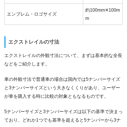
約100mm✕100m
エンブレム・ロゴサイズ
m
エクストレイルの寸法
エクストレイルの外観寸法について、まずは基本的な全長
などをご紹介します。
車の外観寸法で普通車の場合は国内では5ナンバーサイズ
と3ナンバーサイズという大きなくくりがあり、ユーザー
が車を購入する時に比較の対象ともなるものです。
5ナンバーサイズと3ナンバーサイズは以下の基準で決まっ
ており、どれか1つでも基準を超えると5ナンバーから3ナ