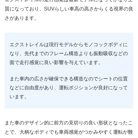
質になっており、SUVらしい車高の高さからくる視界の良
さがあります。
エクストレイルは現行モデルからモノコックボディに
なり、先代までのフレーム構造よりも振動吸収などの
面で走行感覚に良い影響を与えています。
また車内の広さが確保できる構造なのでシートの位置
などに自由度があり、運転ポジションが良好になって
います。
また車のデザイン的に前方の見切りの良い形状となったこ
とで、大柄なボディでも車両感覚がつかみやすく運転が難