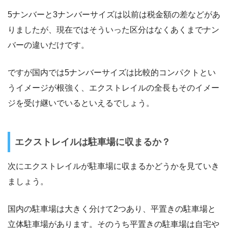
5ナンバーと3ナンバーサイズは以前は税金額の差などがあ
りましたが、現在ではそういった区分はなくあくまでナン
バーの違いだけです。
ですが国内では5ナンバーサイズは比較的コンパクトとい
うイメージが根強く、エクストレイルの全長もそのイメー
ジを受け継いでいるといえるでしょう。
エクストレイルは駐車場に収まるか？
次にエクストレイルが駐車場に収まるかどうかを見ていき
ましょう。
国内の駐車場は大きく分けて2つあり、平置きの駐車場と
立体駐車場があります。そのうち平置きの駐車場は自宅や