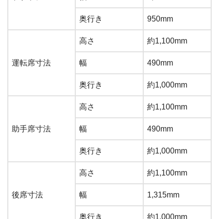
奥行き
950mm
高さ
約1,100mm
運転席寸法
幅
490mm
奥行き
約1,000mm
高さ
約1,100mm
助手席寸法
幅
490mm
奥行き
約1,000mm
高さ
約1,100mm
後席寸法
幅
1,315mm
奥行き
約1,000mm