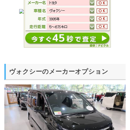
ヴォクシーのメーカーオプション