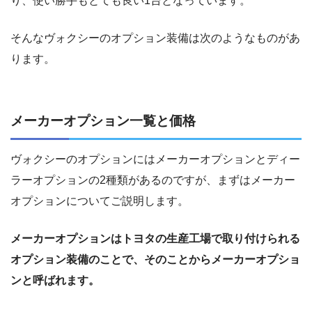
り、使い勝手もとても良い1台となっています。
そんなヴォクシーのオプション装備は次のようなものがあ
ります。
メーカーオプション一覧と価格
ヴォクシーのオプションにはメーカーオプションとディー
ラーオプションの2種類があるのですが、まずはメーカー
オプションについてご説明します。
メーカーオプションはトヨタの生産工場で取り付けられる
オプション装備のことで、そのことからメーカーオプショ
ンと呼ばれます。