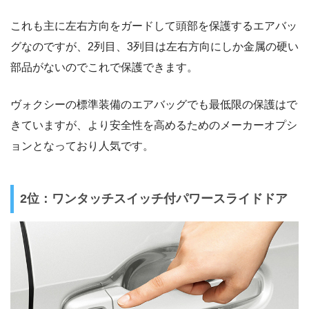
これも主に左右方向をガードして頭部を保護するエアバッ
グなのですが、2列目、3列目は左右方向にしか金属の硬い
部品がないのでこれで保護できます。
ヴォクシーの標準装備のエアバッグでも最低限の保護はで
きていますが、より安全性を高めるためのメーカーオプシ
ョンとなっており人気です。
2位：ワンタッチスイッチ付パワースライドドア