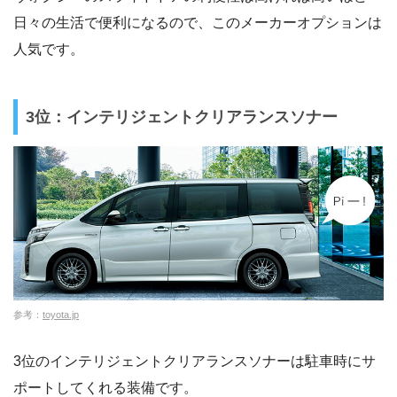
日々の生活で便利になるので、このメーカーオプションは
人気です。
3位：インテリジェントクリアランスソナー
参考：
toyota.jp
3位のインテリジェントクリアランスソナーは駐車時にサ
ポートしてくれる装備です。