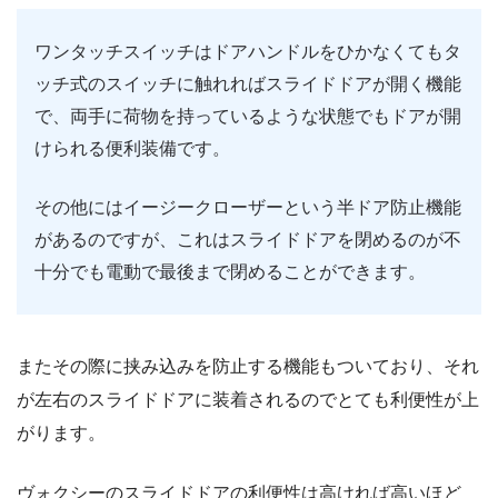
ワンタッチスイッチはドアハンドルをひかなくてもタ
ッチ式のスイッチに触れればスライドドアが開く機能
で、両手に荷物を持っているような状態でもドアが開
けられる便利装備です。
その他にはイージークローザーという半ドア防止機能
があるのですが、これはスライドドアを閉めるのが不
十分でも電動で最後まで閉めることができます。
またその際に挟み込みを防止する機能もついており、それ
が左右のスライドドアに装着されるのでとても利便性が上
がります。
ヴォクシーのスライドドアの利便性は高ければ高いほど