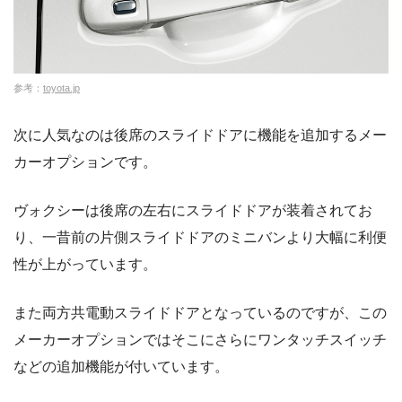
参考：
toyota.jp
次に人気なのは後席のスライドドアに機能を追加するメー
カーオプションです。
ヴォクシーは後席の左右にスライドドアが装着されてお
り、一昔前の片側スライドドアのミニバンより大幅に利便
性が上がっています。
また両方共電動スライドドアとなっているのですが、この
メーカーオプションではそこにさらにワンタッチスイッチ
などの追加機能が付いています。