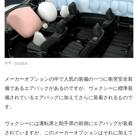
参考：
toyota.jp
メーカーオプションの中で人気の装備の一つに衝突安全装
備であるエアバックがあるのですが、ヴォクシーに標準装
備されているエアバッグに加えてさらに装着されるもので
す。
ヴォクシーには運転席と助手席の前側にエアバッグが装着
されていますが、このメーカーオプションはそれに加えて