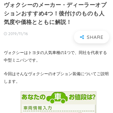
ヴォクシーのメーカー・ディーラーオプ
ションおすすめ4つ！後付けのものも人
気度や価格とともに解説！
2019/11/16
ヴォクシーはトヨタの人気車種の1つで、同社を代表する
中型ミニバンです。
今回はそんなヴォクシーのオプション装備についてご説明
します。