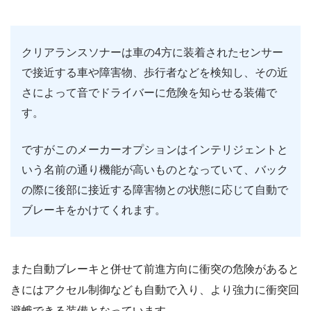
クリアランスソナーは車の4方に装着されたセンサー
で接近する車や障害物、歩行者などを検知し、その近
さによって音でドライバーに危険を知らせる装備で
す。
ですがこのメーカーオプションはインテリジェントと
いう名前の通り機能が高いものとなっていて、バック
の際に後部に接近する障害物との状態に応じて自動で
ブレーキをかけてくれます。
また自動ブレーキと併せて前進方向に衝突の危険があると
きにはアクセル制御なども自動で入り、より強力に衝突回
避蛾できる装備となっています。