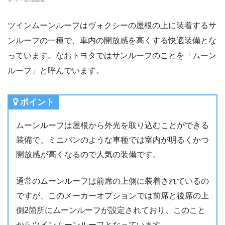
ツインムーンルーフはヴォクシーの屋根の上に装着するサ
ンルーフの一種で、車内の開放感を高くする快適装備とな
っています。なおトヨタではサンルーフのことを「ムーン
ルーフ」と呼んでいます。
ポイント
ムーンルーフは屋根から外光を取り込むことができる
装備で、ミニバンのような車種では室内が明るくかつ
開放感が高くなるので人気の装備です。
通常のムーンルーフは前席の上側に装着されているの
ですが、このメーカーオプションでは前席と後席の上
側2箇所にムーンルーフが設定されており、このこと
からツインムーンルーフとなっています。