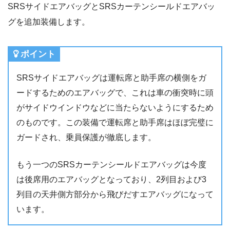
SRSサイドエアバッグとSRSカーテンシールドエアバッ
グを追加装備します。
ポイント
SRSサイドエアバッグは運転席と助手席の横側をガ
ードするためのエアバッグで、これは車の衝突時に頭
がサイドウインドウなどに当たらないようにするため
のものです。この装備で運転席と助手席はほぼ完璧に
ガードされ、乗員保護が徹底します。
もう一つのSRSカーテンシールドエアバッグは今度
は後席用のエアバッグとなっており、2列目および3
列目の天井側方部分から飛びだすエアバッグになって
います。