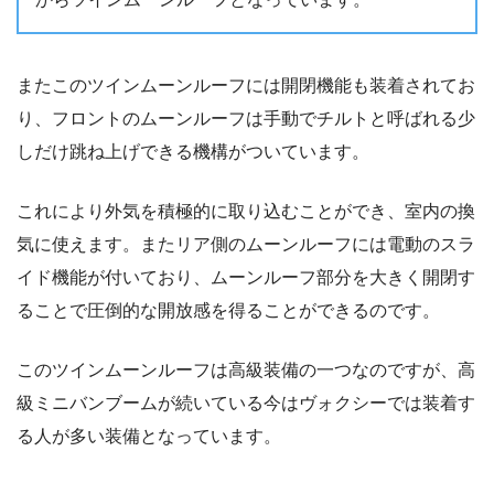
またこのツインムーンルーフには開閉機能も装着されてお
り、フロントのムーンルーフは手動でチルトと呼ばれる少
しだけ跳ね上げできる機構がついています。
これにより外気を積極的に取り込むことができ、室内の換
気に使えます。またリア側のムーンルーフには電動のスラ
イド機能が付いており、ムーンルーフ部分を大きく開閉す
ることで圧倒的な開放感を得ることができるのです。
このツインムーンルーフは高級装備の一つなのですが、高
級ミニバンブームが続いている今はヴォクシーでは装着す
る人が多い装備となっています。