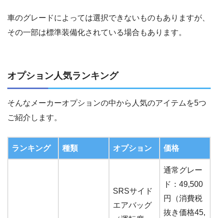
車のグレードによっては選択できないものもありますが、
その一部は標準装備化されている場合もあります。
オプション人気ランキング
そんなメーカーオプションの中から人気のアイテムを5つ
ご紹介します。
ランキング
種類
オプション
価格
通常グレー
ド：49,500
SRSサイド
円（消費税
エアバッグ
抜き価格45,