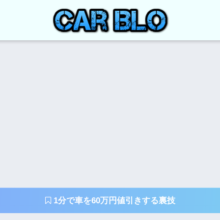
1分で車を60万円値引きする裏技