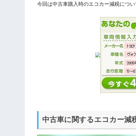
今回は中古車購入時のエコカー減税につい
中古車に関するエコカー減