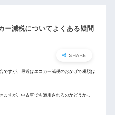
カー減税についてよくある疑問
合ですが、最近はエコカー減税のおかげで税額は
きますが、中古車でも適用されるのかどうかっ