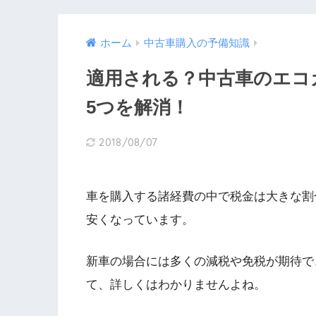
ホーム
中古車購入の予備知識
適用される？中古車のエコ
5つを解消！
2018/08/07
車を購入する諸経費の中で税金は大きな割
安くなっています。
新車の場合には多くの減税や免税が期待で
て、詳しくはわかりませんよね。