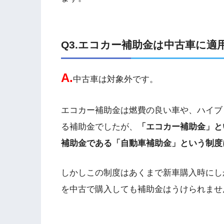
Q3.エコカー補助金は中古車に適
A.
中古車は対象外です。
エコカー補助金は燃費の良い車や、ハイブ
る補助金でしたが、
「エコカー補助金」と
補助金である「自動車補助金」という制度
しかしこの制度はあくまで新車購入時にし
を中古で購入しても補助金はうけられませ