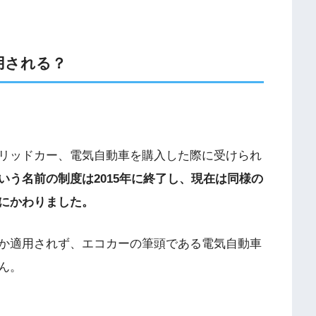
用される？
リッドカー、電気自動車を購入した際に受けられ
いう名前の制度は2015年に終了し、現在は同様の
にかわりました。
か適用されず、エコカーの筆頭である電気自動車
ん。