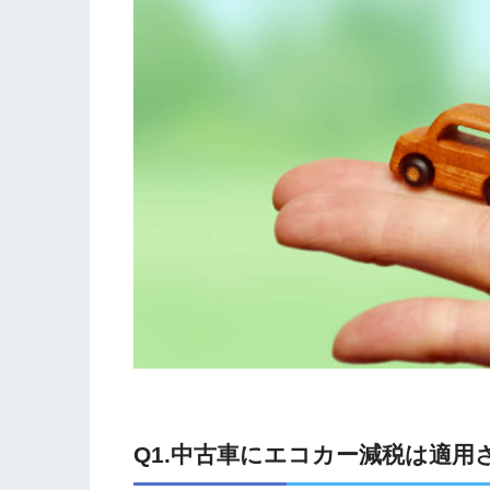
Q1.中古車にエコカー減税は適用