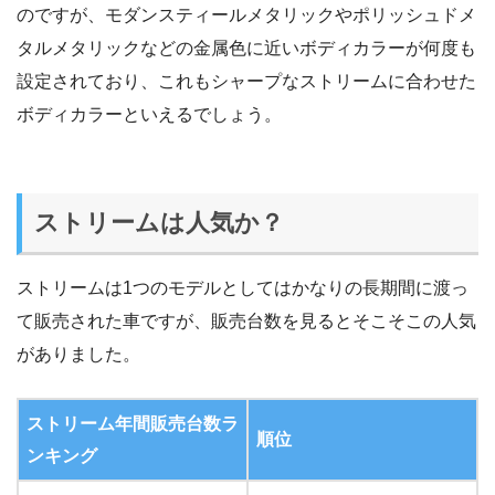
のですが、モダンスティールメタリックやポリッシュドメ
タルメタリックなどの金属色に近いボディカラーが何度も
設定されており、これもシャープなストリームに合わせた
ボディカラーといえるでしょう。
ストリームは人気か？
ストリームは1つのモデルとしてはかなりの長期間に渡っ
て販売された車ですが、販売台数を見るとそこそこの人気
がありました。
ストリーム年間販売台数ラ
順位
ンキング