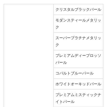
クリスタルブラックパール
モダンスティールメタリッ
ク
スーパープラチナメタリッ
ク
プレミアムディープロッソ
パール
コバルトブルーパール
ホワイトオーキッドパール
プレミアムミスティックナ
イトパール