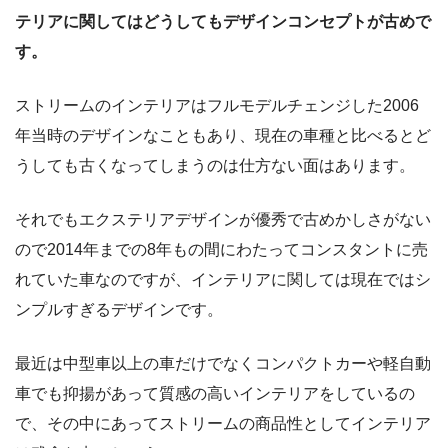
テリアに関してはどうしてもデザインコンセプトが古めで
す。
ストリームのインテリアはフルモデルチェンジした2006
年当時のデザインなこともあり、現在の車種と比べるとど
うしても古くなってしまうのは仕方ない面はあります。
それでもエクステリアデザインが優秀で古めかしさがない
ので2014年までの8年もの間にわたってコンスタントに売
れていた車なのですが、インテリアに関しては現在ではシ
ンプルすぎるデザインです。
最近は中型車以上の車だけでなくコンパクトカーや軽自動
車でも抑揚があって質感の高いインテリアをしているの
で、その中にあってストリームの商品性としてインテリア