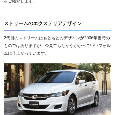
をご紹介します。
ストリームのエクステリアデザイン
2代目のストリームはもともとのデザインが2006年当時の
ものではありますが、今見てもなかなかかっこいいフォル
ムに仕上がっています。