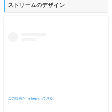
ストリームのデザイン
この投稿をInstagramで見る