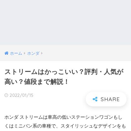
ホーム
ホンダ
ストリームはかっこいい？評判・人気が
高い？値段まで解説！
2022/01/15
ホンダ ストリームは車高の低いステーションワゴンもし
くはミニバン系の車種で、スタイリッシュなデザインをも