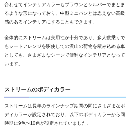
合わせてインテリアカラーもブラウンとシルバーでまとま
るような形になっており、中型ミニバンとは思えない高級
感のあるインテリアにすることもできます。
全体的にストリームは実用性が十分であり、多人数乗りで
もシートアレンジを駆使しての沢山の荷物を積み込める車
としても、さまざまなシーンで便利なインテリアとなって
います。
ストリームのボディカラー
ストリームは長年のラインナップ期間の間にさまざまなボ
ディカラーが設定されており、以下のボディカラーから同
時期に9色〜10色が設定されていました。