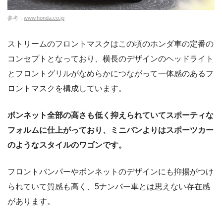
参考：
www.honda.co.jp
ストリームのフロントマスクはこの頃のホンダ車の定番の
コンセプトとなっており、横長のデザインのヘッドライト
とフロントグリルがなめらかにつながって一体感のあるフ
ロントマスクを構成しています。
ボンネット全部の高さも低く抑えられていてスポーティな
フォルムに仕上がっており、ミニバンよりはスポーツカー
のようなスタイルのワゴンです。
フロントバンパーやボンネットのデザインにも抑揚がつけ
られていて質感も高く、5ナンバー車とは思えない存在感
があります。