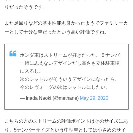
りだったそうです。
また足回りなどの基本性能も良かったようでファミリーカ
ーとして十分な車だったという高い評価ですね。
ホンダ車はストリームが好きだった。５ナンバ
ー幅に思えないデザインだし高さも立体駐車場
に入るし。
次のシャトルがそういうデザインになったら、
今のレヴォーグの次はシャトルにしたい。
— Inada Naoki (@methane)
May 29, 2020
こちらの方のストリームの評価ポイントはそのサイズにあ
り、5ナンバーサイズという中型車としては小さめのサイ