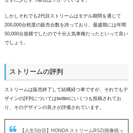
しかしそれでも2代目ストリームはモデル期間を通じて
200,000台程度の販売台数を誇っており、最盛期には年間
50,000台規模でしたので十分人気車種だったといって良い
でしょう。
ストリームの評判
ストリームは販売終了して結構経つ車ですが、それでもデ
ザインの評判についてはtwitterにいくつも投稿されてお
り、そのデザインの良さが評価されています。
【人生3台目】HONDA ストリームRSZ(画像残っ