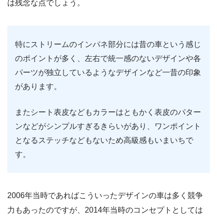
は残念な点でしょう。
特にストリームのインパネ部分には昔の車という感じ
のポイントが多く、左右で統一感のないデザインや各
パーツが独立しているようなデザインなど一昔の印象
があります。
またシート表皮などもカラーはともかく表皮のパター
ンなどがシンプルすぎるきらいがあり、ワンポイント
となるステッチなどもないため高級感もいまいちで
す。
2006年当時であればこういったデザインの車は多く競争
力もあったのですが、2014年当時のコンセプトとしては