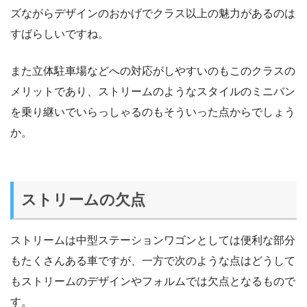
ズながらデザインのおかげでクラス以上の魅力があるのは
すばらしいですね。
また立体駐車場などへの対応がしやすいのもこのクラスの
メリットであり、ストリームのようなスタイルのミニバン
を乗り継いでいらっしゃるのもそういった点からでしょう
か。
ストリームの欠点
ストリームは中型ステーションワゴンとしては便利な部分
もたくさんある車ですが、一方で次のような点はどうして
もストリームのデザインやフォルムでは欠点となるもので
す。