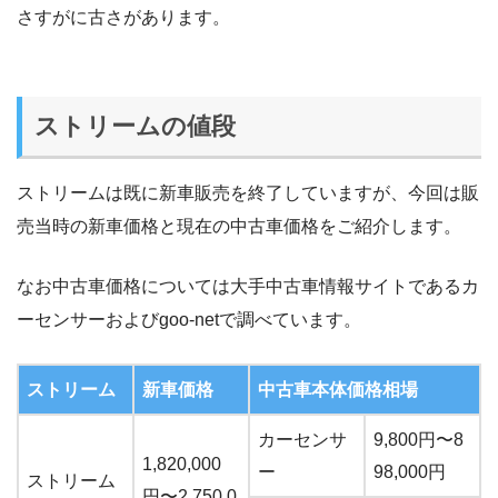
さすがに古さがあります。
ストリームの値段
ストリームは既に新車販売を終了していますが、今回は販
売当時の新車価格と現在の中古車価格をご紹介します。
なお中古車価格については大手中古車情報サイトであるカ
ーセンサーおよびgoo-netで調べています。
ストリーム
新車価格
中古車本体価格相場
カーセンサ
9,800円〜8
1,820,000
ー
98,000円
ストリーム
円〜2,750,0