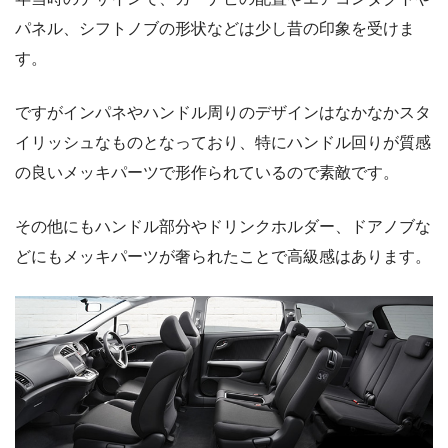
パネル、シフトノブの形状などは少し昔の印象を受けま
す。
ですがインパネやハンドル周りのデザインはなかなかスタ
イリッシュなものとなっており、特にハンドル回りが質感
の良いメッキパーツで形作られているので素敵です。
その他にもハンドル部分やドリンクホルダー、ドアノブな
どにもメッキパーツが奢られたことで高級感はあります。