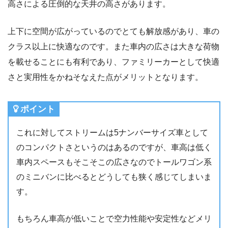
高さによる圧倒的な天井の高さがあります。
上下に空間が広がっているのでとても解放感があり、車の
クラス以上に快適なのです。また車内の広さは大きな荷物
を載せることにも有利であり、ファミリーカーとして快適
さと実用性をかねそなえた点がメリットとなります。
ポイント
これに対してストリームは5ナンバーサイズ車として
のコンパクトさというのはあるのですが、車高は低く
車内スペースもそこそこの広さなのでトールワゴン系
のミニバンに比べるとどうしても狭く感じてしまいま
す。
もちろん車高が低いことで空力性能や安定性などメリ