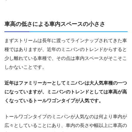
車高の低さによる車内スペースの小ささ
まずストリームは長年に渡ってラインナップされてきた車
種ではありますが、近年のミニバンのトレンドからすると
少し離れている車種で、その点は車内スペースがそこそこ
しかないことです。
近年はファミリーカーとしてミニバンは大人気車種の一つ
になっていますが、ミニバンのトレンドとしては車高が高
くなっているトールワゴンタイプが人気です。
トールワゴンタイプのミニバンが人気なのは何より車内が
広々としていることにあり、車内の長さや幅以上に車高の