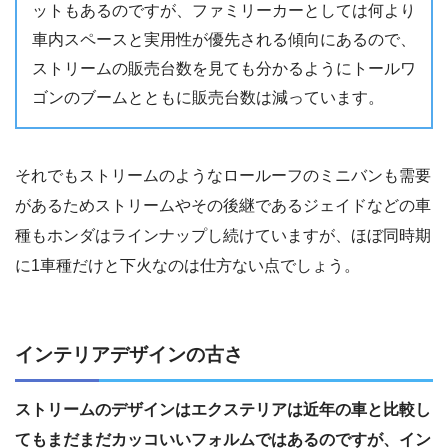
ットもあるのですが、ファミリーカーとしては何より
車内スペースと実用性が優先される傾向にあるので、
ストリームの販売台数を見ても分かるようにトールワ
ゴンのブームとともに販売台数は減っています。
それでもストリームのようなロールーフのミニバンも需要
があるためストリームやその後継であるジェイドなどの車
種もホンダはラインナップし続けていますが、ほぼ同時期
に1車種だけと下火なのは仕方ない点でしょう。
インテリアデザインの古さ
ストリームのデザインはエクステリアは近年の車と比較し
てもまだまだカッコいいフォルムではあるのですが、イン