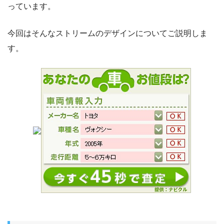
っています。
今回はそんなストリームのデザインについてご説明しま
す。