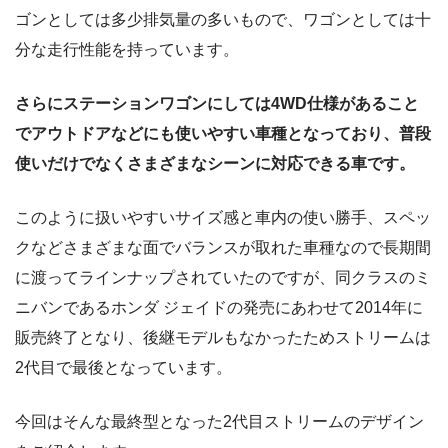
ゴンとしては多少排気量の多いもので、ワゴンとしては十
分な走行性能を持っています。
さらにステーションワゴンにしては4WD仕様があること
でアウトドアなどにも使いやすい車種となっており、普段
使いだけでなくさまざまなシーンに対応できる車です。
このように扱いやすいサイズ感と車内の使い勝手、スペッ
クなどさまざまな面でバランスが取れた車種なので長期間
に渡ってラインナップされていたのですが、同クラスのミ
ニバンであるホンダ ジェイドの発売にあわせて2014年に
販売終了となり、後継モデルもなかったためストリームは
2代目で最後となっています。
今回はそんな最終型となった2代目ストリームのデザイン