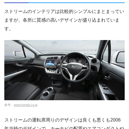
ストリームのインテリアは比較的シンプルにまとまってい
ますが、各所に質感の高いデザインが盛り込まれていま
す。
参考：
www.honda.co.jp
ストリームの運転席周りのデザインは良くも悪くも2006
年当時のデザインで、カーナビの配置やエアコンダクトや