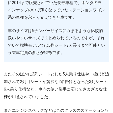
に2014まで販売されていた長寿車種で、ホンダのラ
インナップの中で薄くなっていたステーションワゴン
系の車種を永らく支えてきた車です。
車のサイズは5ナンバーサイズに収まるような比較的
扱いやすいサイズでまとめられているのですが、それ
でいて標準モデルでは3列シート7人乗りまで可能とい
う乗車定員の多さが特徴です。
またそのほかに2列シートとした5人乗り仕様や、後ほど追
加されて2列目シートが贅沢な2名掛けとなった3列シート
6人乗り仕様など、車内の使い勝手に応じてさまざまな仕
様が用意されていました。
またエンジンスペックなどはこのクラスのステーションワ