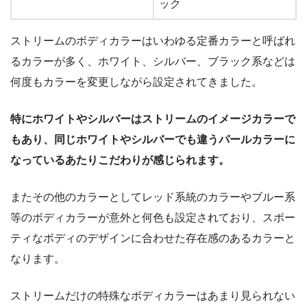
ック
ストリームのボディカラーはいわゆる定番カラーと呼ばれ
るカラーが多く、ホワイト、シルバー、ブラック系などは
何度もカラーを変更しながら設定されてきました。
特にホワイトやシルバーはストリームのイメージカラーで
もあり、同じホワイトやシルバーでも違うパールカラーに
なっているあたりこだわりが感じられます。
またその他のカラーとしてレッド系統のカラーやブルー系
等のボディカラーが意外と何色も設定されており、スポー
ティなボディのデザインに合わせた存在感のあるカラーと
なります。
ストリームだけの特殊なボディカラーはあまり見られない