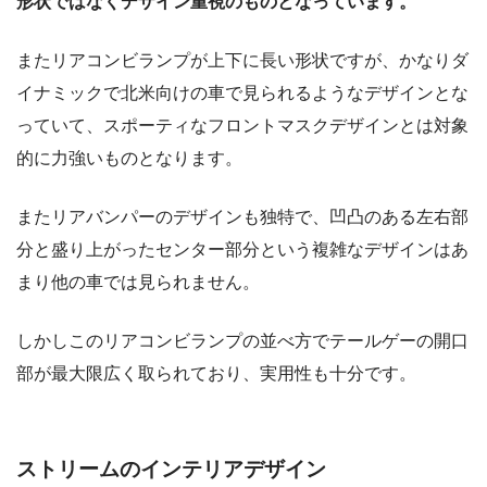
形状ではなくデザイン重視のものとなっています。
またリアコンビランプが上下に長い形状ですが、かなりダ
イナミックで北米向けの車で見られるようなデザインとな
っていて、スポーティなフロントマスクデザインとは対象
的に力強いものとなります。
またリアバンパーのデザインも独特で、凹凸のある左右部
分と盛り上がったセンター部分という複雑なデザインはあ
まり他の車では見られません。
しかしこのリアコンビランプの並べ方でテールゲーの開口
部が最大限広く取られており、実用性も十分です。
ストリームのインテリアデザイン