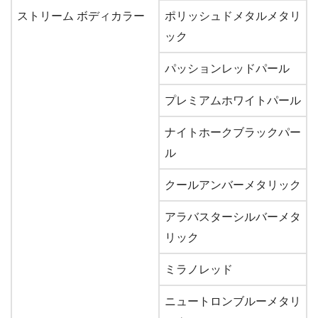
ストリーム ボディカラー
ポリッシュドメタルメタリ
ック
パッションレッドパール
プレミアムホワイトパール
ナイトホークブラックパー
ル
クールアンバーメタリック
アラバスターシルバーメタ
リック
ミラノレッド
ニュートロンブルーメタリ