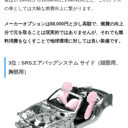
の車としては大幅な燃費向上に繋がります。
メーカーオプションは88,000円と少し高額で、燃費の向上
分で元を取ることは現実的ではありませんが、それでも燃
料消費をなくすことで地球環境に対しては良い装備です。
3位：SRSエアバッグシステム サイド（頭部用、
胸部用）