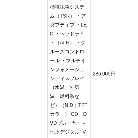
標識認識システ
ム（TSR） ・ア
ダプティブ ・LE
D ・ヘッドライ
ト（ALH） ・ク
ルーズコントロ
ール ・マルチイ
ンフォメーショ
286,000円
ンディスプレイ
（水温、外気
温、燃料系な
ど）（NID：TFT
カラー） CD、D
VDプレーヤー＋
地上デジタルTV