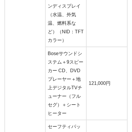
ンディスプレイ
（水温、外気
温、燃料系な
ど）（NID：TFT
カラー）
Boseサウンドシ
ステム＋9スピー
カー CD、DVD
プレーヤー＋地
121,000円
上デジタルTVチ
ューナー（フル
セグ）＋シート
ヒーター
セーフティパッ