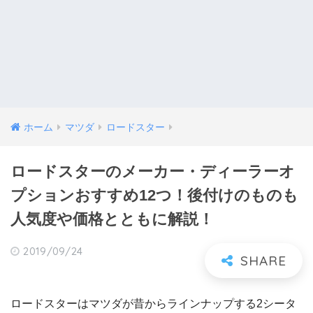
ホーム
マツダ
ロードスター
ロードスターのメーカー・ディーラーオ
プションおすすめ12つ！後付けのものも
人気度や価格とともに解説！
2019/09/24
ロードスターはマツダが昔からラインナップする2シータ