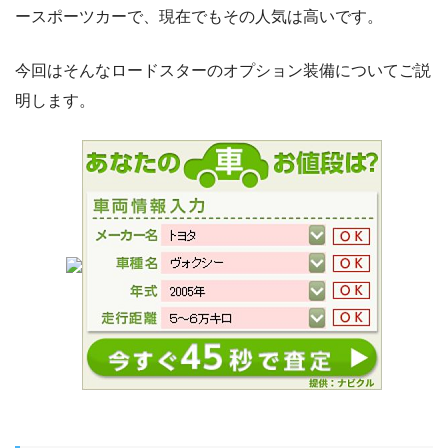
ースポーツカーで、現在でもその人気は高いです。
今回はそんなロードスターのオプション装備についてご説
明します。