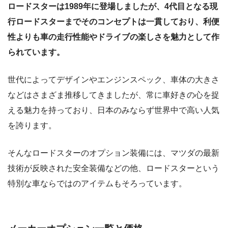
ロードスターは1989年に登場しましたが、4代目となる現
行ロードスターまでそのコンセプトは一貫しており、利便
性よりも車の走行性能やドライブの楽しさを魅力として作
られています。
世代によってデザインやエンジンスペック、車体の大きさ
などはさまざま推移してきましたが、常に車好きの心を捉
える魅力を持っており、日本のみならず世界中で高い人気
を誇ります。
そんなロードスターのオプション装備には、マツダの最新
技術が反映された安全装備などの他、ロードスターという
特別な車ならではのアイテムもそろっています。