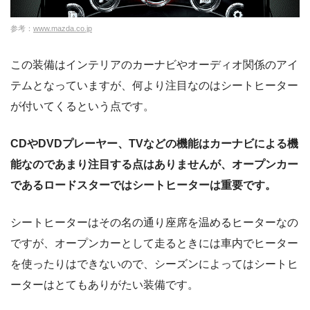
参考：
www.mazda.co.jp
この装備はインテリアのカーナビやオーディオ関係のアイ
テムとなっていますが、何より注目なのはシートヒーター
が付いてくるという点です。
CDやDVDプレーヤー、TVなどの機能はカーナビによる機
能なのであまり注目する点はありませんが、オープンカー
であるロードスターではシートヒーターは重要です。
シートヒーターはその名の通り座席を温めるヒーターなの
ですが、オープンカーとして走るときには車内でヒーター
を使ったりはできないので、シーズンによってはシートヒ
ーターはとてもありがたい装備です。