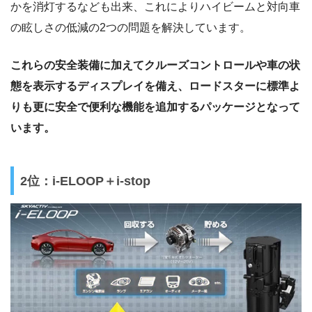
かを消灯するなども出来、これによりハイビームと対向車
の眩しさの低減の2つの問題を解決しています。
これらの安全装備に加えてクルーズコントロールや車の状
態を表示するディスプレイを備え、ロードスターに標準よ
りも更に安全で便利な機能を追加するパッケージとなって
います。
2位：i-ELOOP＋i-stop