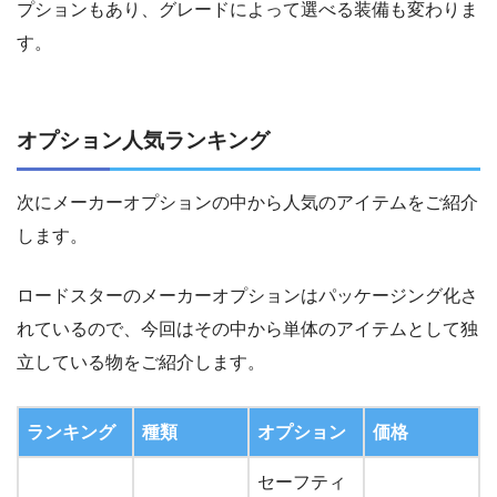
プションもあり、グレードによって選べる装備も変わりま
す。
オプション人気ランキング
次にメーカーオプションの中から人気のアイテムをご紹介
します。
ロードスターのメーカーオプションはパッケージング化さ
れているので、今回はその中から単体のアイテムとして独
立している物をご紹介します。
ランキング
種類
オプション
価格
セーフティ