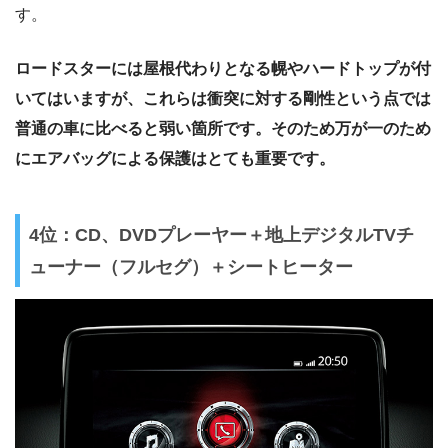
す。
ロードスターには屋根代わりとなる幌やハードトップが付
いてはいますが、これらは衝突に対する剛性という点では
普通の車に比べると弱い箇所です。そのため万が一のため
にエアバッグによる保護はとても重要です。
4位：CD、DVDプレーヤー＋地上デジタルTVチ
ューナー（フルセグ）＋シートヒーター