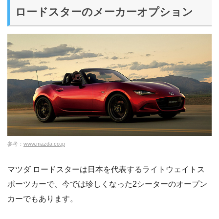
ロードスターのメーカーオプション
参考：
www.mazda.co.jp
マツダ ロードスターは日本を代表するライトウェイトス
ポーツカーで、今では珍しくなった2シーターのオープン
カーでもあります。