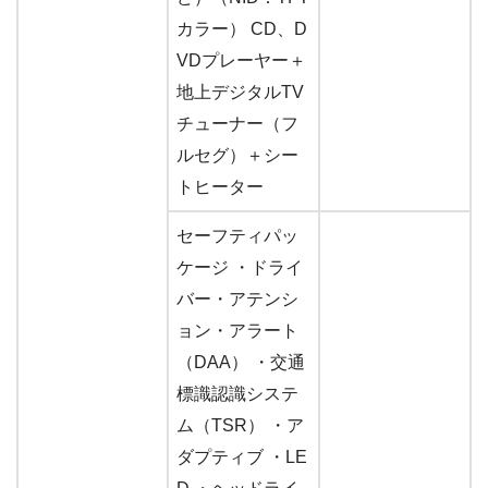
カラー） CD、D
VDプレーヤー＋
地上デジタルTV
チューナー（フ
ルセグ）＋シー
トヒーター
セーフティパッ
ケージ ・ドライ
バー・アテンシ
ョン・アラート
（DAA） ・交通
標識認識システ
ム（TSR） ・ア
ダプティブ ・LE