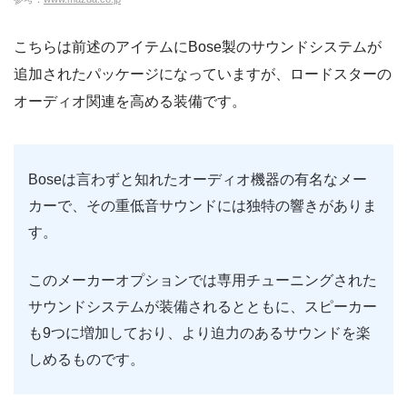
こちらは前述のアイテムにBose製のサウンドシステムが
追加されたパッケージになっていますが、ロードスターの
オーディオ関連を高める装備です。
Boseは言わずと知れたオーディオ機器の有名なメー
カーで、その重低音サウンドには独特の響きがありま
す。
このメーカーオプションでは専用チューニングされた
サウンドシステムが装備されるとともに、スピーカー
も9つに増加しており、より迫力のあるサウンドを楽
しめるものです。