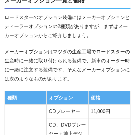
メーカーオプション一覧と価格
ロードスターのオプション装備にはメーカーオプションと
ディーラーオプションの2種類がありますが、まずはメー
カーオプションからご紹介しましょう。
メーカーオプションはマツダの生産工場でロードスターの
生産時に一緒に取り付けられる装備で、新車のオーダー時
に一緒に注文する装備です。そんなメーカーオプションに
は次のようなものがあります。
種類
オプション
価格
CDプレーヤー
11,000円
CD、DVDプレー
ヤー＋地上デジ