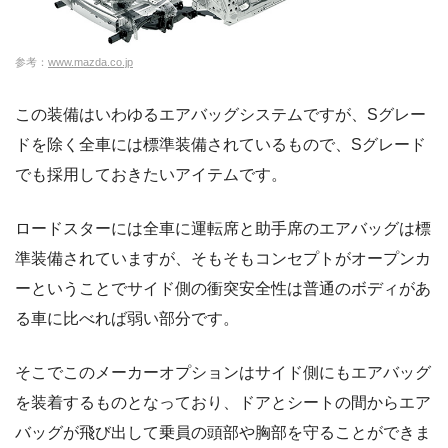
参考：
www.mazda.co.jp
この装備はいわゆるエアバッグシステムですが、Sグレー
ドを除く全車には標準装備されているもので、Sグレード
でも採用しておきたいアイテムです。
ロードスターには全車に運転席と助手席のエアバッグは標
準装備されていますが、そもそもコンセプトがオープンカ
ーということでサイド側の衝突安全性は普通のボディがあ
る車に比べれば弱い部分です。
そこでこのメーカーオプションはサイド側にもエアバッグ
を装着するものとなっており、ドアとシートの間からエア
バッグが飛び出して乗員の頭部や胸部を守ることができま