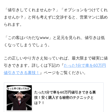
「値引きしてくれませんか？」「オプションをつけてくれ
ませんか？」と何も考えずに交渉すると、営業マンに舐め
られます。
「この客はバカだなwww」と足元を見られ、値引きは低
くなってしまうでしょう。
この正しいやり方さえ知っていれば、最大限まで確実に値
引きできます。詳しくは下記の『
たった1分で車を60万円
値引きできる裏技！
』ページをご覧ください。
たった1分で車を60万円値引きできる裏
技！安く購入する秘密のテクニックと
は？！