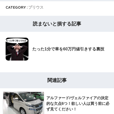
CATEGORY :
プリウス
読まないと損する記事
たった1分で車を60万円値引きする裏技
関連記事
アルファード/ヴェルファイアの決定
的な欠点6つ！欲しい人は買う前に必
ず見てください！