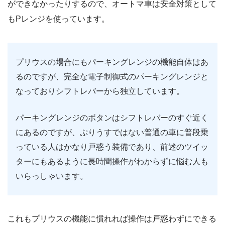
ができなかったりするので、オートマ車は安全対策として
もPレンジを使っています。
プリウスの場合にもパーキングレンジの機能自体はあ
るのですが、完全な電子制御式のパーキングレンジと
なっておりシフトレバーから独立しています。
パーキングレンジのボタンはシフトレバーのすぐ近く
にあるのですが、ぷりうすではない普通の車に普段乗
っている人はかなり戸惑う装備であり、前述のツイッ
ターにもあるように長時間操作がわからずに悩む人も
いらっしゃいます。
これもプリウスの機能に慣れれば操作は戸惑わずにできる