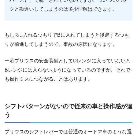
バース）」で統一されているのですが、ついついバッ
クと勘違いしてしまうのは多少理解はできます。
もしRに入れるつもりでBに入れてしまうと後退するつも
りが前進してしまうので、事故の原因になります。
一応プリウスの安全装備としてDレンジに入っていないと
Bレンジには入らないようになっているのですが、それで
も操作ミスにつながることはあります。
シフトパターンがないので従来の車と操作感が違
う
プリウスのシフトレバーでは普通のオートマ車のような選