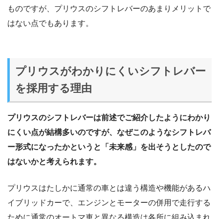
ものですが、プリウスのシフトレバーのあまりメリットで
はない点でもあります。
プリウスがわかりにくいシフトレバー
を採用する理由
プリウスのシフトレバーは前述でご紹介したようにわかり
にくい点が結構多いのですが、なぜこのようなシフトレバ
ー形式になったかというと「未来感」を出そうとしたので
はないかと考えられます。
プリウスはたしかに通常の車とは違う構造や機能があるハ
イブリッドカーで、エンジンとモーターの併用で走行する
ために通常のオートマ車と異なる構造は各所に組み込まれ