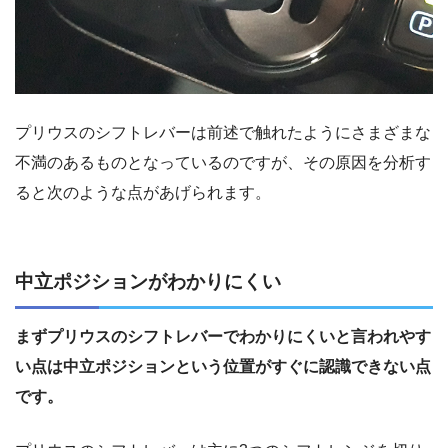
プリウスのシフトレバーは前述で触れたようにさまざまな
不満のあるものとなっているのですが、その原因を分析す
ると次のような点があげられます。
中立ポジションがわかりにくい
まずプリウスのシフトレバーでわかりにくいと言われやす
い点は中立ポジションという位置がすぐに認識できない点
です。