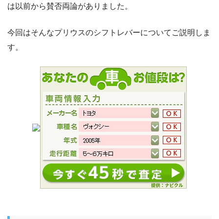
は以前から賛否両論がありました。
今回はそんなプリウスのシフトレバーについてご説明しま
す。