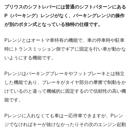
プリウスのシフトレバーには普通のシフトパターンにある
P（パーキング）レンジがなく、パーキングレンジの操作
が別のボタン式となっている独特の仕様です。
Pレンジとはオートマ車特有の機能で、車の停車時や駐車
時にトランスミッション側でギアに固定を行い車が動かな
いようにする機能です。
Pレンジはパーキングブレーキやフットブレーキとは独立
した機能であり、ブレーキがタイヤ部分の摩擦で制動をか
けているのと違って機械的に固定するので信頼性の高い機
能です。
Pレンジに入れなくても車は一応停車できますが、Pレン
ジでなければキーが抜けなかったりその次のエンジン起動