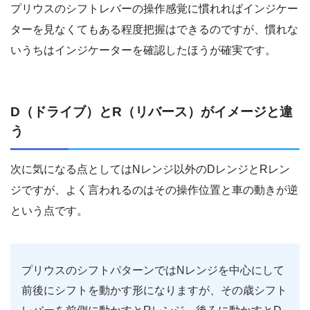
プリウスのシフトレバーの操作感覚に慣れればインジケー
ターを見なくてもある程度把握はできるのですが、慣れな
いうちはインジケーターを確認したほうが確実です。
D（ドライブ）とR（リバース）がイメージと違
う
次に気になる点としてはNレンジ以外のDレンジとRレン
ジですが、よく言われるのはその操作位置と車の動きが逆
という点です。
プリウスのシフトパターンではNレンジを中心にして
前後にシフトを動かす形になりますが、その歳シフト