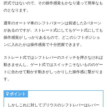
択式ではないので、その操作感覚もかなり違って簡単なも
のとなります。
通常のオートマ車のシフトパターンは前述した2パターン
があるのですが、ストレート式にしてもゲート式にしても
操作感覚が しっかりあるもので、どこのシフトポジショ
ンに入れたかは操作感覚で十分把握できます。
ストレート式ではシフトレバーのスイッチを押さなければ
動きませんし、ゲート式ではスイッチこそないもののゲー
トに合わせて動かす動きがしっかりした操作感に繋がりま
す。
ポイント
しかしこれに対してプリウスのシフトレバーはレバー