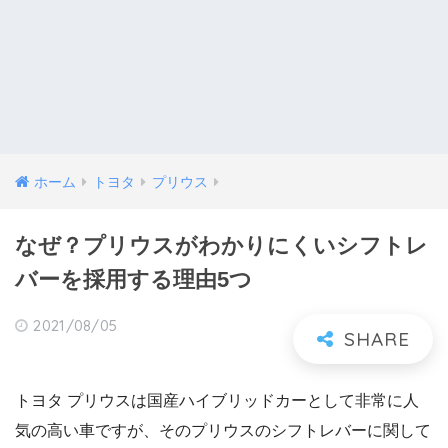
ホーム
トヨタ
プリウス
なぜ？プリウスがわかりにくいシフトレ
バーを採用する理由5つ
2021/08/05
トヨタ プリウスは国産ハイブリッドカーとして非常に人
気の高い車ですが、そのプリウスのシフトレバーに関して