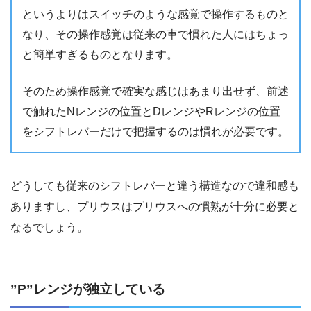
というよりはスイッチのような感覚で操作するものと
なり、その操作感覚は従来の車で慣れた人にはちょっ
と簡単すぎるものとなります。
そのため操作感覚で確実な感じはあまり出せず、前述
で触れたNレンジの位置とDレンジやRレンジの位置
をシフトレバーだけで把握するのは慣れが必要です。
どうしても従来のシフトレバーと違う構造なので違和感も
ありますし、プリウスはプリウスへの慣熟が十分に必要と
なるでしょう。
”P”レンジが独立している