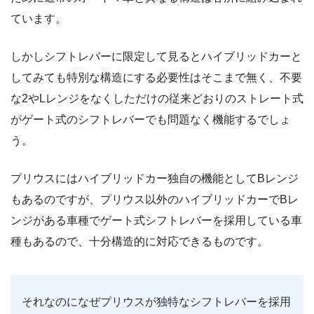
ています。
しかしシフトレバーに限定して見るとハイブリッドカーと
してみても特別な構造にする必要性はそこまで無く、不要
な2やLレンジをなくしただけの従来どおりのストレート式
がゲート式のシフトレバーでも問題なく機能するでしょ
う。
プリウスにはハイブリッドカー独自の機能としてBレンジ
もあるのですが、プリウス以外のハイブリッドカーでBレ
ンジがある車種でゲート式シフトレバーを採用している車
種もあるので、十分構造的に対応できるものです。
それなのになぜプリウスが独特なシフトレバーを採用