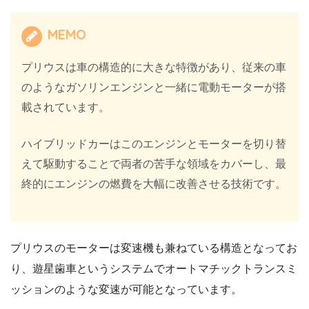
MEMO
プリウスは車の構造的に大きな特徴があり、従来の車
のようなガソリンエンジンと一緒に電動モーターが搭
載されています。
ハイブリッドカーはこのエンジンとモーターを切り替
えて駆動することで両者の苦手な領域をカバーし、最
終的にエンジンの燃費を大幅に改善させる技術です。
プリウスのモーターは変速機も兼ねている構造となってお
り、遊星歯車というシステムでオートマチックトランスミ
ッションのような変速が可能となっています。