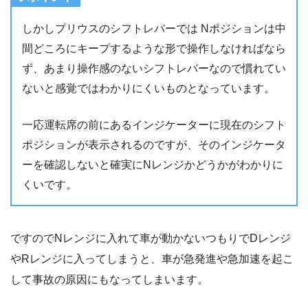
しかしプリウスのシフトレバーでは Nポジションは中
間どころにキープするような形で操作しなければなら
ず、あまり操作感のないシフトレバーなので慣れてい
ないと感覚ではわかりにくいものとなっています。
一応運転席の前にあるインジケーターに現在のシフト
ポジションが表示されるのですが、そのインジケータ
ーを確認しないと確実にNレンジかどうかがわかりに
くいです。
ですのでNレンジに入れて車が動かないつもりでDレンジ
やRレンジに入ってしまうと、車が急発進や急加速を起こ
して事故の原因にもなってしまいます。