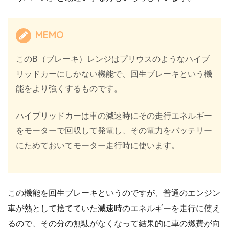
MEMO
このB（ブレーキ）レンジはプリウスのようなハイブ
リッドカーにしかない機能で、回生ブレーキという機
能をより強くするものです。
ハイブリッドカーは車の減速時にその走行エネルギー
をモーターで回収して発電し、その電力をバッテリー
にためておいてモーター走行時に使います。
この機能を回生ブレーキというのですが、普通のエンジン
車が熱として捨てていた減速時のエネルギーを走行に使え
るので、その分の無駄がなくなって結果的に車の燃費が向