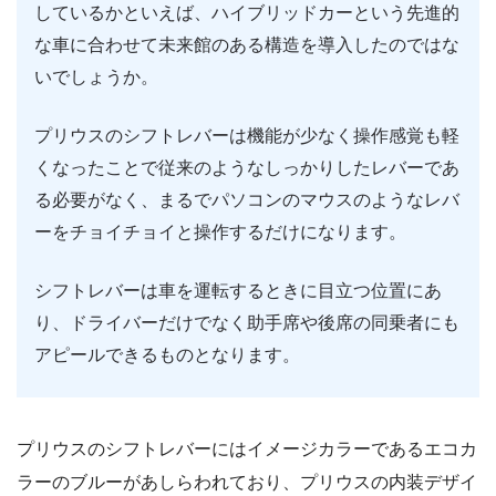
しているかといえば、ハイブリッドカーという先進的
な車に合わせて未来館のある構造を導入したのではな
いでしょうか。
プリウスのシフトレバーは機能が少なく操作感覚も軽
くなったことで従来のようなしっかりしたレバーであ
る必要がなく、まるでパソコンのマウスのようなレバ
ーをチョイチョイと操作するだけになります。
シフトレバーは車を運転するときに目立つ位置にあ
り、ドライバーだけでなく助手席や後席の同乗者にも
アピールできるものとなります。
プリウスのシフトレバーにはイメージカラーであるエコカ
ラーのブルーがあしらわれており、プリウスの内装デザイ