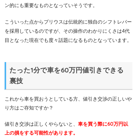
ン的にも重要なものとなっていそうです。
こういった点からプリウスは伝統的に独自のシフトレバー
を採用しているのですが、その操作のわかりにくさは4代
目となった現在でも度々話題になるものとなっています。
たった1分で車を60万円値引きできる
裏技
これから車を買おうとしている方、値引き交渉の正しいや
り方はご存知ですか？
値引き交渉は正しくやらないと、
車を買う際に60万円以
上の損をする可能性があります。