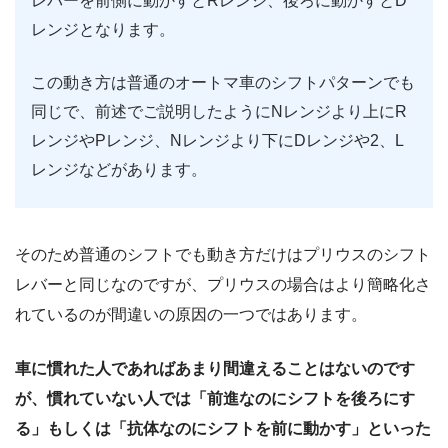
レバーを前側に動かすとRレンジ、後ろに動かすとD
レンジとなります。
この動き方は普通のオートマ車のシフトパターンでも
同じで、前述でご説明したようにNレンジより上にR
レンジやPレンジ、Nレンジより下にDレンジや2、L
レンジなどがあります。
そのため普通のシフトでも動き方だけはプリウスのシフト
レバーと同じなのですが、プリウスの場合はより簡略化さ
れているのが間違いの原因の一つではあります。
車に慣れた人であればあまり間違えることはないのです
が、慣れていない人では「前進なのにシフトを後ろにす
る」もしくは「抗体なのにシフトを前に動かす」といった