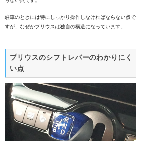
らない点です。
駐車のときには特にしっかり操作しなければならない点で
すが、なぜかプリウスは独自の構造になっています。
プリウスのシフトレバーのわかりにく
い点