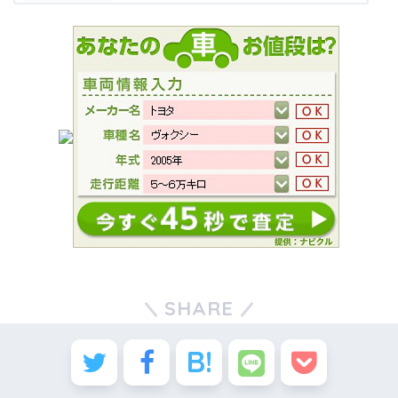
SHARE