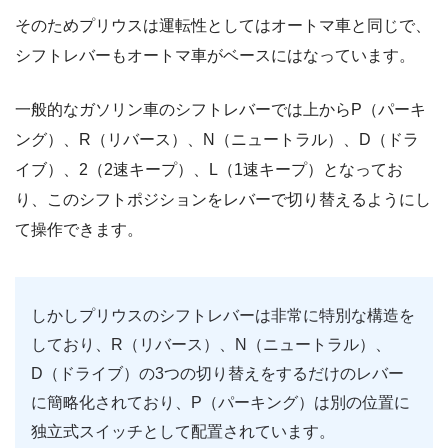
そのためプリウスは運転性としてはオートマ車と同じで、
シフトレバーもオートマ車がベースにはなっています。
一般的なガソリン車のシフトレバーでは上からP（パーキ
ング）、R（リバース）、N（ニュートラル）、D（ドラ
イブ）、2（2速キープ）、L（1速キープ）となってお
り、このシフトポジションをレバーで切り替えるようにし
て操作できます。
しかしプリウスのシフトレバーは非常に特別な構造を
しており、R（リバース）、N（ニュートラル）、
D（ドライブ）の3つの切り替えをするだけのレバー
に簡略化されており、P（パーキング）は別の位置に
独立式スイッチとして配置されています。