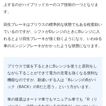
上するのがハイブリッドカーのコア技術の一つとなりま
す。
回生ブレーキはプリウスの標準的な状態でもある程度効い
ているのですが、シフトがDレンジのときにBレンジに入
れるとより回生ブレーキが強く効くようになり、いわゆる
車のエンジンブレーキがかかったような状態になります。
プリウスで坂を下るときにBレンジを使うと原則をし
ながら下ることができて電力の充電も強くなる便利な
機能なのですが、勘違いする人は「BレンジのBがバ
ック（BACK）のBだと思う」という方がいます。
車の後退はオートマ車でもマニュアル車でも「R（リ