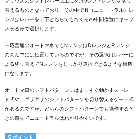
プリウスのシフトレバーは主に3つのシフトレンジを切り
替えるものとなっており、その中でＮ（ニュートラル）レ
ンジはレバーを上下どちらでもなくその中間位置にキープ
させる形で選択します。
一応普通のオートマ車でもNレンジはDレンジとRレンジ
の真ん中には位置しているのですが、その選択はレバーに
よる切り替えでNレンジをしっかり選択できるような構造
になります。
オートマ車のシフトパターンにはまっすぐ動かすストレー
ト式や、ギザギザのシフトパターンを切り替えるゲート式
があるのですが、どちらのシフトパターンでも操作すると
きの感覚でニュートラルはわかりやすいです。
ポイント