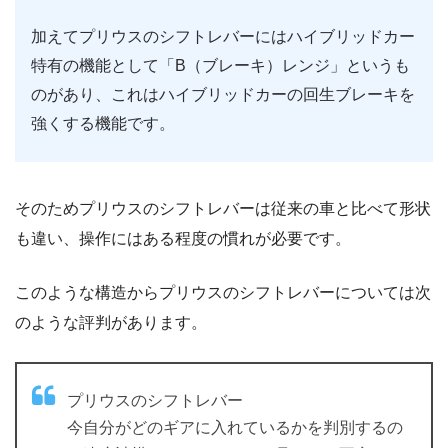
加えてプリウスのシフトレバーにはハイブリッドカー
特有の機能として「B（ブレーキ）レンジ」というも
のがあり、これはハイブリッドカーの回生ブレーキを
強くする機能です。
そのためプリウスのシフトレバーは従来の車と比べて形状
も違い、操作にはある程度の慣れが必要です。
このような構造からプリウスのシフトレバーについては次
のような評判があります。
プリウスのシフトレバー
今自分がどのギアに入れているかを判別するの