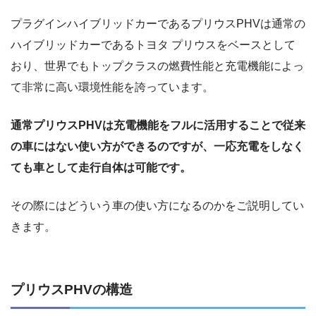
プラグインハイブリッドカーであるプリウスPHVは通常の
ハイブリッドカーであるトヨタ プリウスをベースとして
おり、世界でもトップクラスの燃費性能と充電機能によっ
て非常に高い環境性能を誇っています。
通常プリウスPHVは充電機能をフルに活用することで従来
の車にはない使い方ができるのですが、一応充電をしなく
ても車として走行自体は可能です。
その際にはどういう車の使い方になるのかをご説明してい
きます。
プリウスPHVの構造