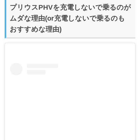
プリウスPHVを充電しないで乗るのが
ムダな理由(or充電しないで乗るのも
おすすめな理由)