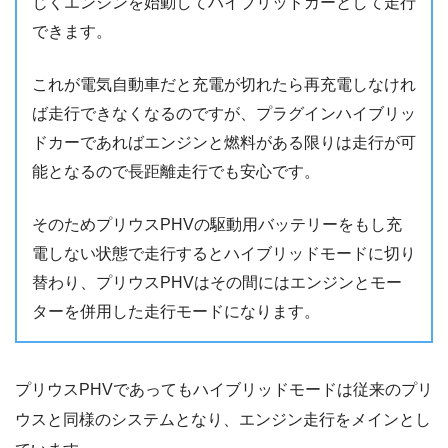
じくエンジンを始動してハイブリッドカーとして走行
できます。
これが電気自動車だと充電が切れたら再充電しなけれ
ば走行できなくなるのですが、プラグインハイブリッ
ドカーであればエンジンと燃料がある限りは走行が可
能となるので長距離走行でも安心です。
そのためプリウスPHVの駆動用バッテリーをもし充
電しない状態で走行するとハイブリッドモードに切り
替わり、プリウスPHVはその間にはエンジンとモー
ターを併用した走行モードになります。
プリウスPHVであってもハイブリッドモードは従来のプリ
ウスと同様のシステムとなり、エンジン走行をメインとし