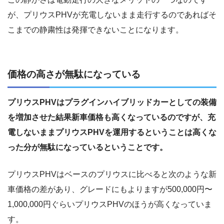
が、プリウスPHVが充電しないまま走行するのであればそ
こまでの静粛性は発揮できないことになります。
価格の高さが無駄になっている
プリウスPHVはプラグインハイブリッドカーとしての装備
を増加させた結果新車価格も高くなっているのですが、充
電しないままプリウスPHVを運用するということは高くな
った分が無駄になっているということです。
プリウスPHVはベースのプリウスに比べると次のような新
車価格の差があり、グレードにもよりますが500,000円〜
1,000,000円ぐらいプリウスPHVのほうが高くなっていま
す。