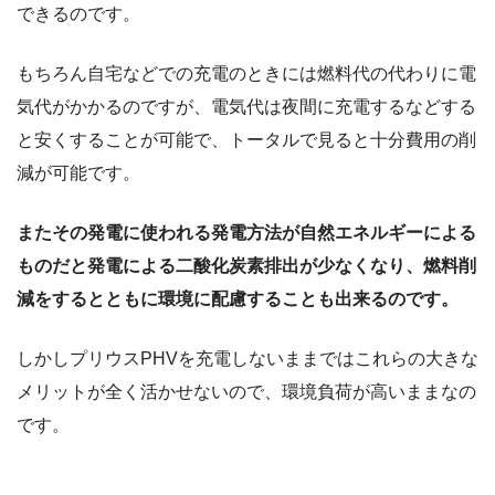
できるのです。
もちろん自宅などでの充電のときには燃料代の代わりに電
気代がかかるのですが、電気代は夜間に充電するなどする
と安くすることが可能で、トータルで見ると十分費用の削
減が可能です。
またその発電に使われる発電方法が自然エネルギーによる
ものだと発電による二酸化炭素排出が少なくなり、燃料削
減をするとともに環境に配慮することも出来るのです。
しかしプリウスPHVを充電しないままではこれらの大きな
メリットが全く活かせないので、環境負荷が高いままなの
です。