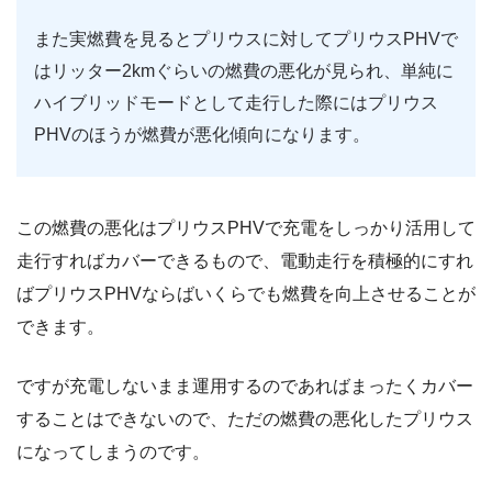
また実燃費を見るとプリウスに対してプリウスPHVで
はリッター2kmぐらいの燃費の悪化が見られ、単純に
ハイブリッドモードとして走行した際にはプリウス
PHVのほうが燃費が悪化傾向になります。
この燃費の悪化はプリウスPHVで充電をしっかり活用して
走行すればカバーできるもので、電動走行を積極的にすれ
ばプリウスPHVならばいくらでも燃費を向上させることが
できます。
ですが充電しないまま運用するのであればまったくカバー
することはできないので、ただの燃費の悪化したプリウス
になってしまうのです。