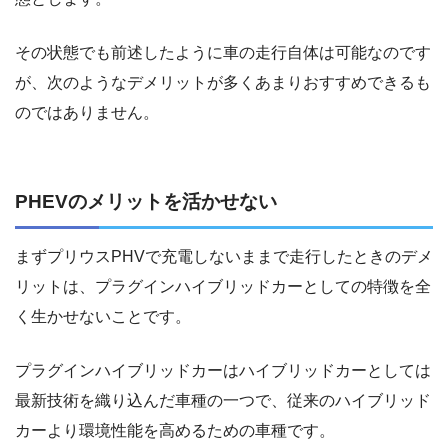
その状態でも前述したように車の走行自体は可能なのです
が、次のようなデメリットが多くあまりおすすめできるも
のではありません。
PHEVのメリットを活かせない
まずプリウスPHVで充電しないままで走行したときのデメ
リットは、プラグインハイブリッドカーとしての特徴を全
く生かせないことです。
プラグインハイブリッドカーはハイブリッドカーとしては
最新技術を織り込んだ車種の一つで、従来のハイブリッド
カーより環境性能を高めるための車種です。