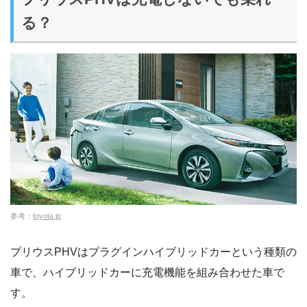
る？
参考：
toyota.jp
プリウスPHVはプラグインハイブリッドカーという種類の
車で、ハイブリッドカーに充電機能を組み合わせた車で
す。