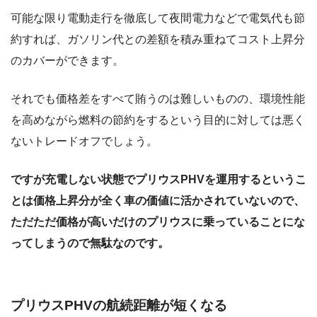
可能な限り電動走行を徹底して夜間電力などで電気代も節
約すれば、ガソリン代との差額を積み重ねてコスト上昇分
のカバーができます。
それでも価格差をすべて賄うのは難しいものの、環境性能
を高めながら燃料の節約をするという目的に対しては悪く
ないトレードオフでしょう。
ですが充電しない状態でプリウスPHVを運用するというこ
とは価格上昇分が全く車の価値に活かされていないので、
ただただ価格が高いだけのプリウスに乗っていることにな
ってしまうので無駄なのです。
プリウスPHVの航続距離が短くなる