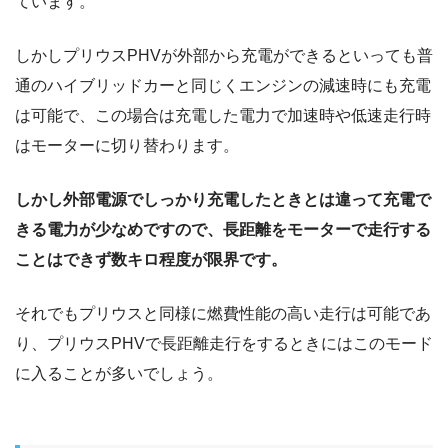
ています。
しかしプリウスPHVが外部から充電ができるといっても普
通のハイブリッドカーと同じくエンジンの減速時にも充電
は可能で、この場合は充電した電力で加速時や低速走行時
はモーターに切り替わります。
しかし外部電源でしっかり充電したときとは違って充電で
きる電力が少なめですので、長距離をモーターで走行する
ことはできず数キロ程度が限界です。
それでもプリウスと同様に燃費性能の高い走行は可能であ
り、プリウスPHVで長距離走行をするときにはこのモード
に入ることが多いでしょう。