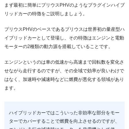
まず最初に簡単にプリウスPHVのようなプラグインハイブ
リッドカーの特徴をご説明しましょう。
プリウスPHVのベースであるプリウスは世界初の量産型ハ
イブリッドカーとして登場し、その特徴はエンジンと電動
モーターの2種類の動力源を搭載していることです。
エンジンというのは車の低速から高速まで回転数を変化さ
せながら走行するのですが、その全域で効率が良いわけで
はなく、加速時や減速時などに燃費が悪化する領域があり
ます。
ハイブリッドカーではこういった非効率な部分をモー
ターでカバーすることで燃費を向上させるのですが、