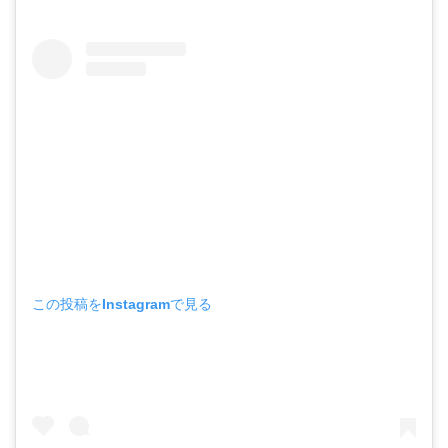
この投稿をInstagramで見る