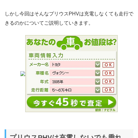
しかし今回はそんなプリウスPHVは充電しなくても走行で
きるのかについてご説明していきます。
プリウスPHVは充電しないでも乗れ