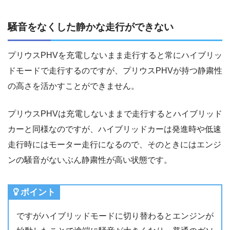
騒音をなくした静かな走行ができない
プリウスPHVを充電しないまま走行すると常にハイブリッ
ドモードで走行するのですが、プリウスPHVが持つ静粛性
の高さを活かすことができません。
プリウスPHVは充電しないままで走行するとハイブリッド
カーと同様なのですが、ハイブリッドカーは発進時や低速
走行時にはモーター走行になるので、そのときにはエンジ
ンの騒音がないぶん静粛性が高い状態です。
ポイント
ですがハイブリッドモードに切り替わるとエンジンが