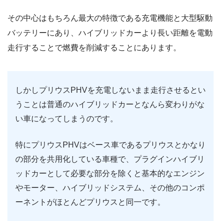
その中心はもちろん最大の特徴である充電機能と大型駆動
バッテリーにあり、ハイブリッドカーより長い距離を電動
走行することで燃費を削減することにあります。
しかしプリウスPHVを充電しないまま走行させるとい
うことは普通のハイブリッドカーとなんら変わりがな
い車になってしまうのです。
特にプリウスPHVはベース車であるプリウスとかなり
の部分を共用化している車種で、プラグインハイブリ
ッドカーとして必要な部分を除くと基本的なエンジン
やモーター、ハイブリッドシステム、その他のコンポ
ーネントがほとんどプリウスと同一です。