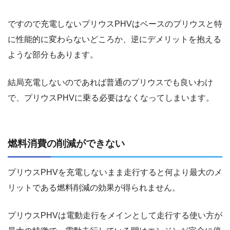
ですので充電しないプリウスPHVはベースのプリウスと特
に性能的に変わらないどころか、逆にデメリットを抱える
ような部分もあります。
結局充電しないのであれば普通のプリウスでも良いわけ
で、プリウスPHVに乗る必要はなくなってしまいます。
燃料消費の削減ができない
プリウスPHVを充電しないまま走行すると何より最大のメ
リットである燃料削減の効果が得られません。
プリウスPHVは電動走行をメインとして走行する使い方が