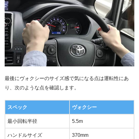
最後にヴォクシーのサイズ感で気になる点は運転性にあ
り、次のような点を確認します。
スペック
ヴォクシー
最小回転半径
5.5m
ハンドルサイズ
370mm