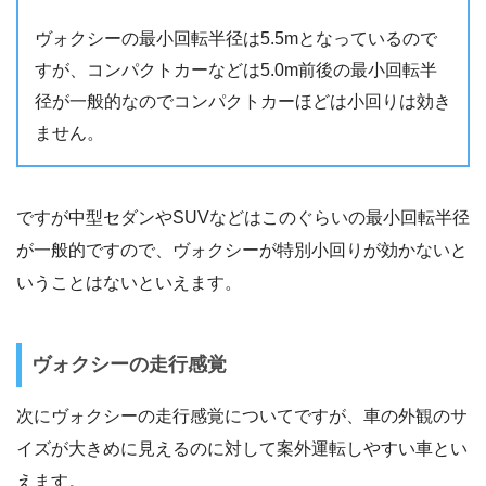
ヴォクシーの最小回転半径は5.5mとなっているので
すが、コンパクトカーなどは5.0m前後の最小回転半
径が一般的なのでコンパクトカーほどは小回りは効き
ません。
ですが中型セダンやSUVなどはこのぐらいの最小回転半径
が一般的ですので、ヴォクシーが特別小回りが効かないと
いうことはないといえます。
ヴォクシーの走行感覚
次にヴォクシーの走行感覚についてですが、車の外観のサ
イズが大きめに見えるのに対して案外運転しやすい車とい
えます。