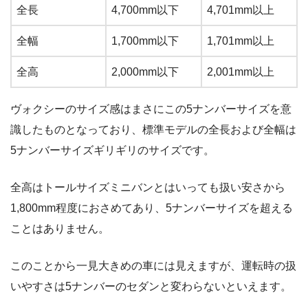
全長
4,700mm以下
4,701mm以上
全幅
1,700mm以下
1,701mm以上
全高
2,000mm以下
2,001mm以上
ヴォクシーのサイズ感はまさにこの5ナンバーサイズを意
識したものとなっており、標準モデルの全長および全幅は
5ナンバーサイズギリギリのサイズです。
全高はトールサイズミニバンとはいっても扱い安さから
1,800mm程度におさめてあり、5ナンバーサイズを超える
ことはありません。
このことから一見大きめの車には見えますが、運転時の扱
いやすさは5ナンバーのセダンと変わらないといえます。