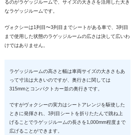
るのがラゲッジルームで、サイズの大きさを活用した大き
なラゲッジルームです。
ヴォクシーは1列目〜3列目までシートがある車で、3列目
まで使用した状態のラゲッジルームの広さは決して広いわ
けではありません。
ラゲッジルームの高さと幅は車両サイズの大きさもあ
って寸法は大きいのですが、奥行きに関しては
315mmとコンパクトカー並の奥行きです。
ですがヴォクシーの実力はシートアレンジを駆使した
ときに発揮され、3列目シートを折りたたんで跳ね上
げることでラゲッジルームの長さを1,000mm程度まで
広げることができます。