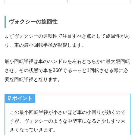
ヴォクシーの旋回性
まずヴォクシーの運転性で注目すべき点として旋回性があ
り、車の最小回転半径が影響します。
最小回転半径は車のハンドルを左右どちらかに最大限回転
させ、その状態で車を360°ぐるーっと1回転させる際に必
要な回転半径となります。
ポイント
この最小回転半径が小さいほど車の小回りが効くので
すが、ヴォクシーのような中型車になると少しずつ大
きくなっていきます。