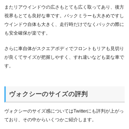
またリアウインドウの広さもとても広く取ってあり、後方
視界もとても良好な車です。バックミラーも大きめですし
ウインドウ自体も大きく、走行時だけでなくバックの際に
も安全確保が楽です。
さらに車自体がスクエアボディでフロントもリアも見切り
が良くてサイズが把握しやすく、すれ違いなども楽な車で
す。
ヴォクシーのサイズの評判
ヴォクシーのサイズ感についてはTwitterにも評判が上がっ
ており、その中からいくつかご紹介します。