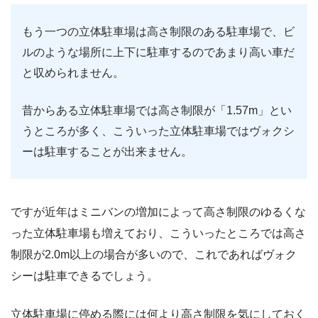
もう一つの立体駐車場は高さ制限のある駐車場で、ビ
ルのような場所に上下に駐車するのであまり高い車だ
と収められません。
昔からある立体駐車場では高さ制限が「1.57m」とい
うところが多く、こういった立体駐車場ではヴォクシ
ーは駐車することが出来ません。
ですが近年はミニバンの増加によって高さ制限のゆるくな
った立体駐車場も増えており、こういったところでは高さ
制限が2.0m以上の場合が多いので、これであればヴォク
シーは駐車できるでしょう。
立体駐車場に停める際には何より高さ制限を気にしておく