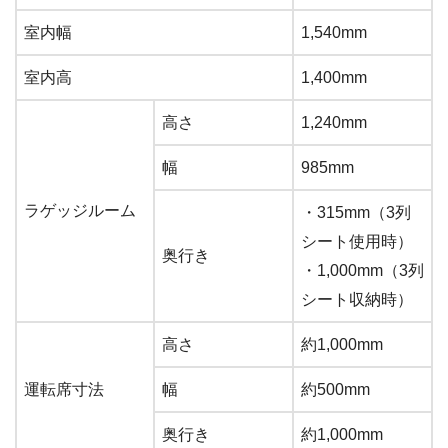
室内幅
1,540mm
室内高
1,400mm
高さ
1,240mm
幅
985mm
ラゲッジルーム
・315mm（3列
シート使用時）
奥行き
・1,000mm（3列
シート収納時）
高さ
約1,000mm
運転席寸法
幅
約500mm
奥行き
約1,000mm