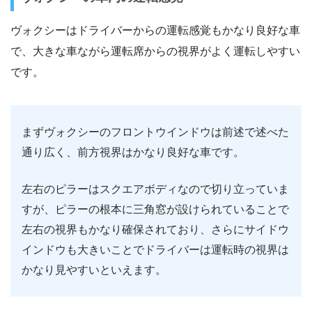
ヴォクシーはドライバーからの運転感覚もかなり良好な車
で、大きな車ながら運転席からの視界がよく運転しやすい
です。
まずヴォクシーのフロントウインドウは前述で述べた
通り広く、前方視界はかなり良好な車です。
左右のピラーはスクエアボディなので切り立っていま
すが、ピラーの根本に三角窓が設けられていることで
左右の視界もかなり確保されており、さらにサイドウ
インドウも大きいことでドライバーは運転時の視界は
かなり見やすいといえます。