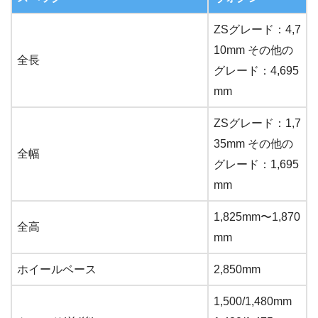
ZSグレード：4,7
10mm その他の
全長
グレード：4,695
mm
ZSグレード：1,7
35mm その他の
全幅
グレード：1,695
mm
1,825mm〜1,870
全高
mm
ホイールベース
2,850mm
1,500/1,480mm