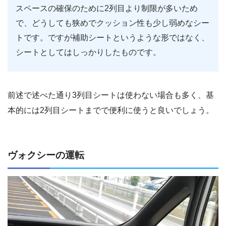
スペースの確保のために2列目より制限が多いため
で、どうしても狭めでクッション性も少し弱めなシー
トです。ですが補助シートというような形ではなく、
シートとしてはしっかりしたものです。
前述で述べた通り3列目シートは使わない場合も多く、基
本的には2列目シートまでで便利に使うと良いでしょう。
ヴォクシーの運転