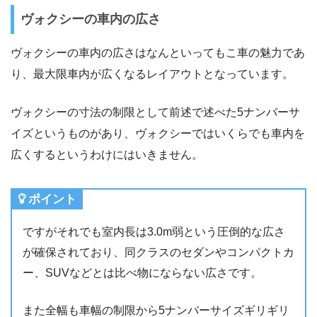
ヴォクシーの車内の広さ
ヴォクシーの車内の広さはなんといってもこ車の魅力であ
り、最大限車内が広くなるレイアウトとなっています。
ヴォクシーの寸法の制限として前述で述べた5ナンバーサ
イズというものがあり、ヴォクシーではいくらでも車内を
広くするというわけにはいきません。
ポイント
ですがそれでも室内長は3.0m弱という圧倒的な広さ
が確保されており、同クラスのセダンやコンパクトカ
ー、SUVなどとは比べ物にならない広さです。
また全幅も車幅の制限から5ナンバーサイズギリギリ