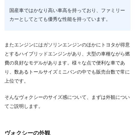
国産車ではかなり高い車高を持っており、ファミリー
カーとしてとても優秀な性能を持っています。
またエンジンにはガソリンエンジンのほかにトヨタが得意
とするハイブリッドエンジンがあり、大型の車種ながら燃
費の良好なモデルがあります。様々な点で便利な車であ
り、数あるトールサイズミニバンの中でも販売台数で常に
上位です。
そんなヴォクシーのサイズ感について、まずは外観につい
てご説明します。
ヴォクシーの外観