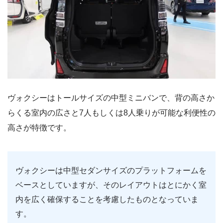
ヴォクシーはトールサイズの中型ミニバンで、背の高さか
らくる室内の広さと7人もしくは8人乗りが可能な利便性の
高さが特徴です。
ヴォクシーは中型セダンサイズのプラットフォームを
ベースとしていますが、そのレイアウトはとにかく室
内を広く確保することを考慮したものとなっていま
す。