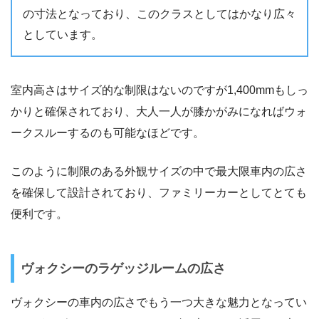
の寸法となっており、このクラスとしてはかなり広々
としています。
室内高さはサイズ的な制限はないのですが1,400mmもしっ
かりと確保されており、大人一人が膝かがみになればウォ
ークスルーするのも可能なほどです。
このように制限のある外観サイズの中で最大限車内の広さ
を確保して設計されており、ファミリーカーとしてとても
便利です。
ヴォクシーのラゲッジルームの広さ
ヴォクシーの車内の広さでもう一つ大きな魅力となってい