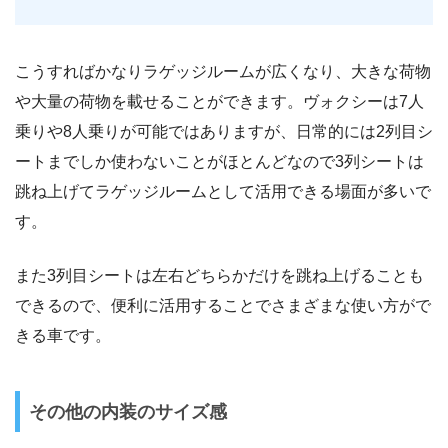
こうすればかなりラゲッジルームが広くなり、大きな荷物
や大量の荷物を載せることができます。ヴォクシーは7人
乗りや8人乗りが可能ではありますが、日常的には2列目シ
ートまでしか使わないことがほとんどなので3列シートは
跳ね上げてラゲッジルームとして活用できる場面が多いで
す。
また3列目シートは左右どちらかだけを跳ね上げることも
できるので、便利に活用することでさまざまな使い方がで
きる車です。
その他の内装のサイズ感