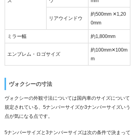
ズ
ウ
mm
約500mm ✕1,20
リアウインドウ
0mm
ミラー幅
約1,800mm
約100mm✕100m
エンブレム・ロゴサイズ
m
ヴォクシーの寸法
ヴォクシーの外観寸法については国内車のサイズについて
規定されている、5ナンバーサイズか3ナンバーサイズいう
点が気になる点です。
5ナンバーサイズと3ナンバーサイズは次の条件で決まって