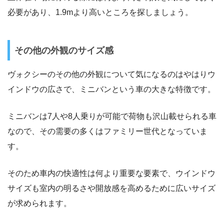
必要があり、1.9mより高いところを探しましょう。
その他の外観のサイズ感
ヴォクシーのその他の外観について気になるのはやはりウ
インドウの広さで、ミニバンという車の大きな特徴です。
ミニバンは7人や8人乗りが可能で荷物も沢山載せられる車
なので、その需要の多くはファミリー世代となっていま
す。
そのため車内の快適性は何より重要な要素で、ウインドウ
サイズも室内の明るさや開放感を高めるために広いサイズ
が求められます。