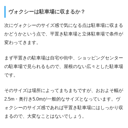
ヴォクシーは駐車場に収まるか？
次にヴォクシーのサイズ感で気になる点は駐車場に収まる
かどうかという点で、平置き駐車場と立体駐車場で条件が
変わってきます。
まず平置きの駐車場は自宅や街中、ショッピングセンター
の駐車場で見られるもので、屋根のない広々とした駐車場
です。
そのサイズは場所によってまちまちですが、おおよそ幅が
2.5m・奥行き5.0mが一般的なサイズとなっています。ヴ
ォクシーのサイズ感であれば平置き駐車場にはしっかり収
まるので、大変なことはないでしょう。