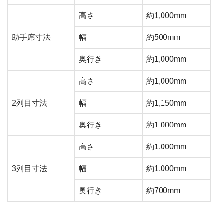
高さ
約1,000mm
助手席寸法
幅
約500mm
奥行き
約1,000mm
高さ
約1,000mm
2列目寸法
幅
約1,150mm
奥行き
約1,000mm
高さ
約1,000mm
3列目寸法
幅
約1,000mm
奥行き
約700mm