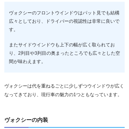
ヴォクシーのフロントウインドウはパット見でも結構
広々としており、ドライバーの視認性は非常に良いで
す。
またサイドウインドウも上下の幅が広く取られてお
り、2列目や3列目の奥まったところでも広々とした空
間が味わえます。
ヴォクシーは代を重ねるごとに少しずつウインドウが広く
なってきており、現行車の魅力の1つともなっています。
ヴォクシーの内装