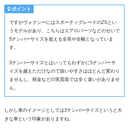
ポイント
ですがヴォクシーにはスポーティグレードのZSとい
うモデルがあり、こちらはエアロパーツなどのせいで
5ナンバーサイズを超える全長や全幅となっていま
す。
3ナンバーサイズとはいってもわずかに5ナンバーサ
イズを越えただけなので扱いやすさはほとんど変わり
ませんし、税金などの実質面では全く違いがありませ
ん。
しかし車のイメージとしては3ナンバーサイズというと大
きな車という印象がありますね。