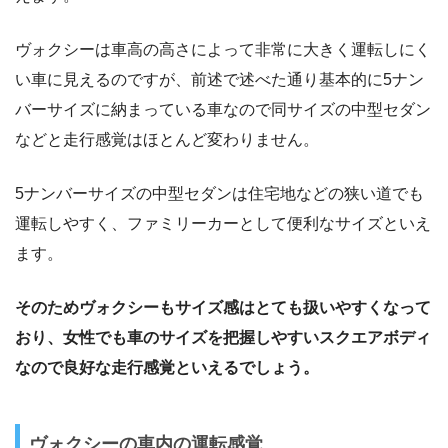
ヴォクシーは車高の高さによって非常に大きく運転しにく
い車に見えるのですが、前述で述べた通り基本的に5ナン
バーサイズに納まっている車なので同サイズの中型セダン
などと走行感覚はほとんど変わりません。
5ナンバーサイズの中型セダンは住宅地などの狭い道でも
運転しやすく、ファミリーカーとして便利なサイズといえ
ます。
そのためヴォクシーもサイズ感はとても扱いやすくなって
おり、女性でも車のサイズを把握しやすいスクエアボディ
なので良好な走行感覚といえるでしょう。
ヴォクシーの車内の運転感覚