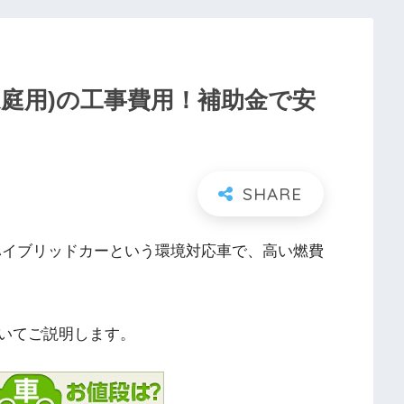
家庭用)の工事費用！補助金で安
ンハイブリッドカーという環境対応車で、高い燃費
ついてご説明します。