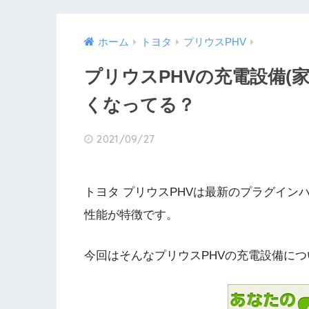
ホーム
トヨタ
プリウスPHV
プリウスPHVの充電設備(
くなってる？
2021/09/27
トヨタ プリウスPHVは最新のプラグイ
性能が特徴です。
今回はそんなプリウスPHVの充電設備に