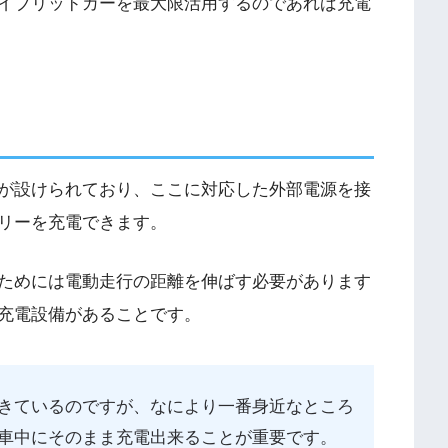
イブリッドカーを最大限活用するのであれば充電
トが設けられており、ここに対応した外部電源を接
テリーを充電できます。
るためには電動走行の距離を伸ばす必要があります
充電設備があることです。
きているのですが、なにより一番身近なところ
車中にそのまま充電出来ることが重要です。