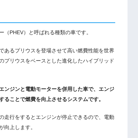
ー（PHEV）と呼ばれる種類の車です。
であるプリウスを登場させて高い燃費性能を世界
そのプリウスをベースとした進化したハイブリッド
エンジンと電動モーターを併用した車で、エンジ
することで燃費を向上させるシステムです。
の走行をするとエンジンが停止できるので、電動
が向上します。