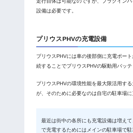
走行自体は可能なのですが、プラグインハ
設備は必要です。
プリウスPHVの充電設備
プリウスPHVには車の後部側に充電ポー
続することでプリウスPHVの駆動用バッ
プリウスPHVの環境性能を最大限活用す
が、そのために必要なのは自宅の駐車場に
最近は街中の各所にも充電設備は増えて
で充電するためにはメインの駐車場で駐