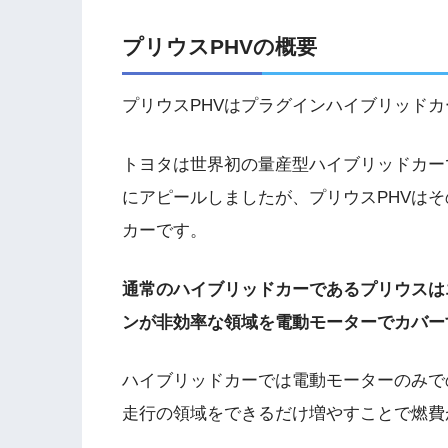
プリウスPHVの概要
プリウスPHVはプラグインハイブリッドカ
トヨタは世界初の量産型ハイブリッドカー
にアピールしましたが、プリウスPHVは
カーです。
通常のハイブリッドカーであるプリウスは
ンが非効率な領域を電動モーターでカバー
ハイブリッドカーでは電動モーターのみで
走行の領域をできるだけ増やすことで燃費