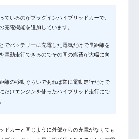
っているのがプラグインハイブリッドカーで、
の充電機能を追加しています。
とでバッテリーに充電した電気だけで長距離を
を電動走行できるのでその間の燃費が大幅に向
距離の移動ぐらいであれば常に電動走行だけで
にだけエンジンを使ったハイブリッド走行にで
。
リッドカーと同じように外部からの充電がなくても