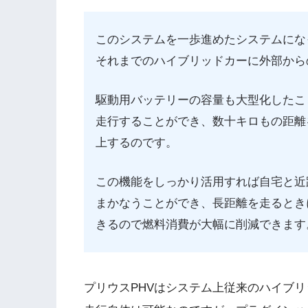
このシステムを一歩進めたシステムにな
それまでのハイブリッドカーに外部から
駆動用バッテリーの容量も大型化したこ
走行することができ、数十キロもの距離
上するのです。
この機能をしっかり活用すれば自宅と近
まかなうことができ、長距離を走るとき
きるので燃料消費が大幅に削減できます
プリウスPHVはシステム上従来のハイブ