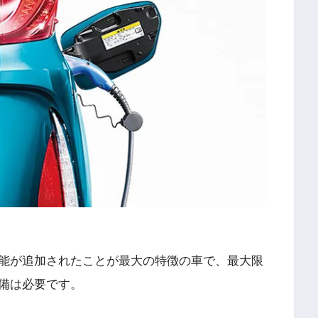
機能が追加されたことが最大の特徴の車で、最大限
設備は必要です。