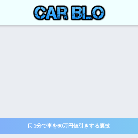
1分で車を60万円値引きする裏技