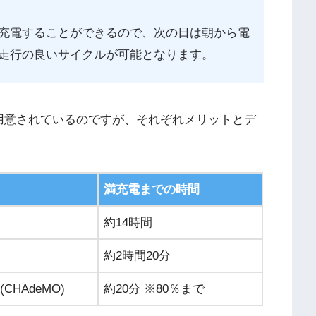
充電することができるので、次の日は朝から電
走行の良いサイクルが可能となります。
が用意されているのですが、それぞれメリットとデ
満充電までの時間
約14時間
約2時間20分
CHAdeMO)
約20分 ※80％まで