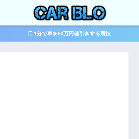
1分で車を60万円値引きする裏技