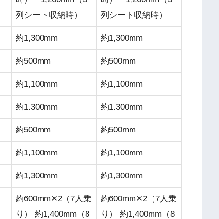
列シート収納時）
列シート収納時）
約1,300mm
約1,300mm
約500mm
約500mm
約1,100mm
約1,100mm
約1,300mm
約1,300mm
約500mm
約500mm
約1,100mm
約1,100mm
約1,300mm
約1,300mm
約600mm✕2（7人乗
約600mm✕2（7人乗
り） 約1,400mm（8
り） 約1,400mm（8