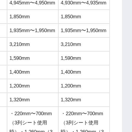
4,945mm〜4,950mm
4,930mm〜4,935mm
1,850mm
1,850mm
1,935mm〜1,950mm
1,935mm〜1,950mm
3,210mm
3,210mm
1,590mm
1,590mm
1,400mm
1,400mm
1,200mm
1,200mm
1,320mm
1,320mm
・220mm〜700mm
・220mm〜700mm
（3列シート使用
（3列シート使用
時）・1,260mm（3
時）・1,260mm（3