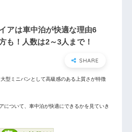
イアは車中泊が快適な理由6
方も！人数は2～3人まで！
は大型ミニバンとして高級感のある上質さが特徴
アについて、車中泊が快適にできるかを見ていき