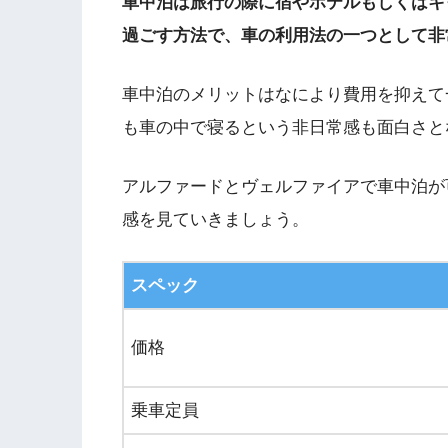
車中泊は旅行の際に宿やホテルもしくはキ
過ごす方法で、車の利用法の一つとして非
車中泊のメリットはなにより費用を抑えて
も車の中で寝るという非日常感も面白さと
アルファードとヴェルファイアで車中泊が
感を見ていきましょう。
スペック
価格
乗車定員