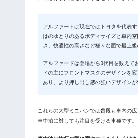
アルファードは現在ではトヨタを代表す
はのゆとりのあるボディサイズと車内空
さ、快適性の高さなど様々な面で最上級
アルファードは登場から3代目を数えて
ドの主にフロントマスクのデザインを変
あり、より押し出し感の強いデザインが
これらの大型ミニバンでは普段も車内の広
車中泊に対しても注目を受ける車種です。