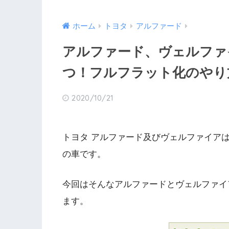
ホーム
トヨタ
アルファード
アルファード、ヴェルファ
つ！フルフラット化のやり
2020/10/21
トヨタ アルファード及びヴェルファイア
の車です。
今回はそんなアルファードとヴェルファイ
ます。