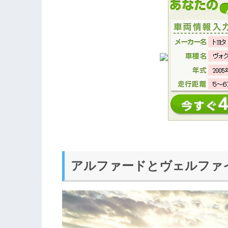
アルファードとヴェルファ