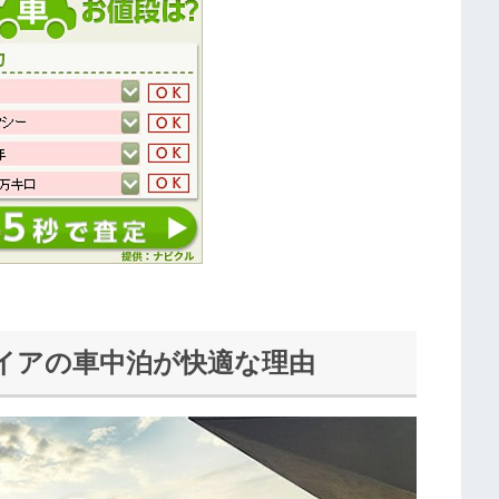
イアの車中泊が快適な理由