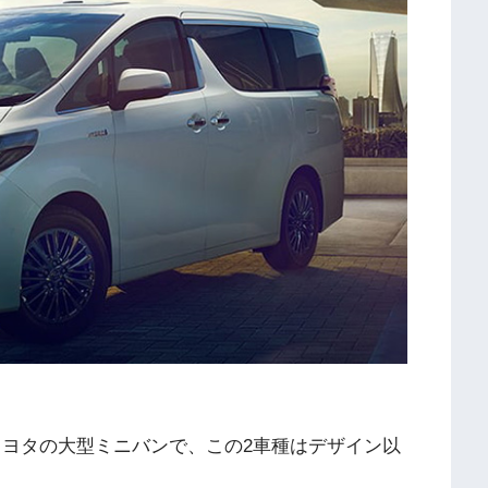
トヨタの大型ミニバンで、この2車種はデザイン以