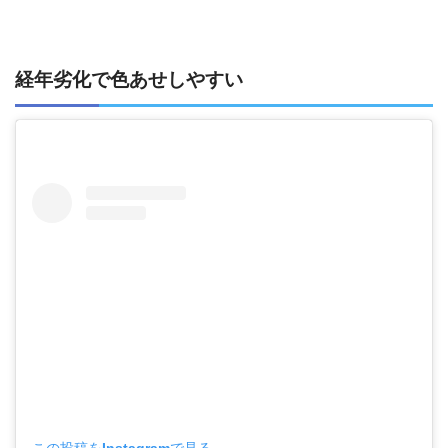
経年劣化で色あせしやすい