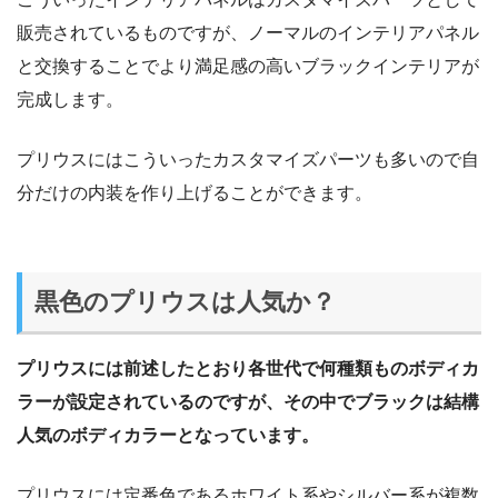
販売されているものですが、ノーマルのインテリアパネル
と交換することでより満足感の高いブラックインテリアが
完成します。
プリウスにはこういったカスタマイズパーツも多いので自
分だけの内装を作り上げることができます。
黒色のプリウスは人気か？
プリウスには前述したとおり各世代で何種類ものボディカ
ラーが設定されているのですが、その中でブラックは結構
人気のボディカラーとなっています。
プリウスには定番色であるホワイト系やシルバー系が複数