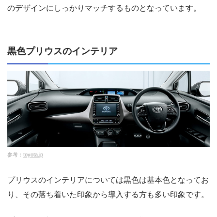
のデザインにしっかりマッチするものとなっています。
黒色プリウスのインテリア
参考：
toyota.jp
プリウスのインテリアについては黒色は基本色となってお
り、その落ち着いた印象から導入する方も多い印象です。