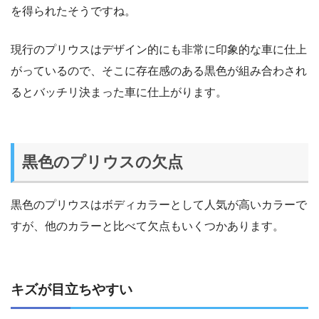
を得られたそうですね。
現行のプリウスはデザイン的にも非常に印象的な車に仕上
がっているので、そこに存在感のある黒色が組み合わされ
るとバッチリ決まった車に仕上がります。
黒色のプリウスの欠点
黒色のプリウスはボディカラーとして人気が高いカラーで
すが、他のカラーと比べて欠点もいくつかあります。
キズが目立ちやすい