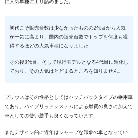
に人気車種に上り詰めました。
初代こそ販売台数は少なかったものの2代目から人気
が一気に高まり、国内の販売台数でトップを何度も獲
得するほどの人気車種になりました。
その後3代目、そして現行モデルとなる4代目に進化し
ており、その人気はとどまるところを知りません。
プリウスはその性格としてはハッチバックタイプの乗用車
であり、ハイブリッドシステムによる燃費の良さに加えて
車としての使い勝手も良くなっています。
またデザイン的に近年はシャープな印象の車となってい