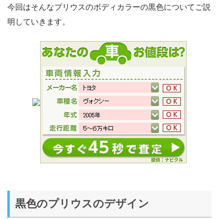
今回はそんなプリウスのボディカラーの黒色についてご説
明していきます。
黒色のプリウスのデザイン