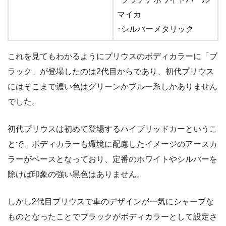
マイカ
･シルバーメタリック
これを見てもわかるようにプリウスのボディカラーに「ブ
ラック」が登場したのは2代目からであり、初代プリウス
にはそこまで濃い色はグリーンかブルー系しかありません
でした。
初代プリウスは初めて登場するハイブリッドカーというこ
とで、ボディカラーも環境に配慮したイメージのアースカ
ラーがベースとなっており、定番のホワイトやシルバーを
除けば印象の強い黒色はありません。
しかし2代目プリウスで車のデザインが一気にシャープな
ものとなったことでブラックがボディカラーとして設定さ