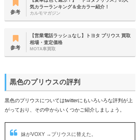
気カラーランキング＆全カラー紹介！
参考
カルモマガジン
【営業電話ラッシュなし】トヨタ プリウス 買取
相場・査定価格
参考
MOTA車買取
黒色のプリウスの評判
黒色のプリウスについてはtwitterにもいろいろな評判が上
がっており、その中からいくつかご紹介しましょう。
妹がVOXY →プリウスに替えた。