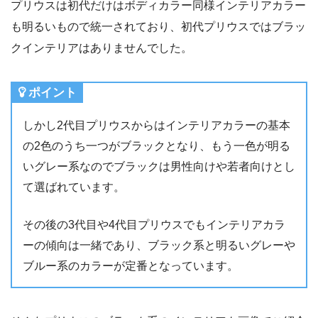
プリウスは初代だけはボディカラー同様インテリアカラー
も明るいもので統一されており、初代プリウスではブラッ
クインテリアはありませんでした。
ポイント
しかし2代目プリウスからはインテリアカラーの基本
の2色のうち一つがブラックとなり、もう一色が明る
いグレー系なのでブラックは男性向けや若者向けとし
て選ばれています。
その後の3代目や4代目プリウスでもインテリアカラ
ーの傾向は一緒であり、ブラック系と明るいグレーや
ブルー系のカラーが定番となっています。