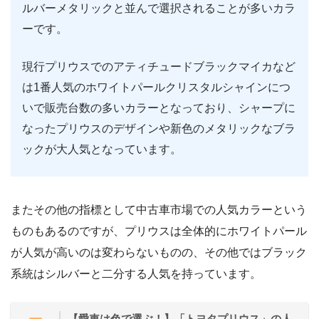
ルバーメタリックと並んで選択されることが多いカラ
ーです。
現行プリウスでのアティチュードブラックマイカなど
は1番人気のホワイトパールクリスタルシャインにつ
いで販売台数の多いカラーとなっており、シャープに
なったプリウスのデザインや新色のメタリックなブラ
ックが大人気となっています。
またその他の指標として中古車市場での人気カラーという
ものもあるのですが、プリウスは全体的にホワイトパール
が人気が高いのは変わらないものの、その他ではブラック
系統はシルバーと二分する人気を持っています。
【愛車は色で選ぶ！】「トヨタプリウス」の人