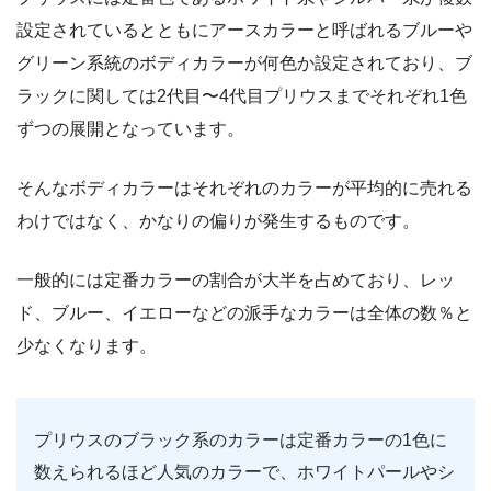
設定されているとともにアースカラーと呼ばれるブルーや
グリーン系統のボディカラーが何色か設定されており、ブ
ラックに関しては2代目〜4代目プリウスまでそれぞれ1色
ずつの展開となっています。
そんなボディカラーはそれぞれのカラーが平均的に売れる
わけではなく、かなりの偏りが発生するものです。
一般的には定番カラーの割合が大半を占めており、レッ
ド、ブルー、イエローなどの派手なカラーは全体の数％と
少なくなります。
プリウスのブラック系のカラーは定番カラーの1色に
数えられるほど人気のカラーで、ホワイトパールやシ