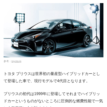
参考：
toyota.jp
トヨタ プリウスは世界初の量産型ハイブリッドカーとし
て登場した車で、現行モデルで4代目となります。
プリウスの初代は1999年に登場してそれまでハイブリッ
ドカーというものがないところに圧倒的な燃費性能で一気