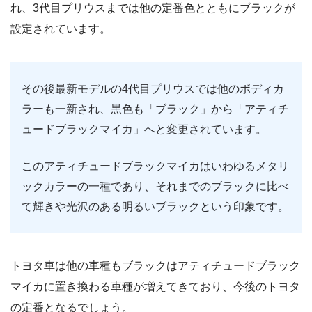
れ、3代目プリウスまでは他の定番色とともにブラックが
設定されています。
その後最新モデルの4代目プリウスでは他のボディカ
ラーも一新され、黒色も「ブラック」から「アティチ
ュードブラックマイカ」へと変更されています。
このアティチュードブラックマイカはいわゆるメタリ
ックカラーの一種であり、それまでのブラックに比べ
て輝きや光沢のある明るいブラックという印象です。
トヨタ車は他の車種もブラックはアティチュードブラック
マイカに置き換わる車種が増えてきており、今後のトヨタ
の定番となるでしょう。