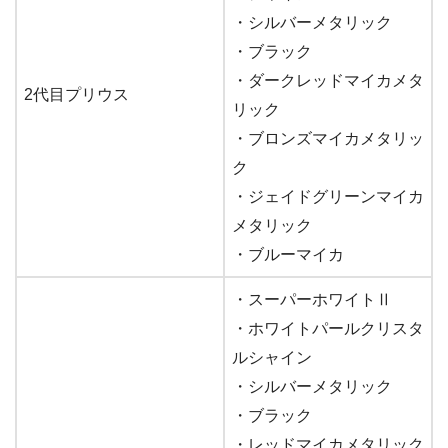
・シルバーメタリック
・ブラック
・ダークレッドマイカメタ
2代目プリウス
リック
・ブロンズマイカメタリッ
ク
・ジェイドグリーンマイカ
メタリック
・ブルーマイカ
・スーパーホワイトⅡ
・ホワイトパールクリスタ
ルシャイン
・シルバーメタリック
・ブラック
・レッドマイカメタリック