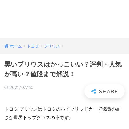
ホーム
トヨタ
プリウス
黒いプリウスはかっこいい？評判・人気
が高い？値段まで解説！
2021/07/30
トヨタ プリウスはトヨタのハイブリッドカーで燃費の高
さが世界トップクラスの車です。