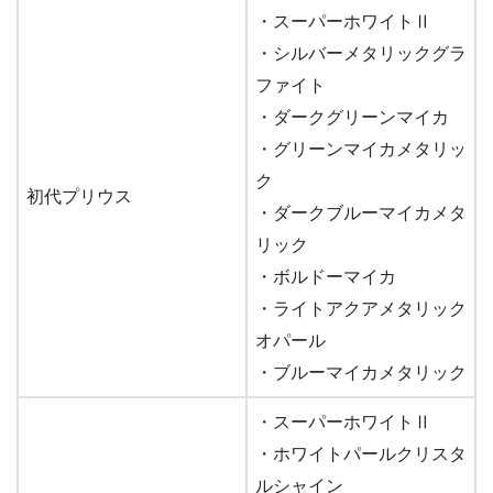
・スーパーホワイトⅡ
・シルバーメタリックグラ
ファイト
・ダークグリーンマイカ
・グリーンマイカメタリッ
ク
初代プリウス
・ダークブルーマイカメタ
リック
・ボルドーマイカ
・ライトアクアメタリック
オパール
・ブルーマイカメタリック
・スーパーホワイトⅡ
・ホワイトパールクリスタ
ルシャイン