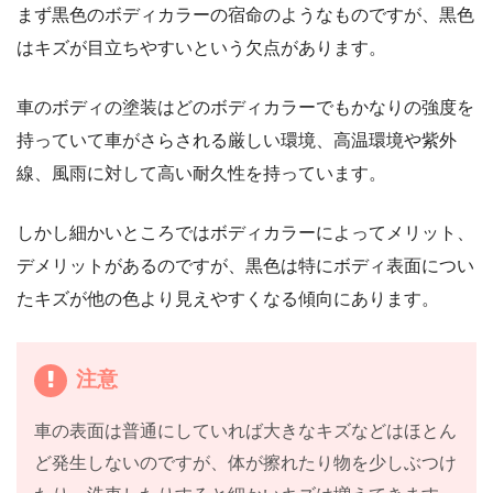
まず黒色のボディカラーの宿命のようなものですが、黒色
はキズが目立ちやすいという欠点があります。
車のボディの塗装はどのボディカラーでもかなりの強度を
持っていて車がさらされる厳しい環境、高温環境や紫外
線、風雨に対して高い耐久性を持っています。
しかし細かいところではボディカラーによってメリット、
デメリットがあるのですが、黒色は特にボディ表面につい
たキズが他の色より見えやすくなる傾向にあります。
注意
車の表面は普通にしていれば大きなキズなどはほとん
ど発生しないのですが、体が擦れたり物を少しぶつけ