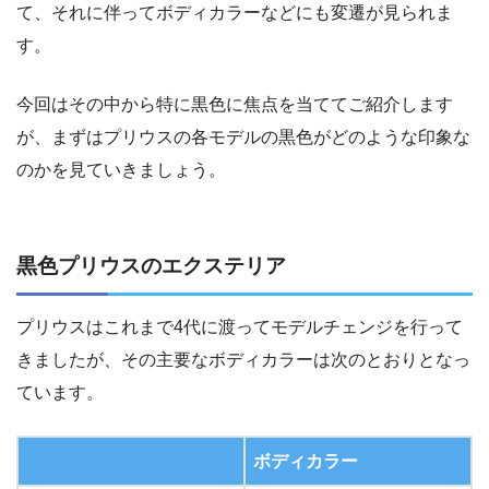
て、それに伴ってボディカラーなどにも変遷が見られま
す。
今回はその中から特に黒色に焦点を当ててご紹介します
が、まずはプリウスの各モデルの黒色がどのような印象な
のかを見ていきましょう。
黒色プリウスのエクステリア
プリウスはこれまで4代に渡ってモデルチェンジを行って
きましたが、その主要なボディカラーは次のとおりとなっ
ています。
ボディカラー