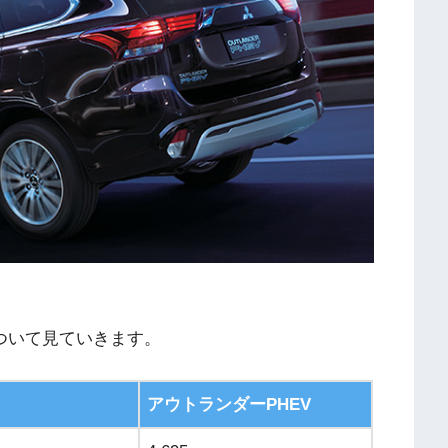
ついて見ていきます。
アウトランダーPHEV