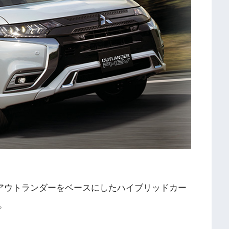
るアウトランダーをベースにしたハイブリッドカー
。