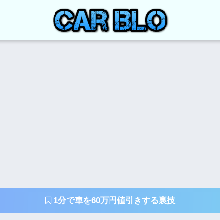
1分で車を60万円値引きする裏技