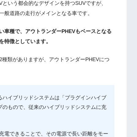
UVという都会的なデザインを持つSUVですが、
く一般道路の走行がメインとなる車です。
い車種で、アウトランダーPHEVもベースとなる
を特徴としています。
2種類がありますが、アウトランダーPHEVにつ
れるハイブリッドシステムは「プラグインハイブ
イプのもので、従来のハイブリッドシステムに充
充電できることで、その電源で長い距離をモー