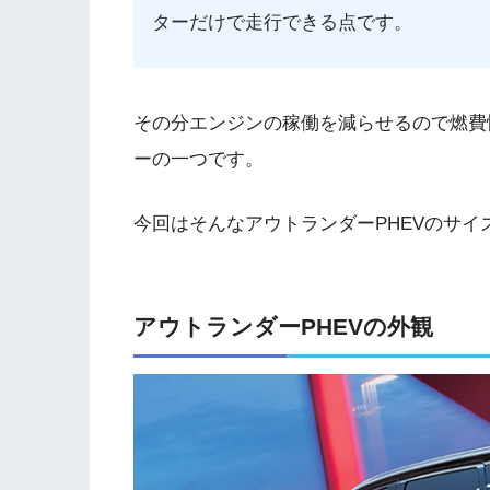
ターだけで走行できる点です。
その分エンジンの稼働を減らせるので燃費
ーの一つです。
今回はそんなアウトランダーPHEVのサ
アウトランダーPHEVの外観