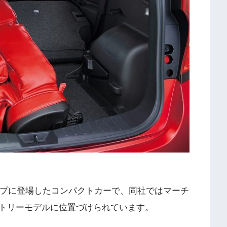
ップに登場したコンパクトカーで、同社ではマーチ
トリーモデルに位置づけられています。