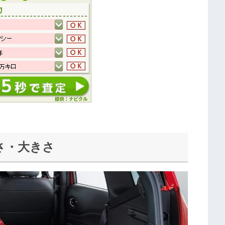
さ・大きさ