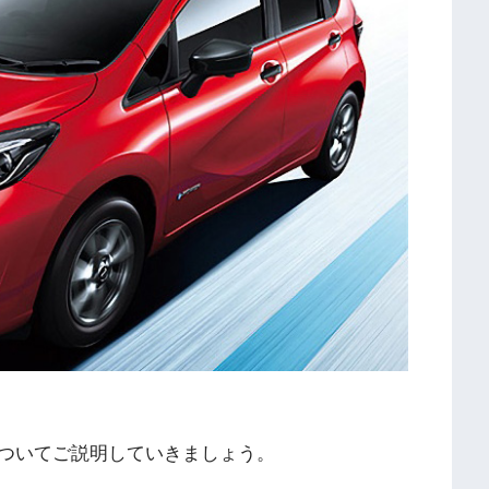
ついてご説明していきましょう。