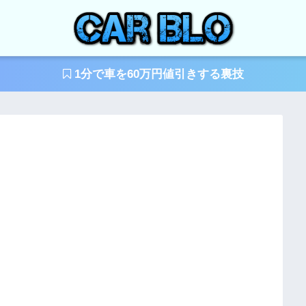
1分で車を60万円値引きする裏技