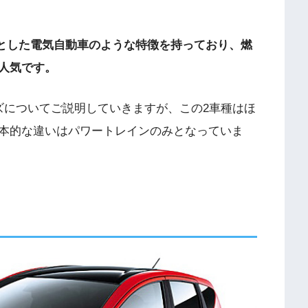
インとした電気自動車のような特徴を持っており、燃
人気です。
イズについてご説明していきますが、この2車種はほ
本的な違いはパワートレインのみとなっていま