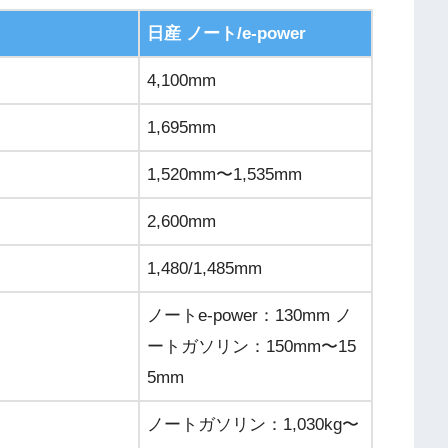
日産 ノート/e-power
4,100mm
1,695mm
1,520mm〜1,535mm
2,600mm
1,480/1,485mm
ノートe-power：130mm ノ
ートガソリン：150mm〜15
5mm
ノートガソリン：1,030kg〜