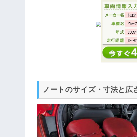
ノートのサイズ・寸法と広