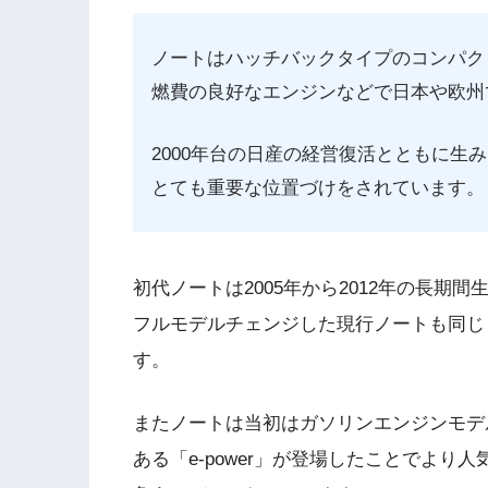
ノートはハッチバックタイプのコンパク
燃費の良好なエンジンなどで日本や欧州
2000年台の日産の経営復活とともに生
とても重要な位置づけをされています。
初代ノートは2005年から2012年の長
フルモデルチェンジした現行ノートも同じ
す。
またノートは当初はガソリンエンジンモデ
ある「e-power」が登場したことでより