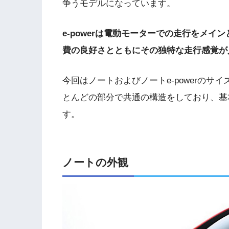
争うモデルになっています。
e-powerは電動モーターでの走行をメ
費の良好さとともにその独特な走行感覚が
今回はノートおよびノートe-powerのサ
とんどの部分で共通の構造をしており、基
す。
ノートの外観