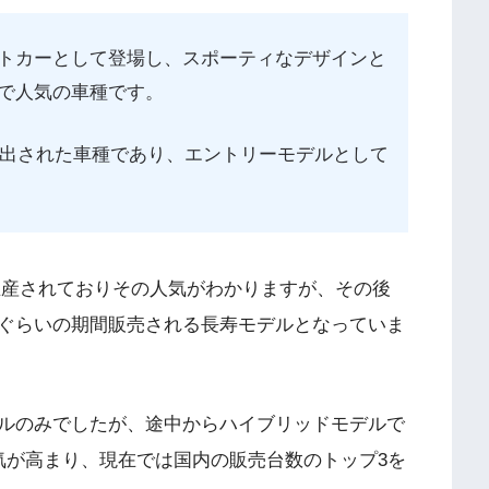
トカーとして登場し、スポーティなデザインと
で人気の車種です。
み出された車種であり、エントリーモデルとして
期間生産されておりその人気がわかりますが、その後
ぐらいの期間販売される長寿モデルとなっていま
ルのみでしたが、途中からハイブリッドモデルで
人気が高まり、現在では国内の販売台数のトップ3を