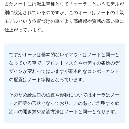
またノートには派生車種として「オーラ」というモデルが
別に設定されているのですが、このオーラはノートの上級
モデルという位置づけの車でより高級感や質感の高い車に
仕上がっています。
ですがオーラは基本的なレイアウトはノートと同一と
なっている車で、フロントマスクやボディの各所のデ
ザインが変わってはいますが基本的なコンポーネント
の配置はノート準拠となっています。
そのため給油口の位置や形状についてはオーラはノー
トと同等の形状となっており、このあとご説明する給
油口の開き方や給油方法はノートと同一となります。