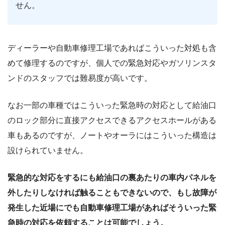
せん。
ディーラーや自動車修理工場であればこういった対処も含
めて修理するのですが、個人での緊急対応やガソリンスタ
ンドのスタッフでは難易度が高いです。
なお一部の車種ではこういった緊急時の対応として給油口
のロック部分に直接アクセスできるアクセスホールがある
車もあるのですが、ノートやオーラにはこういった構造は
設けられていません。
緊急的な対応をするにも給油口の裏あたりの車内パネルを
外したりしなければ触ることもできないので、もし故障が
発生した近場にでも自動車修理工場があればそういった緊
急時の対応を依頼することは可能でしょう。