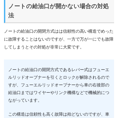
ノートの給油口が開かない場合の対処
法
ノートの給油口の開閉方式はは信頼性の高い構造でめった
に故障することはないのですが、一方で万が一にでも故障
してしまうとその対処が非常に大変です。
ノートの給油口の開閉方式であるレバー式はフューエ
ルリッドオープナーを引くとロックが解除されるので
すが、フューエルリッドオープナーから車の右後部の
給油口まではワイヤーやリンク機構などで機械的につ
ながっています。
この構造は信頼性も高く故障は殆どないのですが、車