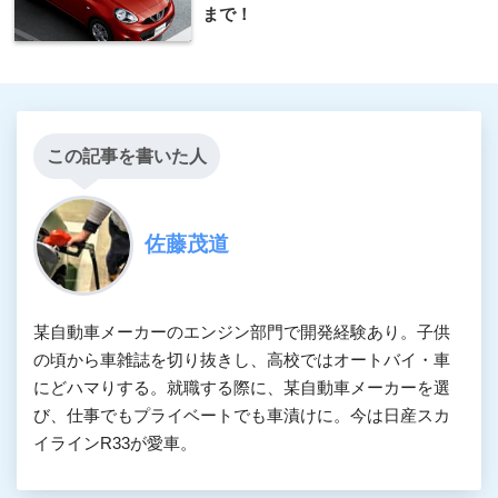
まで！
この記事を書いた人
佐藤茂道
某自動車メーカーのエンジン部門で開発経験あり。子供
の頃から車雑誌を切り抜きし、高校ではオートバイ・車
にどハマりする。就職する際に、某自動車メーカーを選
び、仕事でもプライベートでも車漬けに。今は日産スカ
イラインR33が愛車。