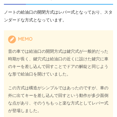
ノートの給油口の開閉方式はレバー式となっており、スタ
ンダードな方式となっています。
MEMO
昔の車では給油口の開閉方式は鍵穴式が一般的だった
時期が長く、鍵穴式は給油口の近くに設けた鍵穴に車
のキーを差し込んで回すことでドアの解錠と同じよう
な形で給油口を開けていました。
この方式は構造がシンプルではあったのですが、車の
外に出てキーを差し込んで回すという動作が多少面倒
な点があり、そのうちもっと楽な方式としてレバー式
が登場しました。