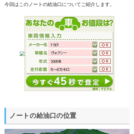
今回はこのノートの給油口についてご紹介します。
ノートの給油口の位置