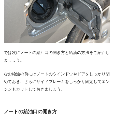
では次にノートの給油口の開き方と給油の方法をご紹介し
ましょう。
なお給油の前にはノートのウインドウやドアをしっかり閉
めておき、さらにサイドブレーキをしっかり固定してエン
ジンもカットしておきましょう。
ノートの給油口の開き方