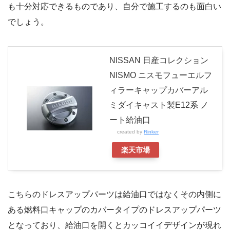
も十分対応できるものであり、自分で施工するのも面白い
でしょう。
NISSAN 日産コレクション
NISMO ニスモフューエルフ
ィラーキャップカバーアル
ミダイキャスト製E12系 ノ
ート給油口
created by
Rinker
楽天市場
こちらのドレスアップパーツは給油口ではなくその内側に
ある燃料口キャップのカバータイプのドレスアップパーツ
となっており、給油口を開くとカッコイイデザインが現れ