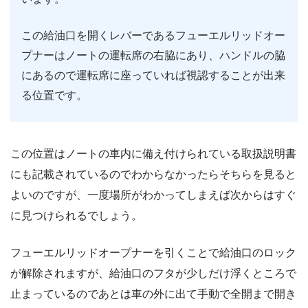
この給油口を開くレバーであるフューエルリッドオー
プナーはノートの運転席の右脇にあり、ハンドルの脇
にあるので運転席に座っていれば視認することが出来
る位置です。
この位置はノートの車内に備え付けられている取扱説明書
にも記載されているのでわからなかったらそちらを見ると
よいのですが、一度場所がわかってしまえば次からはすぐ
に見つけられるでしょう。
フューエルリッドオープナーを引くことで給油口のロック
が解除されますが、給油口のフタが少しだけ浮くところで
止まっているのであとは車の外に出て手動で全開まで開き