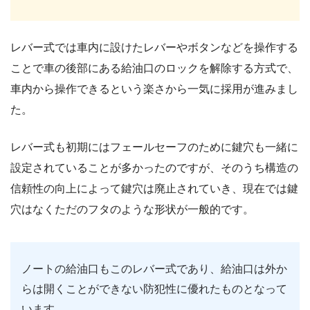
レバー式では車内に設けたレバーやボタンなどを操作する
ことで車の後部にある給油口のロックを解除する方式で、
車内から操作できるという楽さから一気に採用が進みまし
た。
レバー式も初期にはフェールセーフのために鍵穴も一緒に
設定されていることが多かったのですが、そのうち構造の
信頼性の向上によって鍵穴は廃止されていき、現在では鍵
穴はなくただのフタのような形状が一般的です。
ノートの給油口もこのレバー式であり、給油口は外か
らは開くことができない防犯性に優れたものとなって
います。