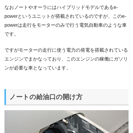
なおノートやオーラにはハイブリッドモデルであるe-
powerというユニットが搭載されているのですが、このe-
powerは走行をモーターのみで行う電気自動車のような車
です。
ですがモーターの走行に使う電力の発電を搭載されている
エンジンでまかなっており、このエンジンの稼働にガソリ
ンが必要な車となっています。
ノートの給油口の開け方