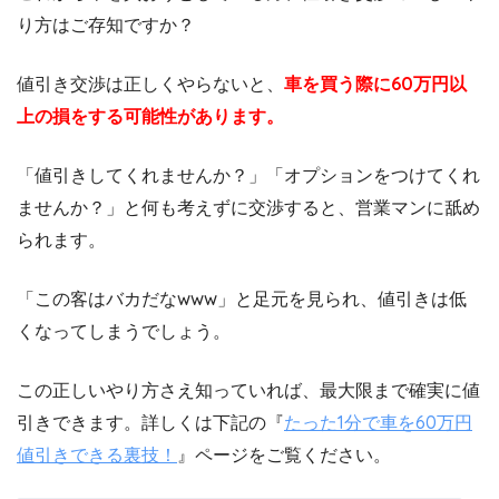
り方はご存知ですか？
値引き交渉は正しくやらないと、
車を買う際に60万円以
上の損をする可能性があります。
「値引きしてくれませんか？」「オプションをつけてくれ
ませんか？」と何も考えずに交渉すると、営業マンに舐め
られます。
「この客はバカだなwww」と足元を見られ、値引きは低
くなってしまうでしょう。
この正しいやり方さえ知っていれば、最大限まで確実に値
引きできます。詳しくは下記の『
たった1分で車を60万円
値引きできる裏技！
』ページをご覧ください。