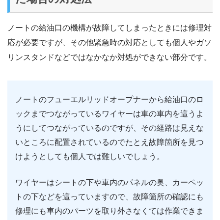
ノートの給油口の機構が故障してしまったときには修理対
応が必要ですが、その他緊急時の対応としても個人やガソ
リンスタンドなどではなかなか対処ができない部分です。
ノートのフューエルリッドオープナーから給油口のロ
ックまでつながっているワイヤーは車の車内を這うよ
うにしてつながっているのですが、その経路は見えな
いところに配置されているのでたとえ故障箇所を見つ
けようとしても個人では難しいでしょう。
ワイヤーはシートの下や車内のパネルの奥、カーペッ
トの下などを這っていますので、故障箇所の確認にも
修理にも車内のパーツを取り外さなくては作業できま