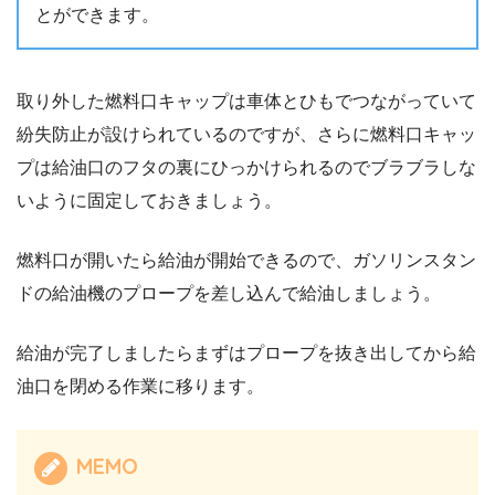
とができます。
取り外した燃料口キャップは車体とひもでつながっていて
紛失防止が設けられているのですが、さらに燃料口キャッ
プは給油口のフタの裏にひっかけられるのでブラブラしな
いように固定しておきましょう。
燃料口が開いたら給油が開始できるので、ガソリンスタン
ドの給油機のプロープを差し込んで給油しましょう。
給油が完了しましたらまずはプロープを抜き出してから給
油口を閉める作業に移ります。
MEMO