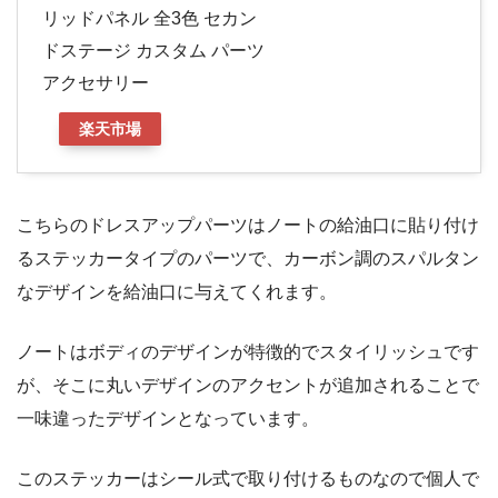
リッドパネル 全3色 セカン
ドステージ カスタム パーツ
アクセサリー
楽天市場
こちらのドレスアップパーツはノートの給油口に貼り付け
るステッカータイプのパーツで、カーボン調のスパルタン
なデザインを給油口に与えてくれます。
ノートはボディのデザインが特徴的でスタイリッシュです
が、そこに丸いデザインのアクセントが追加されることで
一味違ったデザインとなっています。
このステッカーはシール式で取り付けるものなので個人で