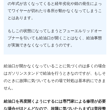
の年式が古くなってくると経年劣化や錆の発生によっ
てワイヤーが切れたり各所が動かなくなってしまうこ
とはあります。
もしこの状態になってしまうとフューエルリッドオー
プナーを引いても給油口が開くことはなく、給油事態
が実施できなくなってしまうのです。
給油口が開かなくなっていることに気づくのは多くの場合
はガソリンスタンドで給油を行うときなのですが、もしそ
のときに故障に気づいてもその場で対処は基本的にできま
せん。
給油口を再度開くようにするには専門家による修理が必要
な場合がほとんどなので、故障に気づいたらまずは普段整