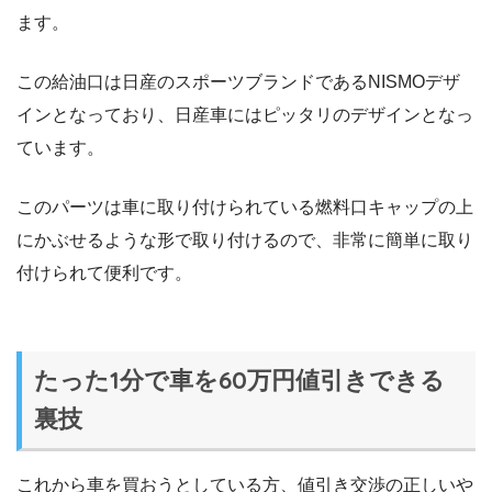
ます。
この給油口は日産のスポーツブランドであるNISMOデザ
インとなっており、日産車にはピッタリのデザインとなっ
ています。
このパーツは車に取り付けられている燃料口キャップの上
にかぶせるような形で取り付けるので、非常に簡単に取り
付けられて便利です。
たった1分で車を60万円値引きできる
裏技
これから車を買おうとしている方、値引き交渉の正しいや