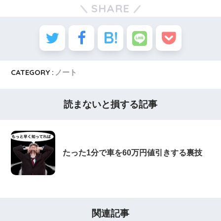
SHARE
CATEGORY :
ノート
読まないと損する記事
たった1分で車を60万円値引きする裏技
関連記事