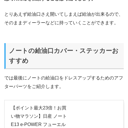
とりあえず給油口さえ開いてしまえば給油が出来るので、
そのままディーラーなどに持っていくことができます。
ノートの給油口カバー・ステッカーお
すすめ
では最後にノートの給油口をドレスアップするためのアフ
ターパーツをご紹介します。
【ポイント最大23倍！お買
い物マラソン】日産 ノート
E13 e-POWER フューエル