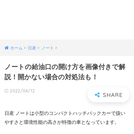
ホーム
日産
ノート
ノートの給油口の開け方を画像付きで解
説！開かない場合の対処法も！
2022/04/12
日産 ノートは小型のコンパクトハッチバックカーで扱い
やすさと環境性能の高さが特徴の車となっています。