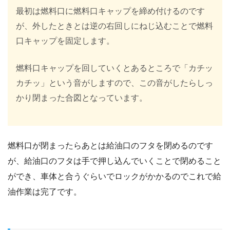
最初は燃料口に燃料口キャップを締め付けるのです
が、外したときとは逆の右回しにねじ込むことで燃料
口キャップを固定します。
燃料口キャップを回していくとあるところで「カチッ
カチッ」という音がしますので、この音がしたらしっ
かり閉まった合図となっています。
燃料口が閉まったらあとは給油口のフタを閉めるのです
が、給油口のフタは手で押し込んでいくことで閉めること
ができ、車体と合うぐらいでロックがかかるのでこれで給
油作業は完了です。