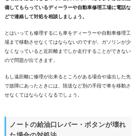
備してもらっているディーラーや自動車修理工場に電話な
どで連絡して対処を相談しましょう。
とはいっても修理するにも車をディーラーや自動車修理工
場まで移動させなくてはならないのですが、ガソリンが少
なくなっていると近距離までしか走行することができない
ので問題が出てきます。
もし遠距離に修理が出来るところがある場合や遠出した先
で故障にあったときには、陸送など別の手段で車を移動さ
せなくてはならなくなるでしょう。
ノートの給油口レバー・ボタンが壊れ
た場合の対処法