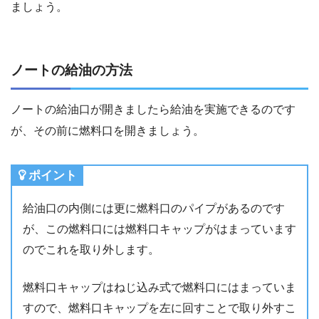
ましょう。
ノートの給油の方法
ノートの給油口が開きましたら給油を実施できるのです
が、その前に燃料口を開きましょう。
ポイント
給油口の内側には更に燃料口のパイプがあるのです
が、この燃料口には燃料口キャップがはまっています
のでこれを取り外します。
燃料口キャップはねじ込み式で燃料口にはまっていま
すので、燃料口キャップを左に回すことで取り外すこ