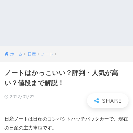
ホーム
日産
ノート
ノートはかっこいい？評判・人気が高
い？値段まで解説！
2022/01/22
日産ノートは日産のコンパクトハッチバックカーで、現在
の日産の主力車種です。