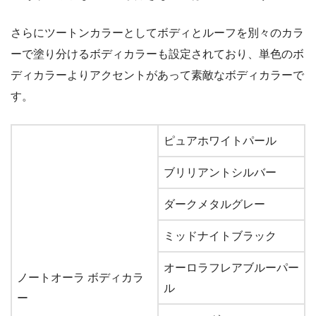
さらにツートンカラーとしてボディとルーフを別々のカラ
ーで塗り分けるボディカラーも設定されており、単色のボ
ディカラーよりアクセントがあって素敵なボディカラーで
す。
ピュアホワイトパール
ブリリアントシルバー
ダークメタルグレー
ミッドナイトブラック
オーロラフレアブルーパー
ノートオーラ ボディカラ
ル
ー