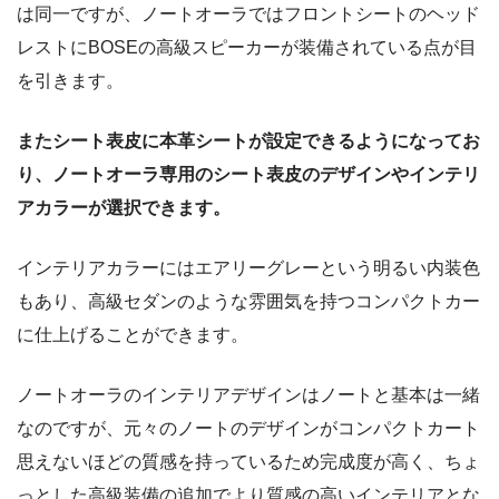
は同一ですが、ノートオーラではフロントシートのヘッド
レストにBOSEの高級スピーカーが装備されている点が目
を引きます。
またシート表皮に本革シートが設定できるようになってお
り、ノートオーラ専用のシート表皮のデザインやインテリ
アカラーが選択できます。
インテリアカラーにはエアリーグレーという明るい内装色
もあり、高級セダンのような雰囲気を持つコンパクトカー
に仕上げることができます。
ノートオーラのインテリアデザインはノートと基本は一緒
なのですが、元々のノートのデザインがコンパクトカート
思えないほどの質感を持っているため完成度が高く、ちょ
っとした高級装備の追加でより質感の高いインテリアとな