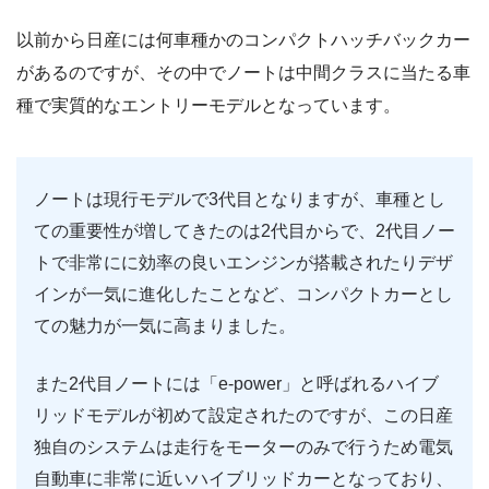
以前から日産には何車種かのコンパクトハッチバックカー
があるのですが、その中でノートは中間クラスに当たる車
種で実質的なエントリーモデルとなっています。
ノートは現行モデルで3代目となりますが、車種とし
ての重要性が増してきたのは2代目からで、2代目ノー
トで非常にに効率の良いエンジンが搭載されたりデザ
インが一気に進化したことなど、コンパクトカーとし
ての魅力が一気に高まりました。
また2代目ノートには「e-power」と呼ばれるハイブ
リッドモデルが初めて設定されたのですが、この日産
独自のシステムは走行をモーターのみで行うため電気
自動車に非常に近いハイブリッドカーとなっており、