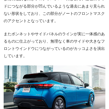
ドにつながる部分が凹んでいるような過去にあまり見られ
ない形状をしており、この部分がノートのフロントマスク
のアクセントとなっています。
またボンネットやサイドパネルのラインが実に一体感のあ
るものに仕上がっており、無理なく車のサイドや大きなフ
ロントウインドウにつながっているのがカッコよさを演出
しています。