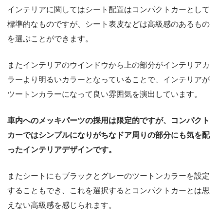
インテリアに関してはシート配置はコンパクトカーとして
標準的なものですが、シート表皮などは高級感のあるもの
を選ぶことができます。
またインテリアのウインドウから上の部分がインテリアカ
ラーより明るいカラーとなっていることで、インテリアが
ツートンカラーになって良い雰囲気を演出しています。
車内へのメッキパーツの採用は限定的ですが、コンパクト
カーではシンプルになりがちなドア周りの部分にも気を配
ったインテリアデザインです。
またシートにもブラックとグレーのツートンカラーを設定
することもでき、これを選択するとコンパクトカーとは思
えない高級感を感じられます。