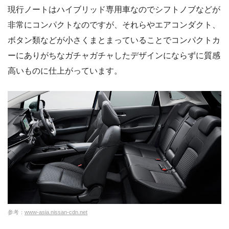
現行ノートはハイブリッド専用車なのでシフトノブなどが
非常にコンパクトなのですが、それらやエアコンダクト、
ボタン類などが小さくまとまっていることでコンパクトカ
ーにありがちなガチャガチャしたデザインにならずに質感
高いものに仕上がっています。
参考：
www-asia.nissan-cdn.net