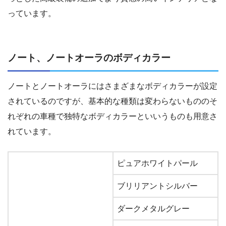
っています。
ノート、ノートオーラのボディカラー
ノートとノートオーラにはさまざまなボディカラーが設定
されているのですが、基本的な種類は変わらないもののそ
れぞれの車種で独特なボディカラーといいうものも用意さ
れています。
ピュアホワイトパール
ブリリアントシルバー
ダークメタルグレー