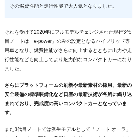
その燃費性能と走行性能で大人気となりました。
それを受けて2020年にフルモデルチェンジされた現行3代
目ノートは「e-power」のみの設定となるハイブリッド専
用車となり、燃費性能がさらに向上するとともに出力や走
行性能なども向上してより魅力的なコンパクトカーになり
ました。
さらにプラットフォームの刷新や最新素材の採用、最新の
安全装備の標準装備化など日産の最新技術が各所に織り込
まれており、完成度の高いコンパクトカーとなっていま
す。
また3代目ノートでは派生モデルとして「ノート オーラ」