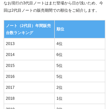
なお現行の3代目ノートはまだ登場から日が浅いため、今
回は2代目ノートの販売期間での順位をご紹介します。
ノート（2代目）年間販売
順位
台数ランキング
2013
4位
2014
6位
2015
5位
2016
5位
2017
2位
2018
1位