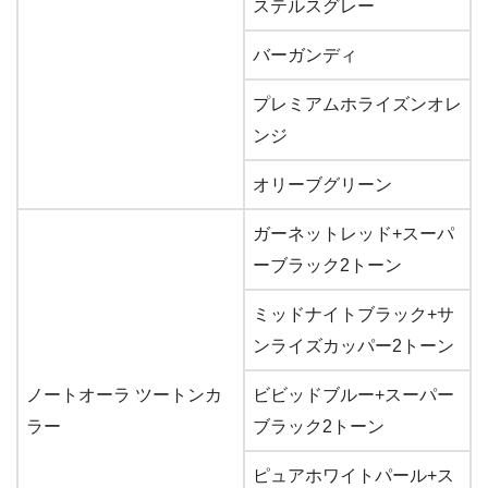
ステルスグレー
バーガンディ
プレミアムホライズンオレ
ンジ
オリーブグリーン
ガーネットレッド+スーパ
ーブラック2トーン
ミッドナイトブラック+サ
ンライズカッパー2トーン
ノートオーラ ツートンカ
ビビッドブルー+スーパー
ラー
ブラック2トーン
ピュアホワイトパール+ス