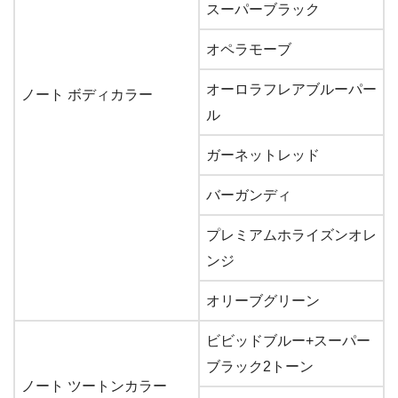
スーパーブラック
オペラモーブ
オーロラフレアブルーパー
ノート ボディカラー
ル
ガーネットレッド
バーガンディ
プレミアムホライズンオレ
ンジ
オリーブグリーン
ビビッドブルー+スーパー
ブラック2トーン
ノート ツートンカラー