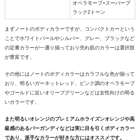
オペラモーブ+スーパーブ
ラック2トーン
まずノートのボディカラーですが、コンパクトカーという
ことでホワイトパールやシルバー、グレー、ブラックなど
の定番カラーが一通り揃っており売れ筋のカラーは選択肢
が豊富です。
その他にはノートのボディカラーはカラフルな色が揃って
おり、明るいガーネットレッド、ピンク調のオペラモーブ
やゴールドに近いオリーブグリーンなどは女性向けの明る
いカラーです。
また明るいオレンジのプレミアムホライズンオレンジや高
級感のあるバーガンディなどは実に目を引くボディカラー
であり、派手なカラーが好きな方にはオススメです。