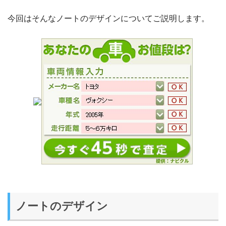
今回はそんなノートのデザインについてご説明します。
ノートのデザイン