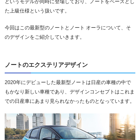
というモデルが同時に登場しており、ノートをベースとし
た上級仕様という扱いです。
今回はこの最新型のノートとノート オーラについて、そ
のデザインをご紹介していきます。
ノートのエクステリアデザイン
2020年にデビューした最新型ノートは日産の車種の中で
もかなり新しい車種であり、デザインコンセプトはこれま
での日産車にあまり見られなかったものとなっています。