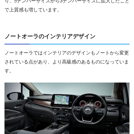
り、5ナンバーサイズから3ナンバーサイズに拡大したこと
で上質感も増しています。
ノートオーラのインテリアデザイン
ノートオーラではインテリアのデザインもノートから変更
されている点があり、より高級感のあるものになっていま
す。