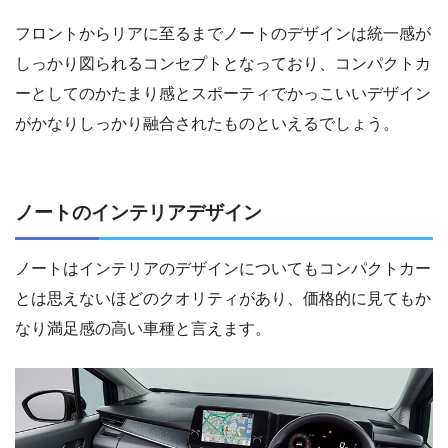
フロントからリアに至るまでノートのデザインは統一感が
しっかり図られるコンセプトとなっており、コンパクトカ
ーとしてのかたまり感とスポーティでかっこいいデザイン
がかなりしっかり融合されたものといえるでしょう。
ノートのインテリアデザイン
ノートはインテリアのデザインについてもコンパクトカー
とは思えないほどのクオリティがあり、価格的に見てもか
なり満足感の高い車種と言えます。