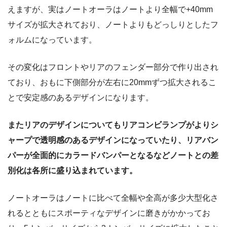
えますが、実はノートオーラはノートより全幅で+40mm
サイズが拡大されており、ノートよりもどっしりとしたフ
ォルムになっています。
その変化はフロントやリアのフェンダー部分で作り出され
ており、おもに下側部分が左右に20mmずつ拡大されるこ
とで安定感のあるデザインになります。
またリアのデザインについてもリアコンビランプがよりシ
ャープで透明感のあるデザインになっていたり、リアバン
パーが全面的にカラードバンパーとなるなどノートとの差
別化は各所に盛り込まれています。
ノートオーラはノートに比べて全幅や全高が多少大型化さ
れるとともにスポーティなデザインに磨きがかかってお