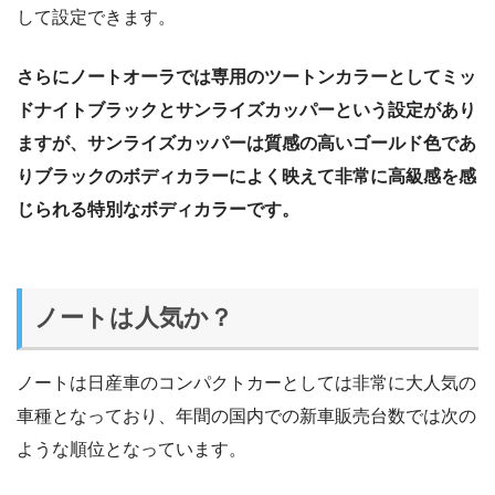
して設定できます。
さらにノートオーラでは専用のツートンカラーとしてミッ
ドナイトブラックとサンライズカッパーという設定があり
ますが、サンライズカッパーは質感の高いゴールド色であ
りブラックのボディカラーによく映えて非常に高級感を感
じられる特別なボディカラーです。
ノートは人気か？
ノートは日産車のコンパクトカーとしては非常に大人気の
車種となっており、年間の国内での新車販売台数では次の
ような順位となっています。