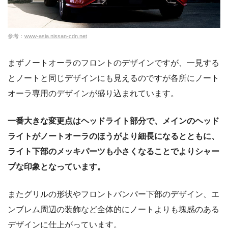
参考：
www-asia.nissan-cdn.net
まずノートオーラのフロントのデザインですが、一見する
とノートと同じデザインにも見えるのですが各所にノート
オーラ専用のデザインが盛り込まれています。
一番大きな変更点はヘッドライト部分で、メインのヘッド
ライトがノートオーラのほうがより細長になるとともに、
ライト下部のメッキパーツも小さくなることでよりシャー
プな印象となっています。
またグリルの形状やフロントバンパー下部のデザイン、エ
ンブレム周辺の装飾など全体的にノートよりも塊感のある
デザインに仕上がっています。