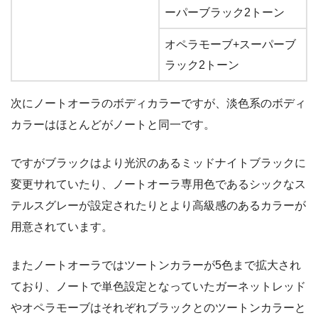
ーパーブラック2トーン
オペラモーブ+スーパーブ
ラック2トーン
次にノートオーラのボディカラーですが、淡色系のボディ
カラーはほとんどがノートと同一です。
ですがブラックはより光沢のあるミッドナイトブラックに
変更サれていたり、ノートオーラ専用色であるシックなス
テルスグレーが設定されたりとより高級感のあるカラーが
用意されています。
またノートオーラではツートンカラーが5色まで拡大され
ており、ノートで単色設定となっていたガーネットレッド
やオペラモーブはそれぞれブラックとのツートンカラーと