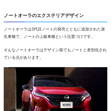
ノートオーラのエクステリアデザイン
ノートオーラは3代目ノートの発売とともに追加された派
生車種で、ノートの上級車種という位置づけです。
そんなノートオーラはデザイン面でもノートと差別化され
ている点があります。