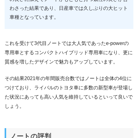
わさった結果であり、日産車では久しぶりの大ヒット
車種となっています。
これを受けて3代目ノートでは大人気であったe-powerの
専用車とするコンパクトハイブリッド専用車になり、更に
質感を増したデザインで魅力もアップしています。
その結果2021年の年間販売台数ではノートは全体の4位に
つけており、ライバルのトヨタ車に多数の新型車が登場し
た状況にあっても高い人気を維持しているといって良いで
しょう。
ノートの評判