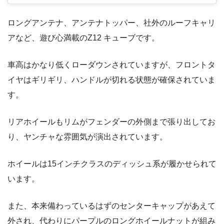
ロングアンテナ、アンテナトッパー、社外のルーフキャリ
アなど、遊び心満載のZ12 キューブです。
車高はかなり低くローダウンされていますが、フロントタ
イヤはギリギリ、ハンドルが切れる状態が確保されていま
す。
リアホイールもリムがフェンダーの外側まで張り出してお
り、ヤンチャな雰囲気が演出されています。
ホイールは15インチクラスのディッシュ系が履かせられて
います。
また、本来備わっているはずのセンターキャップがあえて
外され、代わりにパープルのロングホイールナットが組み