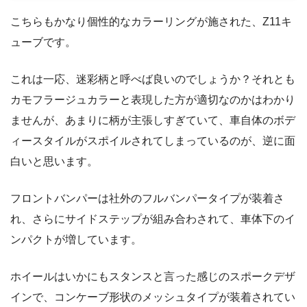
こちらもかなり個性的なカラーリングが施された、Z11キ
ューブです。
これは一応、迷彩柄と呼べば良いのでしょうか？それとも
カモフラージュカラーと表現した方が適切なのかはわかり
ませんが、あまりに柄が主張しすぎていて、車自体のボデ
ィースタイルがスポイルされてしまっているのが、逆に面
白いと思います。
フロントバンパーは社外のフルバンパータイプが装着さ
れ、さらにサイドステップが組み合わされて、車体下のイ
ンパクトが増しています。
ホイールはいかにもスタンスと言った感じのスポークデザ
インで、コンケーブ形状のメッシュタイプが装着されてい