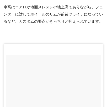
車高はエアロが地面スレスレの地上高でありながら、フェ
ンダーに対してホイールのリムが前後ツライチになってい
るなど、カスタムの要点がきっちりと抑えられています。