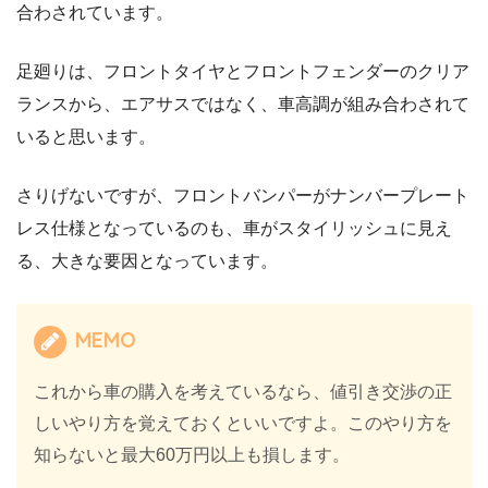
合わされています。
足廻りは、フロントタイヤとフロントフェンダーのクリア
ランスから、エアサスではなく、車高調が組み合わされて
いると思います。
さりげないですが、フロントバンパーがナンバープレート
レス仕様となっているのも、車がスタイリッシュに見え
る、大きな要因となっています。
MEMO
これから車の購入を考えているなら、値引き交渉の正
しいやり方を覚えておくといいですよ。このやり方を
知らないと最大60万円以上も損します。