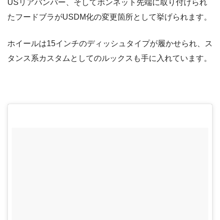
USリアバンパー、そしてボンネット先端に取り付けられ
たフードブラがUSDM化の変更箇所として挙げられます。
ホイールは15インチのディッシュタイプが履かせられ、ス
タンス系カスタムとしてのルックスも手に入れています。