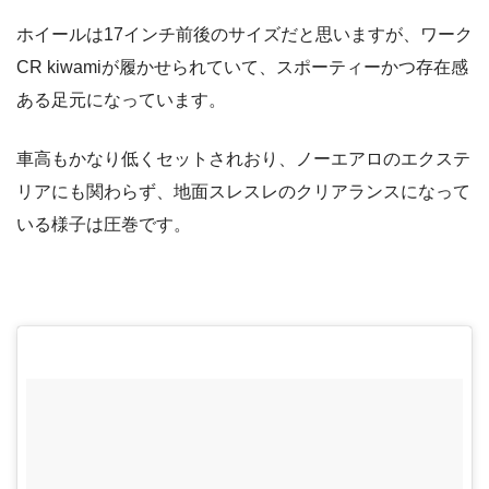
ホイールは17インチ前後のサイズだと思いますが、ワーク
CR kiwamiが履かせられていて、スポーティーかつ存在感
ある足元になっています。
車高もかなり低くセットされおり、ノーエアロのエクステ
リアにも関わらず、地面スレスレのクリアランスになって
いる様子は圧巻です。