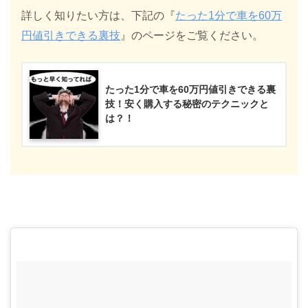
詳しく知りたい方は、下記の『
たった1分で車を60万
円値引きできる裏技
』のページをご覧ください。
たった1分で車を60万円値引きできる裏
技！安く購入する秘密のテクニックと
は？！