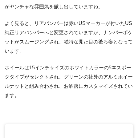
がヤンチャな雰囲気を醸し出していますね。
よく見ると、リアバンパーは赤いUSマーカーが付いたUS
純正リアバンパーへと変更されていますが、ナンバーポケ
ットがスムージングされ、独特な見た目の後ろ姿となって
います。
ホイールは15インチサイズのホワイトカラーの5本スポー
クタイプがセレクトされ、グリーンの社外のアルミホイー
ルナットと組み合わされ、お洒落にカスタマイズされてい
ます。