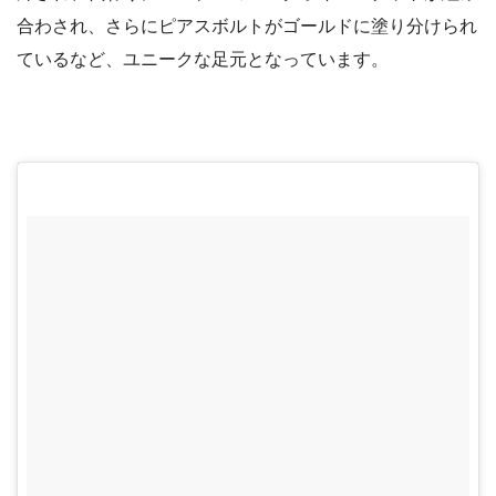
合わされ、さらにピアスボルトがゴールドに塗り分けられ
ているなど、ユニークな足元となっています。