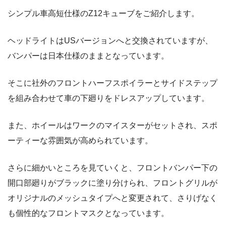
シンプル車高短仕様のZ12キューブをご紹介します。
ヘッドライトはUSバージョンへと交換されていますが、
バンパーは日本仕様のままとなっています。
そこに社外のフロントハーフスポイラーとサイドステップ
を組み合わせて車の下廻りをドレスアップしています。
また、ホイールはワークのマイスターがセットされ、スポ
ーティーな雰囲気が高められています。
さらに細かいところを見ていくと、フロントバンパー下の
開口部廻りがブラックに塗り分けられ、フロントグリルが
オリジナルのメッシュタイプへと変更されて、さりげなく
も個性的なフロントマスクとなっています。