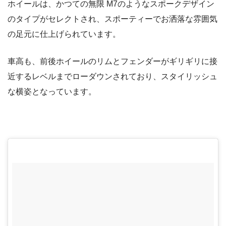
ホイールは、かつての無限 M7のようなスポークデザイン
のタイプがセレクトされ、スポーティーでお洒落な雰囲気
の足元に仕上げられています。
車高も、前後ホイールのリムとフェンダーがギリギリに接
近するレベルまでローダウンされており、スタイリッシュ
な横姿となっています。