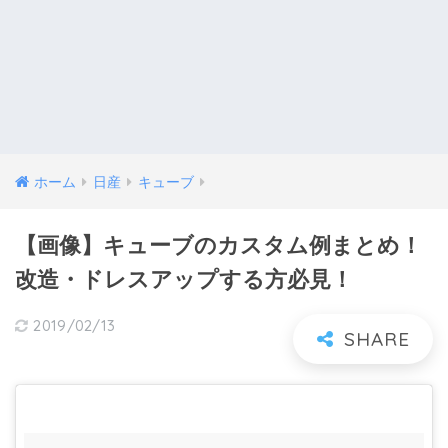
ホーム
日産
キューブ
【画像】キューブのカスタム例まとめ！
改造・ドレスアップする方必見！
2019/02/13