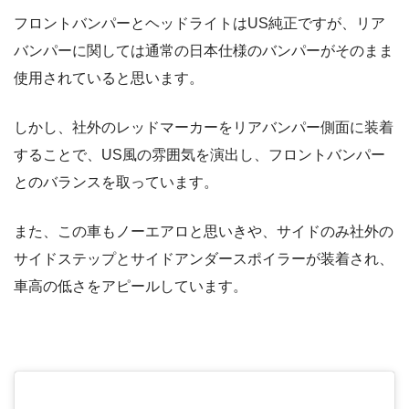
フロントバンパーとヘッドライトはUS純正ですが、リア
バンパーに関しては通常の日本仕様のバンパーがそのまま
使用されていると思います。
しかし、社外のレッドマーカーをリアバンパー側面に装着
することで、US風の雰囲気を演出し、フロントバンパー
とのバランスを取っています。
また、この車もノーエアロと思いきや、サイドのみ社外の
サイドステップとサイドアンダースポイラーが装着され、
車高の低さをアピールしています。