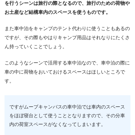
を行うシーンは旅行の際となるので、旅行のための荷物や
お土産など結構車内のスペースを使うものです。
また車中泊をキャンプのテント代わりに使うこともあるの
ですが、その際もやはりキャンプ用品はそれなりにたくさ
ん持っていくことでしょう。
このようなシーンで活用する車中泊なので、車中泊の際に
車の中に荷物をおいておけるスペースはほしいところで
す。
ですがムーブキャンバスの車中泊では車内のスペース
をほぼ寝台として使うこととなりますので、その分車
内の荷室スペースがなくなってしまいます。