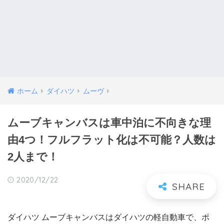
ホーム
ダイハツ
ムーヴ
ムーブキャンバスは車中泊に不向きな理
由4つ！フルフラット化は不可能？人数は
2人まで！
2020/12/22
ダイハツ ムーブキャンバスはダイハツの軽自動車で、ポ