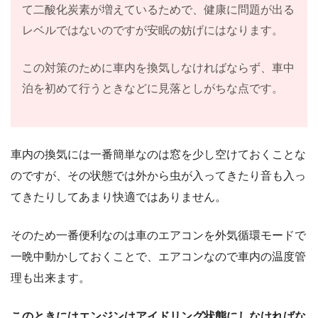
て二酸化炭素が増えているためで、健康に問題が出る
レベルではないのですが安眠の妨げにはなります。
この対策のために車内を換気しなければならず、車中
泊を初めて行うときなどに見落としがちな点です。
車内の換気には一番簡単なのは窓を少し空けておくことな
のですが、その状態では外から虫が入ってきたり音も入っ
てきたりしてあまり快適ではありません。
そのため一番便利なのは車のエアコンを外気循環モードで
一晩中動かしておくことで、エアコンなので車内の温度管
理も出来ます。
このときにはエンジンはアイドリング状態にしなければな