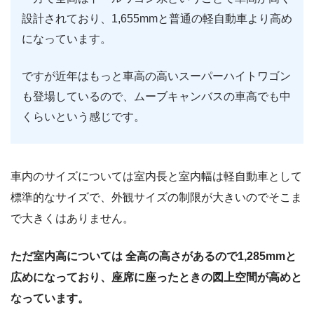
設計されており、1,655mmと普通の軽自動車より高め
になっています。
ですが近年はもっと車高の高いスーパーハイトワゴン
も登場しているので、ムーブキャンバスの車高でも中
くらいという感じです。
車内のサイズについては室内長と室内幅は軽自動車として
標準的なサイズで、外観サイズの制限が大きいのでそこま
で大きくはありません。
ただ室内高については 全高の高さがあるので1,285mmと
広めになっており、座席に座ったときの図上空間が高めと
なっています。