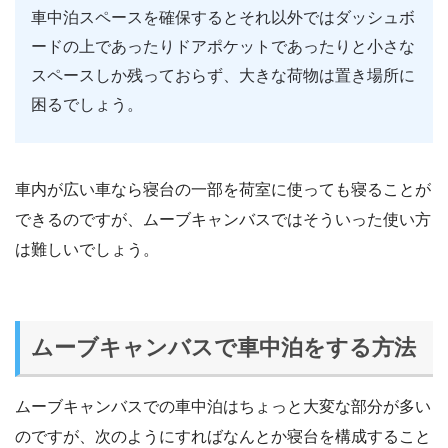
車中泊スペースを確保するとそれ以外ではダッシュボ
ードの上であったりドアポケットであったりと小さな
スペースしか残っておらず、大きな荷物は置き場所に
困るでしょう。
車内が広い車なら寝台の一部を荷室に使っても寝ることが
できるのですが、ムーブキャンバスではそういった使い方
は難しいでしょう。
ムーブキャンバスで車中泊をする方法
ムーブキャンバスでの車中泊はちょっと大変な部分が多い
のですが、次のようにすればなんとか寝台を構成すること