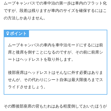
ムーブキャンバスでの車中泊の第一歩は車内のフラット化
ですが、段差は残りますが車内のサイズを確保するにはこ
の方法しかありません。
ポイント
ムーブキャンバスの車内を車中泊モードにするには前
席と後席を倒すことになるのですが、その前に前席シ
ートはヘッドレストを取り外します。
後部座席はヘッドレストはそんなに外す必要はありま
せんが、その代わりにシート自体は最大限後ろまでス
ライドさせましょう。
その際後部座席の背もたれはある程度倒しておいたほうが