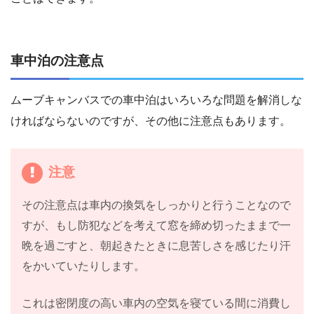
車中泊の注意点
ムーブキャンバスでの車中泊はいろいろな問題を解消しな
ければならないのですが、その他に注意点もあります。
注意
その注意点は車内の換気をしっかりと行うことなので
すが、もし防犯などを考えて窓を締め切ったままで一
晩を過ごすと、朝起きたときに息苦しさを感じたり汗
をかいていたりします。
これは密閉度の高い車内の空気を寝ている間に消費し