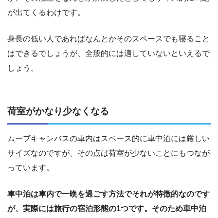
が出てくるわけです。
身長の低い人であればなんとかそのスペースでも寝ること
はできるでしょうが、全般的には適していないといえるで
しょう。
荷室がかなり少なくなる
ムーブキャンバスの車内はスペース的に車中泊には厳しい
サイズなのですが、その点は荷室が少ないことにもつなが
っています。
車中泊は車内で一晩を過ごす方法でそれが特徴的なのです
が、実際には旅行の宿泊形態の1つです。そのため車中泊