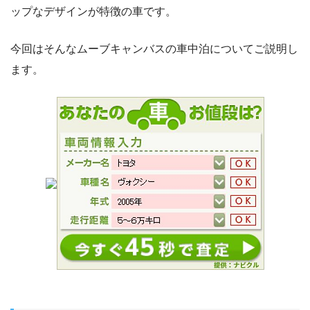
ップなデザインが特徴の車です。
今回はそんなムーブキャンバスの車中泊についてご説明し
ます。