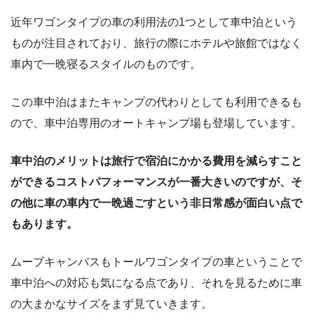
近年ワゴンタイプの車の利用法の1つとして車中泊という
ものが注目されており、旅行の際にホテルや旅館ではなく
車内で一晩寝るスタイルのものです。
この車中泊はまたキャンプの代わりとしても利用できるも
ので、車中泊専用のオートキャンプ場も登場しています。
車中泊のメリットは旅行で宿泊にかかる費用を減らすこと
ができるコストパフォーマンスが一番大きいのですが、そ
の他に車の車内で一晩過ごすという非日常感が面白い点で
もあります。
ムーブキャンバスもトールワゴンタイプの車ということで
車中泊への対応も気になる点であり、それを見るために車
の大まかなサイズをまず見ていきます。