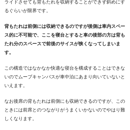
ライドさせても背もたれを収納することができず斜めにす
るぐらいが限界です。
背もたれは前側には収納できるのですが後側は車内スペー
ス的に不可能で、ここを寝台とすると車の後部の方は背も
たれ分のスペースで前後のサイスが狭くなってしまいま
す。
この構造ではなかなか快適な寝台を構成することはできな
いのでムーブキャンバスが車中泊にあまり向いていないと
いえます。
なお後席の背もたれは前側にも収納できるのですが、この
ときには前席とのつながりがうまくいかないのでやはり難
しくなります。