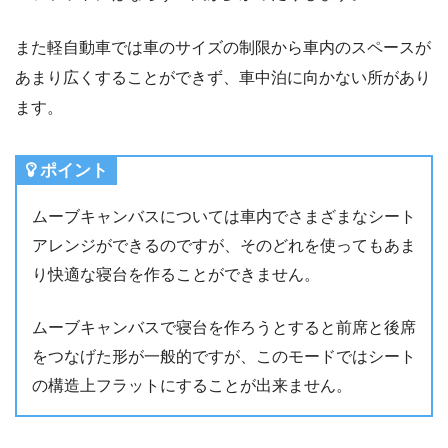
また軽自動車では車のサイズの制限から車内のスペースが
あまり広くすることができず、車中泊に向かない所があり
ます。
ポイント
ムーブキャンバスについては車内でさまざまなシート
アレンジができるのですが、そのどれを使ってもあま
り快適な寝台を作ることができません。
ムーブキャンバスで寝台を作ろうとすると前席と後席
をつなげた形が一般的ですが、このモードではシート
の構造上フラットにすることが出来ません。