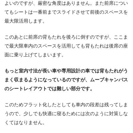
よいのですが、厳密な角度はありません。また前席につい
てもシートは一番前までスライドさせて前後のスペースを
最大限活用します。
このあとに前席の背もたれを後ろに倒すのですが、ここま
で最大限車内のスペースを活用しても背もたれは後席の座
面に乗り上げてしまいます。
もっと室内寸法が長い車や専用設計の車では背もたれがう
まく収まるようになっているのですが、ムーブキャンバス
のシートレイアウトでは難しい部分です。
このためフラット化したとしても車内の段差は残ってしま
うので、少しでも快適に寝るためには次のように対策しな
くてはなりません。