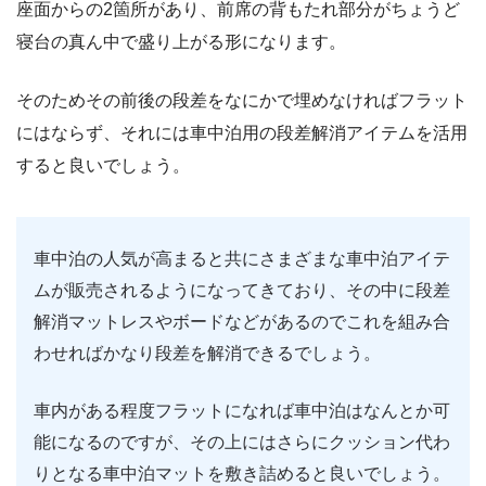
座面からの2箇所があり、前席の背もたれ部分がちょうど
寝台の真ん中で盛り上がる形になります。
そのためその前後の段差をなにかで埋めなければフラット
にはならず、それには車中泊用の段差解消アイテムを活用
すると良いでしょう。
車中泊の人気が高まると共にさまざまな車中泊アイテ
ムが販売されるようになってきており、その中に段差
解消マットレスやボードなどがあるのでこれを組み合
わせればかなり段差を解消できるでしょう。
車内がある程度フラットになれば車中泊はなんとか可
能になるのですが、その上にはさらにクッション代わ
りとなる車中泊マットを敷き詰めると良いでしょう。