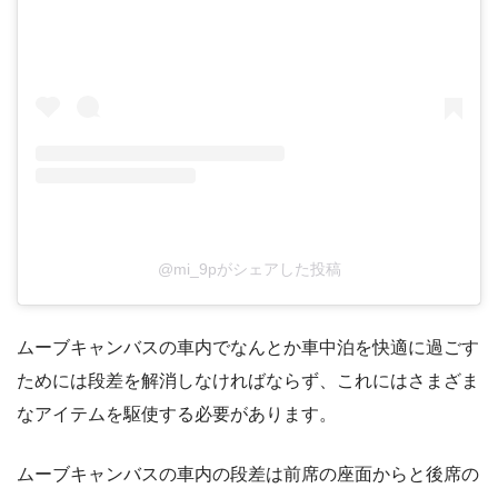
@mi_9pがシェアした投稿
ムーブキャンバスの車内でなんとか車中泊を快適に過ごす
ためには段差を解消しなければならず、これにはさまざま
なアイテムを駆使する必要があります。
ムーブキャンバスの車内の段差は前席の座面からと後席の