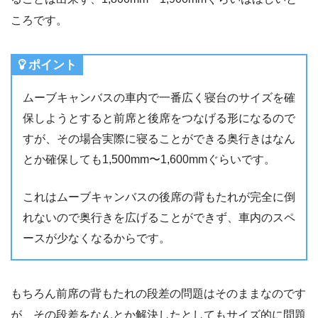
ころです。
ポイント
ムーブキャンバスの車内で一番広く寝台のサイズを確
保しようとすると前席と後席をつなげる形になるので
すが、その場合実際に寝ることができる奥行きはなん
とか確保しても1,500mm〜1,600mmぐらいです。
これはムーブキャンバスの後席の背もたれが完全に倒
れないので奥行きを広げることができず、車内のスペ
ースが少なくなるからです。
もちろん前席の背もたれの段差の問題はそのままなのです
が、その段差をなんとか解決したとしてもサイズ的に問題