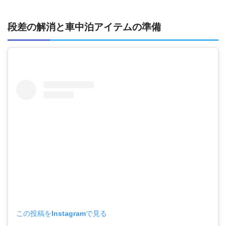
段差の解消と車中泊アイテムの準備
この投稿をInstagramで見る