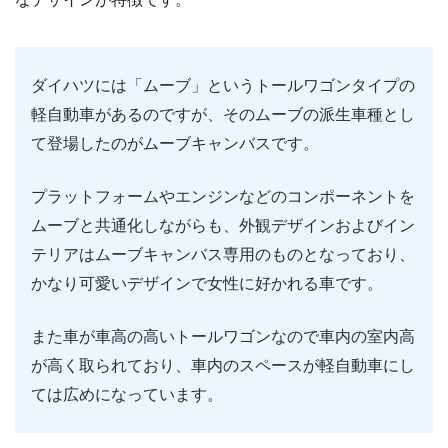
ダイハツには「ムーブ」というトールワゴンタイプの
軽自動車があるのですが、そのムーブの派生車種とし
て登場したのがムーブキャンバスです。
プラットフォームやエンジンなどのコンポーネントを
ムーブと共通化しながらも、外観デザインおよびイン
テリアはムーブキャンバス専用のものとなっており、
かなり可愛いデザインで女性に好かれる車です。
また車が車高の高いトールワゴンなので車内の室内高
が高く取られており、車内のスペースが軽自動車にし
ては広めになっています。