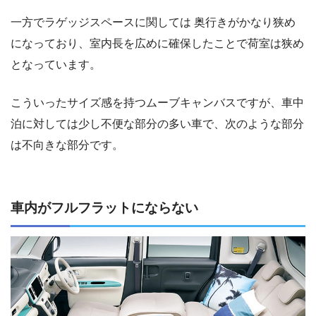
一方でラゲッジスペースに関しては 奥行きがかなり狭め
になっており、室内長を広めに確保したことで荷室は狭め
となっています。
こういったサイズ感を持つムーブキャンバスですが、車中
泊に対しては少し不便な部分の多い車で、次のような部分
は不向きな部分です。
車内がフルフラットにならない