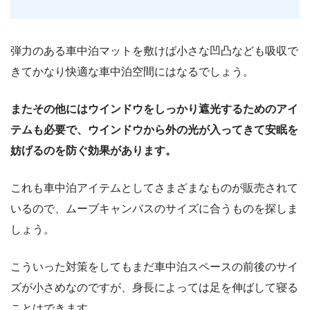
弾力のある車中泊マットを敷けば小さな凹凸なども吸収で
きてかなり快適な車中泊空間にはなるでしょう。
またその他にはウインドウをしっかり遮光するためのアイ
テムも必要で、ウインドウから外の光が入ってきて安眠を
妨げるのを防ぐ効果があります。
これも車中泊アイテムとしてさまざまなものが販売されて
いるので、ムーブキャンバスのサイズに合うものを探しま
しょう。
こういった対策をしてもまだ車中泊スペースの前後のサイ
ズが小さめなのですが、身長によっては足を伸ばして寝る
ことはできます。