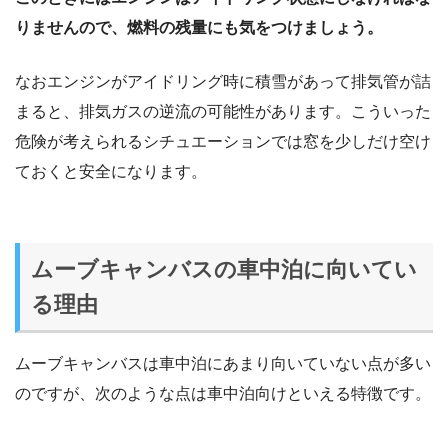
りませんので、燃料の残量にも気をつけましょう。
なおエンジンがアイドリング時に積雪があって排気管が詰
まると、排気ガスの逆流の可能性があります。こういった
危険が考えられるシチュエーションでは窓を少しだけ空け
ておくと安全になります。
ムーブキャンバスの車中泊に向いてい
る理由
ムーブキャンバスは車中泊にあまり向いていない点が多い
のですが、次のような点は車中泊向けといえる特徴です。