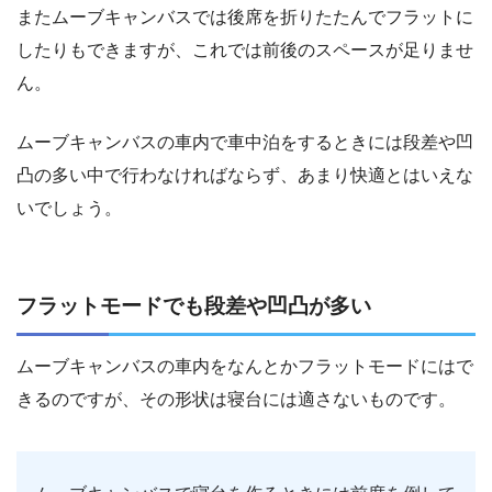
またムーブキャンバスでは後席を折りたたんでフラットに
したりもできますが、これでは前後のスペースが足りませ
ん。
ムーブキャンバスの車内で車中泊をするときには段差や凹
凸の多い中で行わなければならず、あまり快適とはいえな
いでしょう。
フラットモードでも段差や凹凸が多い
ムーブキャンバスの車内をなんとかフラットモードにはで
きるのですが、その形状は寝台には適さないものです。