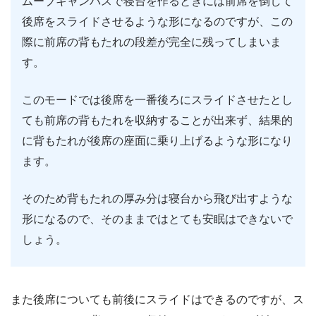
ムーブキャンバスで寝台を作るときには前席を倒して
後席をスライドさせるような形になるのですが、この
際に前席の背もたれの段差が完全に残ってしまいま
す。
このモードでは後席を一番後ろにスライドさせたとし
ても前席の背もたれを収納することが出来ず、結果的
に背もたれが後席の座面に乗り上げるような形になり
ます。
そのため背もたれの厚み分は寝台から飛び出すような
形になるので、そのままではとても安眠はできないで
しょう。
また後席についても前後にスライドはできるのですが、ス