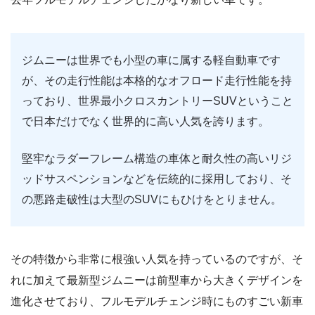
ジムニーは世界でも小型の車に属する軽自動車です
が、その走行性能は本格的なオフロード走行性能を持
っており、世界最小クロスカントリーSUVということ
で日本だけでなく世界的に高い人気を誇ります。
堅牢なラダーフレーム構造の車体と耐久性の高いリジ
ッドサスペンションなどを伝統的に採用しており、そ
の悪路走破性は大型のSUVにもひけをとりません。
その特徴から非常に根強い人気を持っているのですが、そ
れに加えて最新型ジムニーは前型車から大きくデザインを
進化させており、フルモデルチェンジ時にものすごい新車