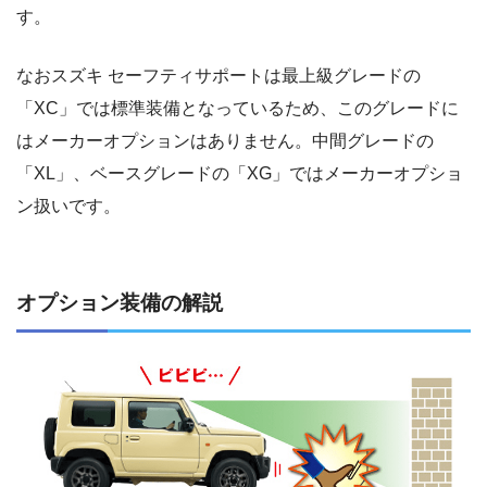
す。
なおスズキ セーフティサポートは最上級グレードの
「XC」では標準装備となっているため、このグレードに
はメーカーオプションはありません。中間グレードの
「XL」、ベースグレードの「XG」ではメーカーオプショ
ン扱いです。
オプション装備の解説