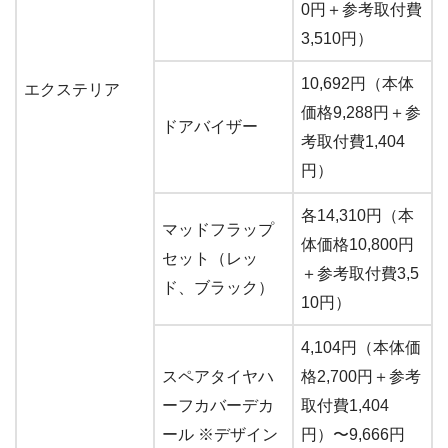
0円＋参考取付費
3,510円）
10,692円（本体
エクステリア
価格9,288円＋参
ドアバイザー
考取付費1,404
円）
各14,310円（本
マッドフラップ
体価格10,800円
セット（レッ
＋参考取付費3,5
ド、ブラック）
10円）
4,104円（本体価
スペアタイヤハ
格2,700円＋参考
ーフカバーデカ
取付費1,404
ール ※デザイン
円）〜9,666円