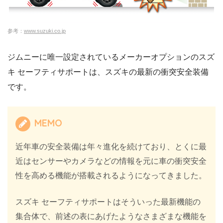
参考：
www.suzuki.co.jp
ジムニーに唯一設定されているメーカーオプションのスズ
キ セーフティサポートは、スズキの最新の衝突安全装備
です。
MEMO
近年車の安全装備は年々進化を続けており、とくに最
近はセンサーやカメラなどの情報を元に車の衝突安全
性を高める機能が搭載されるようになってきました。
スズキ セーフティサポートはそういった最新機能の
集合体で、前述の表にあげたようなさまざまな機能を