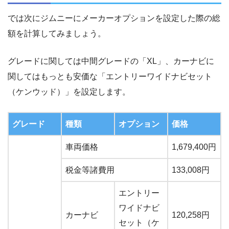
では次にジムニーにメーカーオプションを設定した際の総
額を計算してみましょう。
グレードに関しては中間グレードの「XL」、カーナビに
関してはもっとも安価な「エントリーワイドナビセット
（ケンウッド）」を設定します。
グレード
種類
オプション
価格
車両価格
1,679,400円
税金等諸費用
133,008円
エントリー
ワイドナビ
カーナビ
120,258円
セット（ケ