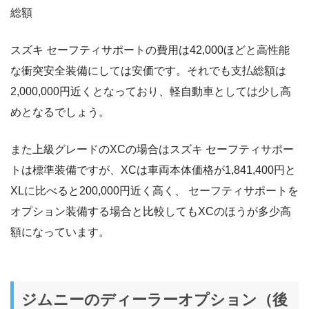
総額
スズキ セーフティサポートの費用は42,000ほどと高性能
な衝突安全装備にしては安価です。それでも支払総額は
2,000,000円近くとなっており、軽自動車としては少し高
めとなるでしょう。
また上級グレードのXCの場合はスズキ セーフティサポー
トは標準装備ですが、XCは車両本体価格が1,841,400円と
XLに比べると200,000円近く高く、 セーフティサポートを
オプション装備する場合と比較してもXCのほうが多少高
額になっています。
ジムニーのディーラーオプション（後