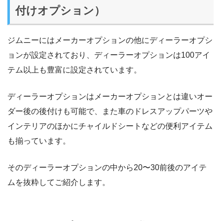
付けオプション）
ジムニーにはメーカーオプションの他にディーラーオプシ
ョンが設定されており、ディーラーオプションは100アイ
テム以上も豊富に設定されています。
ディーラーオプションはメーカーオプションとは違いオー
ダー後の後付けも可能で、また車のドレスアップパーツや
インテリアのほかにチャイルドシートなどの便利アイテム
も揃っています。
そのディーラーオプションの中から20〜30前後のアイテ
ムを抜粋してご紹介します。