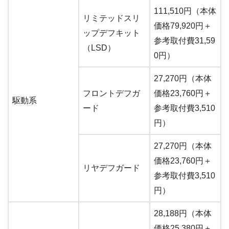
111,510円（本体
リミテッドスリ
価格79,920円＋
ップデフキット
参考取付費31,59
（LSD）
0円）
27,270円（本体
フロントデフガ
価格23,760円＋
駆動系
ード
参考取付費3,510
円）
27,270円（本体
価格23,760円＋
リヤデフガード
参考取付費3,510
円）
28,188円（本体
価格25,380円＋