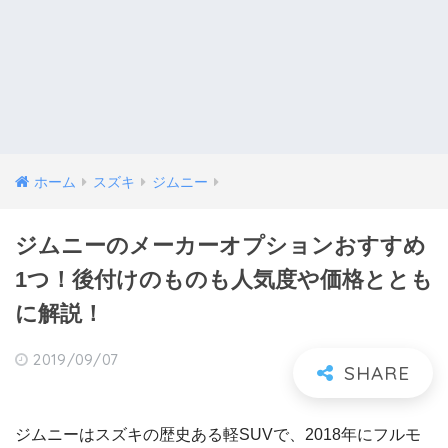
ホーム
スズキ
ジムニー
ジムニーのメーカーオプションおすすめ
1つ！後付けのものも人気度や価格ととも
に解説！
2019/09/07
ジムニーはスズキの歴史ある軽SUVで、2018年にフルモ