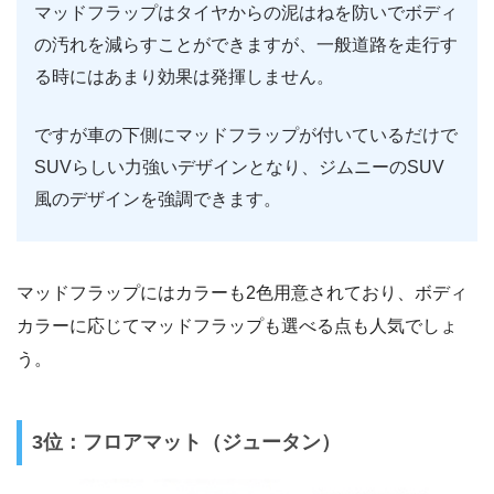
マッドフラップはタイヤからの泥はねを防いでボディ
の汚れを減らすことができますが、一般道路を走行す
る時にはあまり効果は発揮しません。
ですが車の下側にマッドフラップが付いているだけで
SUVらしい力強いデザインとなり、ジムニーのSUV
風のデザインを強調できます。
マッドフラップにはカラーも2色用意されており、ボディ
カラーに応じてマッドフラップも選べる点も人気でしょ
う。
3位：フロアマット（ジュータン）