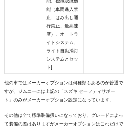
能、標識認識機
能（車両進入禁
止、はみ出し通
行禁止、最高速
度）、オートラ
イトシステム、
ライト自動消灯
システムとセッ
ト]
他の車ではメーカーオプションは何種類もあるのが普通で
すが、ジムニーには上記の「スズキ セーフティサポー
ト」のみがメーカーオプション設定になっています。
その他は全て標準装備扱いになっており、グレードによっ
て装備の差はありますがメーカーオプションはこれだけで