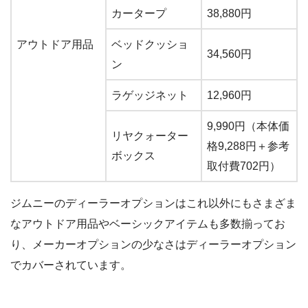
カータープ
38,880円
アウトドア用品
ベッドクッショ
34,560円
ン
ラゲッジネット
12,960円
9,990円（本体価
リヤクォーター
格9,288円＋参考
ボックス
取付費702円）
ジムニーのディーラーオプションはこれ以外にもさまざま
なアウトドア用品やベーシックアイテムも多数揃ってお
り、メーカーオプションの少なさはディーラーオプション
でカバーされています。