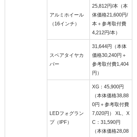
25,812円/本（本
アルミホイール
体価格21,600円/
（16インチ）
本＋参考取付費
4,212円/本）
31,644円（本体
スペアタイヤカ
価格30,240円＋
バー
参考取付費1,404
円）
XG：45,900円
（本体価格38,88
0円＋参考取付費
LEDフォグラン
7,020円） XL、X
プ（IPF）
C：31,590円
（本体価格28,08