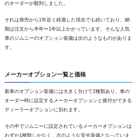
のオーダーが殺到しました。
それは発売から1年近く経過した現在でも続いており、納
期は注文から半年〜1年以上かかっています。そんな人気
車のジムニーのオプション装備は次のようなものがありま
す。
メーカーオプション一覧と価格
新車のオプション装備には大きく分けて2種類あり、車の
オーダー時に設定するメーカーオプションと後付ができる
ディーラーオプションに別れます。
その中でジムニーに設定されているメーカーオプションは
わずか1種類しかなく、次のような安全装備となっていま