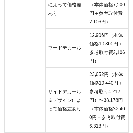
によって価格差
（本体価格7,500
あり
円＋参考取付費
2,106円）
12,906円（本体
価格10,800円＋
フードデカール
参考取付費2,106
円）
23,652円（本体
価格19,440円＋
サイドデカール
参考取付4,212
※デザインによ
円）〜38,178円
って価格差あり
（本体価格32,40
0円＋参考取付費
6,318円）