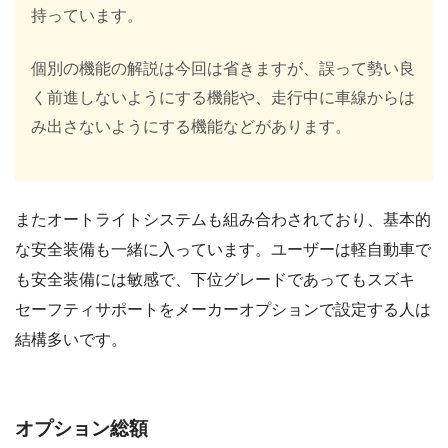
持っています。
個別の機能の解説は今回は省きますが、誤って勢い良
く前進しないようにする機能や、走行中に車線からは
み出さないようにする機能などがあります。
またオートライトシステムも組み合わされており、基本的
な安全装備も一緒に入っています。ユーザーは軽自動車で
も安全装備には敏感で、下位グレードであってもスズキ
セーフティサポートをメーカーオプションで設定する人は
結構多いです。
オプション総額