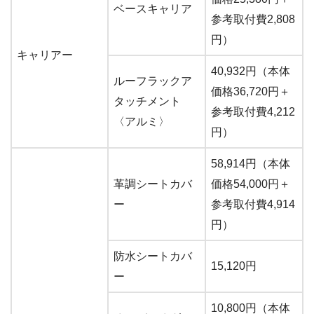
ベースキャリア
参考取付費2,808
円）
キャリアー
40,932円（本体
ルーフラックア
価格36,720円＋
タッチメント
参考取付費4,212
〈アルミ〉
円）
58,914円（本体
革調シートカバ
価格54,000円＋
ー
参考取付費4,914
円）
防水シートカバ
15,120円
ー
10,800円（本体