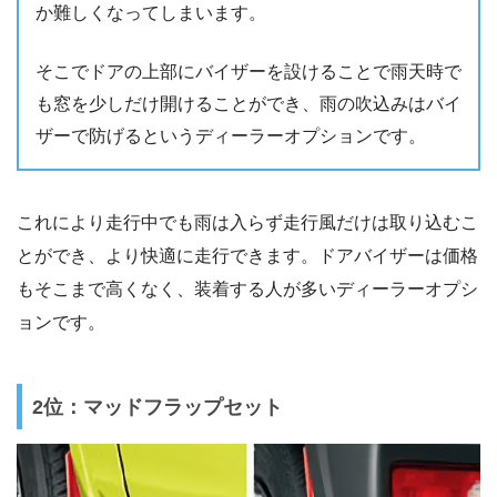
か難しくなってしまいます。
そこでドアの上部にバイザーを設けることで雨天時で
も窓を少しだけ開けることができ、雨の吹込みはバイ
ザーで防げるというディーラーオプションです。
これにより走行中でも雨は入らず走行風だけは取り込むこ
とができ、より快適に走行できます。ドアバイザーは価格
もそこまで高くなく、装着する人が多いディーラーオプシ
ョンです。
2位：マッドフラップセット