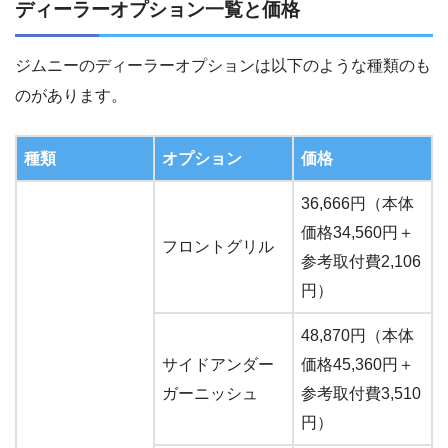
ディーラーオプション一覧と価格
ジムニーのディーラーオプションは以下のような種類のも
のがあります。
種類
オプション
価格
36,666円（本体
価格34,560円＋
フロントグリル
参考取付費2,106
円）
48,870円（本体
サイドアンダー
価格45,360円＋
ガーニッシュ
参考取付費3,510
円）