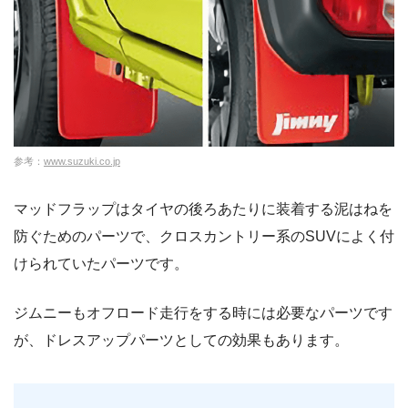
参考：
www.suzuki.co.jp
マッドフラップはタイヤの後ろあたりに装着する泥はねを
防ぐためのパーツで、クロスカントリー系のSUVによく付
けられていたパーツです。
ジムニーもオフロード走行をする時には必要なパーツです
が、ドレスアップパーツとしての効果もあります。