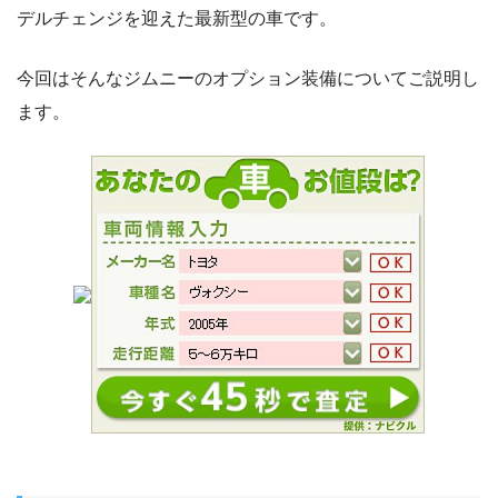
デルチェンジを迎えた最新型の車です。
今回はそんなジムニーのオプション装備についてご説明し
ます。