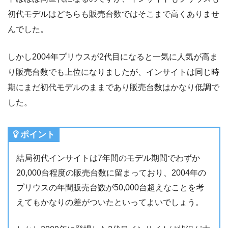
初代モデルはどちらも販売台数ではそこまで高くありませ
んでした。
しかし2004年プリウスが2代目になると一気に人気が高ま
り販売台数でも上位になりましたが、インサイトは同じ時
期にまだ初代モデルのままであり販売台数はかなり低調で
した。
ポイント
結局初代インサイトは7年間のモデル期間でわずか
20,000台程度の販売台数に留まっており、2004年の
プリウスの年間販売台数が50,000台超えなことを考
えてもかなりの差がついたといってよいでしょう。