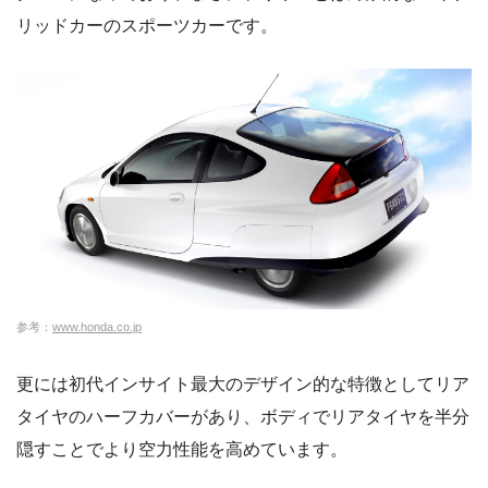
リッドカーのスポーツカーです。
参考：
www.honda.co.jp
更には初代インサイト最大のデザイン的な特徴としてリア
タイヤのハーフカバーがあり、ボディでリアタイヤを半分
隠すことでより空力性能を高めています。