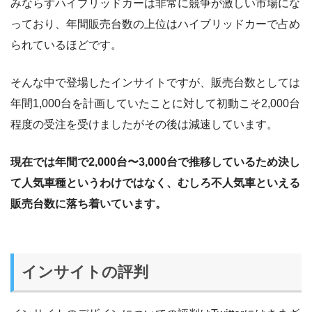
みならずハイブリッドカーは非常に競争が激しい市場にな
っており、年間販売台数の上位はハイブリッドカーで占め
られているほどです。
そんな中で登場したインサイトですが、販売台数としては
年間1,000台を計画していたことに対して初動こそ2,000台
程度の受注を受けましたがその後は減速しています。
現在では年間で2,000台〜3,000台で推移しているため決し
て人気車種というわけではなく、むしろ不人気車といえる
販売台数に落ち着いています。
インサイトの評判