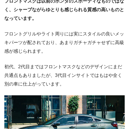
フロントマスクは以前のホンダのスポーティなものではな
く、シャープながらゆとりも感じられる質感の高いものと
なっています。
フロントグリルやライト周りには実にスタイルの良いメッ
キパーツが配されており、あまりガチャガチャせずに高級
感が感じられます。
初代、2代目まではフロントマスクなどのデザインにまだ
共通点もありましたが、3代目インサイトではもはや全く
別の車に仕上がっています。