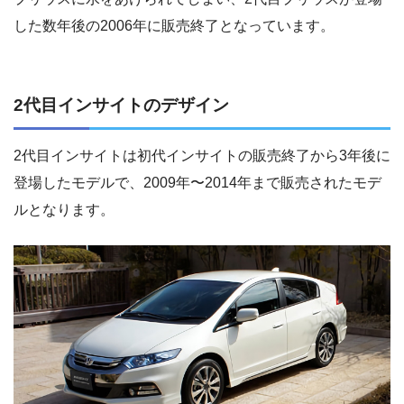
した数年後の2006年に販売終了となっています。
2代目インサイトのデザイン
2代目インサイトは初代インサイトの販売終了から3年後に
登場したモデルで、2009年〜2014年まで販売されたモデ
ルとなります。