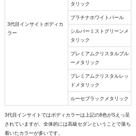
タリック
プラチナホワイトパール
3代目インサイトボディカ
シルバーミストグリーンメ
ラー
タリック
プレミアムクリスタルブル
ーメタリック
プレミアムクリスタルレッ
ドメタリック
ルーセブラックメタリック
3代目インサイトではボディカラーは上記の8色がSえっ呈
されていますが、全体的には高級セダンということで落ち
着いたカラーが多いです。