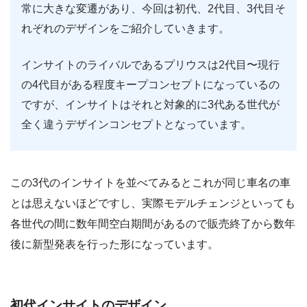
常に大きな変遷があり、今回は初代、2代目、3代目そ
れぞれのデザインをご紹介していきます。
インサイトのライバルであるプリウスは2代目〜現行
の4代目がある程度キープコンセプトになっているの
ですが、インサイトはそれと対象的に3代ある世代が
全く違うデザインコンセプトとなっています。
この3代のインサイトを並べてみるとこれが同じ車名の車
とは思えないほどですし、実際モデルチェンジといっても
各世代の間に数年間空白期間があるので販売終了から数年
後に新型発表を行った形になっています。
初代インサイトのデザイン