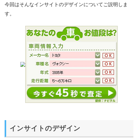
今回はそんなインサイトのデザインについてご説明しま
す。
インサイトのデザイン