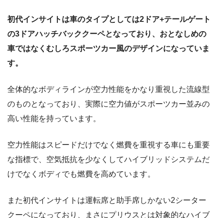
初代インサイトは車のタイプとしては2ドア+テールゲート
の3ドアハッチバッククーペとなっており、おとなしめの
車ではなくむしろスポーツカー風のデザインになっていま
す。
全体的なボディラインが空力性能をかなり重視した流線型
のものとなっており、実際に空力値がスポーツカー並みの
高い性能を持っています。
空力性能はスピードだけでなく燃費を重視する車にも重要
な指標で、空気抵抗を少なくしてハイブリッドシステムだ
けでなくボディでも燃費を高めています。
また初代インサイトは運転席と助手席しかない2シーター
クーペになっており、まさにプリウスとは対象的なハイブ