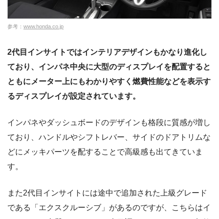
参考：
www.honda.co.jp
2代目インサイトではインテリアデザインもかなり進化し
ており、インパネ中央に大型のディスプレイを配置すると
ともにメーター上にもわかりやすく燃費性能などを表示す
るディスプレイが設定されています。
インパネやダッシュボードのデザインも格段に質感が増し
ており、ハンドルやシフトレバー、サイドのドアトリムな
どにメッキパーツを配することで高級感も出てきていま
す。
また2代目インサイトには途中で追加された上級グレード
である「エクスクルーシブ」があるのですが、こちらはイ