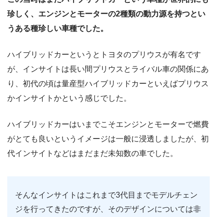
珍しく、エンジンとモーターの2種類の動力源を持つとい
うある種珍しい車種でした。
ハイブリッドカーというとトヨタのプリウスが有名です
が、インサイトは長い間プリウスとライバル車の関係にあ
り、初代の頃は量産型ハイブリッドカーといえばプリウス
かインサイトかという感じでした。
ハイブリッドカーはいまでこそエンジンとモーターで燃費
がとても良いというイメージは一般に浸透しましたが、初
代インサイトなどはまだまだ未知数の車でした。
そんなインサイトはこれまで3代目までモデルチェン
ジを行ってきたのですが、そのデザインについては非