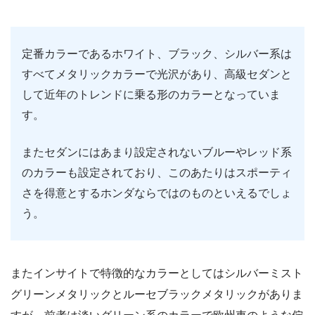
定番カラーであるホワイト、ブラック、シルバー系は
すべてメタリックカラーで光沢があり、高級セダンと
して近年のトレンドに乗る形のカラーとなっていま
す。
またセダンにはあまり設定されないブルーやレッド系
のカラーも設定されており、このあたりはスポーティ
さを得意とするホンダならではのものといえるでしょ
う。
またインサイトで特徴的なカラーとしてはシルバーミスト
グリーンメタリックとルーセブラックメタリックがありま