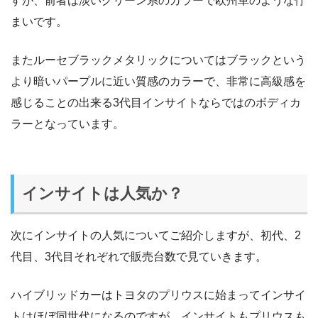
すが、前者は淡いグリーン系のカラーで欧州車のような佇
まいです。
またルーセブラックメタリックについてはブラックという
より暗いパープルに近い質感のカラーで、非常に高級感を
感じることの出来る3代目インサイトならではのボディカ
ラーとなっています。
インサイトは人気か？
次にインサイトの人気についてご紹介しますが、初代、2
代目、3代目それぞれで販売台数で見ていきます。
ハイブリッドカーはトヨタのプリウスに始まってインサイ
トはほぼ同世代になるのですが、インサイトもプリウスも