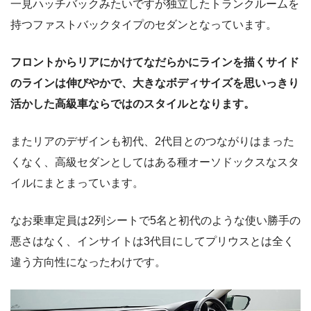
一見ハッチバックみたいですが独立したトランクルームを
持つファストバックタイプのセダンとなっています。
フロントからリアにかけてなだらかにラインを描くサイド
のラインは伸びやかで、大きなボディサイズを思いっきり
活かした高級車ならではのスタイルとなります。
またリアのデザインも初代、2代目とのつながりはまった
くなく、高級セダンとしてはある種オーソドックスなスタ
イルにまとまっています。
なお乗車定員は2列シートで5名と初代のような使い勝手の
悪さはなく、インサイトは3代目にしてプリウスとは全く
違う方向性になったわけです。