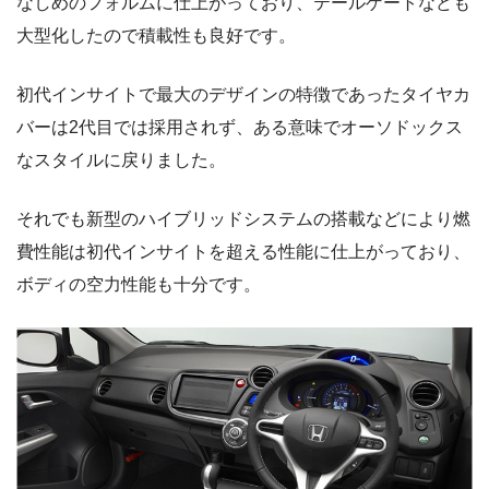
なしめのフォルムに仕上がっており、テールゲートなども
大型化したので積載性も良好です。
初代インサイトで最大のデザインの特徴であったタイヤカ
バーは2代目では採用されず、ある意味でオーソドックス
なスタイルに戻りました。
それでも新型のハイブリッドシステムの搭載などにより燃
費性能は初代インサイトを超える性能に仕上がっており、
ボディの空力性能も十分です。