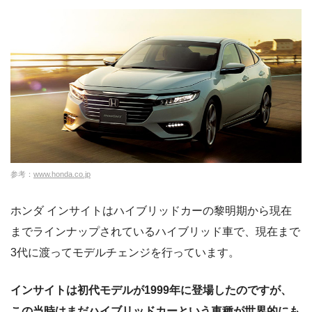
参考：
www.honda.co.jp
ホンダ インサイトはハイブリッドカーの黎明期から現在
までラインナップされているハイブリッド車で、現在まで
3代に渡ってモデルチェンジを行っています。
インサイトは初代モデルが1999年に登場したのですが、
この当時はまだハイブリッドカーという車種が世界的にも