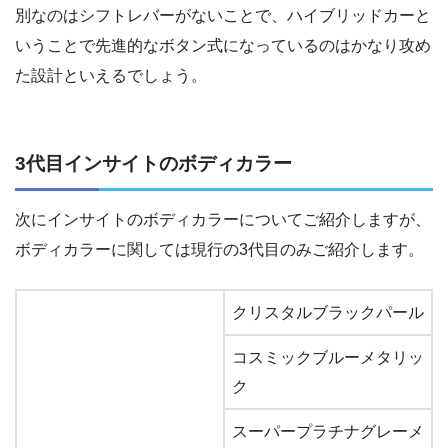
別なのはシフトレバーがないことで、ハイブリッドカーと
いうことで先進的なボタン式になっているのはかなり攻め
た設計といえるでしょう。
3代目インサイトのボディカラー
次にインサイトのボディカラーについてご紹介しますが、
ボディカラーに関しては現行の3代目のみご紹介します。
クリスタルブラックパール
コスミックブルーメタリッ
ク
スーパープラチナグレーメ