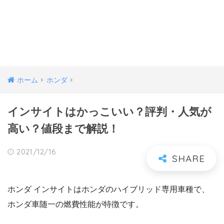
ホーム
ホンダ
インサイトはかっこいい？評判・人気が
高い？値段まで解説！
2021/12/16
ホンダ インサイトはホンダのハイブリッド専用車種で、
ホンダ車随一の燃費性能が特徴です。