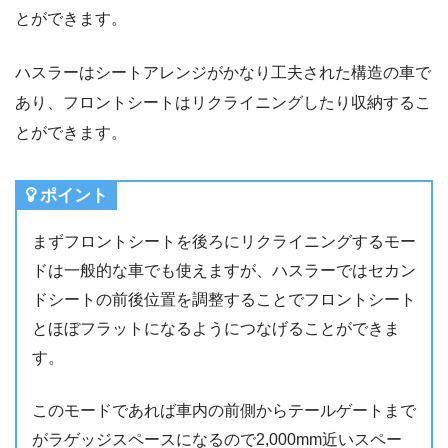
とができます。
ハスラーはシートアレンジがかなり工夫された構造の車で
あり、フロントシートはリクライニングしたり収納するこ
とができます。
ポイント
まずフロントシートを後ろにリクライニングするモー
ドは一般的な車でも使えますが、ハスラーではセカン
ドシートの前後位置を調整することでフロントシート
とほぼフラットになるようにつなげることができま
す。
このモードであれば車内の前側からテールゲートまで
がラゲッジスペースになるので2,000mm近いスペー