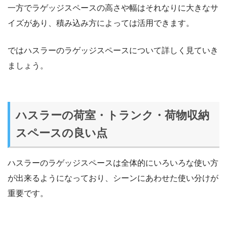
一方でラゲッジスペースの高さや幅はそれなりに大きなサ
イズがあり、積み込み方によっては活用できます。
ではハスラーのラゲッジスペースについて詳しく見ていき
ましょう。
ハスラーの荷室・トランク・荷物収納
スペースの良い点
ハスラーのラゲッジスペースは全体的にいろいろな使い方
が出来るようになっており、シーンにあわせた使い分けが
重要です。