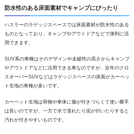
防水性のある床面素材でキャンプにぴったり
ハスラーのラゲッジスペースでは床面素材が防水性のある
ものとなっており、キャンプやアウトドアなどで便利に活
用できます。
SUV系の車種はそのデザインや走破性の高さからキャンプ
やアウトドアなどに活用できる車なのですが、近年のクロ
スオーバーSUVなどはラゲッジスペースの床面がカーペッ
ト生地の車種が多いです。
カーペット生地は荷物や車体に傷が付きづらくて使い勝手
は良いのですが、一方で水で濡れたり泥が付いたりすると
汚れが付きやすいものです。