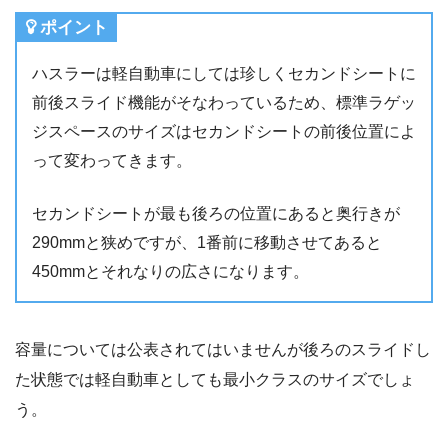
ポイント
ハスラーは軽自動車にしては珍しくセカンドシートに
前後スライド機能がそなわっているため、標準ラゲッ
ジスペースのサイズはセカンドシートの前後位置によ
って変わってきます。
セカンドシートが最も後ろの位置にあると奥行きが
290mmと狭めですが、1番前に移動させてあると
450mmとそれなりの広さになります。
容量については公表されてはいませんが後ろのスライドし
た状態では軽自動車としても最小クラスのサイズでしょ
う。