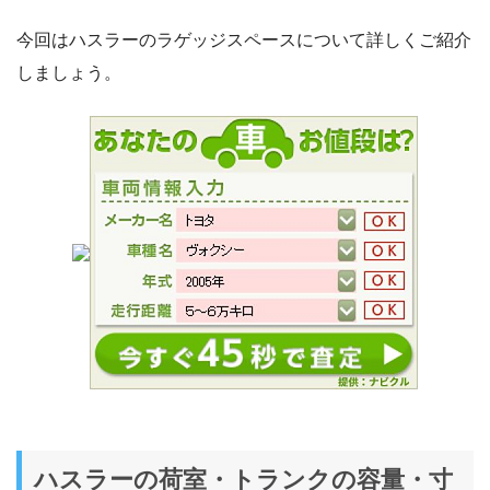
今回はハスラーのラゲッジスペースについて詳しくご紹介
しましょう。
ハスラーの荷室・トランクの容量・寸