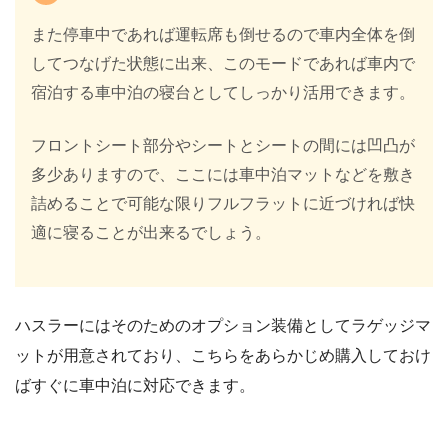
また停車中であれば運転席も倒せるので車内全体を倒
してつなげた状態に出来、このモードであれば車内で
宿泊する車中泊の寝台としてしっかり活用できます。
フロントシート部分やシートとシートの間には凹凸が
多少ありますので、ここには車中泊マットなどを敷き
詰めることで可能な限りフルフラットに近づければ快
適に寝ることが出来るでしょう。
ハスラーにはそのためのオプション装備としてラゲッジマ
ットが用意されており、こちらをあらかじめ購入しておけ
ばすぐに車中泊に対応できます。