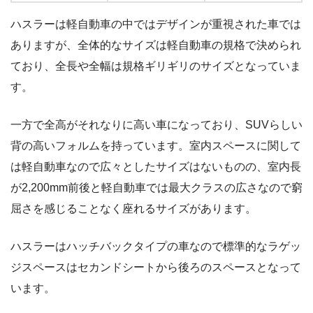
ハスラーは軽自動車の中ではデザインが重視された車では
ありますが、全体的なサイズは軽自動車の規格で決められ
ており、全長や全幅は規格ギリギリのサイズとなっていま
す。
一方で全高がそれなりに高い車になっており、SUVらしい
背の高いフォルムを持っています。室内スペースに関して
は軽自動車なので広々としたサイズはないものの、室内長
が2,200mm前後と軽自動車では最大クラスの広さなので窮
屈さを感じることなく座れるサイズがあります。
ハスラーはハッチバックタイプの車なので標準的なラゲッ
ジスペースはセカンドシートから後ろのスペースとなって
います。