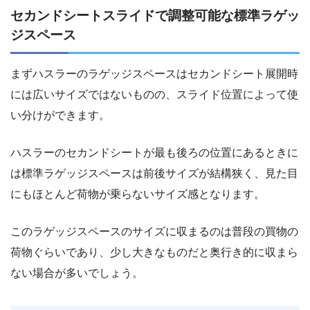
セカンドシートスライドで調整可能な標準ラゲッ
ジスペース
まずハスラーのラゲッジスペースはセカンドシート展開時
には広いサイズではないものの、スライド位置によって使
い分けができます。
ハスラーのセカンドシートが最も後ろの位置にあるときに
は標準ラゲッジスペースは前後サイズが結構狭く、見た目
にもほとんど荷物が乗らないサイズ感となります。
このラゲッジスペースのサイズに収まるのは普段の買物の
荷物ぐらいであり、少し大きなものだと奥行き的に収まら
ない場合が多いでしょう。