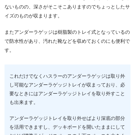
ないものの、深さがそこそこありますのでちょっとしたサ
イズのものが収まります。
またアンダーラゲッジは樹脂製のトレイ式となっているの
で防水性があり、汚れた靴などを収めておくのにも便利で
す。
これだけでなくハスラーのアンダーラゲッジは取り外
し可能なアンダーラゲッジトレイが収まっており、必
要なときにはアンダーラゲッジトレイを取り外すこと
も出来ます。
アンダーラゲッジトレイを取り外せばより深底の部分
を活用できますし、デッキボードを開いたままにして