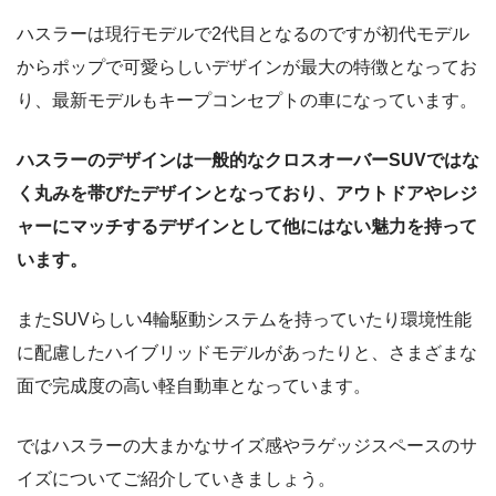
ハスラーは現行モデルで2代目となるのですが初代モデル
からポップで可愛らしいデザインが最大の特徴となってお
り、最新モデルもキープコンセプトの車になっています。
ハスラーのデザインは一般的なクロスオーバーSUVではな
く丸みを帯びたデザインとなっており、アウトドアやレジ
ャーにマッチするデザインとして他にはない魅力を持って
います。
またSUVらしい4輪駆動システムを持っていたり環境性能
に配慮したハイブリッドモデルがあったりと、さまざまな
面で完成度の高い軽自動車となっています。
ではハスラーの大まかなサイズ感やラゲッジスペースのサ
イズについてご紹介していきましょう。