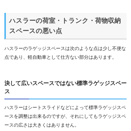
ハスラーの荷室・トランク・荷物収納
スペースの悪い点
ハスラーのラゲッジスペースは次のような点は少し不便な
点であり、軽自動車として仕方ない部分はあります。
決して広いスペースではない標準ラゲッジスペー
ス
ハスラーはシートスライドなどによって標準ラゲッジスペ
ースを調整は出来るのですが、それにしてもラゲッジスペ
ースの広さは大きくはありません。