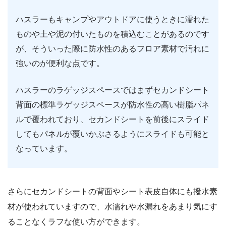
ハスラーもキャンプやアウトドアに使うときに濡れた
ものや土や泥の付いたものを積込むことがあるのです
が、そういった際に防水性のあるフロア素材で汚れに
強いのが便利な点です。
ハスラーのラゲッジスペースではまずセカンドシート
背面の標準ラゲッジスペースが防水性の高い樹脂パネ
ルで覆われており、セカンドシートを前後にスライド
してもパネルが覆いかぶさるようにスライドも可能と
なっています。
さらにセカンドシートの背面やシート表皮自体にも撥水素
材が使われていますので、水濡れや水漏れをあまり気にす
ることなくラフな使い方ができます。