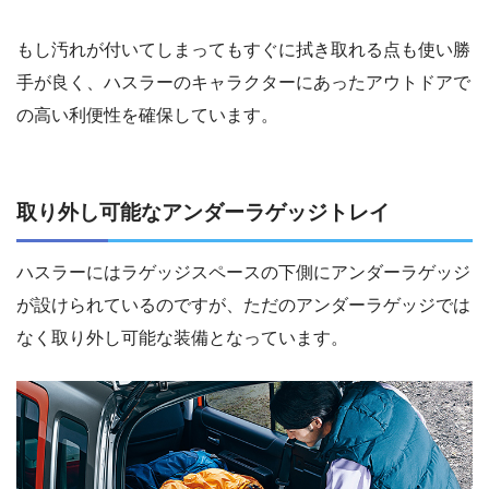
もし汚れが付いてしまってもすぐに拭き取れる点も使い勝
手が良く、ハスラーのキャラクターにあったアウトドアで
の高い利便性を確保しています。
取り外し可能なアンダーラゲッジトレイ
ハスラーにはラゲッジスペースの下側にアンダーラゲッジ
が設けられているのですが、ただのアンダーラゲッジでは
なく取り外し可能な装備となっています。