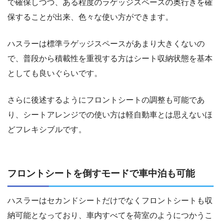
で確保しつつ、ある程度のラゲッジスペースの奥行きを確
保することが出来、色々な使い方ができます。
ハスラーは標準ラゲッジスペースがあまり大きくないの
で、普段から積載性を重視する方はシート収納状態を基本
としても良いぐらいです。
さらに後述するようにフロントシートの調整も可能であ
り、シートアレンジでの使い方は軽自動車とは思えないほ
どフレキシブルです。
フロントシートを倒すモードで車中泊も可能
ハスラーはセカンドシートだけでなくフロントシートも収
納可能となっており、車内すべてを荷室のようにつかうこ