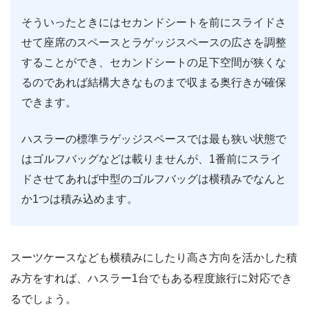
そういったときにはセカンドシートを前にスライドさ
せて座席のスペースとラゲッジスペースの広さを調整
することができ、セカンドシートの足下空間が狭くな
るのであれば結構大きなものまで収まる奥行きが確保
できます。
ハスラーの標準ラゲッジスペースでは最も狭い状態で
はゴルフバッグなどは載りませんが、1番前にスライ
ドさせてあれば中型のゴルフバッグは横積みでなんと
か1つは積み込めます。
スーツケースなども横積みにしたり高さ方向を活かした積
み方をすれば、ハスラー1台でもある程度旅行に対応でき
るでしょう。