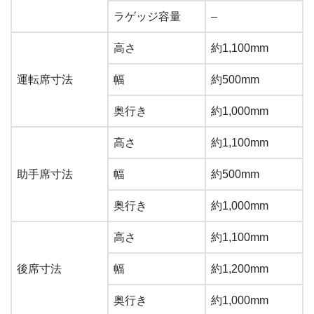
ラゲッジ容量
–
高さ
約1,100mm
運転席寸法
幅
約500mm
奥行き
約1,000mm
高さ
約1,100mm
助手席寸法
幅
約500mm
奥行き
約1,000mm
高さ
約1,100mm
後席寸法
幅
約1,200mm
奥行き
約1,000mm