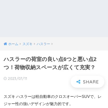
ホーム
スズキ
ハスラー
ハスラーの荷室の良い点6つと悪い点2
つ！荷物収納スペースが広くて充実？
2023/07/11
スズキ ハスラーは軽自動車のクロスオーバーSUVで、レ
ジャー性の強いデザインが魅力的です。