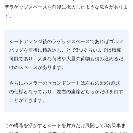
準ラゲッジスペースを前後に拡大したような広さがありま
す。
シートアレンジ後のラゲッジスペースであればゴルフ
バッグを前後に積み込むことで3つぐらいまでは積載
可能であり、大きな荷物や大量の荷物も積み込めるだ
けのスペースがあります。
さらにハスラーのセカンドシートは左右の5:5分割式
の仕様となっており、左右の座席どちらかだけを倒す
ことができます。
この構造を活かすとシートを片方だけ展開して3名乗車ま