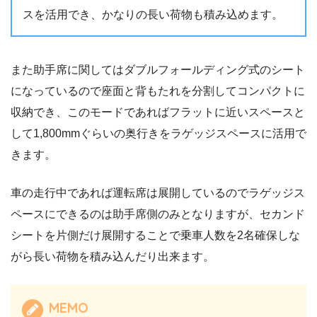
スを活用でき、かなりの長い荷物も積み込めます。
また助手席に関してはダブルフォールディング式のシート
になっているので座面と背もたれを分割してコンパクトに
収納でき、このモードであればフラットに近いスペースと
して1,800mmぐらいの奥行きをラゲッジスペースに活用で
きます。
車の走行中であれば運転席は展開しているのでラゲッジス
ペースにできるのは助手席側のみとなりますが、セカンド
シートを片側だけ展開することで乗車人数を2名確保しな
がら長い荷物を積み込んだり出来ます。
MEMO