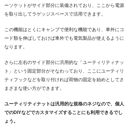
ーソケットがサイド部分に装備されており、ここから電源
を取り出してラゲッジスペースで活用できます。
この機能はとくにキャンプで便利な機能であり、車外にコ
ード類を伸ばしておけば車外でも電気製品が使えるように
なります。
さらに左右のサイド部分に汎用的な「ユーティリティナッ
ト」という固定部分がそなわっており、ここにユーティリ
ティフックなどを取り付ければ荷物の固定を始めとしてさ
まざまな使い方ができます。
ユーティリティナットは汎用的な規格のネジなので、個人
でのDIYなどでカスタマイズすることにも利用できるでし
ょう。