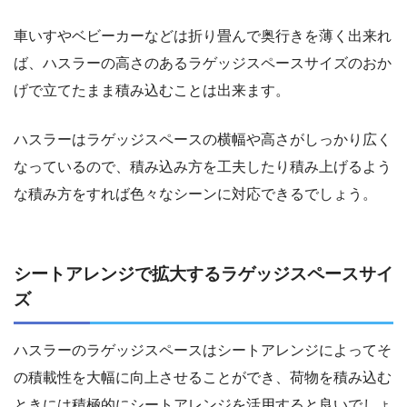
車いすやベビーカーなどは折り畳んで奥行きを薄く出来れ
ば、ハスラーの高さのあるラゲッジスペースサイズのおか
げで立てたまま積み込むことは出来ます。
ハスラーはラゲッジスペースの横幅や高さがしっかり広く
なっているので、積み込み方を工夫したり積み上げるよう
な積み方をすれば色々なシーンに対応できるでしょう。
シートアレンジで拡大するラゲッジスペースサイ
ズ
ハスラーのラゲッジスペースはシートアレンジによってそ
の積載性を大幅に向上させることができ、荷物を積み込む
ときには積極的にシートアレンジを活用すると良いでしょ