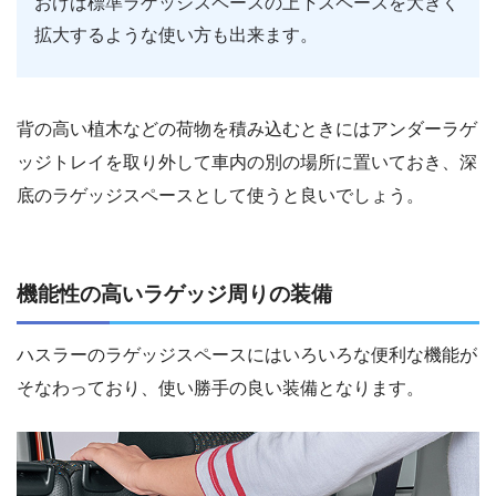
おけば標準ラゲッジスペースの上下スペースを大きく
拡大するような使い方も出来ます。
背の高い植木などの荷物を積み込むときにはアンダーラゲ
ッジトレイを取り外して車内の別の場所に置いておき、深
底のラゲッジスペースとして使うと良いでしょう。
機能性の高いラゲッジ周りの装備
ハスラーのラゲッジスペースにはいろいろな便利な機能が
そなわっており、使い勝手の良い装備となります。