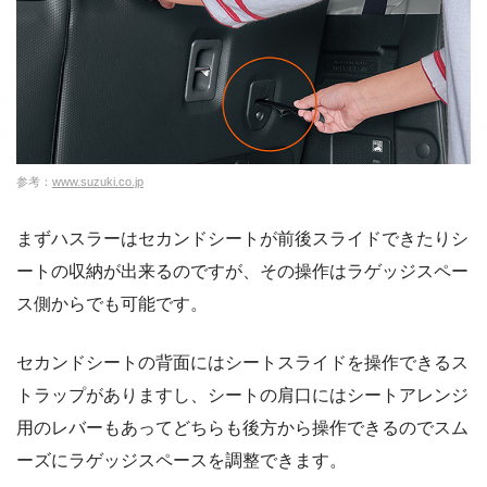
参考：
www.suzuki.co.jp
まずハスラーはセカンドシートが前後スライドできたりシ
ートの収納が出来るのですが、その操作はラゲッジスペー
ス側からでも可能です。
セカンドシートの背面にはシートスライドを操作できるス
トラップがありますし、シートの肩口にはシートアレンジ
用のレバーもあってどちらも後方から操作できるのでスム
ーズにラゲッジスペースを調整できます。