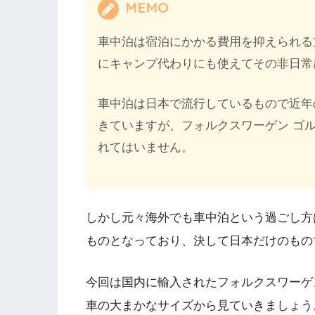
MEMO
車中泊は宿泊にかかる費用を抑えられる
にキャンプ代わりにも使えてその非日常
車中泊は日本で流行しているもので近年
きていますが、フォルクスワーゲン ゴ
れてはいません。
しかし元々海外でも車中泊という過ごし方
ものとなっており、決して日本だけのもの
今回は国内に輸入されたフォルクスワーゲ
車の大まかなサイズから見ていきましょう