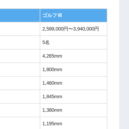
ゴルフⅦ
2,599,000円〜3,940,000円
5名
4,265mm
1,800mm
1,460mm
1,845mm
1,380mm
1,195mm