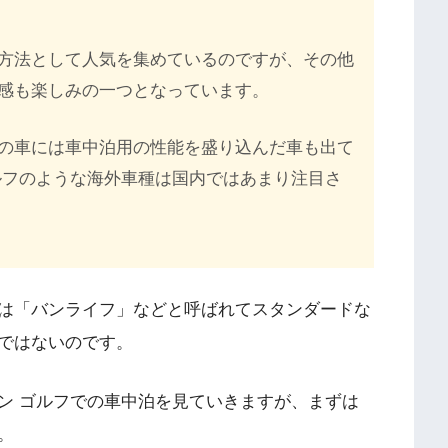
方法として人気を集めているのですが、その他
感も楽しみの一つとなっています。
の車には車中泊用の性能を盛り込んだ車も出て
ルフのような海外車種は国内ではあまり注目さ
は「バンライフ」などと呼ばれてスタンダードな
ではないのです。
ン ゴルフでの車中泊を見ていきますが、まずは
。