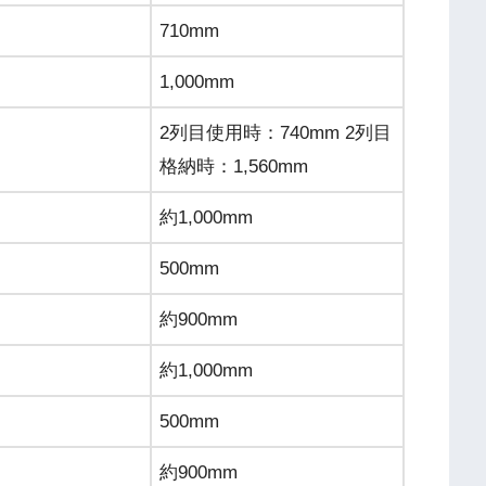
710mm
1,000mm
2列目使用時：740mm 2列目
格納時：1,560mm
約1,000mm
500mm
約900mm
約1,000mm
500mm
約900mm