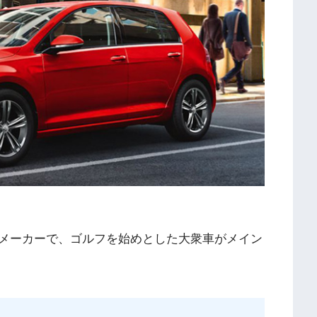
メーカーで、ゴルフを始めとした大衆車がメイン