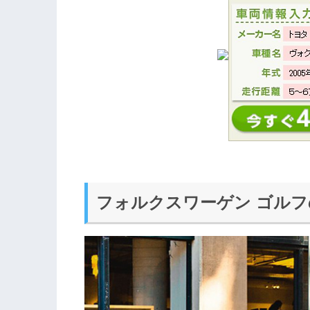
フォルクスワーゲン ゴル