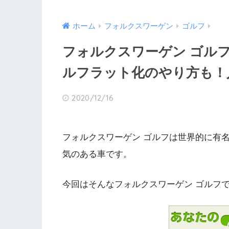
ホーム
フォルクスワーゲン
ゴルフ
フォルクスワーゲン ゴル
ルフラット化のやり方も！
2020/12/16
フォルクスワーゲン ゴルフは世界的に有
気のある車です。
今回はそんなフォルクスワーゲン ゴルフ