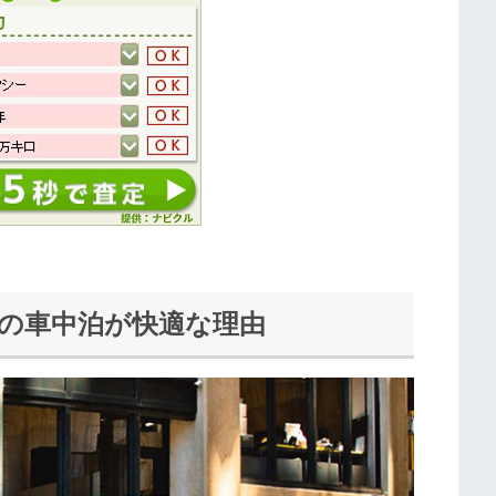
フの車中泊が快適な理由