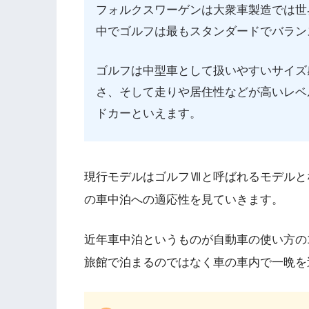
フォルクスワーゲンは大衆車製造では世
中でゴルフは最もスタンダードでバラン
ゴルフは中型車として扱いやすいサイズ
さ、そして走りや居住性などが高いレベ
ドカーといえます。
現行モデルはゴルフⅦと呼ばれるモデルと
の車中泊への適応性を見ていきます。
近年車中泊というものが自動車の使い方の
旅館で泊まるのではなく車の車内で一晩を