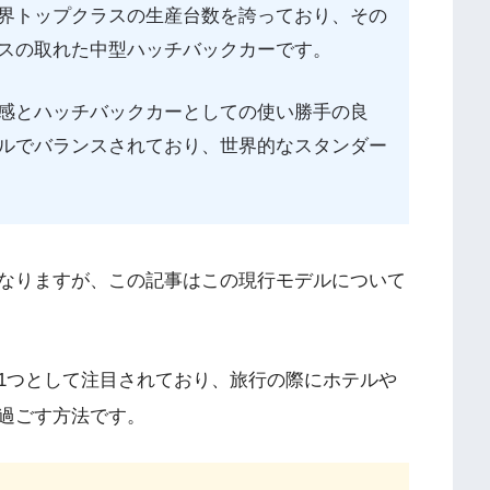
界トップクラスの生産台数を誇っており、その
スの取れた中型ハッチバックカーです。
感とハッチバックカーとしての使い勝手の良
ルでバランスされており、世界的なスタンダー
なりますが、この記事はこの現行モデルについて
1つとして注目されており、旅行の際にホテルや
過ごす方法です。