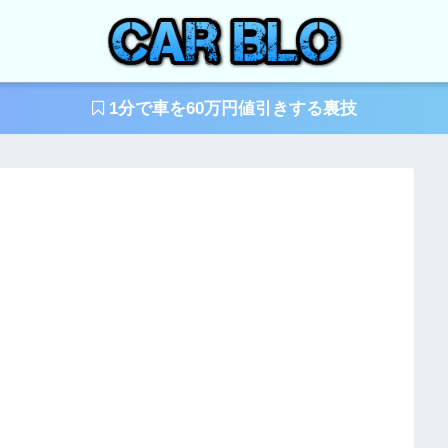
1分で車を60万円値引きする裏技