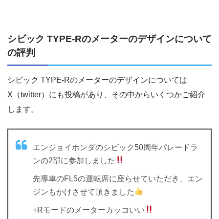
シビック TYPE-Rのメーターのデザインについて
の評判
シビック TYPE-Rのメーターのデザインについては
X（twitter）にも投稿があり、その中からいくつかご紹介
します。
エンジョイホンダのシビック50周年パレードラ
ンの2部に参加しました
先導車のFL5の運転席に座らせていただき、エン
ジンもかけさせて頂きました
+Rモードのメーターカッコいい