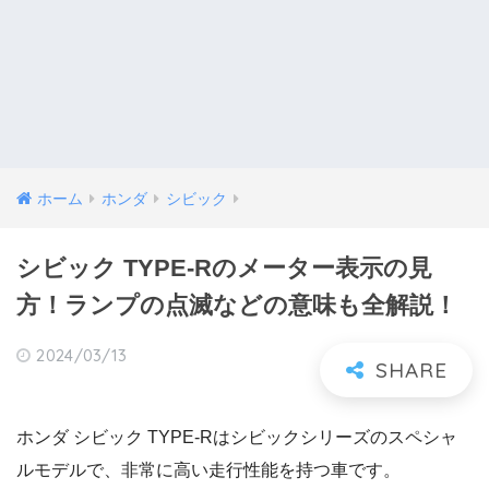
ホーム
ホンダ
シビック
シビック TYPE-Rのメーター表示の見
方！ランプの点滅などの意味も全解説！
2024/03/13
ホンダ シビック TYPE-Rはシビックシリーズのスペシャ
ルモデルで、非常に高い走行性能を持つ車です。