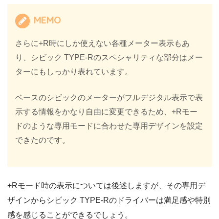
MEMO
さらに+R時にしか使えない各種メーター表示もあ
り、シビック TYPE-Rのスペシャリティな部分はメー
ターにもしっかり表れています。
ベースのシビックのメーターがフルデジタル表示で表
示する情報をかなり自由に変更できるため、+Rモー
ドのような専用モードに合わせた専用デザインを設定
できたのです。
+Rモード時の表示については後述しますが、その専用デ
ザインからシビック TYPE-Rのドライバーは満足感や特別
感を感じることができるでしょう。