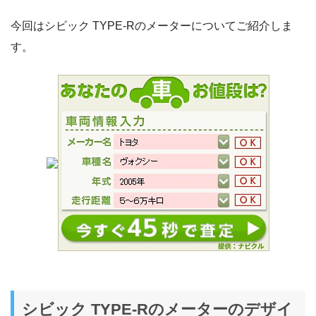
今回はシビック TYPE-Rのメーターについてご紹介しま
す。
シビック TYPE-Rのメーターのデザイ