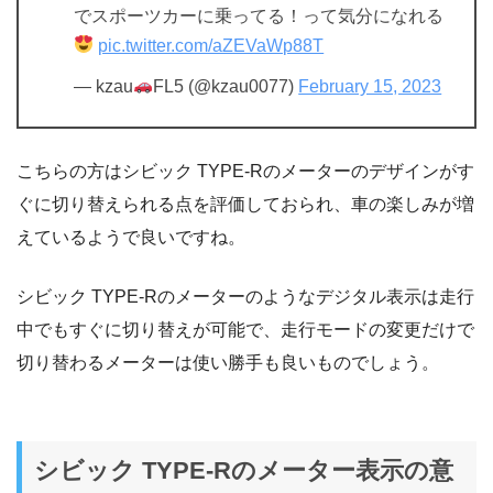
でスポーツカーに乗ってる！って気分になれる
pic.twitter.com/aZEVaWp88T
— kzau
FL5 (@kzau0077)
February 15, 2023
こちらの方はシビック TYPE-Rのメーターのデザインがす
ぐに切り替えられる点を評価しておられ、車の楽しみが増
えているようで良いですね。
シビック TYPE-Rのメーターのようなデジタル表示は走行
中でもすぐに切り替えが可能で、走行モードの変更だけで
切り替わるメーターは使い勝手も良いものでしょう。
シビック TYPE-Rのメーター表示の意