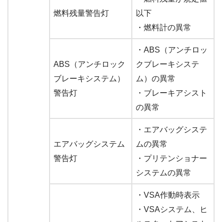
燃料残量警告灯
以下
・燃料計の異常
・ABS（アンチロッ
ABS（アンチロック
クブレーキシステ
ブレーキシステム）
ム）の異常
警告灯
・ブレーキアシスト
の異常
・エアバッグシステ
エアバッグシステム
ムの異常
警告灯
・プリテンショナー
システムの異常
・VSA作動時表示
・VSAシステム、ヒ