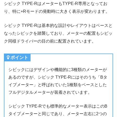
シビック TYPE-RはメーターもTYPE-R専用となってお
り、特に+Rモードの発動時に大きく表示が変わります。
シビック TYPE-Rは基本的な設計やレイアウトはベースと
なったシビックを踏襲しており、メーターの配置もシビッ
ク同様ドライバーの目の前に配置されています。
ポイント
シビックにはデザインや機能的に3種類のメーターが
あるのですが、シビック TYPE-Rにはそのうち「Bタ
イプメーター」と呼ばれていた1種類をベースとした
フルデジタルメーターが装着されています。
シビック TYPE-Rでも標準的なメーター表示はこのB
タイプメーターと同じであり、メーター左右に2つの