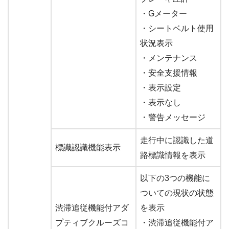
・Gメーター
・シートベルト使用
状況表示
・メンテナンス
・安全支援情報
・表示設定
・表示なし
・警告メッセージ
走行中に認識した道
標識認識機能表示
路標識情報を表示
以下の3つの機能に
ついての現状の状態
渋滞追従機能付アダ
を表示
プティブクルーズコ
・渋滞追従機能付ア