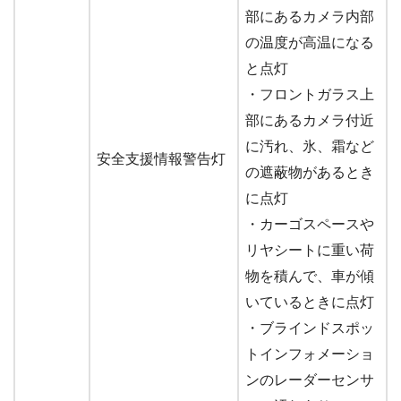
部にあるカメラ内部
の温度が高温になる
と点灯
・フロントガラス上
部にあるカメラ付近
に汚れ、氷、霜など
安全支援情報警告灯
の遮蔽物があるとき
に点灯
・カーゴスペースや
リヤシートに重い荷
物を積んで、車が傾
いているときに点灯
・ブラインドスポッ
トインフォメーショ
ンのレーダーセンサ