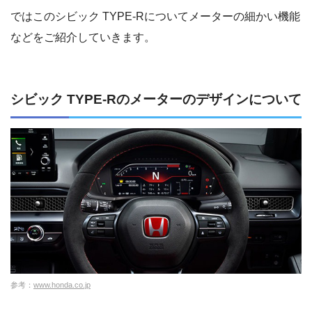
ではこのシビック TYPE-Rについてメーターの細かい機能
などをご紹介していきます。
シビック TYPE-Rのメーターのデザインについて
参考：
www.honda.co.jp