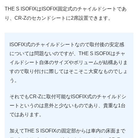
THE S ISOFIXはISOFIX固定式のチャイルドシートであ
り、CR-Zのセカンドシートに2席設置できます。
ISOFIX式のチャイルドシートなので取付後の安定感
については問題ないのですが、THE S ISOFIXはチャ
イルドシート自体のサイズやボリュームが結構ありま
すので取り付けに際してはそこそこ大変なものでしょ
う。
それでもCR-Zに取付可能なISOFIX式のチャイルドシ
ートというのは意外と少ないものであり、貴重な1台
ではあります。
加えてTHE S ISOFIXの固定部からは車内の床面まで