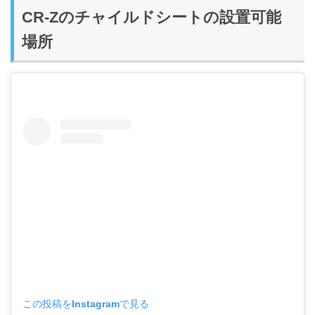
CR-Zのチャイルドシートの設置可能
場所
この投稿をInstagramで見る