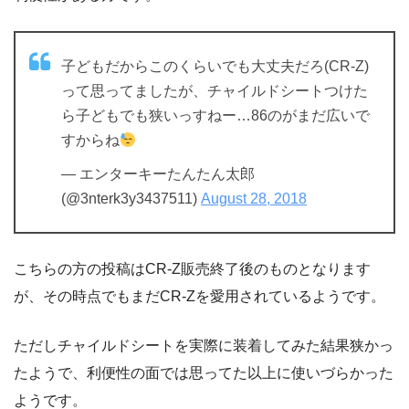
子どもだからこのくらいでも大丈夫だろ(CR-Z)
って思ってましたが、チャイルドシートつけた
ら子どもでも狭いっすねー…86のがまだ広いで
すからね
— エンターキーたんたん太郎
(@3nterk3y3437511)
August 28, 2018
こちらの方の投稿はCR-Z販売終了後のものとなります
が、その時点でもまだCR-Zを愛用されているようです。
ただしチャイルドシートを実際に装着してみた結果狭かっ
たようで、利便性の面では思ってた以上に使いづらかった
ようです。