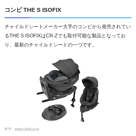
コンビ THE S ISOFIX
チャイルドシートメーカー大手のコンビから発売されてい
るTHE S ISOFIXはCR-Zでも取付可能な製品となってお
り、最新のチャイルドシートの一つです。
参考：
www.combi.co.jp