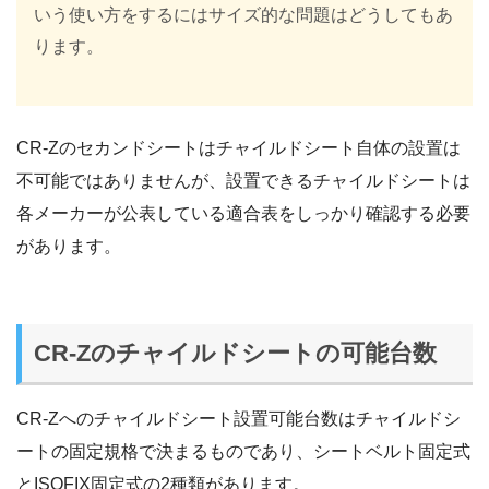
いう使い方をするにはサイズ的な問題はどうしてもあ
ります。
CR-Zのセカンドシートはチャイルドシート自体の設置は
不可能ではありませんが、設置できるチャイルドシートは
各メーカーが公表している適合表をしっかり確認する必要
があります。
CR-Zのチャイルドシートの可能台数
CR-Zへのチャイルドシート設置可能台数はチャイルドシ
ートの固定規格で決まるものであり、シートベルト固定式
とISOFIX固定式の2種類があります。