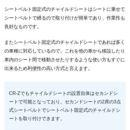
シートベルト固定式のチャイルドシートはシートに乗せて
シートベルトで縛るので取り付けが簡単であり、作業性も
良好なものです。
またシートベルト固定式のチャイルドシートであれば多く
の車種に対応しているので、これを他の車から移設したり
車内のシート間で移動させたりするような使い方もすぐに
出来るため利便性の高い方式と言えます。
CR-Zでもチャイルドシートの設置自体はセカンドシ
ートで可能となっており、セカンドシートの2席の3点
式シートベルトでシートベルト固定式のチャイルドシ
ートを取り付けできます。