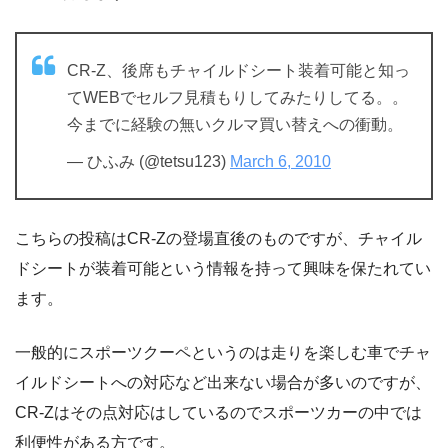
CR-Z、後席もチャイルドシート装着可能と知っ
てWEBでセルフ見積もりしてみたりしてる。。
今までに経験の無いクルマ買い替えへの衝動。
— ひふみ (@tetsu123)
March 6, 2010
こちらの投稿はCR-Zの登場直後のものですが、チャイル
ドシートが装着可能という情報を持って興味を保たれてい
ます。
一般的にスポーツクーペというのは走りを楽しむ車でチャ
イルドシートへの対応など出来ない場合が多いのですが、
CR-Zはその点対応はしているのでスポーツカーの中では
利便性がある方です。