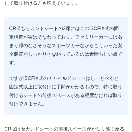
して取り付ける方も増えています。
CR-Zもセカンドシートの2席にはこのISOFIX式の固
定構造が実はそなわっており、ファミリーカーにはあ
まり縁のなさそうなスポーツカーながらこういった安
全装置がしっかりそなわっているのは素晴らしい点で
す。
ですがISOFIX式のチャイルドシートはしーとべると
固定式以上に取付けに手間がかかるもので、特に取り
付けるシートの前後スペースがある程度なければ取り
付けできません。
CR-Zはセカンドシートの前後スペースがかなり狭く座る