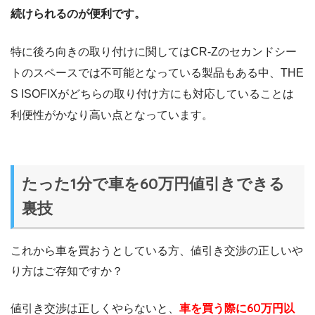
続けられるのが便利です。
特に後ろ向きの取り付けに関してはCR-Zのセカンドシー
トのスペースでは不可能となっている製品もある中、THE
S ISOFIXがどちらの取り付け方にも対応していることは
利便性がかなり高い点となっています。
たった1分で車を60万円値引きできる
裏技
これから車を買おうとしている方、値引き交渉の正しいや
り方はご存知ですか？
値引き交渉は正しくやらないと、
車を買う際に60万円以