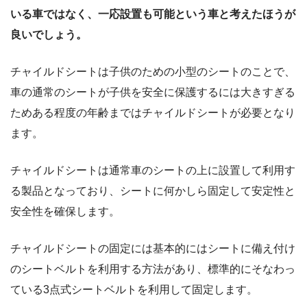
いる車ではなく、一応設置も可能という車と考えたほうが
良いでしょう。
チャイルドシートは子供のための小型のシートのことで、
車の通常のシートが子供を安全に保護するには大きすぎる
ためある程度の年齢まではチャイルドシートが必要となり
ます。
チャイルドシートは通常車のシートの上に設置して利用す
る製品となっており、シートに何かしら固定して安定性と
安全性を確保します。
チャイルドシートの固定には基本的にはシートに備え付け
のシートベルトを利用する方法があり、標準的にそなわっ
ている3点式シートベルトを利用して固定します。