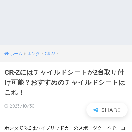
ホーム
ホンダ
CR-V
CR-Zにはチャイルドシートが2台取り付
け可能？おすすめのチャイルドシートは
これ！
2023/10/30
ホンダ CR-Zはハイブリッドカーのスポーツクーペで、コ