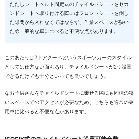
ただしシートベルト固定式のチャイルドシートをセカ
ンドシートへ取り付ける際にはフロントシートを倒し
た隙間から入れなくてはならず、作業スペースが狭い
ため一般的な車に比べると不便な点があります。
このあたりは2ドアクーペというスポーツカーのスタイル
としては仕方ない面もあり、チャイルドシートが2つ設置
できるだけでも十分といっても良いでしょう。
なお子供さんをチャイルドシートに乗せる際にも同様の狭
いスペースでのアクセスが必要なため、こちらも通常の乗
用車に比べると不便な点があります。