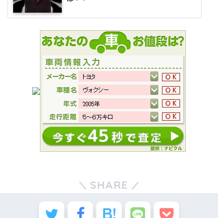
SHARE