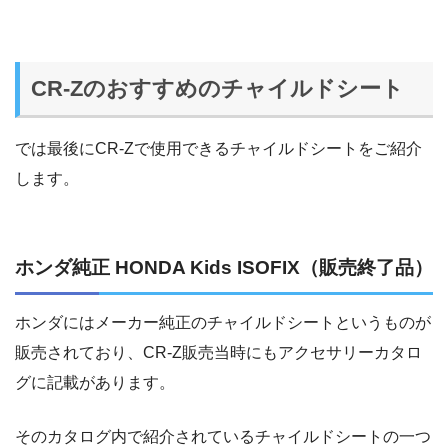
CR-Zのおすすめのチャイルドシート
では最後にCR-Zで使用できるチャイルドシートをご紹介
します。
ホンダ純正 HONDA Kids ISOFIX（販売終了品）
ホンダにはメーカー純正のチャイルドシートというものが
販売されており、CR-Z販売当時にもアクセサリーカタロ
グに記載があります。
そのカタログ内で紹介されているチャイルドシートの一つ