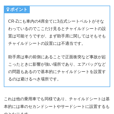
ポイント
CR-Zにも車内の4席全てに3点式シートベルトがそな
わっているのでここだけ見るとチャイルドシートの設
置は可能そうですが、まず助手席に関してはそもそも
チャイルドシートの設置には不適当です。
助手席は車の前側にあることで正面衝突など事故が起
こったときに影響が強い場所であり、エアバッグなど
の問題もあるので基本的にチャイルドシートを設置す
るのは避けるべき場所です。
これは他の乗用車でも同様であり、チャイルドシートは基
本的には車のセカンドシートやサードシートに設置するも