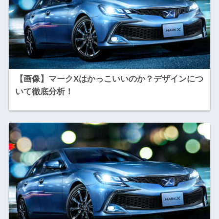
【画像】マークXはかっこいいのか？デザインにつ
いて徹底分析！