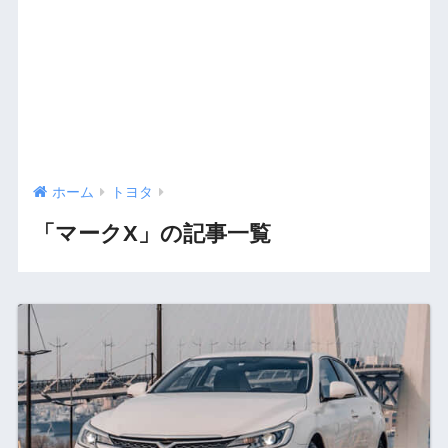
ホーム
トヨタ
「マークX」の記事一覧