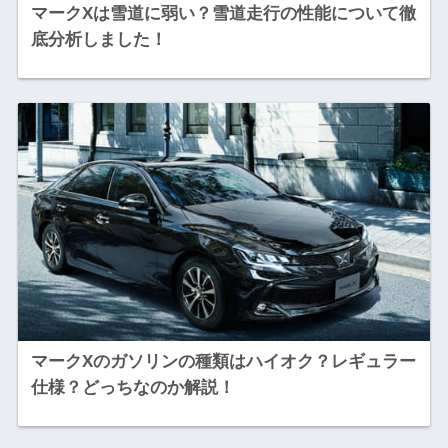
マークXは雪道に弱い？雪道走行の性能について徹
底分析しました！
マークXのガソリンの種類はハイオク？レギュラー
仕様？どっちなのか解説！