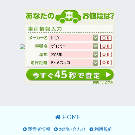
HOME
運営者情報
お問い合わせ
利用規約