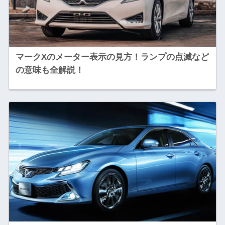
マークXのメーター表示の見方！ランプの点滅など
の意味も全解説！