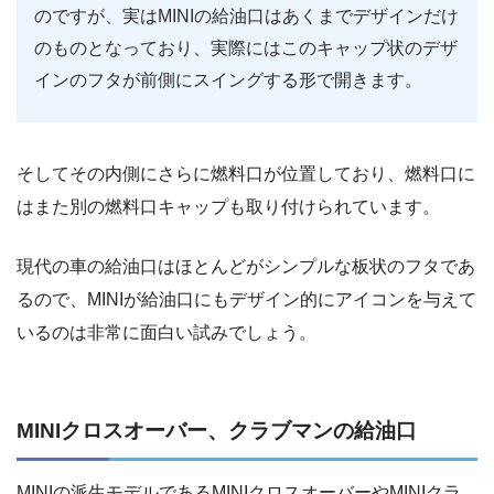
のですが、実はMINIの給油口はあくまでデザインだけ
のものとなっており、実際にはこのキャップ状のデザ
インのフタが前側にスイングする形で開きます。
そしてその内側にさらに燃料口が位置しており、燃料口に
はまた別の燃料口キャップも取り付けられています。
現代の車の給油口はほとんどがシンプルな板状のフタであ
るので、MINIが給油口にもデザイン的にアイコンを与えて
いるのは非常に面白い試みでしょう。
MINIクロスオーバー、クラブマンの給油口
MINIの派生モデルであるMINIクロスオーバーやMINIクラ