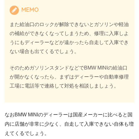
MEMO
また給油口のロックが解除できないとガソリンや軽油
の補給ができなくなってしまうため、修理に入庫しよ
うにもディーラーなどが遠かったら自走して入庫でき
ない場合も出てくるでしょう。
そのためガソリンスタンドなどでBMW MINIの給油口
が開かなくなったら、まずはディーラーや自動車修理
工場に電話等で連絡して対処を相談しましょう。
なおBMW MINIのディーラーは国産メーカーに比べると国
内に店舗が非常に少なく、自走して入庫できない自体も増
えてくるでしょう。