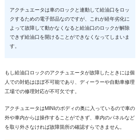
アクチュエータは車のロックと連動して給油口をロッ
クするための電子部品なのですが、これが経年劣化に
よって故障して動かなくなると給油口のロックが解除
できず給油口を開けることができなくなってしまいま
す。
もし給油口ロックのアクチュエータが故障したときには個
人での対処はほぼ不可能であり、ディーラーや自動車修理
工場での修理対応が不可欠です。
アクチュエータはMINIのボディの奥に入っているので車の
外や車内からは操作することができず、車内のパネルなど
を取り外さなければ故障箇所の確認すらできません。