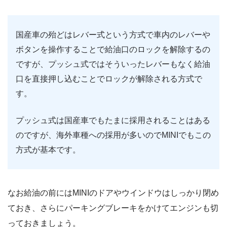
国産車の殆どはレバー式という方式で車内のレバーや
ボタンを操作することで給油口のロックを解除するの
ですが、プッシュ式ではそういったレバーもなく給油
口を直接押し込むことでロックが解除される方式で
す。
プッシュ式は国産車でもたまに採用されることはある
のですが、海外車種への採用が多いのでMINIでもこの
方式が基本です。
なお給油の前にはMINIのドアやウインドウはしっかり閉め
ておき、さらにパーキングブレーキをかけてエンジンも切
っておきましょう。