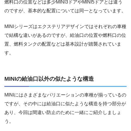
燃料口の位置などは多少MINI3ドアやMINI5ドアとは違う
のですが、基本的な配置については同一となっています。
MINIシリーズはエクステリアデザインではそれぞれの車種
で結構な違いがあるのですが、給油口の位置や燃料口の位
置、燃料タンクの配置などは基本設計が踏襲されていま
す。
MINIの給油口以外の似たような構造
MINIにはさまざまなバリエーションの車種が揃っているの
ですが、その中には給油口に似たような構造を持つ部分が
あり、今回は間違い防止のために一緒にご紹介しましょ
う。