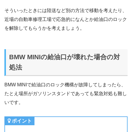
そういったときには陸送など別の方法で移動を考えたり、
近場の自動車修理工場で応急的になんとか給油口のロック
を解除してもらうかを考えましょう。
BMW MINIの給油口が壊れた場合の対
処法
BMW MINIで給油口のロック機構が故障してしまったら、
たとえ場所がガソリンスタンドであっても緊急対処も難し
いです。
ポイント