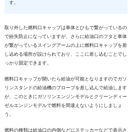
す。
取り外した燃料口キャップは車体とひもで繋がっているの
で紛失防止になっていますが、さらに給油口のフタと車体
が繋がっているスイングアームの上に燃料口キャップを差
し込める場所が設けられており、ここに差し込むことでし
っかり固定できます。
燃料口キャップが開いたら給油が可能となりますのでガソ
リンスタンドの給油機のプロープを差し込んで給油します
が、このときにガソリンエンジンモデルとクリーンディー
ゼルエンジンモデルで燃料を間違えないようにしましょ
う。
燃料の種類は給油口の内側などにステッカーなどで表示さ