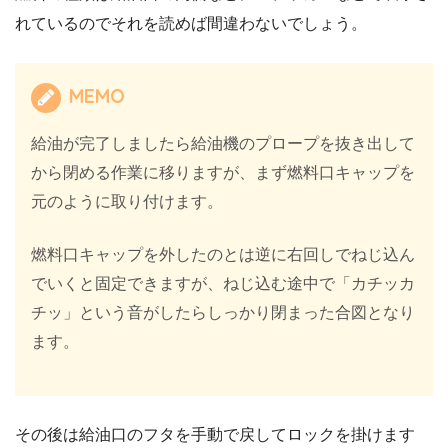
れているのでそれを読めば間違わないでしょう。
MEMO
給油が完了しましたら給油機のプロープを抜き出して
から閉める作業に移りますが、まず燃料口キャップを
元のように取り付けます。
燃料口キャップを外したのとは逆に右回しでねじ込ん
でいくと固定できますが、ねじ込む途中で「カチッカ
チッ」という音がしたらしっかり閉まった合図となり
ます。
その後は給油口のフタを手動で戻してロックを掛けます