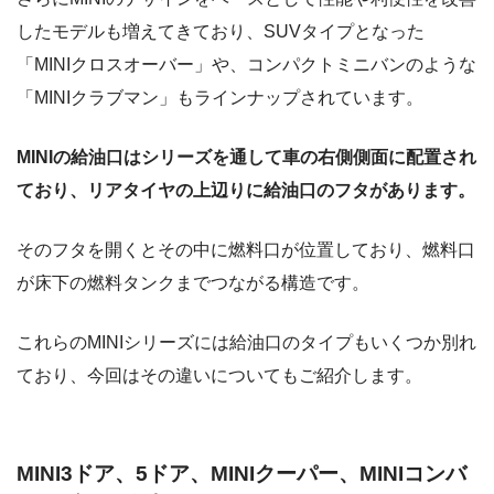
したモデルも増えてきており、SUVタイプとなった
「MINIクロスオーバー」や、コンパクトミニバンのような
「MINIクラブマン」もラインナップされています。
MINIの給油口はシリーズを通して車の右側側面に配置され
ており、リアタイヤの上辺りに給油口のフタがあります。
そのフタを開くとその中に燃料口が位置しており、燃料口
が床下の燃料タンクまでつながる構造です。
これらのMINIシリーズには給油口のタイプもいくつか別れ
ており、今回はその違いについてもご紹介します。
MINI3ドア、5ドア、MINIクーパー、MINIコンバ