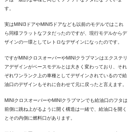
す。
実はMINI3ドアやMINI5ドアなども以前のモデルではこれ
ら同様フラットなフタだったのですが、現行モデルからデ
ザインの一環としてレトロなデザインになったのです。
ですがMINIクロスオーバーやMINIクラブマンはエクステリ
アデザインがベースモデルとは大きく変わっており、それ
ぞれワンランク上の車種としてデザインされているので給
油口のデザインもそれに合わせて元に戻ったと言えます。
MINIクロスオーバーやMINIクラブマンでも給油口のフタは
前側に跳ね上がるように開く構造は一緒で、給油口を開く
とその内側に燃料口があります。