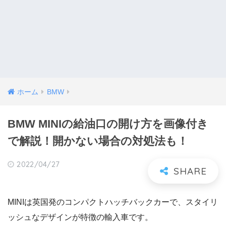
ホーム
BMW
BMW MINIの給油口の開け方を画像付き
で解説！開かない場合の対処法も！
2022/04/27
MINIは英国発のコンパクトハッチバックカーで、スタイリ
ッシュなデザインが特徴の輸入車です。