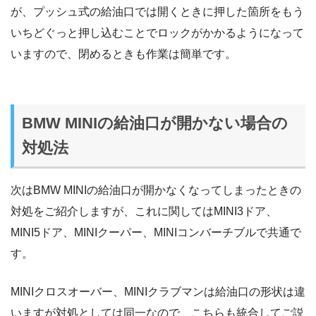
が、プッシュ式の給油口では開くときに押した箇所をもう
いちどぐっと押し込むことでロックがかかるようになって
いますので、閉めるときも作業は簡単です。
BMW MINIの給油口が開かない場合の
対処法
次はBMW MINIの給油口が開かなくなってしまったときの
対処をご紹介しますが、これに関してはMINI3ドア、
MINI5ドア、MINIクーパー、MINIコンバーチブルで共通で
す。
MINIクロスオーバー、MINIクラブマンは給油口の形状は違
いますが対処としては同一なので、こちらも統合してご説