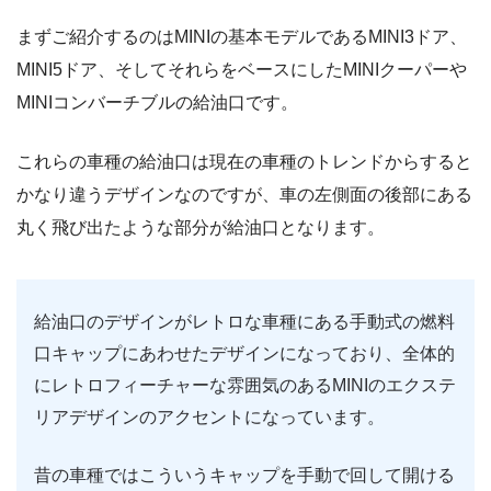
まずご紹介するのはMINIの基本モデルであるMINI3ドア、
MINI5ドア、そしてそれらをベースにしたMINIクーパーや
MINIコンバーチブルの給油口です。
これらの車種の給油口は現在の車種のトレンドからすると
かなり違うデザインなのですが、車の左側面の後部にある
丸く飛び出たような部分が給油口となります。
給油口のデザインがレトロな車種にある手動式の燃料
口キャップにあわせたデザインになっており、全体的
にレトロフィーチャーな雰囲気のあるMINIのエクステ
リアデザインのアクセントになっています。
昔の車種ではこういうキャップを手動で回して開ける