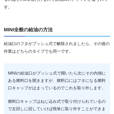
す。
MINI全般の給油の方法
給油口のフタがプッシュ式で解除されましたら、その後の
作業はどちらのタイプでも同一です。
MINIの給油口がプッシュ式で開いたら次にその内側に
ある燃料口を開きますが、燃料口にはフタになる燃料
口キャップがはまっているのでこれを取り外します。
燃料口キャップはねじ込み式で取り付けられているの
で左回しに回していけば簡単に取り外すことができま