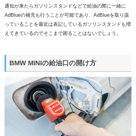
通知が来たらガソリンスタンドなどで給油の際に一緒に
AdBlueの補充も行うことが可能であり、AdBlueを取り扱
っていることを最近は表記しているガソリンスタンドも増
えてきているのでそこまで困ることはないでしょう。
BMW MINIの給油口の開け方