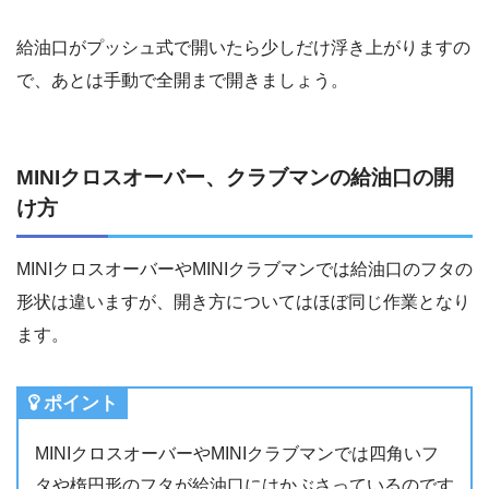
給油口がプッシュ式で開いたら少しだけ浮き上がりますの
で、あとは手動で全開まで開きましょう。
MINIクロスオーバー、クラブマンの給油口の開
け方
MINIクロスオーバーやMINIクラブマンでは給油口のフタの
形状は違いますが、開き方についてはほぼ同じ作業となり
ます。
ポイント
MINIクロスオーバーやMINIクラブマンでは四角いフ
タや楕円形のフタが給油口にはかぶさっているのです