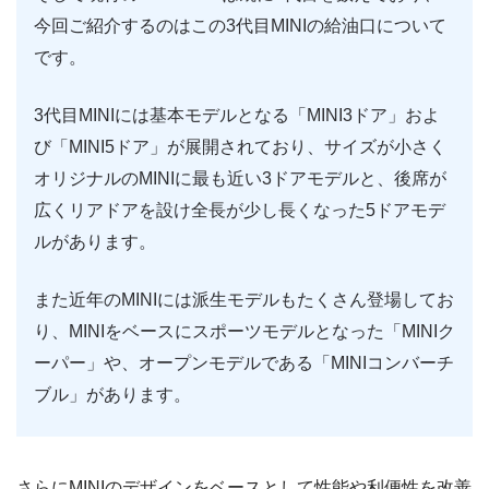
今回ご紹介するのはこの3代目MINIの給油口について
です。
3代目MINIには基本モデルとなる「MINI3ドア」およ
び「MINI5ドア」が展開されており、サイズが小さく
オリジナルのMINIに最も近い3ドアモデルと、後席が
広くリアドアを設け全長が少し長くなった5ドアモデ
ルがあります。
また近年のMINIには派生モデルもたくさん登場してお
り、MINIをベースにスポーツモデルとなった「MINIク
ーパー」や、オープンモデルである「MINIコンバーチ
ブル」があります。
さらにMINIのデザインをベースとして性能や利便性を改善