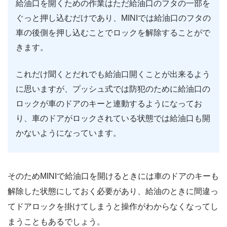
給油口を開くための作業はただ給油口のフタの一部を
ぐっと押し込むだけであり、MINIでは給油口のフタの
車の後側を押し込むことでロックを解除することがで
きます。
これだけ聞くとだれでも給油口開くことが出来るよう
に思いますが、プッシュ式では防犯のために給油口の
ロックが車のドアのキーと連動するようになってお
り、車のドアがロックされている状態では給油口も開
かないようになっています。
そのためMINIで給油口を開けるときには車のドアのキーも
解除した状態にしておく必要があり、給油のときに間違っ
てドアロックを掛けてしまうと操作がわからなくなってし
まうこともあるでしょう。