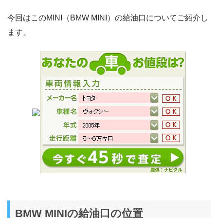
今回はこのMINI（BMW MINI）の給油口についてご紹介し
ます。
BMW MINIの給油口の位置