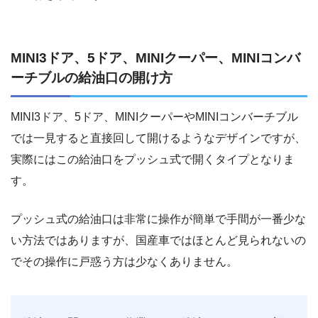
MINI3ドア、5ドア、MINIクーパー、MINIコンバ
ーチブルの給油口の開け方
MINI3ドア、5ドア、MINIクーパーやMINIコンバーチブル
では一見すると直接回して開けるようなデザインですが、
実際にはこの給油口をプッシュ式で開くタイプとなりま
す。
プッシュ式の給油口は非常に操作が簡単で手間が一番少な
い方法ではありますが、国産車ではほとんど見られないの
でその操作に戸惑う方は少なくありません。