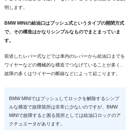
明します。
BMW MINIの給油口はプッシュ式というタイプの開閉方式
で、その構造はかなりシンプルなものでまとまっていま
す。
前述したレバー式などでは車内のレバーから給油口までを
ワイヤーなどの機械的な構造でつなげていることが多く、
故障の多くはワイヤーの断線などによって起こります。
BMW MINIではプッシュしてロックを解除するシンプ
ルな構造で故障箇所は非常に少ないのですが、BMW
MINIで故障すると困る箇所としては給油口ロックのア
クチュエータがあります。