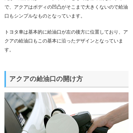
で、アクアはボディの凹凸がそこまで大きくないので給油
口もシンプルなものとなっています。
トヨタ車は基本的に給油口が左の後方に位置しており、ア
クアの給油口もこの基本に沿ったデザインとなっていま
す。
アクアの給油口の開け方