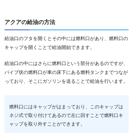
アクアの給油の方法
給油口のフタを開くとその中には燃料口があり、燃料口の
キャップを開くことで給油開始できます。
給油口の中にはさらに燃料口という部分があるのですが、
パイプ状の燃料口が車の床下にある燃料タンクまでつなが
っており、そこにガソリンを送ることで給油を行います。
燃料口にはキャップがはまっており、このキャップは
ネジ式で取り付けてあるので左に回すことで燃料口キ
ャップを取り外すことができます。