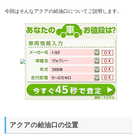
今回はそんなアクアの給油口についてご説明します。
アクアの給油口の位置