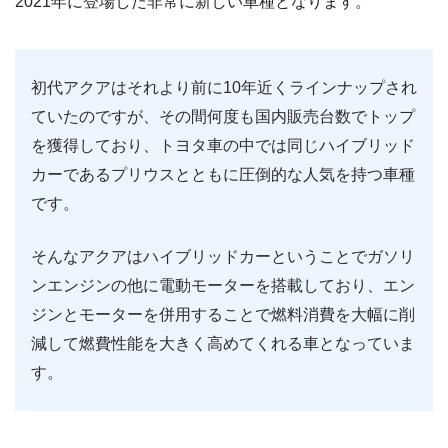
2021年に登場した非常に新しい車種となります。
初代アクアはそれより前に10年近くラインナップされ
ていたのですが、その間何度も国内販売台数でトップ
を獲得しており、トヨタ車の中では同じハイブリッド
カーであるプリウスとともに圧倒的な人気を持つ車種
です。
そんなアクアはハイブリッドカーということでガソリ
ンエンジンの他に電動モーターを搭載しており、エン
ジンとモーターを併用することで燃料消費を大幅に削
減して燃費性能を大きく高めてくれる車となっていま
す。