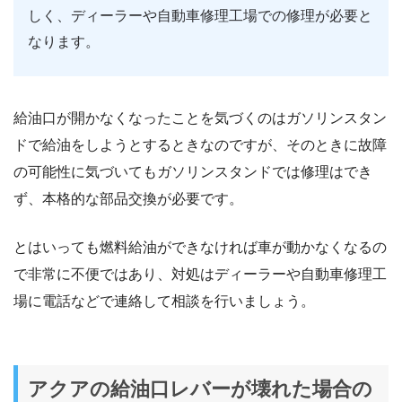
しく、ディーラーや自動車修理工場での修理が必要と
なります。
給油口が開かなくなったことを気づくのはガソリンスタン
ドで給油をしようとするときなのですが、そのときに故障
の可能性に気づいてもガソリンスタンドでは修理はでき
ず、本格的な部品交換が必要です。
とはいっても燃料給油ができなければ車が動かなくなるの
で非常に不便ではあり、対処はディーラーや自動車修理工
場に電話などで連絡して相談を行いましょう。
アクアの給油口レバーが壊れた場合の