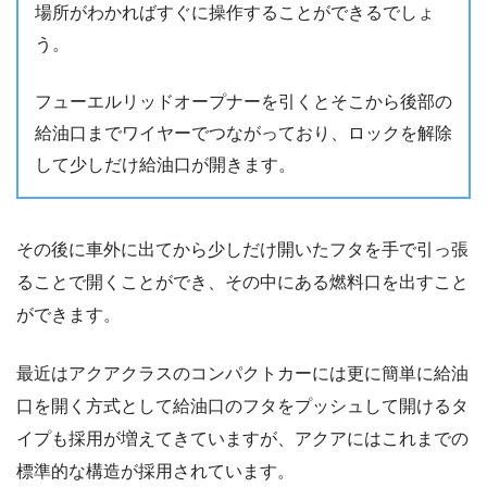
場所がわかればすぐに操作することができるでしょ
う。
フューエルリッドオープナーを引くとそこから後部の
給油口までワイヤーでつながっており、ロックを解除
して少しだけ給油口が開きます。
その後に車外に出てから少しだけ開いたフタを手で引っ張
ることで開くことができ、その中にある燃料口を出すこと
ができます。
最近はアクアクラスのコンパクトカーには更に簡単に給油
口を開く方式として給油口のフタをプッシュして開けるタ
イプも採用が増えてきていますが、アクアにはこれまでの
標準的な構造が採用されています。