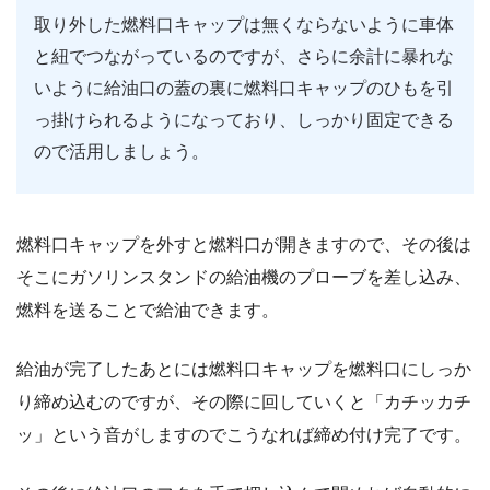
取り外した燃料口キャップは無くならないように車体
と紐でつながっているのですが、さらに余計に暴れな
いように給油口の蓋の裏に燃料口キャップのひもを引
っ掛けられるようになっており、しっかり固定できる
ので活用しましょう。
燃料口キャップを外すと燃料口が開きますので、その後は
そこにガソリンスタンドの給油機のプローブを差し込み、
燃料を送ることで給油できます。
給油が完了したあとには燃料口キャップを燃料口にしっか
り締め込むのですが、その際に回していくと「カチッカチ
ッ」という音がしますのでこうなれば締め付け完了です。