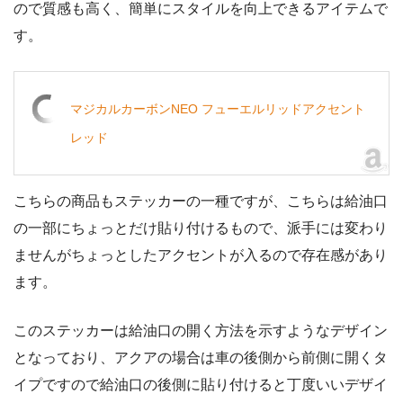
ので質感も高く、簡単にスタイルを向上できるアイテムで
す。
マジカルカーボンNEO フューエルリッドアクセント
レッド
こちらの商品もステッカーの一種ですが、こちらは給油口
の一部にちょっとだけ貼り付けるもので、派手には変わり
ませんがちょっとしたアクセントが入るので存在感があり
ます。
このステッカーは給油口の開く方法を示すようなデザイン
となっており、アクアの場合は車の後側から前側に開くタ
イプですので給油口の後側に貼り付けると丁度いいデザイ