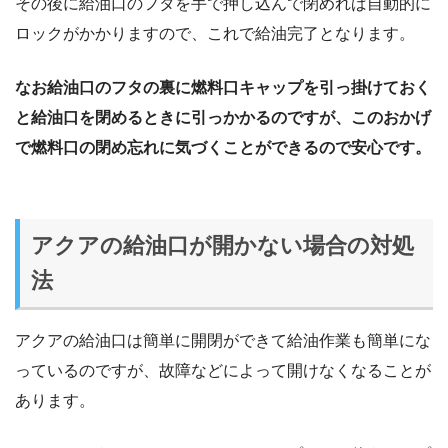
その後に給油口のフタを手で押し込んで閉めれば自動的に
ロックがかかりますので、これで給油完了となります。
なお給油口のフタの裏に燃料口キャップを引っ掛けておく
と給油口を閉めるときに引っかかるのですが、このおかげ
で燃料口の閉め忘れに気づくことができるので安心です。
アクアの給油口が開かない場合の対処
法
アクアの給油口は簡単に開閉ができて給油作業も簡単にな
っているのですが、故障などによって開けなくなることが
あります。