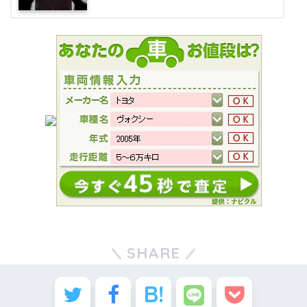
SHARE