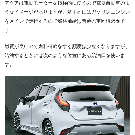
アクアは電動モーターを積極的に使うので電気自動車のよ
うなイメージがありますが、基本的にはガソリンエンジン
をメインで走行するので燃料補給は普通の車同様必要で
す。
燃費が良いので燃料補給をする頻度は少なくなりますが、
給油するときには次のような位置にある給油口を使いま
す。