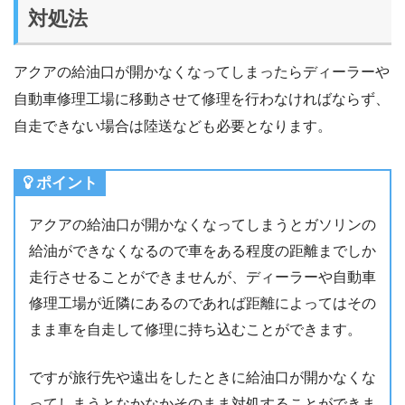
対処法
アクアの給油口が開かなくなってしまったらディーラーや
自動車修理工場に移動させて修理を行わなければならず、
自走できない場合は陸送なども必要となります。
ポイント
アクアの給油口が開かなくなってしまうとガソリンの
給油ができなくなるので車をある程度の距離までしか
走行させることができませんが、ディーラーや自動車
修理工場が近隣にあるのであれば距離によってはその
まま車を自走して修理に持ち込むことができます。
ですが旅行先や遠出をしたときに給油口が開かなくな
ってしまうとなかなかそのまま対処することができま