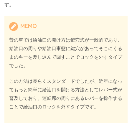
す。
MEMO
昔の車では給油口の開け方は鍵穴式が一般的であり、
給油口の周りや給油口事態に鍵穴があってそこにくる
まのキーを差し込んで回すことでロックを外すタイプ
でした。
この方法は長らくスタンダードでしたが、近年になっ
てもっと簡単に給油口を開ける方法としてレバー式が
普及しており、運転席の周りにあるレバーを操作する
ことで給油口のロックを外すタイプです。