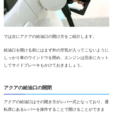
では次にアクアの給油口の開け方をご紹介します。
給油口を開ける前にはまず外の空気が入ってこないように
しっかり車のウインドウを閉め、エンジンは完全にカット
してサイドブレーキもかけておきましょう。
アクアの給油口の開閉
アクアの給油口はその開き方がレバー式となっており、運
転席にあるレバーを操作することで開けることができま