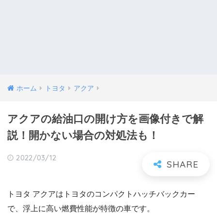
ホーム
トヨタ
アクア
アクアの給油口の開け方を画像付きで解
説！開かない場合の対処法も！
2022/03/12
トヨタ アクアはトヨタのコンパクトハッチバックカー
で、浮上に高い燃費性能が特徴の車です。