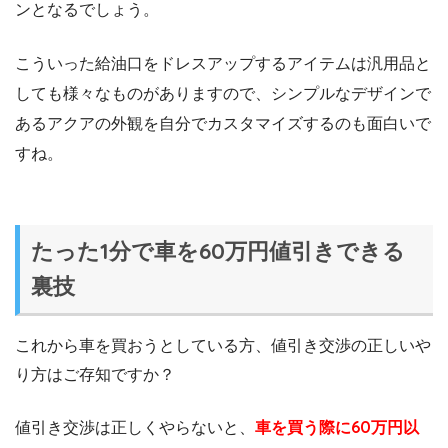
ンとなるでしょう。
こういった給油口をドレスアップするアイテムは汎用品と
しても様々なものがありますので、シンプルなデザインで
あるアクアの外観を自分でカスタマイズするのも面白いで
すね。
たった1分で車を60万円値引きできる
裏技
これから車を買おうとしている方、値引き交渉の正しいや
り方はご存知ですか？
値引き交渉は正しくやらないと、
車を買う際に60万円以