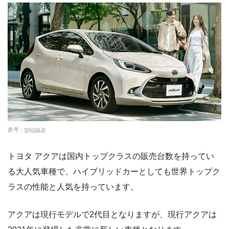
参考：
toyota.jp
トヨタ アクアは国内トップクラスの販売台数を持ってい
る大人気車種で、ハイブリッドカーとしても世界トップク
ラスの性能と人気を持っています。
アクアは現行モデルで2代目となりますが、現行アクアは