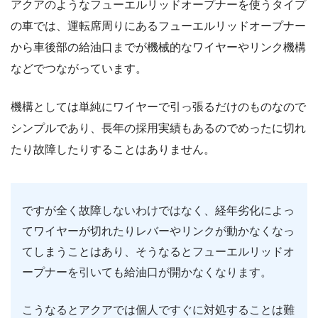
アクアのようなフューエルリッドオープナーを使うタイプ
の車では、運転席周りにあるフューエルリッドオープナー
から車後部の給油口までが機械的なワイヤーやリンク機構
などでつながっています。
機構としては単純にワイヤーで引っ張るだけのものなので
シンプルであり、長年の採用実績もあるのでめったに切れ
たり故障したりすることはありません。
ですが全く故障しないわけではなく、経年劣化によっ
てワイヤーが切れたりレバーやリンクが動かなくなっ
てしまうことはあり、そうなるとフューエルリッドオ
ープナーを引いても給油口が開かなくなります。
こうなるとアクアでは個人ですぐに対処することは難