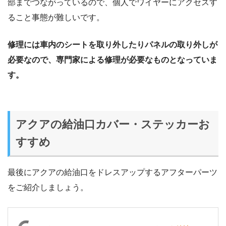
部までつながっているので、個人でワイヤーにアクセスす
ること事態が難しいです。
修理には車内のシートを取り外したりパネルの取り外しが
必要なので、専門家による修理が必要なものとなっていま
す。
アクアの給油口カバー・ステッカーお
すすめ
最後にアクアの給油口をドレスアップするアフターパーツ
をご紹介しましょう。