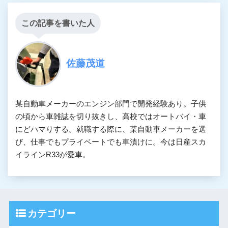
この記事を書いた人
佐藤茂道
某自動車メーカーのエンジン部門で開発経験あり。子供
の頃から車雑誌を切り抜きし、高校ではオートバイ・車
にどハマりする。就職する際に、某自動車メーカーを選
び、仕事でもプライベートでも車漬けに。今は日産スカ
イラインR33が愛車。
カテゴリー