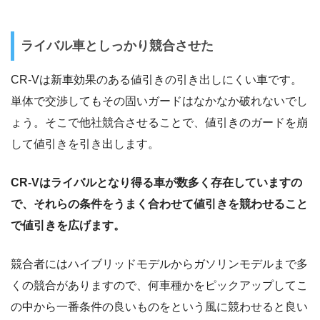
ライバル車としっかり競合させた
CR-Vは新車効果のある値引きの引き出しにくい車です。
単体で交渉してもその固いガードはなかなか破れないでし
ょう。そこで他社競合させることで、値引きのガードを崩
して値引きを引き出します。
CR-Vはライバルとなり得る車が数多く存在していますの
で、それらの条件をうまく合わせて値引きを競わせること
で値引きを広げます。
競合者にはハイブリッドモデルからガソリンモデルまで多
くの競合がありますので、何車種かをピックアップしてこ
の中から一番条件の良いものをという風に競わせると良い