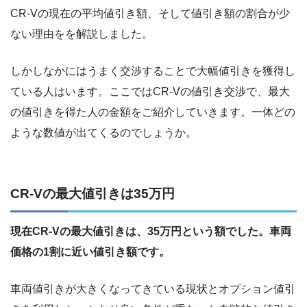
CR-Vの現在の平均値引き額、そして値引き額の割合が少
ない理由をを解説しました。
しかしなかにはうまく交渉することで大幅値引きを獲得し
ている人はいます。ここではCR-Vの値引き交渉で、最大
の値引きを得た人の金額をご紹介していきます。一体どの
ような数値が出てくるのでしょうか。
CR-Vの最大値引きは35万円
現在CR-Vの最大値引きは、35万円という額でした。車両
価格の1割に近い値引き額です。
車両値引きが大きくなってきている現状とオプション値引