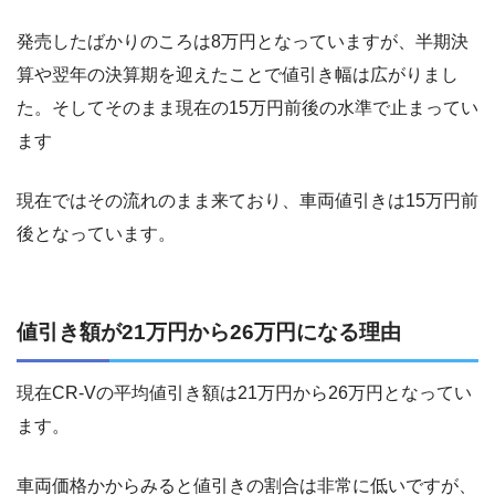
発売したばかりのころは8万円となっていますが、半期決
算や翌年の決算期を迎えたことで値引き幅は広がりまし
た。そしてそのまま現在の15万円前後の水準で止まってい
ます
現在ではその流れのまま来ており、車両値引きは15万円前
後となっています。
値引き額が21万円から26万円になる理由
現在CR-Vの平均値引き額は21万円から26万円となってい
ます。
車両価格かからみると値引きの割合は非常に低いですが、