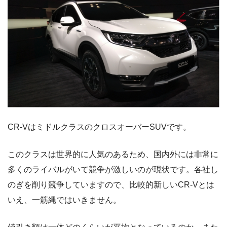
CR-VはミドルクラスのクロスオーバーSUVです。
このクラスは世界的に人気のあるため、国内外には非常に
多くのライバルがいて競争が激しいのが現状です。各社し
のぎを削り競争していますので、比較的新しいCR-Vとは
いえ、一筋縄ではいきません。