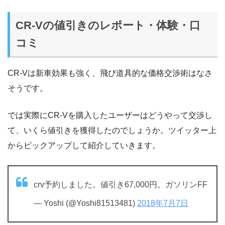
CR-Vの値引きのレポート・体験・口
コミ
CR-Vは新車効果も強く、飛び道具的な価格交渉術はなさ
そうです。
では実際にCR-Vを購入したユーザーはどうやって交渉し
て、いくら値引きを獲得したのでしょうか。ツイッター上
からピックアップして紹介していきます。
crv予約しました。値引き67,000円。ガソリンFF
— Yoshi (@Yoshi81513481)
2018年7月7日