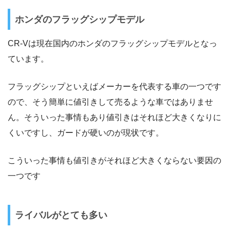
ホンダのフラッグシップモデル
CR-Vは現在国内のホンダのフラッグシップモデルとなっ
ています。
フラッグシップといえばメーカーを代表する車の一つです
ので、そう簡単に値引きして売るような車ではありませ
ん。そういった事情もあり値引きはそれほど大きくなりに
くいですし、ガードが硬いのが現状です。
こういった事情も値引きがそれほど大きくならない要因の
一つです
ライバルがとても多い