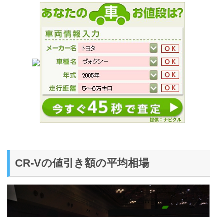
CR-Vの値引き額の平均相場