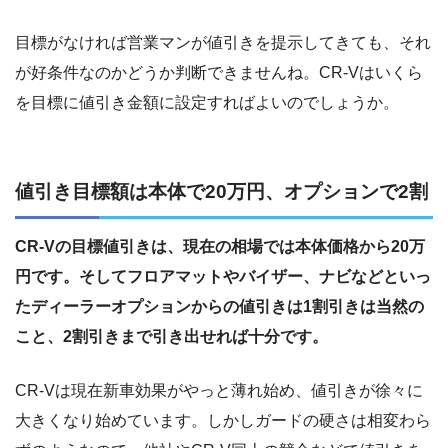
目標がなければ営業マンが値引きを提示してきても、それ
が好条件なのかどうか判断できませんね。CR-Vはいくら
を目標に値引き金額に設定すればよいのでしょうか。
値引き目標額は本体で20万円、オプションで2割
CR-Vの目標値引きは、現在の相場では本体価格から20万
円です。そしてフロアマットやバイザー、ナビなどといっ
たディーラーオプションからの値引きは1割引きは当然の
こと、2割引きまで引き出せれば十分です。
CR-Vは現在新車効果がやっと薄れ始め、値引きが徐々に
大きくなり始めています。しかしガードの硬さは相変わら