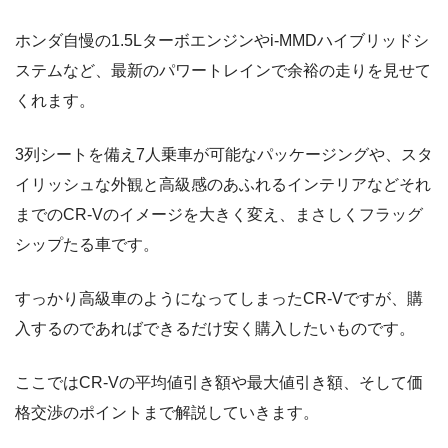
ホンダ自慢の1.5Lターボエンジンやi-MMDハイブリッドシ
ステムなど、最新のパワートレインで余裕の走りを見せて
くれます。
3列シートを備え7人乗車が可能なパッケージングや、スタ
イリッシュな外観と高級感のあふれるインテリアなどそれ
までのCR-Vのイメージを大きく変え、まさしくフラッグ
シップたる車です。
すっかり高級車のようになってしまったCR-Vですが、購
入するのであればできるだけ安く購入したいものです。
ここではCR-Vの平均値引き額や最大値引き額、そして価
格交渉のポイントまで解説していきます。