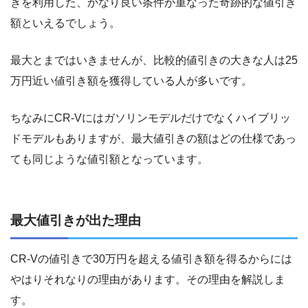
きを利用した、かなり良い条件が重なった奇跡的な値引き
額といえるでしょう。
最大とまではいきませんが、比較的値引きの大きな人は25
万円近い値引き額を獲得している人が多いです。
ちなみにCR-Vにはガソリンモデルだけでなくハイブリッ
ドモデルもありますが、最大値引きの額はどの仕様であっ
ても同じような値引額となっています。
最大値引きが出た理由
CR-Vの値引きで30万円を超える値引き額を得るからには
やはりそれなりの理由があります。その理由を解説しま
す。