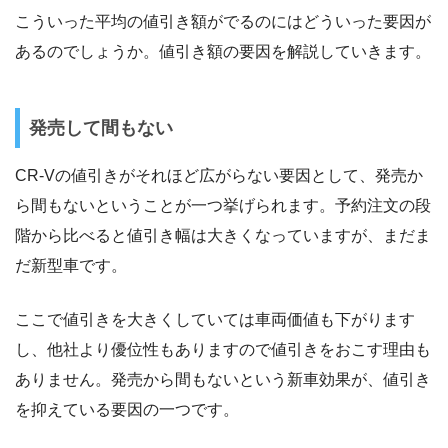
こういった平均の値引き額がでるのにはどういった要因が
あるのでしょうか。値引き額の要因を解説していきます。
発売して間もない
CR-Vの値引きがそれほど広がらない要因として、発売か
ら間もないということが一つ挙げられます。予約注文の段
階から比べると値引き幅は大きくなっていますが、まだま
だ新型車です。
ここで値引きを大きくしていては車両価値も下がります
し、他社より優位性もありますので値引きをおこす理由も
ありません。発売から間もないという新車効果が、値引き
を抑えている要因の一つです。