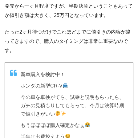
発売から一ヶ月程度ですが、半期決算ということもあって
か値引き額は大きく、25万円となっています。
たった2ヶ月待つだけでこれほどまでに値引きの内容が違
ってきますので、購入のタイミングは非常に重要なので
す。
新車購入を検討中！
ホンダの新型CR-V
今の車を車検がてら、試乗と説明もらったら、
ガチの見積もりしてもらって、今月は決算時期
で値引きがいい
もうほぼほぼ購入確定かなぁ
半年は出費控えよう