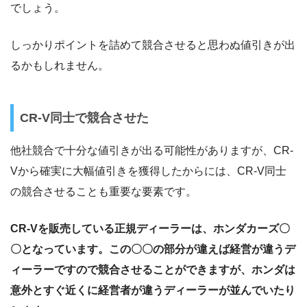
でしょう。
しっかりポイントを詰めて競合させると思わぬ値引きが出
るかもしれません。
CR-V同士で競合させた
他社競合で十分な値引きが出る可能性がありますが、CR-
Vから確実に大幅値引きを獲得したからには、CR-V同士
の競合させることも重要な要素です。
CR-Vを販売している正規ディーラーは、ホンダカーズ〇
〇となっています。この〇〇の部分が違えば経営が違うデ
ィーラーですので競合させることができますが、ホンダは
意外とすぐ近くに経営者が違うディーラーが並んでいたり