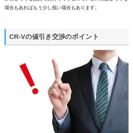
場合もあればもう少し低い場合もあります。
CR-Vの値引き交渉のポイント