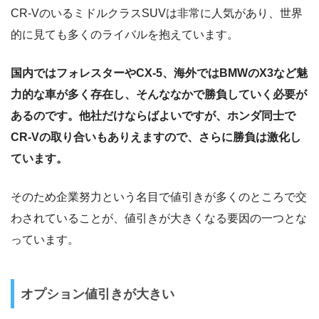
CR-VのいるミドルクラスSUVは非常に人気があり、世界
的に見ても多くのライバルを抱えています。
国内ではフォレスターやCX-5、海外ではBMWのX3など魅
力的な車が多く存在し、そんななかで勝負していく必要が
あるのです。他社だけならばよいですが、ホンダ同士で
CR-Vの取り合いもありえますので、さらに勝負は激化し
ています。
そのため企業努力という名目で値引きが多くのところで交
わされていることが、値引きが大きくなる要因の一つとな
っています。
オプション値引きが大きい