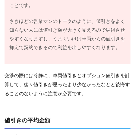
ことです。
さきほどの営業マンのトークのように、値引きをよく
知らない人には値引き額が大きく見えるので納得させ
やすくなりますし、うまくいけば車両からの値引きを
抑えて契約できるので利益を出しやすくなります。
交渉の際には冷静に、車両値引きとオプション値引きを計
算して、後々値引きが思ったより少なかったなどと後悔す
ることのないように注意が必要です。
値引きの平均金額