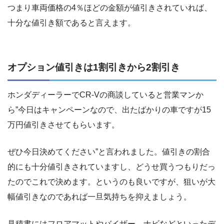
つまり車両価格の4％ほどの金額が値引きされていれば、
十分な値引き額であると言えます。
オプション値引きは1割引きから2割引き
ホンダディーラーでCR-Vの商談していると営業マンか
ら”今日はキャンペーンなので、出たばかりの車ですが15
万円値引きさせてもらいます。
ぜひ今日決めてください”と言われました。値引きの割合
的にも十分値引きされていますし、どうせ買うつもりだっ
たのでこれで決めます。というのも良いですが、狙いが大
幅値引きなのであれば一旦気持ちを抑えましょう。
見積書にはフロアマットやバイザー、ナビなどといったデ