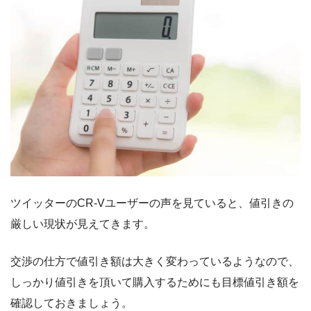
ツイッターのCR-Vユーザーの声を見ていると、値引きの
厳しい現状が見えてきます。
交渉の仕方で値引き額は大きく変わっているようなので、
しっかり値引きを頂いて購入するためにも目標値引き額を
確認しておきましょう。