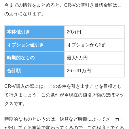
今までの情報をまとめると、CR-Vの値引き目標金額はこ
のようになります。
本体値引き
20万円
オプション値引き
オプションから2割
時期的なもの
最大5万円
合計額
26～31万円
CR-V購入の際には、この条件を引き出すことを目標とし
て行きましょう。この条件が今現在の値引き額のほぼマッ
クスです。
時期的なものというのは、決算など時期によってメーカー
が出してくる施策で変わってくるので、この程度までくる