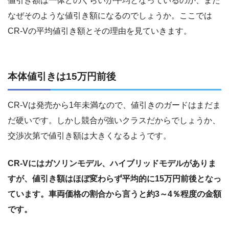
値引き額は一体どのくらいが平均となっているのか、また
なぜそのような値引き額になるのでしょうか。ここでは
CR-Vの平均値引き額とその理由を見ていきます。
本体値引きは15万円前後
CR-Vは発売から1年未満なので、値引きのガードはまだま
だ硬いです。しかし競合が強いクラスだからでしょうか、
交渉次第で値引き額は大きくなるようです。
CR-Vにはガソリンモデル、ハイブリッドモデルがありま
すが、値引き額はほぼ変わらず平均的に15万円前後となっ
ています。車両価格の割合から言うと約3～4％程度の金額
です。