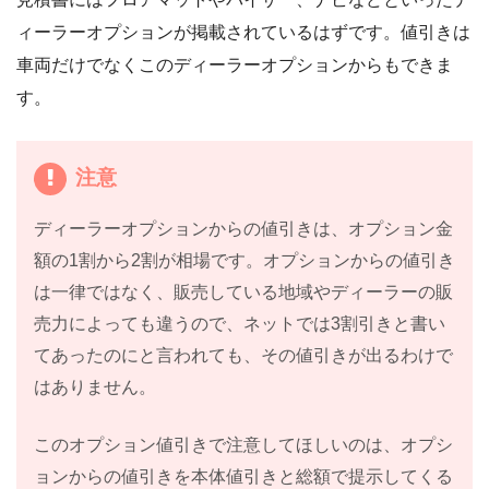
ィーラーオプションが掲載されているはずです。値引きは
車両だけでなくこのディーラーオプションからもできま
す。
注意
ディーラーオプションからの値引きは、オプション金
額の1割から2割が相場です。オプションからの値引き
は一律ではなく、販売している地域やディーラーの販
売力によっても違うので、ネットでは3割引きと書い
てあったのにと言われても、その値引きが出るわけで
はありません。
このオプション値引きで注意してほしいのは、オプシ
ョンからの値引きを本体値引きと総額で提示してくる