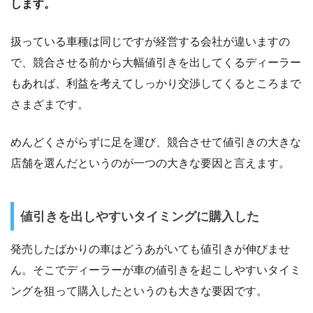
します。
扱っている車種は同じですが経営する会社が違いますの
で、競合させる前から大幅値引きを出してくるディーラー
もあれば、利益を考えてしっかり交渉してくるところまで
さまざまです。
めんどくさがらずに足を運び、競合させて値引きの大きな
店舗を選んだというのが一つの大きな要因と言えます。
値引きを出しやすいタイミングに購入した
発売したばかりの車はどうあがいても値引きが伸びませ
ん。そこでディーラーが車の値引きを起こしやすいタイミ
ングを狙って購入したというのも大きな要因です。