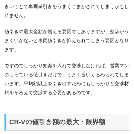
きいことで車両値引きをうまくごまかされてしまうかもし
れません。
値引きの最大金額が増える要因でもありますが、交渉がう
まくいかないと車両値引きが抑えられてしまう要因となり
ます。
ですのでしっかり知識を入れて交渉しなければ、営業マン
のもっている値引きだけで、うまく言いくるめられてしま
います。平均額以上を引き出すためにもしっかりと交渉材
料をそろえて交渉する必要があるのです。
CR-Vの値引き額の最大・限界額