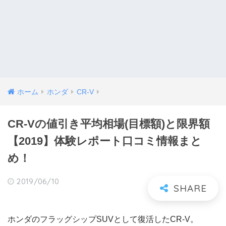
ホーム
ホンダ
CR-V
CR-Vの値引き平均相場(目標額)と限界額
【2019】体験レポート口コミ情報まと
め！
2019/06/10
ホンダのフラッグシップSUVとして復活したCR-V。