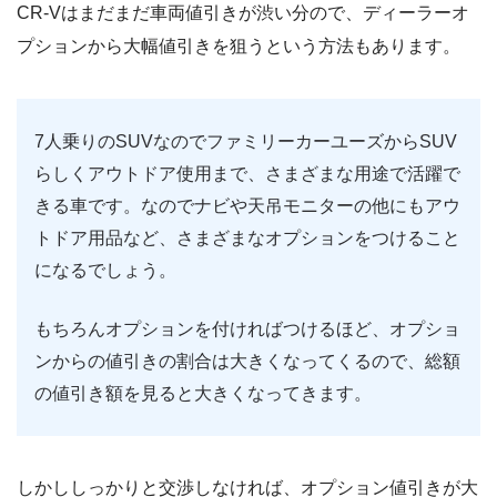
CR-Vはまだまだ車両値引きが渋い分ので、ディーラーオ
プションから大幅値引きを狙うという方法もあります。
7人乗りのSUVなのでファミリーカーユーズからSUV
らしくアウトドア使用まで、さまざまな用途で活躍で
きる車です。なのでナビや天吊モニターの他にもアウ
トドア用品など、さまざまなオプションをつけること
になるでしょう。
もちろんオプションを付ければつけるほど、オプショ
ンからの値引きの割合は大きくなってくるので、総額
の値引き額を見ると大きくなってきます。
しかししっかりと交渉しなければ、オプション値引きが大