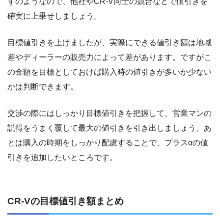
ずのようなので、他社やCR-V同士の競合などで値引きを
確実に上乗せしましょう。
目標値引きを上げましたが、実際にできる値引き額は地域
差やディーラーの販売力によって差があります。ですがこ
の金額を目標としておけば購入時の値引きが多いか少ない
かは判断できます。
交渉の際にはしっかり目標値引きを把握して、営業マンの
説得をうまく覆して最大の値引きを引き出しましょう。あ
とは購入の時期をしっかり配慮することで、プラスαの値
引きを追加したいところです。
CR-Vの目標値引き額まとめ