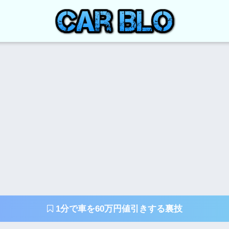
1分で車を60万円値引きする裏技