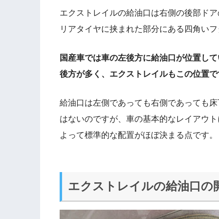
エクストレイルの給油口は右側の後部ドア
リアタイヤに挟まれた部分にある四角いフ
国産車では車の左後方に給油口が位置して
後方が多く、エクストレイルもこの位置で
給油口は左側であっても右側であっても床
はないのですが、車の基本的なレイアウト
よって標準的な配置がほぼ決まる点です。
エクストレイルの給油口の