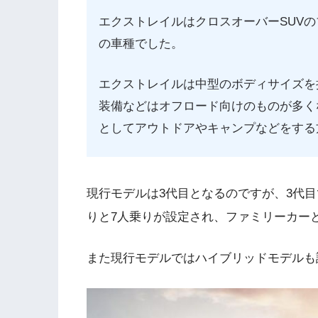
エクストレイルはクロスオーバーSUV
の車種でした。
エクストレイルは中型のボディサイズを
装備などはオフロード向けのものが多く
としてアウトドアやキャンプなどをする
現行モデルは3代目となるのですが、3代
りと7人乗りが設定され、ファミリーカー
また現行モデルではハイブリッドモデルも