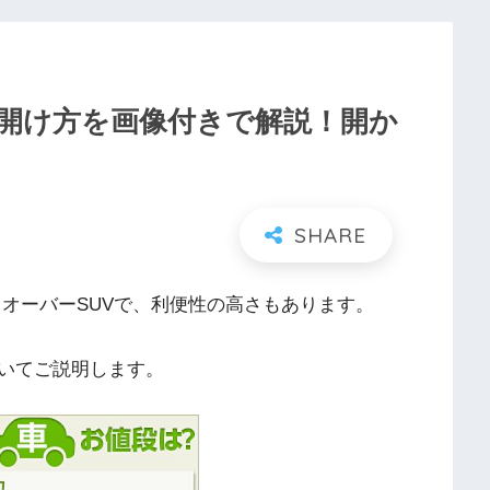
開け方を画像付きで解説！開か
オーバーSUVで、利便性の高さもあります。
いてご説明します。