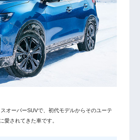
ロスオーバーSUVで、初代モデルからそのユーテ
に愛されてきた車です。