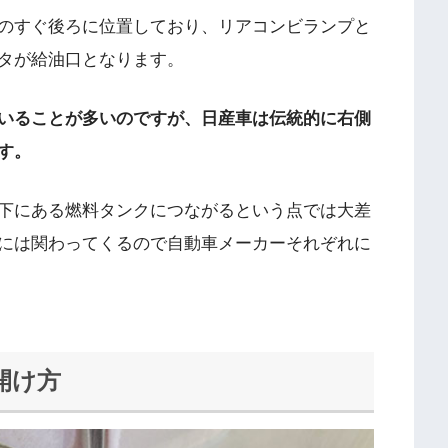
のすぐ後ろに位置しており、リアコンビランプと
タが給油口となります。
いることが多いのですが、日産車は伝統的に右側
す。
下にある燃料タンクにつながるという点では大差
には関わってくるので自動車メーカーそれぞれに
開け方