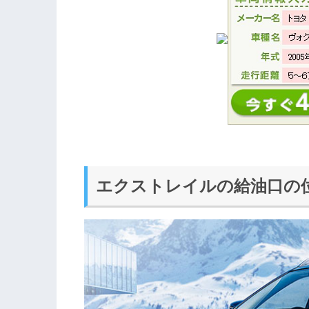
エクストレイルの給油口の