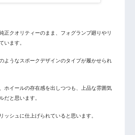
純正クオリティーのまま、フォグランプ廻りやリ
ています。
のようなスポークデザインのタイプが履かせられ
、ホイールの存在感を出しつつも、上品な雰囲気
ルだと思います。
リッシュに仕上げられていると思います。