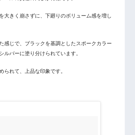
を大きく崩さずに、下廻りのボリューム感を増し
た感じで、ブラックを基調としたスポークカラー
シルバーに塗り分けられています。
められて、上品な印象です。