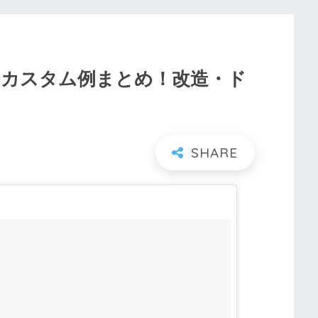
のカスタム例まとめ！改造・ド