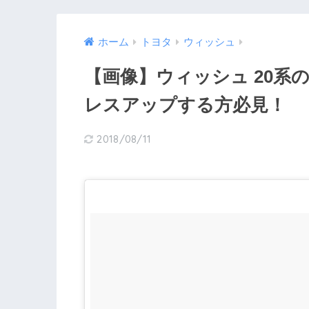
ホーム
トヨタ
ウィッシュ
【画像】ウィッシュ 20系
レスアップする方必見！
2018/08/11