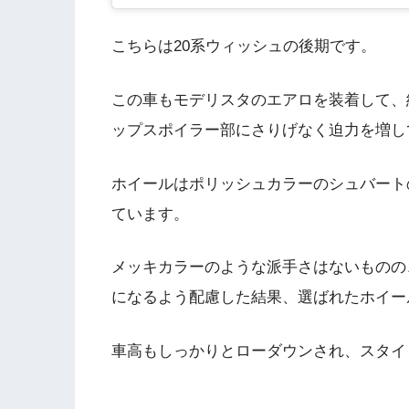
こちらは20系ウィッシュの後期です。
この車もモデリスタのエアロを装着して、
ップスポイラー部にさりげなく迫力を増し
ホイールはポリッシュカラーのシュバート
ています。
メッキカラーのような派手さはないものの
になるよう配慮した結果、選ばれたホイー
車高もしっかりとローダウンされ、スタイ