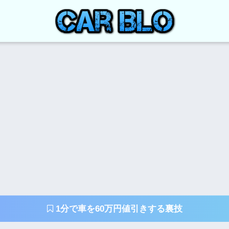
1分で車を60万円値引きする裏技