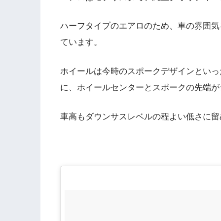
ハーフタイプのエアロのため、車の雰囲気
ています。
ホイールは今時のスポークデザインといっ
に、ホイールセンターとスポークの先端が
車高もダウンサスレベルの程よい低さに留