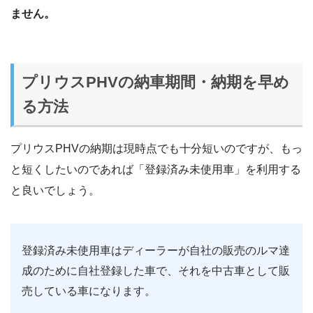
ません。
プリウスPHVの納車期間・納期を早め
る方法
プリウスPHVの納期は現時点でも十分短いのですが、もっ
と短くしたいのであれば「登録済み未使用車」を利用する
と良いでしょう。
登録済み未使用車はディーラーが自社の販売のルマ達
成のために自社登録した車で、それを中古車として販
売している車になります。