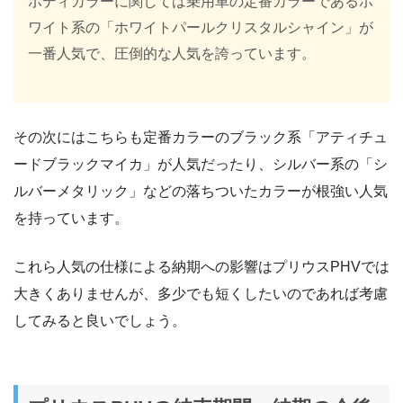
ボディカラーに関しては乗用車の定番カラーであるホ
ワイト系の「ホワイトパールクリスタルシャイン」が
一番人気で、圧倒的な人気を誇っています。
その次にはこちらも定番カラーのブラック系「アティチュ
ードブラックマイカ」が人気だったり、シルバー系の「シ
ルバーメタリック」などの落ちついたカラーが根強い人気
を持っています。
これら人気の仕様による納期への影響はプリウスPHVでは
大きくありませんが、多少でも短くしたいのであれば考慮
してみると良いでしょう。