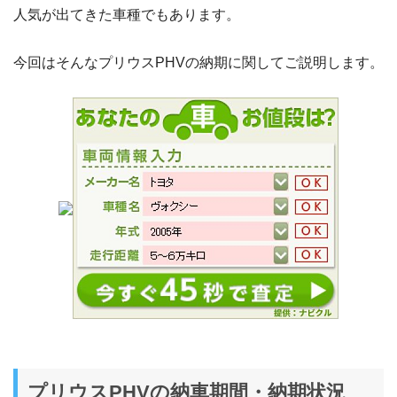
人気が出てきた車種でもあります。
今回はそんなプリウスPHVの納期に関してご説明します。
プリウスPHVの納車期間・納期状況