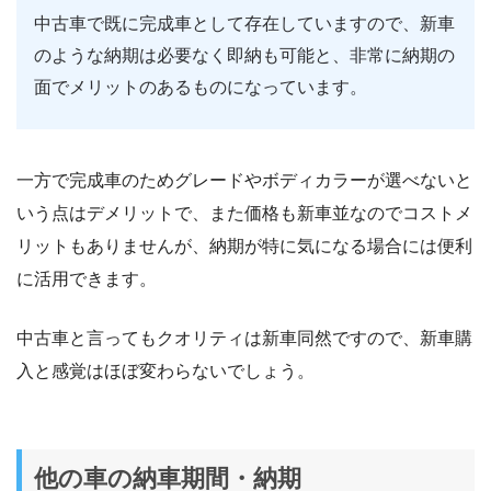
中古車で既に完成車として存在していますので、新車
のような納期は必要なく即納も可能と、非常に納期の
面でメリットのあるものになっています。
一方で完成車のためグレードやボディカラーが選べないと
いう点はデメリットで、また価格も新車並なのでコストメ
リットもありませんが、納期が特に気になる場合には便利
に活用できます。
中古車と言ってもクオリティは新車同然ですので、新車購
入と感覚はほぼ変わらないでしょう。
他の車の納車期間・納期