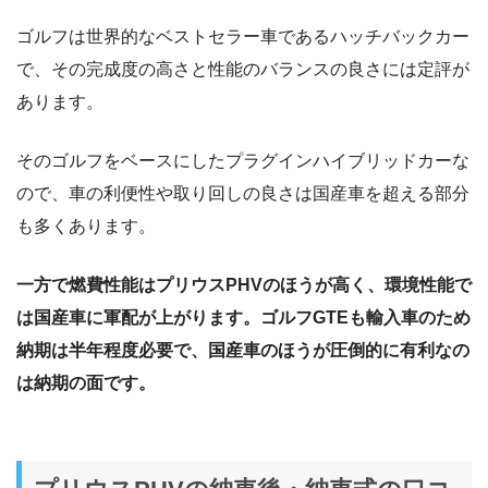
ゴルフは世界的なベストセラー車であるハッチバックカー
で、その完成度の高さと性能のバランスの良さには定評が
あります。
そのゴルフをベースにしたプラグインハイブリッドカーな
ので、車の利便性や取り回しの良さは国産車を超える部分
も多くあります。
一方で燃費性能はプリウスPHVのほうが高く、環境性能で
は国産車に軍配が上がります。ゴルフGTEも輸入車のため
納期は半年程度必要で、国産車のほうが圧倒的に有利なの
は納期の面です。