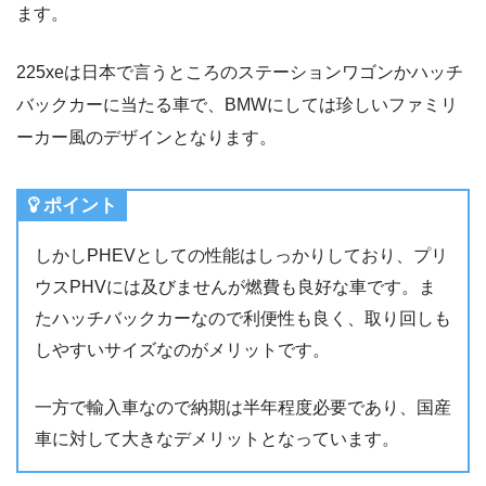
ます。
225xeは日本で言うところのステーションワゴンかハッチ
バックカーに当たる車で、BMWにしては珍しいファミリ
ーカー風のデザインとなります。
ポイント
しかしPHEVとしての性能はしっかりしており、プリ
ウスPHVには及びませんが燃費も良好な車です。ま
たハッチバックカーなので利便性も良く、取り回しも
しやすいサイズなのがメリットです。
一方で輸入車なので納期は半年程度必要であり、国産
車に対して大きなデメリットとなっています。