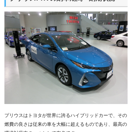
プリウスはトヨタが世界に誇るハイブリッドカーで、その
燃費の良さは従来の車を大幅に超えるものであり、最高の