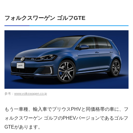
フォルクスワーゲン ゴルフGTE
参考：
www.volkswagen.co.jp
もう一車種、輸入車でプリウスPHVと同価格帯の車に、フ
ォルクスワーゲン ゴルフのPHEVバージョンであるゴルフ
GTEがあります。