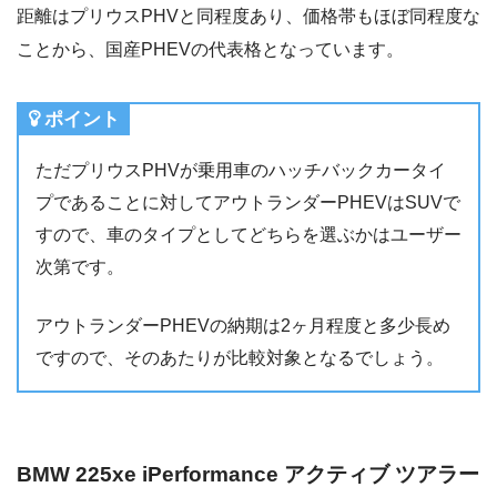
距離はプリウスPHVと同程度あり、価格帯もほぼ同程度な
ことから、国産PHEVの代表格となっています。
ポイント
ただプリウスPHVが乗用車のハッチバックカータイ
プであることに対してアウトランダーPHEVはSUVで
すので、車のタイプとしてどちらを選ぶかはユーザー
次第です。
アウトランダーPHEVの納期は2ヶ月程度と多少長め
ですので、そのあたりが比較対象となるでしょう。
BMW 225xe iPerformance アクティブ ツアラー