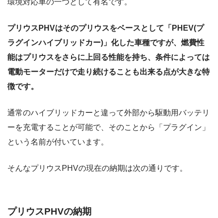
環境対応車の一つとして有名です。
プリウスPHVはそのプリウスをベースとして「PHEV(プ
ラグインハイブリッドカー)」化した車種ですが、燃費性
能はプリウスをさらに上回る性能を持ち、条件によっては
電動モーターだけで走り続けることも出来る点が大きな特
徴です。
通常のハイブリッドカーと違って外部から駆動用バッテリ
ーを充電することが可能で、そのことから「プラグイン」
という名前が付いています。
そんなプリウスPHVの現在の納期は次の通りです。
プリウスPHVの納期