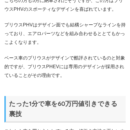
こちらの方も5月に納車されたそうですが、この方はプリ
ウスPHVのスポーティなデザインを喜ばれています。
プリウスPHVはデザイン面でも結構シャープなラインを持
っており、エアロパーツなどを組み合わせるととてもかっ
こよくなります。
ベース車のプリウスがデザインで酷評されているのと対象
的ですが、プリウスPHEVには専用のデザインが採用され
ていることがその理由です。
たった1分で車を60万円値引きできる
裏技