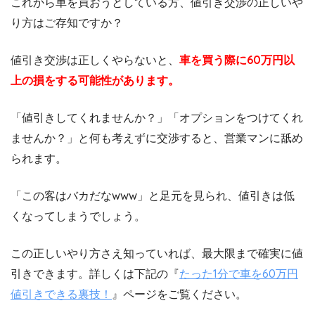
これから車を買おうとしている方、値引き交渉の正しいや
り方はご存知ですか？
値引き交渉は正しくやらないと、
車を買う際に60万円以
上の損をする可能性があります。
「値引きしてくれませんか？」「オプションをつけてくれ
ませんか？」と何も考えずに交渉すると、営業マンに舐め
られます。
「この客はバカだなwww」と足元を見られ、値引きは低
くなってしまうでしょう。
この正しいやり方さえ知っていれば、最大限まで確実に値
引きできます。詳しくは下記の『
たった1分で車を60万円
値引きできる裏技！
』ページをご覧ください。