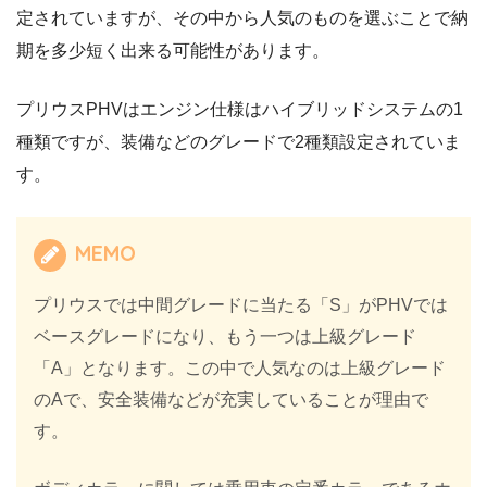
定されていますが、その中から人気のものを選ぶことで納
期を多少短く出来る可能性があります。
プリウスPHVはエンジン仕様はハイブリッドシステムの1
種類ですが、装備などのグレードで2種類設定されていま
す。
MEMO
プリウスでは中間グレードに当たる「S」がPHVでは
ベースグレードになり、もう一つは上級グレード
「A」となります。この中で人気なのは上級グレード
のAで、安全装備などが充実していることが理由で
す。