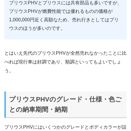
プリウスPHVとプリウスには共有部品も多いですが、
プリウスPHVが燃費性能では優れるものの価格が
1,000,000円近く高額なため、売れ行きとしてはプリ
ウスのほうが多いのです。
とはいえ先代のプリウスPHVが全然売れなかったことに比
べれば現行車は好調であり、順調といってもよいでしょ
う。
プリウスPHVのグレード・仕様・色ご
との納車期間・納期
プリウスPHVにはいくつかのグレードとボディカラーが設