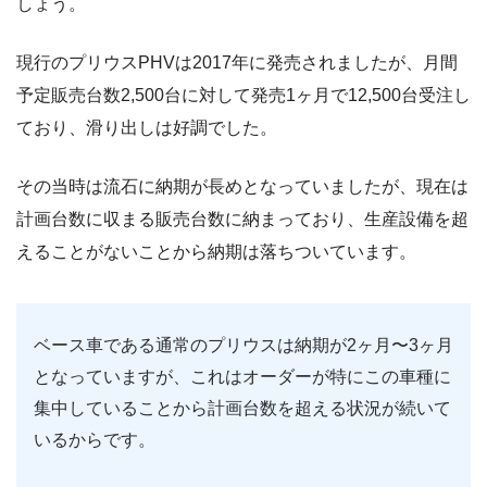
しょう。
現行のプリウスPHVは2017年に発売されましたが、月間
予定販売台数2,500台に対して発売1ヶ月で12,500台受注し
ており、滑り出しは好調でした。
その当時は流石に納期が長めとなっていましたが、現在は
計画台数に収まる販売台数に納まっており、生産設備を超
えることがないことから納期は落ちついています。
ベース車である通常のプリウスは納期が2ヶ月〜3ヶ月
となっていますが、これはオーダーが特にこの車種に
集中していることから計画台数を超える状況が続いて
いるからです。