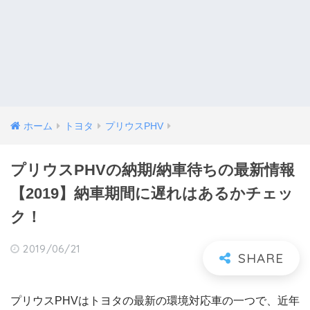
ホーム
トヨタ
プリウスPHV
プリウスPHVの納期/納車待ちの最新情報
【2019】納車期間に遅れはあるかチェッ
ク！
2019/06/21
プリウスPHVはトヨタの最新の環境対応車の一つで、近年