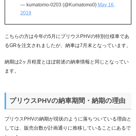
— kumatomo-0203 (@Kumatomo0)
May 16,
2019
こちらの方は今年の5月にプリウスPHVの特別仕様車であ
るGRを注文されましたが、納車は7月末となっています。
納期は2ヶ月程度とほぼ前述の納車情報と同じとなってい
ます。
プリウスPHVの納車期間・納期の理由
プリウスPHVの納期が現状のように落ちついている理由と
しては、販売台数が計画通りに推移していることにあるで