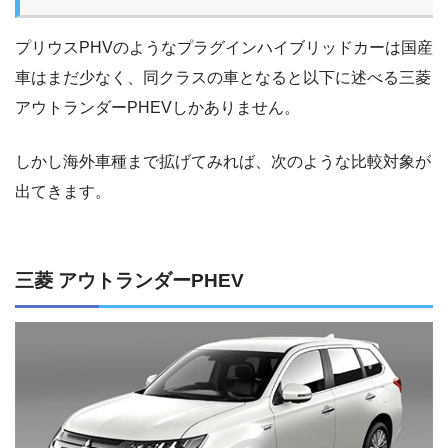
プリウスPHVのようなプラグインハイブリッドカーは国産
車はまだ少なく、同クラスの車となると以下に述べる三菱
アウトランダーPHEVしかありません。
しかし海外車種まで拡げてみれば、次のような比較対象が
出てきます。
三菱 アウトランダーPHEV