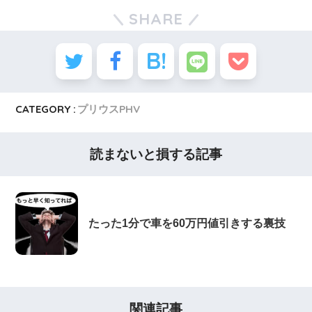
SHARE
CATEGORY :
プリウスPHV
読まないと損する記事
たった1分で車を60万円値引きする裏技
関連記事