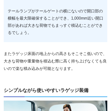
テールランプがテールゲートの横にないので開口部の
横幅を最大限確保することができ、1,000mm近い開口
部があれば大きな荷物でもまっすぐ積込むことができ
るでしょう。
またラゲッジ床面の地上からの高さもそこそこ低いので、
大きな荷物や重量物を積込む際に高く持ち上げなくても良
いので楽な積み込みが可能となります。
シンプルながら使いやすいラゲッジ装備