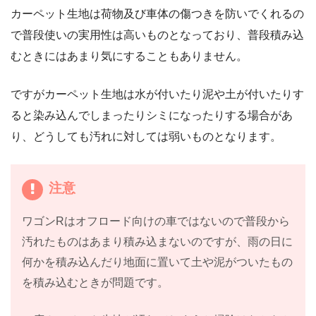
カーペット生地は荷物及び車体の傷つきを防いでくれるの
で普段使いの実用性は高いものとなっており、普段積み込
むときにはあまり気にすることもありません。
ですがカーペット生地は水が付いたり泥や土が付いたりす
ると染み込んでしまったりシミになったりする場合があ
り、どうしても汚れに対しては弱いものとなります。
注意
ワゴンRはオフロード向けの車ではないので普段から
汚れたものはあまり積み込まないのですが、雨の日に
何かを積み込んだり地面に置いて土や泥がついたもの
を積み込むときが問題です。