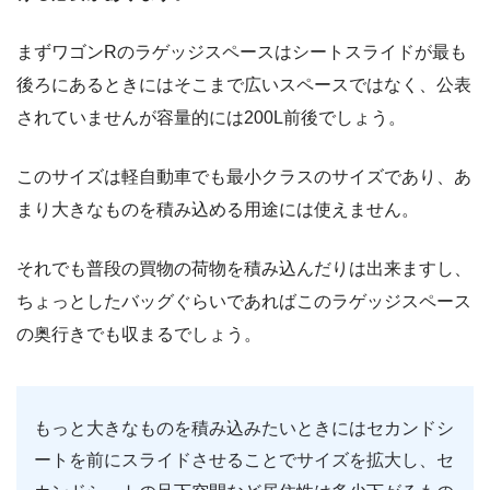
まずワゴンRのラゲッジスペースはシートスライドが最も
後ろにあるときにはそこまで広いスペースではなく、公表
されていませんが容量的には200L前後でしょう。
このサイズは軽自動車でも最小クラスのサイズであり、あ
まり大きなものを積み込める用途には使えません。
それでも普段の買物の荷物を積み込んだりは出来ますし、
ちょっとしたバッグぐらいであればこのラゲッジスペース
の奥行きでも収まるでしょう。
もっと大きなものを積み込みたいときにはセカンドシ
ートを前にスライドさせることでサイズを拡大し、セ