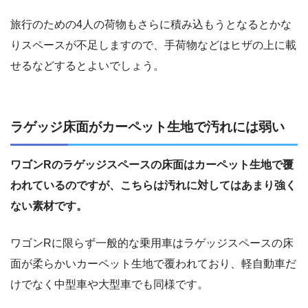
旅行のための4人の荷物もさらに積み込もうとなるとかな
りスペースが不足しますので、手荷物などはヒザの上に載
せるなどするとよいでしょう。
ラゲッジ床面がカーペット生地で汚れには弱い
ワゴンRのラゲッジスペースの床面はカーペット生地で覆
われているのですが、こちらは汚れに対してはあまり強く
ない素材です。
ワゴンRに限らず一般的な乗用車はラゲッジスペースの床
面が柔らかいカーペット生地で覆われており、軽自動車だ
けでなく中型車や大型車でも同様です。