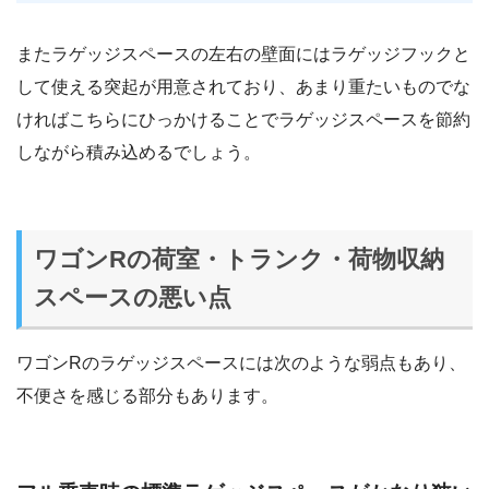
またラゲッジスペースの左右の壁面にはラゲッジフックと
して使える突起が用意されており、あまり重たいものでな
ければこちらにひっかけることでラゲッジスペースを節約
しながら積み込めるでしょう。
ワゴンRの荷室・トランク・荷物収納
スペースの悪い点
ワゴンRのラゲッジスペースには次のような弱点もあり、
不便さを感じる部分もあります。