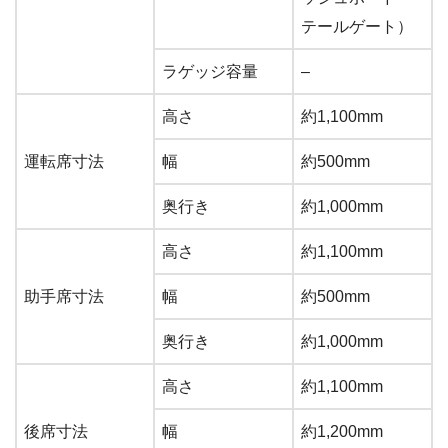
テールゲート）
ラゲッジ容量
–
高さ
約1,100mm
運転席寸法
幅
約500mm
奥行き
約1,000mm
高さ
約1,100mm
助手席寸法
幅
約500mm
奥行き
約1,000mm
高さ
約1,100mm
後席寸法
幅
約1,200mm