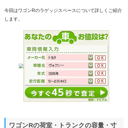
今回はワゴンRのラゲッジスペースについて詳しくご紹介
します。
ワゴンRの荷室・トランクの容量・寸