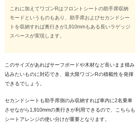
これに加えてワゴンRはフロントシートの助手席収納
モードというものもあり、助手席およびセカンドシー
トを収納すれば奥行きが1,910mmもある長いラゲッジ
スペースが実現します。
このサイズがあればサーフボードや木材など長いまま積み
込みたいものに対応でき、最大限ワゴンRの積載性を発揮
できるでしょう。
セカンドシートも助手席側のみ収納すれば車内に2名乗車
させながら1,910mmの奥行きが利用できるので、こちらも
シートアレンジの使い分けが重要となります。