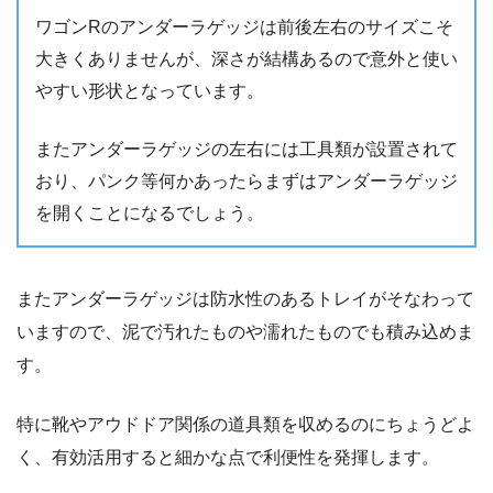
ワゴンRのアンダーラゲッジは前後左右のサイズこそ
大きくありませんが、深さが結構あるので意外と使い
やすい形状となっています。
またアンダーラゲッジの左右には工具類が設置されて
おり、パンク等何かあったらまずはアンダーラゲッジ
を開くことになるでしょう。
またアンダーラゲッジは防水性のあるトレイがそなわって
いますので、泥で汚れたものや濡れたものでも積み込めま
す。
特に靴やアウドドア関係の道具類を収めるのにちょうどよ
く、有効活用すると細かな点で利便性を発揮します。