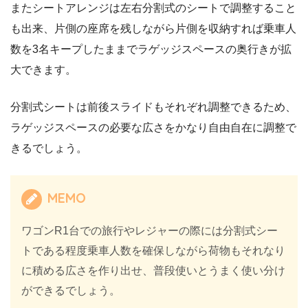
またシートアレンジは左右分割式のシートで調整すること
も出来、片側の座席を残しながら片側を収納すれば乗車人
数を3名キープしたままでラゲッジスペースの奥行きが拡
大できます。
分割式シートは前後スライドもそれぞれ調整できるため、
ラゲッジスペースの必要な広さをかなり自由自在に調整で
きるでしょう。
MEMO
ワゴンR1台での旅行やレジャーの際には分割式シー
トである程度乗車人数を確保しながら荷物もそれなり
に積める広さを作り出せ、普段使いとうまく使い分け
ができるでしょう。