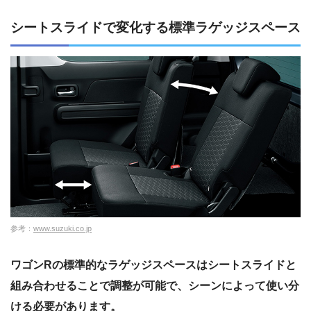
シートスライドで変化する標準ラゲッジスペース
参考：
www.suzuki.co.jp
ワゴンRの標準的なラゲッジスペースはシートスライドと
組み合わせることで調整が可能で、シーンによって使い分
ける必要があります。