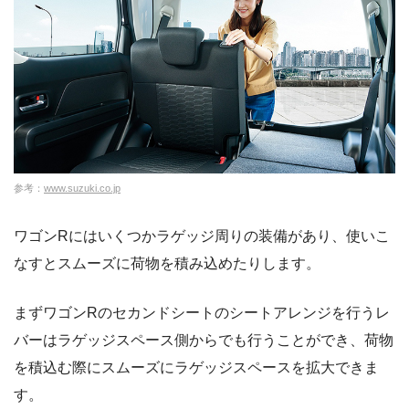
参考：
www.suzuki.co.jp
ワゴンRにはいくつかラゲッジ周りの装備があり、使いこ
なすとスムーズに荷物を積み込めたりします。
まずワゴンRのセカンドシートのシートアレンジを行うレ
バーはラゲッジスペース側からでも行うことができ、荷物
を積込む際にスムーズにラゲッジスペースを拡大できま
す。