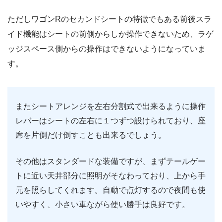
ただしワゴンRのセカンドシートの特徴でもある前後スラ
イド機能はシートの前側からしか操作できないため、ラゲ
ッジスペース側からの操作はできないようになっていま
す。
またシートアレンジを左右分割式で出来るように操作
レバーはシートの左右に１つずつ設けられており、座
席を片側だけ倒すことも出来るでしょう。
その他はスタンダードな装備ですが、まずテールゲー
トに近い天井部分に照明がそなわっており、上から手
元を照らしてくれます。自動で点灯するので夜間も使
いやすく、小さい車ながら使い勝手は良好です。