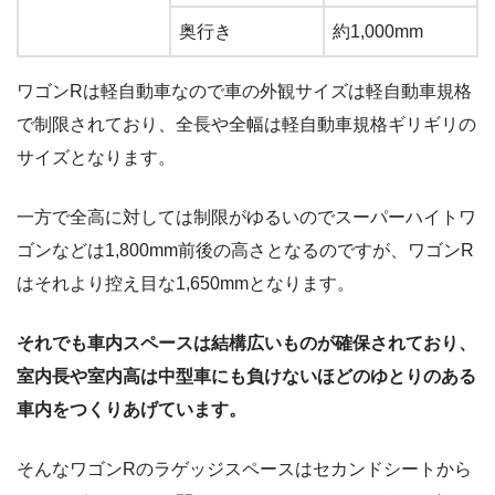
奥行き
約1,000mm
ワゴンRは軽自動車なので車の外観サイズは軽自動車規格
で制限されており、全長や全幅は軽自動車規格ギリギリの
サイズとなります。
一方で全高に対しては制限がゆるいのでスーパーハイトワ
ゴンなどは1,800mm前後の高さとなるのですが、ワゴンR
はそれより控え目な1,650mmとなります。
それでも車内スペースは結構広いものが確保されており、
室内長や室内高は中型車にも負けないほどのゆとりのある
車内をつくりあげています。
そんなワゴンRのラゲッジスペースはセカンドシートから