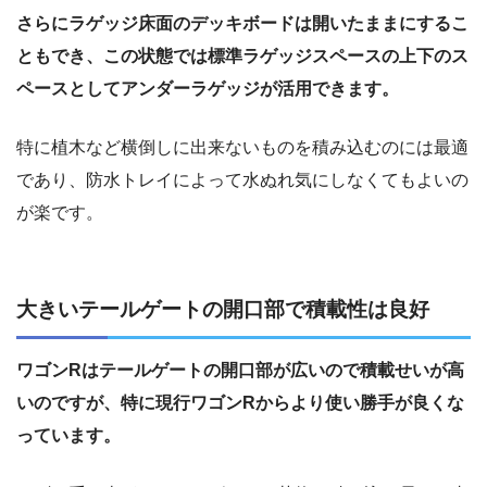
さらにラゲッジ床面のデッキボードは開いたままにするこ
ともでき、この状態では標準ラゲッジスペースの上下のス
ペースとしてアンダーラゲッジが活用できます。
特に植木など横倒しに出来ないものを積み込むのには最適
であり、防水トレイによって水ぬれ気にしなくてもよいの
が楽です。
大きいテールゲートの開口部で積載性は良好
ワゴンRはテールゲートの開口部が広いので積載せいが高
いのですが、特に現行ワゴンRからより使い勝手が良くな
っています。