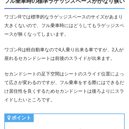
フル乗車時の標準ラゲッジスペースがかなり狭い
ワゴンRでは標準的なラゲッジスペースのサイズがあまり
大きくないので、フル乗車時にはどうしてもラゲッジスペ
ースが狭くなってしまいます。
ワゴンRは軽自動車なので4人乗り出来る車ですが、2人が
座れるセカンドシートは前後のスライドが出来ます。
セカンドシートの足下空間はシートのスライド位置によっ
て広さが変わるのですが、フル乗車をする際にはできるだ
け居住性を良くするためセカンドシートは後ろよりにスラ
イドしたいところです。
ポイント