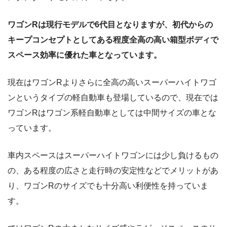
ワゴンRは現行モデルで6代目となりますが、初代からの
キープコンセプトとしてある程度全高の高い箱型ボディで
スペース効率に優れた車となっています。
現在はワゴンRよりさらに全高の高いスーパーハイトワゴ
ンというタイプの軽自動車も登場しているので、現在では
ワゴンRはワゴン系軽自動車としては中間サイズの車とな
っています。
車内スペースはスーパーハイトワゴンには少し負けるもの
の、ある程度の広さと走行時の安定性などでメリットがあ
り、ワゴンRのサイズでも十分高い利便性を持っていま
す。