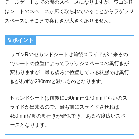
テールゲートまでの間のスペースになりますが、ワゴンR
はシートのスペースが広く取られていることからラゲッジ
スペースはそこまで奥行きが大きくありません。
ポイント
ワゴンRのセカンドシートは前後スライドが出来るの
でシートの位置によってラゲッジスペースの奥行きが
変わりますが、最も後ろに位置している状態では奥行
きがわずか280mmと狭いものとなります。
セカンドシートは前後に160mm〜170mmぐらいのス
ライドが出来るので、最も前にスライドさせれば
450mm程度の奥行きが確保でき、ある程度広いスペ
ースとなります。