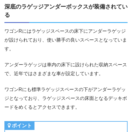
深底のラゲッジアンダーボックスが装備されてい
る
ワゴンRにはラゲッジスペースの床下にアンダーラゲッジ
が設けられており、使い勝手の良いスペースとなっていま
す。
アンダーラゲッジは車内の床下に設けられた収納スペース
で、近年ではさまざまな車が設定しています。
ワゴンRにも標準ラゲッジスペースの下がアンダーラゲッ
ジとなっており、ラゲッジスペースの床面となるデッキボ
ードをめくるとアクセスできます。
ポイント