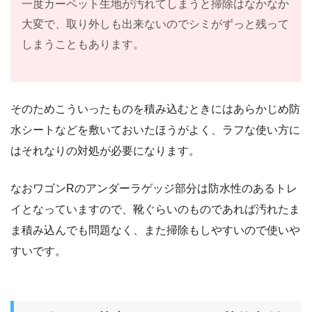
一度カーペット生地が汚れてしまうと掃除はなかなか
大変で、取り外しも出来ないのでシミがずっと残って
しまうこともあります。
そのためこういったものを積み込むときにはあらかじめ防
水シートなどを敷いておいたほうがよく、ラフな使い方に
はそれなりの対処が必要になります。
なおワゴンRのアンダーラゲッジ部分は防水性のあるトレ
イとなっていますので、靴ぐらいのものであれば汚れたま
ま積み込んでも問題なく、また掃除もしやすいので使いや
すいです。