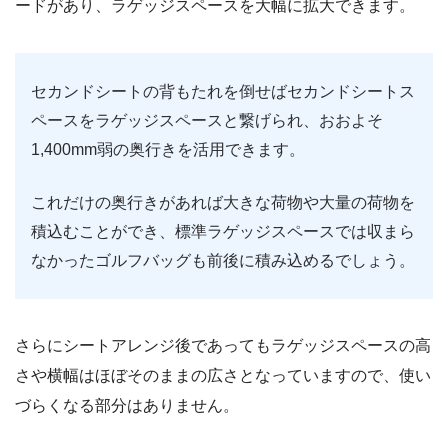
ードがあり、ラゲッジスペースを大幅に拡大できます。
セカンドシートの背もたれを倒せばセカンドシートス
ペースをラゲッジスペースと繋げられ、おおよそ
1,400mm弱の奥行きを活用できます。
これだけの奥行きがあれば大きな荷物や大量の荷物を
積込むことができ、標準ラゲッジスペースでは収まら
なかったゴルフバッグも前後に積み込めるでしょう。
さらにシートアレンジ後であってもラゲッジスペースの高
さや横幅はほぼそのままの広さとなっていますので、使い
づらくなる部分はありません。