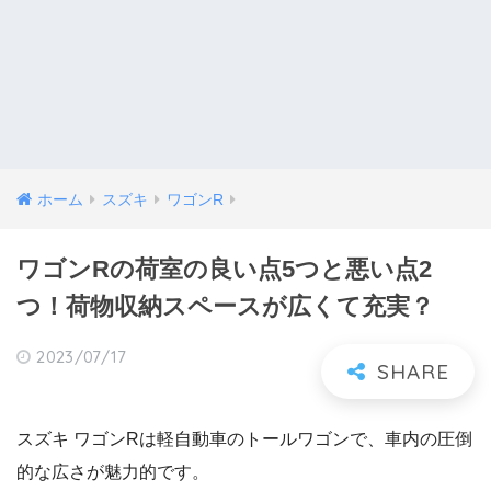
ホーム
スズキ
ワゴンR
ワゴンRの荷室の良い点5つと悪い点2
つ！荷物収納スペースが広くて充実？
2023/07/17
スズキ ワゴンRは軽自動車のトールワゴンで、車内の圧倒
的な広さが魅力的です。