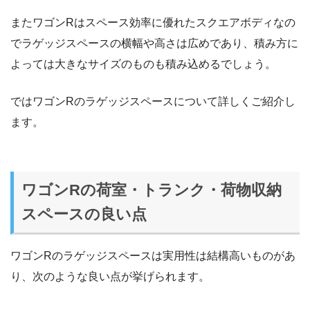
またワゴンRはスペース効率に優れたスクエアボディなの
でラゲッジスペースの横幅や高さは広めであり、積み方に
よっては大きなサイズのものも積み込めるでしょう。
ではワゴンRのラゲッジスペースについて詳しくご紹介し
ます。
ワゴンRの荷室・トランク・荷物収納
スペースの良い点
ワゴンRのラゲッジスペースは実用性は結構高いものがあ
り、次のような良い点が挙げられます。