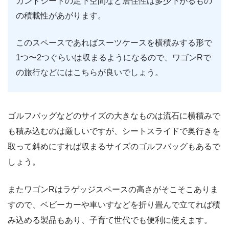
カンドシートの足下空間など居住性は多少下がるもの
の積載性があがります。
このスペースであればスーツケースを横積みする形で
1つ〜2つぐらいは収まるようになるので、ワゴンRで
の旅行などにはこちらが良いでしょう。
ゴルフバッグなどのサイズの大きなものは流石に横積みで
も積み込むのは厳しいですが、シートスライドで奥行きを
取って斜めにすれば収まるサイズのゴルフバッグもあるで
しょう。
またワゴンRはラゲッジスペースの高さがそこそこありま
すので、ベビーカーや車いすなどを折り畳んで立てれば積
み込める製品もあり、子育て世代でも便利に使えます。