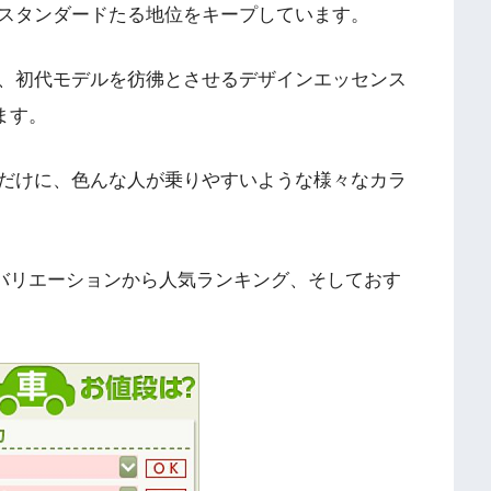
スタンダードたる地位をキープしています。
、初代モデルを彷彿とさせるデザインエッセンス
ます。
だけに、色んな人が乗りやすいような様々なカラ
バリエーションから人気ランキング、そしておす