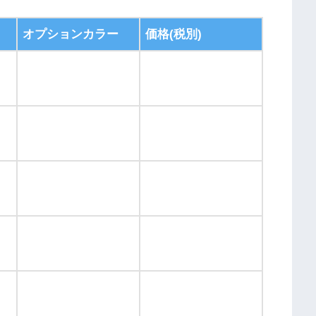
オプションカラー
価格(税別)