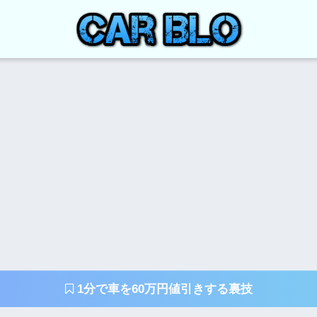
1分で車を60万円値引きする裏技