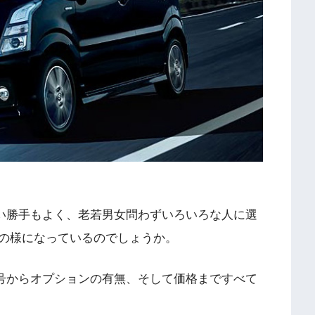
い勝手もよく、老若男女問わずいろいろな人に選
の様になっているのでしょうか。
号からオプションの有無、そして価格まですべて