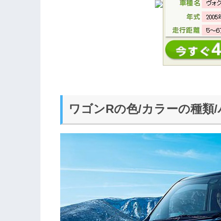
ワゴンRの色/カラーの種類