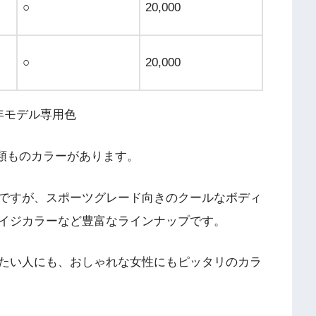
○
20,000
○
20,000
年モデル専用色
種類ものカラーがあります。
ですが、スポーツグレード向きのクールなボディ
イジカラーなど豊富なラインナップです。
たい人にも、おしゃれな女性にもピッタリのカラ