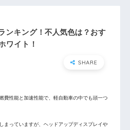
気ランキング！不人気色は？おす
ホワイト！
燃費性能と加速性能で、軽自動車の中でも頭一つ
しまっていますが、ヘッドアップディスプレイや