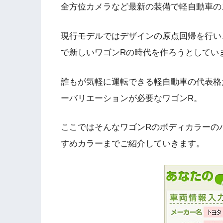
全方位カメラなど最新の装備で軽自動車の
現行モデルではデザインの原点回帰を行い
で新しいワゴンRの時代を作ろうとしてい
誰もが気軽に運転できる軽自動車の代表格
ーバリエーションが必要なワゴンR。
ここではそんなワゴンRのボディカラーの
すめカラーまでご紹介していきます。