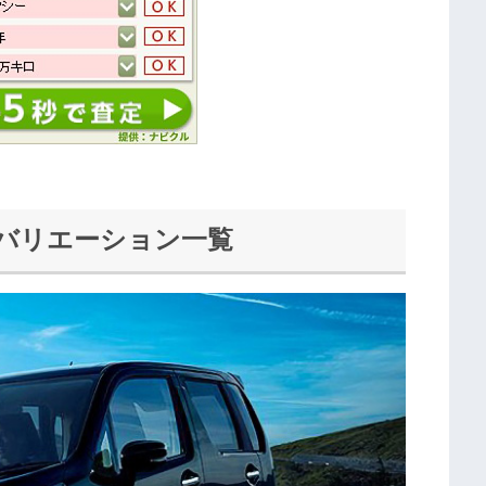
/バリエーション一覧