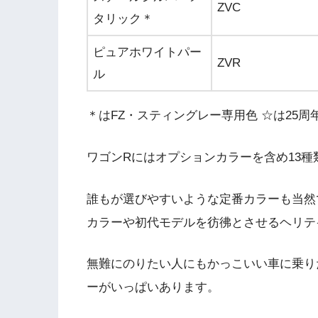
ZVC
タリック＊
ピュアホワイトパー
ZVR
ル
＊はFZ・スティングレー専用色 ☆は25周
ワゴンRにはオプションカラーを含め13
誰もが選びやすいような定番カラーも当然
カラーや初代モデルを彷彿とさせるヘリテ
無難にのりたい人にもかっこいい車に乗り
ーがいっぱいあります。