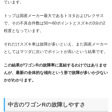
ています。
トップは国産メーカー最大であるトヨタおよびレクサス
で、その不具合件数は50〜60ポイントとスズキの3分の2
程度となっています。
それだけスズキ車は故障が多いといえ、また国産メーカー
としてはマツダに次いでポイントが高いという結果です。
この結果がワゴンRの故障率に直結するわけではありませ
んが、最新の全体的な傾向という形で故障が多いか少ない
かがわかります。
中古のワゴンRの故障しやすさ