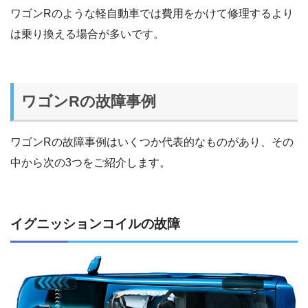
ワゴンRのような軽自動車では費用をかけて修理するより
は乗り換える場合が多いです。
ワゴンRの故障事例
ワゴンRの故障事例はいくつか代表的なものがあり、その
中から次の3つをご紹介します。
イグニッションコイルの故障