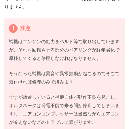
りません。
注意
補機はエンジンの動力をベルト等で取り出しています
が、それを回転させる部分のベアリングが経年劣化で
摩耗してくると修理しなければなりません。
そうなった補機は異音や異常振動が起こるのでそこで
気付ければ修理のみで済みます。
ですが放置していると補機自体が動作不良を起こし、
オルタネータは発電不能で来る間が停止してしまいま
すし、エアコンコンプレッサーは当然ながらエアコン
が冷えないなどのトラブルに繋がります。