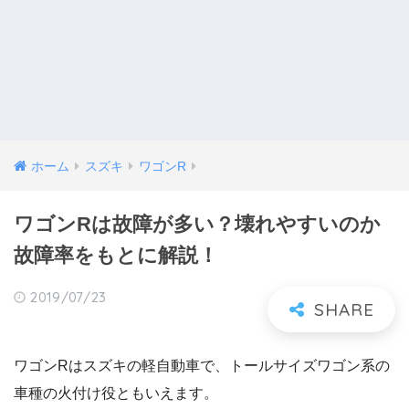
ホーム
スズキ
ワゴンR
ワゴンRは故障が多い？壊れやすいのか
故障率をもとに解説！
2019/07/23
ワゴンRはスズキの軽自動車で、トールサイズワゴン系の
車種の火付け役ともいえます。