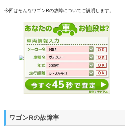
今回はそんなワゴンRの故障についてご説明します。
ワゴンRの故障率