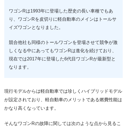
ワゴンRは1993年に登場した歴史の長い車種でもあ
り、ワゴンRを皮切りに軽自動車のメインはトールサ
イズワゴンとなりました。
競合他社も同様のトールワゴンを登場させて競争が激
しくなる中にあってもワゴンRは進化を続けており、
現在では2017年に登場した6代目ワゴンRが最新型と
なります。
現行モデルからは軽自動車では珍しくハイブリッドモデル
が設定されており、軽自動車のメリットである燃費性能は
かなり高くなっています。
そんなワゴンRの故障に関しては次のような点から見るこ