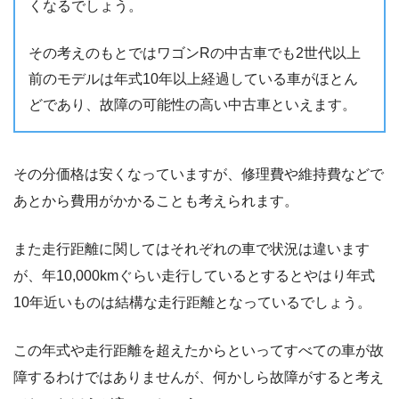
くなるでしょう。
その考えのもとではワゴンRの中古車でも2世代以上
前のモデルは年式10年以上経過している車がほとん
どであり、故障の可能性の高い中古車といえます。
その分価格は安くなっていますが、修理費や維持費などで
あとから費用がかかることも考えられます。
また走行距離に関してはそれぞれの車で状況は違います
が、年10,000kmぐらい走行しているとするとやはり年式
10年近いものは結構な走行距離となっているでしょう。
この年式や走行距離を超えたからといってすべての車が故
障するわけではありませんが、何かしら故障がすると考え