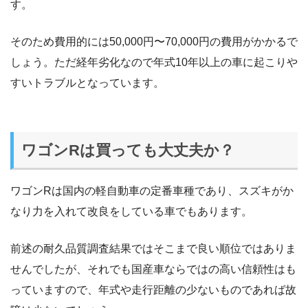
す。
そのため費用的には50,000円〜70,000円の費用がかかるで
しょう。ただ経年劣化なので年式10年以上の車に起こりや
すいトラブルとなっています。
ワゴンRは買っても大丈夫か？
ワゴンRは国内の軽自動車の定番車種であり、スズキがか
なり力を入れて改良をしている車でもあります。
前述の耐久品質調査結果ではそこまで良い順位ではありま
せんでしたが、それでも国産車ならではの高い信頼性はも
っていますので、年式や走行距離の少ないものであれば故