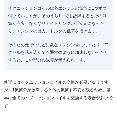
イグニッションコイルは各エンジンの気筒に1つずつ
付いていますが、そのうち1つでも故障するとその気
筒が点火しなくなりアイドリングが不安定になった
り、エンジンの出力、トルクの低下を招きます。
そのため走行中などに変なエンジン音になったり、ア
クセルを踏み込んでも通常のように加速しなかったり
すると、この部分の故障が考えられます。
修理にはイグニッションコイルの交換が必要となります
が、1気筒分が故障すると他の気筒も不安が残るため、基
本は全てのイグニッションコイルを交換する場合が多いで
す。