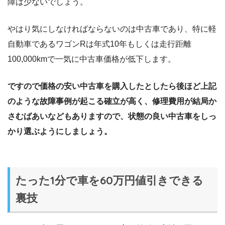
障は少ないでしょう。
やはり気にしなければならないのは中古車であり、特に軽
自動車であるワゴンRは年式10年もしくは走行距離
100,000kmで一気に中古車価格が低下します。
ですので価格の安い中古車を購入したとしたら後ほど上記
のような故障事例が起こる確立が高く、修理費用が結局か
さむばあいなどもありますので、状態の良い中古車をしっ
かり選ぶようにしましょう。
たった1分で車を60万円値引きできる
裏技