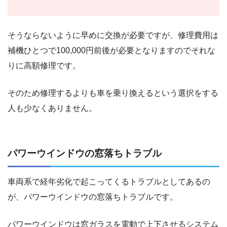
そうならないように早めに交換が必要ですが、修理費用は
補機ひとつで100,000円前後が必要となりますのでそれな
りに高額修理です。
そのため修理するよりも車を乗り換えるという選択をする
人も少なくありません。
パワーウインドウの窓落ちトラブル
車両系で経年劣化で起こってくるトラブルとしてあるの
が、パワーウインドウの窓落ちトラブルです。
パワーウインドウは窓ガラスを電動で上下させるシステム