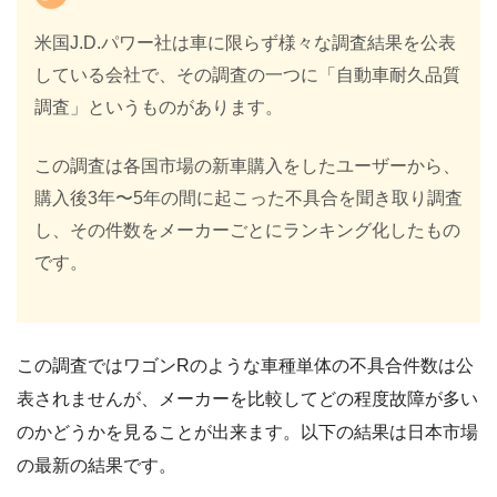
米国J.D.パワー社は車に限らず様々な調査結果を公表
している会社で、その調査の一つに「自動車耐久品質
調査」というものがあります。
この調査は各国市場の新車購入をしたユーザーから、
購入後3年〜5年の間に起こった不具合を聞き取り調査
し、その件数をメーカーごとにランキング化したもの
です。
この調査ではワゴンRのような車種単体の不具合件数は公
表されませんが、メーカーを比較してどの程度故障が多い
のかどうかを見ることが出来ます。以下の結果は日本市場
の最新の結果です。