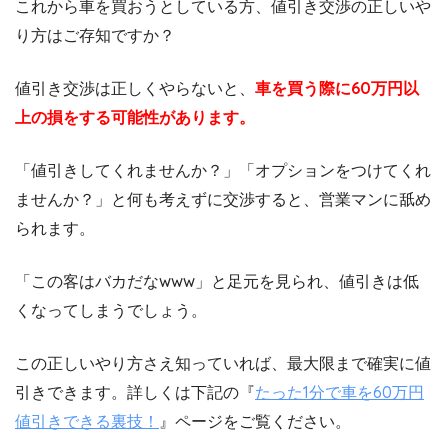
これから車を買おうとしている方、値引き交渉の正しいや
り方はご存知ですか？
値引き交渉は正しくやらないと、
車を買う際に60万円以
上の損をする可能性があります。
「値引きしてくれませんか？」「オプションをつけてくれ
ませんか？」と何も考えずに交渉すると、営業マンに舐め
られます。
「この客はバカだなwww」と足元を見られ、値引きは低
くなってしまうでしょう。
この正しいやり方さえ知っていれば、最大限まで確実に値
引きできます。詳しくは下記の『
たった1分で車を60万円
値引きできる裏技！
』ページをご覧ください。