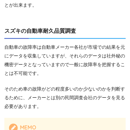
とが出来ます。
スズキの自動車耐久品質調査
自動車の故障率は自動車メーカー各社が市場での結果を元
にデータを収集していますが、それらのデータは社外秘の
機密データとなっていますので一般に故障率を把握するこ
とは不可能です。
そのため車の故障がどの程度多いのか少ないのかを判断す
るために、メーカーとは別の民間調査会社のデータを見る
必要があります。
MEMO