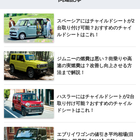
スペーシアにはチャイルドシートが2
台取り付け可能？おすすめのチャイ
ルドシートはこれ！
ジムニーの燃費は悪い？街乗りや高
速の実燃費は？改善し向上させる方
法まで解説！
ハスラーにはチャイルドシートが2台
取り付け可能？おすすめのチャイル
ドシートはこれ！
エブリイワゴンの値引き平均相場(目