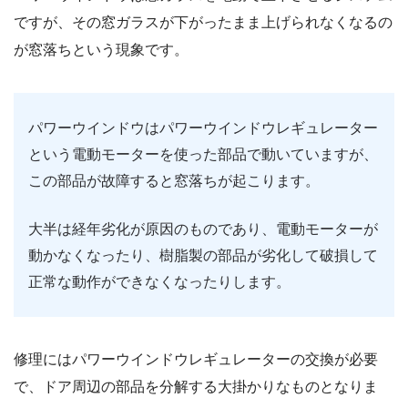
ですが、その窓ガラスが下がったまま上げられなくなるの
が窓落ちという現象です。
パワーウインドウはパワーウインドウレギュレーター
という電動モーターを使った部品で動いていますが、
この部品が故障すると窓落ちが起こります。
大半は経年劣化が原因のものであり、電動モーターが
動かなくなったり、樹脂製の部品が劣化して破損して
正常な動作ができなくなったりします。
修理にはパワーウインドウレギュレーターの交換が必要
で、ドア周辺の部品を分解する大掛かりなものとなりま