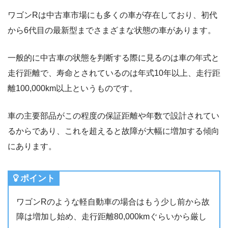
ワゴンRは中古車市場にも多くの車が存在しており、初代
から6代目の最新型までさまざまな状態の車があります。
一般的に中古車の状態を判断する際に見るのは車の年式と
走行距離で、寿命とされているのは年式10年以上、走行距
離100,000km以上というものです。
車の主要部品がこの程度の保証距離や年数で設計されてい
るからであり、これを超えると故障が大幅に増加する傾向
にあります。
ポイント
ワゴンRのような軽自動車の場合はもう少し前から故
障は増加し始め、走行距離80,000kmぐらいから厳し