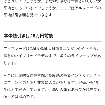
はどうなのでしょうか。また値引き額は一体どのくらいが
平均となっているのでしょうか。ここではアルファードの
平均値引き額を見ていきます。
本体値引きは25万円前後
アルファードは2.5Lや3.5L大排気量エンジンからトヨタお
得意のハイブリッドモデルまで、多くのラインナップがあ
ります。
そこに圧倒的な居住空間と高級感のあるインテリア、さら
にブランド力もあり非常に人気があります。発売から4年
半ほどで経過していますが、高い人気もあってか現在でも
値引きは渋めです。