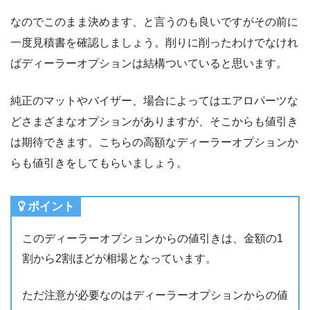
なのでこのまま決めます、と言うのも良いですがその前に
一度見積書を確認しましょう。削りに削ったわけでなけれ
ばディーラーオプションは結構ついていると思います。
純正のマットやバイザー、場合によってはエアロパーツな
どさまざまなオプションがありますが、そこからも値引き
は期待できます。こちらの高額なディーラーオプションか
らも値引きをしてもらいましょう。
ポイント
このディーラーオプションからの値引きは、金額の1
割から2割ほどが相場となっています。
ただ注意が必要なのはディーラーオプションからの値