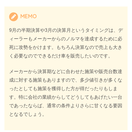
MEMO
9月の半期決算や3月の決算月というタイミングは、デ
ィーラーもメーカーからのノルマを達成するために必
死に攻勢をかけます。もちろん決算なので売上も大き
く必要なのでできるだけ車を販売したいのです。
メーカーから決算期などに合わせた施策や販売台数達
成に対する施策もありますので、多少値引きが多くな
ったとしても施策を獲得した方が得だったりもしま
す。特に会社の業績からしてどうしてもあげたい一台
であったならば、通常の条件よりさらに甘くなる要因
となるでしょう。