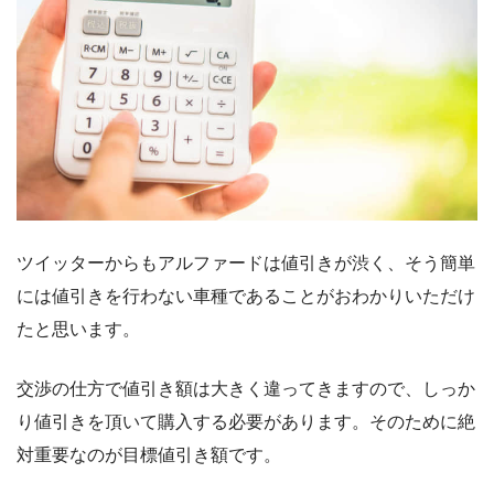
ツイッターからもアルファードは値引きが渋く、そう簡単
には値引きを行わない車種であることがおわかりいただけ
たと思います。
交渉の仕方で値引き額は大きく違ってきますので、しっか
り値引きを頂いて購入する必要があります。そのために絶
対重要なのが目標値引き額です。