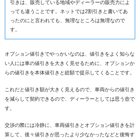
引きは、販売している地域やディーラーの販売力によ
っても違うことです。ネットでは2割引きと書いてあ
ったのにと言われても、無理なところは無理なので
す。
オプション値引きでやっかいなのは、値引きをよく知らな
い人には車の値引きを大きく見せるために、オプションか
らの値引きを本体値引きと総額で提示してくることです。
これだと値引き額が大きく見えるので、車両からの値引き
を減らして契約できるので、ディーラーとしては思う壺で
す。
交渉の際には冷静に、車両値引きとオプション値引きを計
算して、後々値引きが思ったより少なかったなどと後悔す