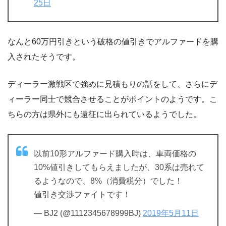
25日
なんと60万円引きという破格の値引きでアルファードを購
入されたそうです。
ディーラー激戦区で強めに見積もりの話をして、さらにデ
ィーラー同士で競合させることがポイントのようです。こ
ちらの方は県外にも遠征に出られているようでした。
以前10形アルファード購入時は、車両価格の
10%値引きしてもらえましたが、30系は売れて
るようなので、8%（消費税分）でした！
値引き交渉ファイトです！
— BJ2 (@1112345678999BJ)
2019年5月11日