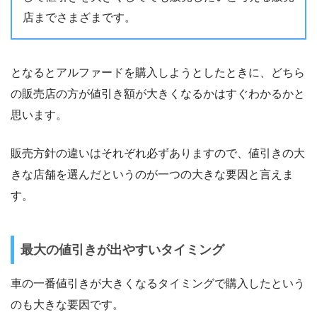
店までさまざまです。
となるとアルファードを購入しようとしたときに、どちら
の販売店の方が値引き額が大きくなるかはすぐわかるかと
思います。
販売方針の違いはそれぞれ必ずありますので、値引きの大
きな店舗を選んだというのが一つの大きな要因と言えま
す。
最大の値引きが出やすいタイミング
車の一番値引きが大きくなるタイミングで購入したという
のも大きな要因です。