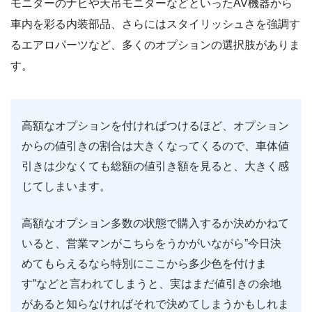
モニターのナビや天吊モニターなどといったAV機器から
車内を彩る内装部品、さらにはスタイリッシュさを強調す
るエアロパーツなど、多くのオプションの選択肢がありま
す。
高額なオプションを付ければつけるほど、オプション
からの値引きの割合は大きくなってくるので、車体値
引きは少なくても総額の値引き額を見ると、大きく感
じてしまいます。
高額なオプション多数の状態で購入するか決めかねて
いると、営業マンがこちらをうかがいながら”今日決
めてもらえるなら特別にここから多少色を付けま
す”などと言われてしまうと、実はまだ値引きの余地
があると知らなければそれで決めてしまうかもしれま