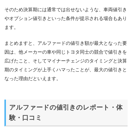
そのため決算期には通常では出せないような、車両値引き
やオプション値引きといった条件が提示される場合もあり
ます。
まとめますと、アルファードの値引き額が最大となった要
因は、他メーカーの車や同じトヨタ同士の競合で値引きを
広げたこと、そしてマイナーチェンジのタイミングと決算
期のタイミングが上手くハマったことが、最大の値引きと
なった理由だといえます。
アルファードの値引きのレポート・体
験・口コミ