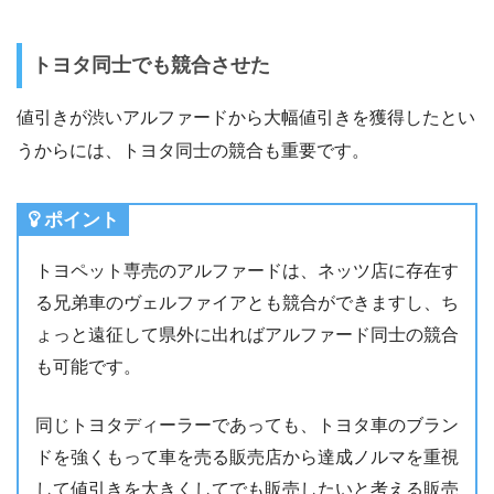
トヨタ同士でも競合させた
値引きが渋いアルファードから大幅値引きを獲得したとい
うからには、トヨタ同士の競合も重要です。
ポイント
トヨペット専売のアルファードは、ネッツ店に存在す
る兄弟車のヴェルファイアとも競合ができますし、ち
ょっと遠征して県外に出ればアルファード同士の競合
も可能です。
同じトヨタディーラーであっても、トヨタ車のブラン
ドを強くもって車を売る販売店から達成ノルマを重視
して値引きを大きくしてでも販売したいと考える販売