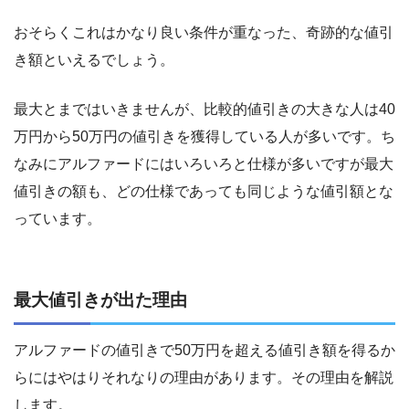
おそらくこれはかなり良い条件が重なった、奇跡的な値引
き額といえるでしょう。
最大とまではいきませんが、比較的値引きの大きな人は40
万円から50万円の値引きを獲得している人が多いです。ち
なみにアルファードにはいろいろと仕様が多いですが最大
値引きの額も、どの仕様であっても同じような値引額とな
っています。
最大値引きが出た理由
アルファードの値引きで50万円を超える値引き額を得るか
らにはやはりそれなりの理由があります。その理由を解説
します。