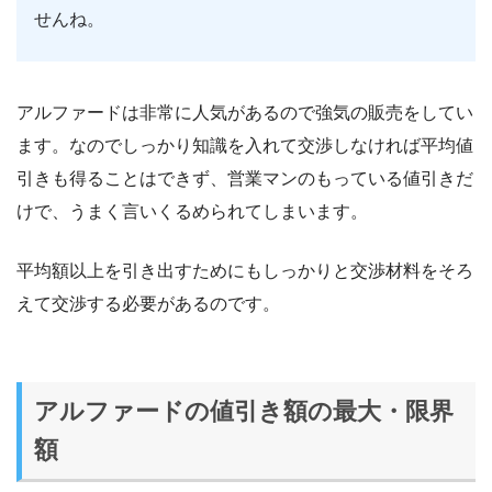
せんね。
アルファードは非常に人気があるので強気の販売をしてい
ます。なのでしっかり知識を入れて交渉しなければ平均値
引きも得ることはできず、営業マンのもっている値引きだ
けで、うまく言いくるめられてしまいます。
平均額以上を引き出すためにもしっかりと交渉材料をそろ
えて交渉する必要があるのです。
アルファードの値引き額の最大・限界
額