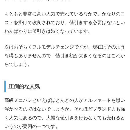
もともと非常に高い人気で売れているなかで、かなりのコ
ストを掛けて改良されており、値引きする必要はないとい
わんばかりに値引きは渋くなっています。
次はおそらくフルモデルチェンジですが、現在はそのよう
な噂もありませんので、値引き額が大きくなるのはこれか
らでしょう。
圧倒的な人気
高級ミニバンといえばほとんどの人がアルファードを思い
浮かべるのではないでしょうか。それほどブランド力も強
く人気もあるので、大幅な値引きを行わなくても売れると
いうのが要因の一つです。