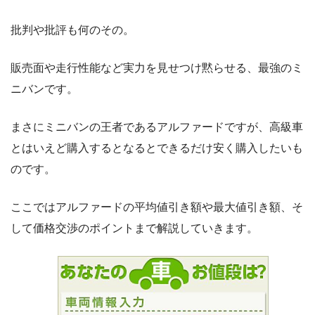
批判や批評も何のその。
販売面や走行性能など実力を見せつけ黙らせる、最強のミ
ニバンです。
まさにミニバンの王者であるアルファードですが、高級車
とはいえど購入するとなるとできるだけ安く購入したいも
のです。
ここではアルファードの平均値引き額や最大値引き額、そ
して価格交渉のポイントまで解説していきます。