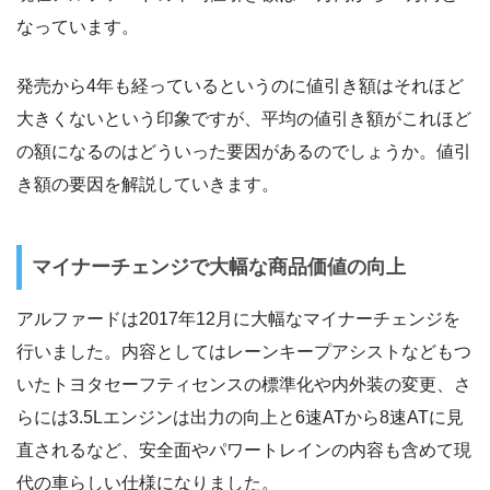
なっています。
発売から4年も経っているというのに値引き額はそれほど
大きくないという印象ですが、平均の値引き額がこれほど
の額になるのはどういった要因があるのでしょうか。値引
き額の要因を解説していきます。
マイナーチェンジで大幅な商品価値の向上
アルファードは2017年12月に大幅なマイナーチェンジを
行いました。内容としてはレーンキープアシストなどもつ
いたトヨタセーフティセンスの標準化や内外装の変更、さ
らには3.5Lエンジンは出力の向上と6速ATから8速ATに見
直されるなど、安全面やパワートレインの内容も含めて現
代の車らしい仕様になりました。