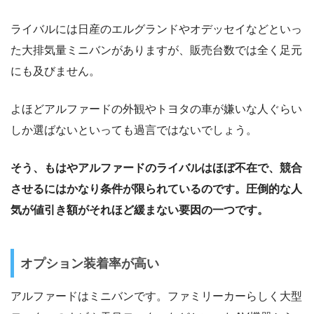
ライバルには日産のエルグランドやオデッセイなどといっ
た大排気量ミニバンがありますが、販売台数では全く足元
にも及びません。
よほどアルファードの外観やトヨタの車が嫌いな人ぐらい
しか選ばないといっても過言ではないでしょう。
そう、もはやアルファードのライバルはほぼ不在で、競合
させるにはかなり条件が限られているのです。圧倒的な人
気が値引き額がそれほど緩まない要因の一つです。
オプション装着率が高い
アルファードはミニバンです。ファミリーカーらしく大型