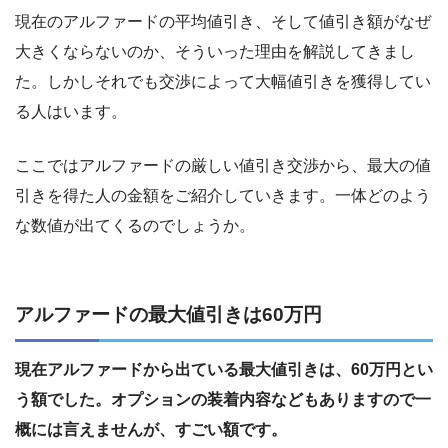
現在のアルファードの平均値引き、そして値引き額がなぜ
大きくならないのか、そういった理由を解説してきまし
た。しかしそれでも交渉によって大幅値引きを獲得してい
る人はいます。
ここではアルファードの厳しい値引き交渉から、最大の値
引きを得た人の金額をご紹介していきます。一体どのよう
な数値が出てくるのでしょうか。
アルファードの最大値引きは60万円
現在アルファードから出ている最大値引きは、60万円とい
う額でした。オプションの装着内容などもありますので一
概には言えませんが、すごい額です。