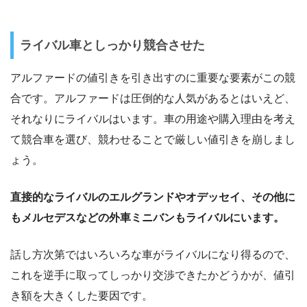
ライバル車としっかり競合させた
アルファードの値引きを引き出すのに重要な要素がこの競
合です。アルファードは圧倒的な人気があるとはいえど、
それなりにライバルはいます。車の用途や購入理由を考え
て競合車を選び、競わせることで厳しい値引きを崩しまし
ょう。
直接的なライバルのエルグランドやオデッセイ、その他に
もメルセデスなどの外車ミニバンもライバルにいます。
話し方次第ではいろいろな車がライバルになり得るので、
これを逆手に取ってしっかり交渉できたかどうかが、値引
き額を大きくした要因です。