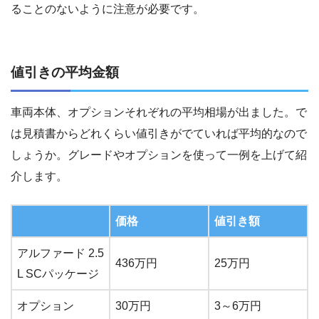
ることのないように注意が必要です。
値引きの平均金額
車両本体、オプションそれぞれの平均相場が出ました。で
は見積書からどれくらい値引きがでていれば平均的なので
しょうか。グレードやオプションを使って一例を上げて紹
介します。
価格
値引き額
アルファード 2.5
436万円
25万円
L SCパッケージ
オプション
30万円
3～6万円