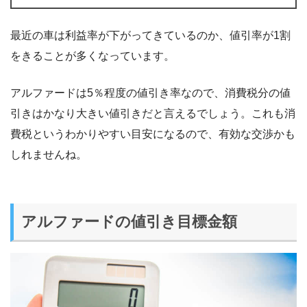
最近の車は利益率が下がってきているのか、値引率が1割
をきることが多くなっています。
アルファードは5％程度の値引き率なので、消費税分の値
引きはかなり大きい値引きだと言えるでしょう。これも消
費税というわかりやすい目安になるので、有効な交渉かも
しれませんね。
アルファードの値引き目標金額