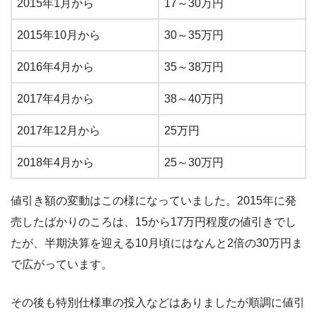
2015年1月から
17～30万円
2015年10月から
30～35万円
2016年4月から
35～38万円
2017年4月から
38～40万円
2017年12月から
25万円
2018年4月から
25～30万円
値引き額の変動はこの様になっていました。2015年に発
売したばかりのころは、15から17万円程度の値引きでし
たが、半期決算を迎える10月頃にはなんと2倍の30万円ま
で広がっています。
その後も特別仕様車の投入などはありましたが順調に値引