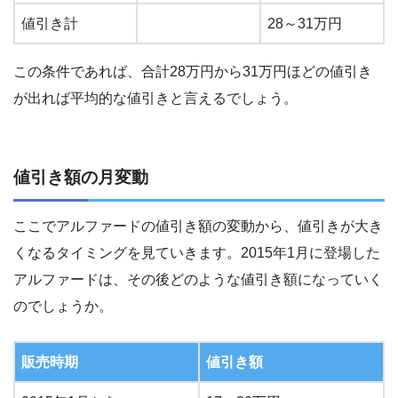
値引き計
28～31万円
この条件であれば、合計28万円から31万円ほどの値引き
が出れば平均的な値引きと言えるでしょう。
値引き額の月変動
ここでアルファードの値引き額の変動から、値引きが大き
くなるタイミングを見ていきます。2015年1月に登場した
アルファードは、その後どのような値引き額になっていく
のでしょうか。
販売時期
値引き額