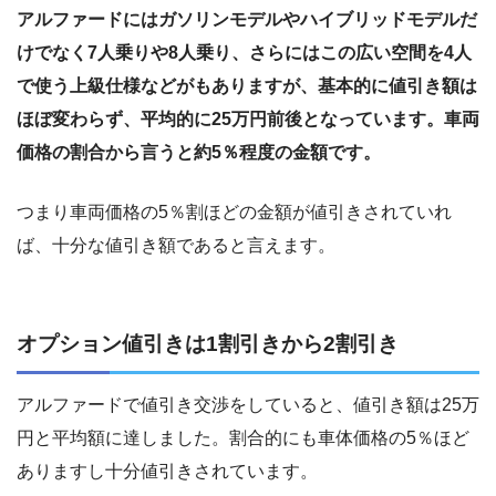
アルファードにはガソリンモデルやハイブリッドモデルだ
けでなく7人乗りや8人乗り、さらにはこの広い空間を4人
で使う上級仕様などがもありますが、基本的に値引き額は
ほぼ変わらず、平均的に25万円前後となっています。車両
価格の割合から言うと約5％程度の金額です。
つまり車両価格の5％割ほどの金額が値引きされていれ
ば、十分な値引き額であると言えます。
オプション値引きは1割引きから2割引き
アルファードで値引き交渉をしていると、値引き額は25万
円と平均額に達しました。割合的にも車体価格の5％ほど
ありますし十分値引きされています。