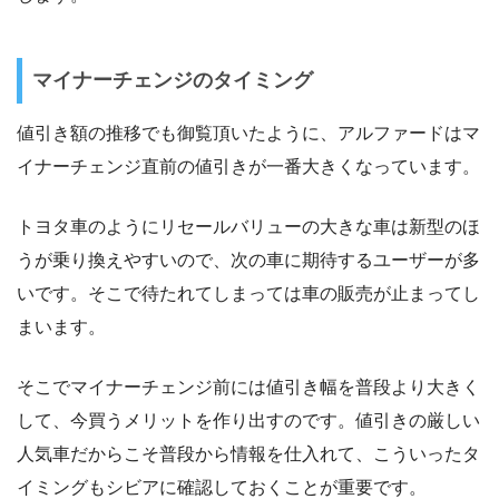
マイナーチェンジのタイミング
値引き額の推移でも御覧頂いたように、アルファードはマ
イナーチェンジ直前の値引きが一番大きくなっています。
トヨタ車のようにリセールバリューの大きな車は新型のほ
うが乗り換えやすいので、次の車に期待するユーザーが多
いです。そこで待たれてしまっては車の販売が止まってし
まいます。
そこでマイナーチェンジ前には値引き幅を普段より大きく
して、今買うメリットを作り出すのです。値引きの厳しい
人気車だからこそ普段から情報を仕入れて、こういったタ
イミングもシビアに確認しておくことが重要です。