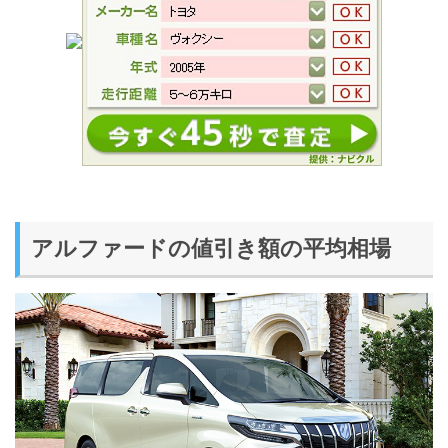
アルファードの値引き額の平均相場