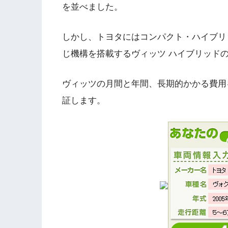
を並べました。
しかし、トヨタにはコンパクト・ハイブリ
じ機構を搭載するヴィッツ ハイブリッド
ヴィッツの月間と年間、長期的かかる費用
証します。