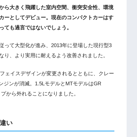
から大きく飛躍した室内空間、衝突安全性、環境
カーとしてデビュー。現在のコンパクトカーはす
っても過言ではないでしょう。
って大型化が進み、2013年に登場した現行型3
なり、より実用に耐えるよう改善されました。
のフェイスデザインが変更されるとともに、クレー
ンジンが消滅。1.5LモデルとMTモデルはGR
ップから外れることになりました。
違い