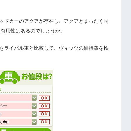
ッドカーのアクアが存在し、アクアとまったく同
の有用性はあるのでしょうか。
をライバル車と比較して、ヴィッツの維持費を検