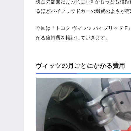
税金の額面だけみれば1.0Lがもっとも維
るほどハイブリッドカーの燃費のよさが有
今回は「トヨタ ヴィッツ ハイブリッド 
かる維持費を検証していきます。
ヴィッツの月ごとにかかる費用