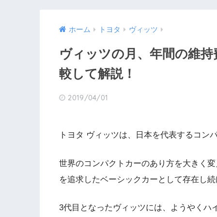
ホーム
トヨタ
ヴィッツ
ヴィッツの月、年間の維持
較して解説！
2019/04/01
トヨタ ヴィッツは、日本を代表するコン
世界のコンパクトカーのあり方を大きく変
を追求したベーシックカーとして存在し続
3代目となったヴィッツには、ようやくハ