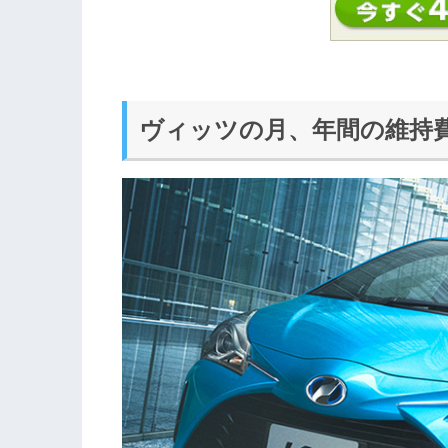
ヴィッツの月、年間の維持