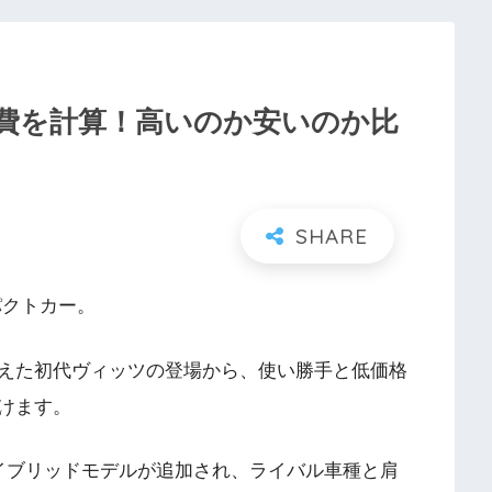
費を計算！高いのか安いのか比
パクトカー。
えた初代ヴィッツの登場から、使い勝手と低価格
けます。
イブリッドモデルが追加され、ライバル車種と肩