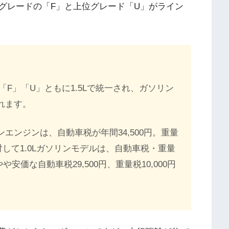
グレードの「F」と上位グレード「U」がライン
F」「U」ともに1.5Lで統一され、ガソリン
されます。
リンエンジンは、自動車税が年間34,500円。重量
に対して1.0Lガソリンモデルは、自動車税・重量
価な自動車税29,500円、重量税10,000円