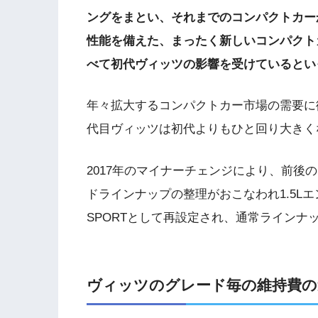
ングをまとい、それまでのコンパクトカー
性能を備えた、まったく新しいコンパクト
べて初代ヴィッツの影響を受けているとい
年々拡大するコンパクトカー市場の需要に従
代目ヴィッツは初代よりもひと回り大きく
2017年のマイナーチェンジにより、前後
ドラインナップの整理がおこなわれ1.5Lエ
SPORTとして再設定され、通常ラインナ
ヴィッツのグレード毎の維持費の