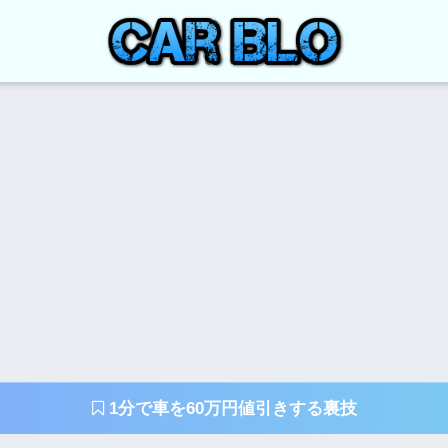
1分で車を60万円値引きする裏技