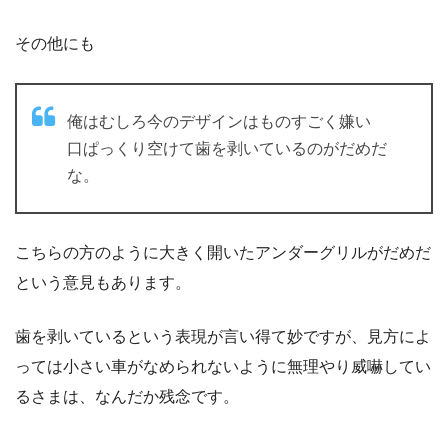
その他にも
俺はむしろ今のデザインはものすごく嫌い
口ぱっくり空けて歯を剥いているのがだめだ
な。
こちらの方のように大きく開いたアンダーグリルがだめだ
という意見もあります。
歯を剥いているという表現が言い得て妙ですが、見方によ
っては小さい車がなめられないように無理やり威嚇してい
るさまは、なんだか残念です。