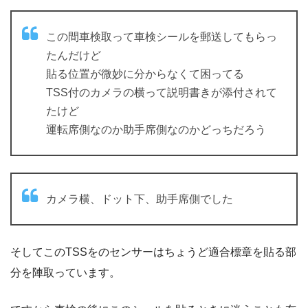
この間車検取って車検シールを郵送してもらっ
たんだけど
貼る位置が微妙に分からなくて困ってる
TSS付のカメラの横って説明書きが添付されて
たけど
運転席側なのか助手席側なのかどっちだろう
カメラ横、ドット下、助手席側でした
そしてこのTSSをのセンサーはちょうど適合標章を貼る部
分を陣取っています。