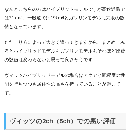
なんとこちらの方はハイブリッドモデルですが高速道路で
は21km/l、一般道では19km/lとガソリンモデルに完敗の数
値となっています。
ただ走り方によって大きく違ってきますから、まとめてみ
るとハイブリッドモデルもガソリンモデルもそれほど燃費
の数値は変わらないと思って良さそうです。
ヴィッツハイブリッドモデルの場合はアクアと同程度の性
能を持ちつつも居住性の高さを持っていることが魅力で
す。
ヴィッツの2ch（5ch）での悪い評価