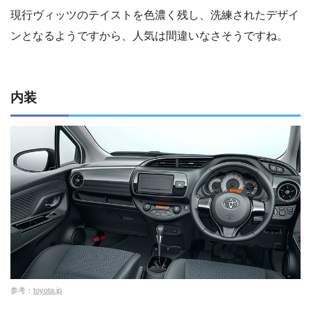
現行ヴィッツのテイストを色濃く残し、洗練されたデザイ
ンとなるようですから、人気は間違いなさそうですね。
内装
参考：
toyota.jp