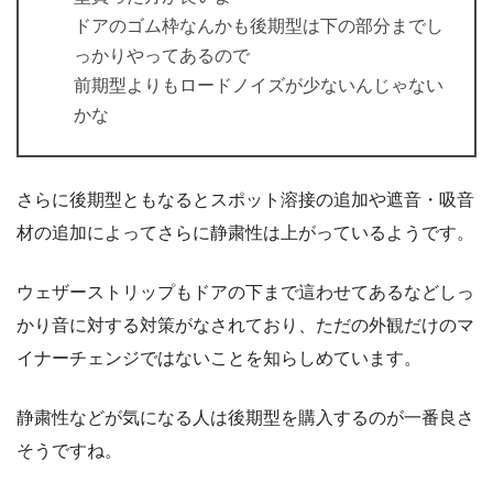
ドアのゴム枠なんかも後期型は下の部分までし
っかりやってあるので
前期型よりもロードノイズが少ないんじゃない
かな
さらに後期型ともなるとスポット溶接の追加や遮音・吸音
材の追加によってさらに静粛性は上がっているようです。
ウェザーストリップもドアの下まで這わせてあるなどしっ
かり音に対する対策がなされており、ただの外観だけのマ
イナーチェンジではないことを知らしめています。
静粛性などが気になる人は後期型を購入するのが一番良さ
そうですね。