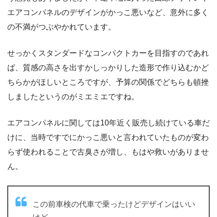
エアコンパネルのデザインがかっこ悪いなど、意外に多く
の不満がつぶやかれています。
せっかくスタンダードなコンパクトカーを目指すのであれ
ば、質感の高さを出すかしっかりした造形で作り込むかど
ちらかがほしいところですが、予算の関係でどちらも頓挫
しましたというのがミエミエですね。
エアコンパネルに関しては10年近く販売し続けている車だ
けに、当時ですでにかっこ悪いと言われていたものが変わ
らず使われることで古臭さが増し、もはや救いがありませ
ん。
この前車検の代車で乗ったけどデザインはいい