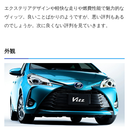
エクステリアデザインや軽快な走りや燃費性能で魅力的な
ヴィッツ。良いことばかりのようですが、悪い評判もある
のでしょうか。次に良くない評判を見ていきます。
外観