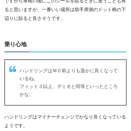
ですから車検の後にこのシールを貼るときに迷うことも有
ると思いますが、一番いい場所は助手席側のドット柄の下
辺りに貼ると良さそうです。
乗り心地
ハンドリングはＭＣ前よりも遥かに良くなって
いるね。
フィット３以上、デミオと同等といったところ
かな。
ハンドリングはマイナーチェンジでかなり良くなっている
ようです。