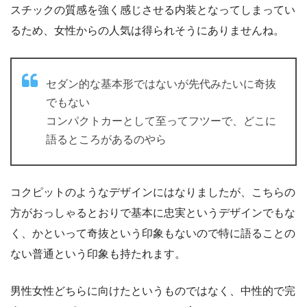
スチックの質感を強く感じさせる内装となってしまってい
るため、女性からの人気は得られそうにありませんね。
セダン的な基本形ではないが先代みたいに奇抜
でもない
コンパクトカーとして至ってフツーで、どこに
語るところがあるのやら
コクピットのようなデザインにはなりましたが、こちらの
方がおっしゃるとおりで基本に忠実というデザインでもな
く、かといって奇抜という印象もないので特に語ることの
ない普通という印象も持たれます。
男性女性どちらに向けたというものではなく、中性的で完