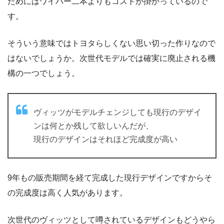
ためにはワイパー二本よりもコストが掛かっているので
す。
そういう意味ではトヨタらしくない思い切った作りなので
はないでしょうか。次世代モデルでは確実に廃止される機
構の一つでしょう。
ヴィッツがモデルチェンジしても現行のデザイ
ンは何とか残して欲しいんだが、
現行のデザインはそれほど完成度が高い
9年もの販売期間を経て完成した現行デザインですからそ
の完成度は高く人気があります。
次世代のヴィッツとして噂されているデザインもどうやら