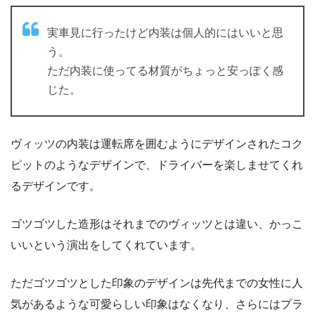
実車見に行ったけど内装は個人的にはいいと思
う。
ただ内装に使ってる材質がちょっと安っぽく感
じた。
ヴィッツの内装は運転席を囲むようにデザインされたコク
ピットのようなデザインで、ドライバーを楽しませてくれ
るデザインです。
ゴツゴツした造形はそれまでのヴィッツとは違い、かっこ
いいという演出をしてくれています。
ただゴツゴツとした印象のデザインは先代までの女性に人
気があるような可愛らしい印象はなくなり、さらにはプラ