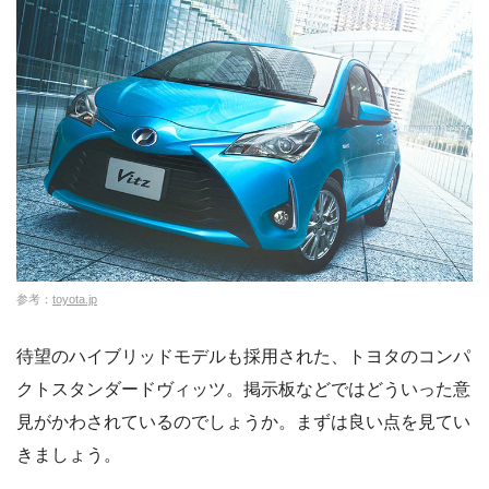
参考：
toyota.jp
待望のハイブリッドモデルも採用された、トヨタのコンパ
クトスタンダードヴィッツ。掲示板などではどういった意
見がかわされているのでしょうか。まずは良い点を見てい
きましょう。