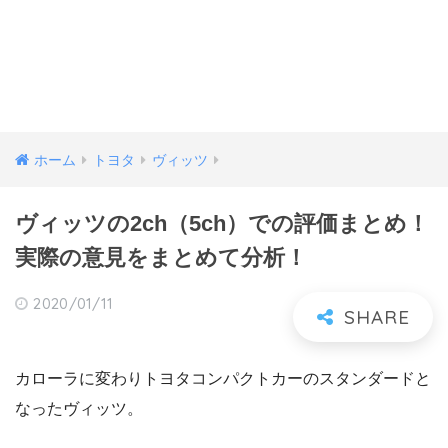
ホーム
トヨタ
ヴィッツ
ヴィッツの2ch（5ch）での評価まとめ！
実際の意見をまとめて分析！
2020/01/11
カローラに変わりトヨタコンパクトカーのスタンダードと
なったヴィッツ。