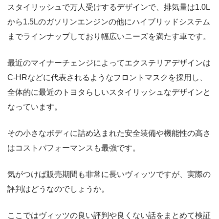
スタイリッシュで万人受けするデザインで、排気量は1.0L
から1.5Lのガソリンエンジンの他にハイブリッドシステム
までラインナップしており幅広いニーズを満たす車です。
最近のマイナーチェンジによってエクステリアデザインは
C-HRなどに代表されるようなフロントマスクを採用し、
全体的に最近のトヨタらしいスタイリッシュなデザインと
なっています。
その小さなボディに詰め込まれた安全装備や機能性の高さ
はコストパフォーマンスも最強です。
気がつけば販売期間も非常に長いヴィッツですが、実際の
評判はどうなのでしょうか。
ここではヴィッツの良い評判や良くない話をまとめて検証