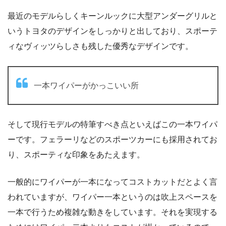
最近のモデルらしくキーンルックに大型アンダーグリルと
いうトヨタのデザインをしっかりと出しており、スポーテ
ィなヴィッツらしさも残した優秀なデザインです。
一本ワイパーがかっこいい所
そして現行モデルの特筆すべき点といえばこの一本ワイパ
ーです。フェラーリなどのスポーツカーにも採用されてお
り、スポーティな印象をあたえます。
一般的にワイパーが一本になってコストカットだとよく言
われていますが、ワイパー一本というのは吹上スペースを
一本で行うため複雑な動きをしています。それを実現する