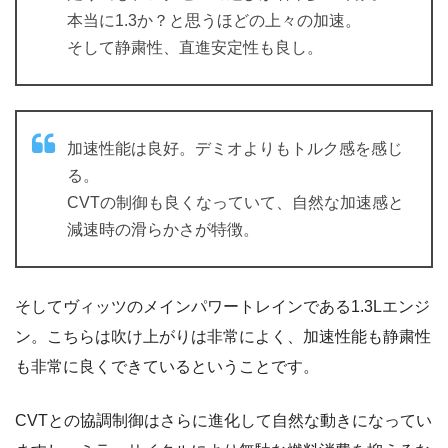
本当に1.3か？と思うほどの上々の加速。
そして静粛性、直進安定性も良し。
加速性能は良好。デミオよりもトルク感を感じ
る。
CVTの制御も良くなっていて、自然な加速感と
減速時の滑らかさが特徴。
そしてヴィッツのメインパワートレインである1.3Lエンジ
ン。こちらは吹け上がりは非常によく、加速性能も静粛性
も非常に良くできているということです。
CVTとの協調制御はさらに進化して自然な動きになってい