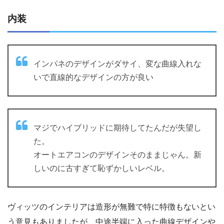
内装
インパネのデザインがダサイ、変な曲線入れな
いで直線的なデザインの方が良い
マジでハイブリッドに期待してたんだが失望し
た。
オートエアコンのデザインそのままじゃん。新
しいのに古すぎて恥ずかしいレベル。
ヴィッツのインテリアは造形が無難で特に特徴もないとい
う意見もありましたが、中途半端に入った曲線デザインや