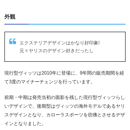
外観
エクステリアデザインはかなり好印象!
元々ヤリスのデザイン好きだったし
現行型ヴィッツは2010年に登場に、9年間の販売期間を経
て3度のマイナーチェンジを行っています。
前期・中期は発売当初の面影を残した現行型ヴィッツらし
いデザインで、後期型はヴィッツの海外モデルであるヤリ
スデザインとなり、カローラスポーツを彷彿とさせるデザ
インとなりました。