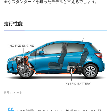
全なスタンダードを狙ったモデルと言えるでしょう。
走行性能
参考：
toyota.jp