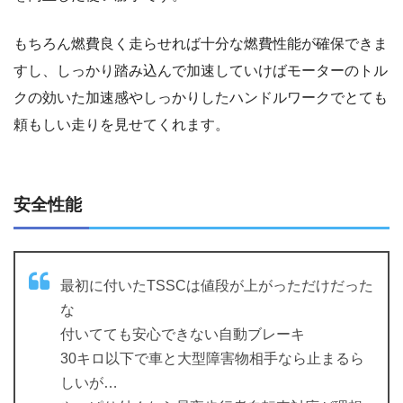
もちろん燃費良く走らせれば十分な燃費性能が確保できま
すし、しっかり踏み込んで加速していけばモーターのトル
クの効いた加速感やしっかりしたハンドルワークでとても
頼もしい走りを見せてくれます。
安全性能
最初に付いたTSSCは値段が上がっただけだった
な
付いてても安心できない自動ブレーキ
30キロ以下で車と大型障害物相手なら止まるら
しいが…