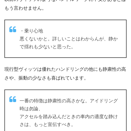
もう言わせません。
・乗り心地
悪くないかと。詳しいことはわからんが、静か
で揺れも少ないと思った。
現行型ヴィッツは優れたハンドリングの他にも静粛性の高
さや、振動の少なさも喜ばれています。
一番の特徴は静粛性の高さかな。アイドリング
時は勿論、
アクセルを踏み込んだときの車内の適度な静け
さは、もっと宣伝すべき。