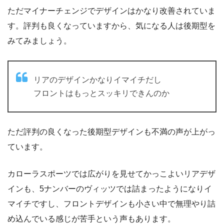
ただマイナーチェンジでデザインはかなり改善されていま
す。評判も良くなっていますから、気になる人は後期型を
みてみましょう。
リアのデザインかなりイマイチだし
フロントはもっとスッキリできんのか
ただ評判の良くなった後期型デザインも不満の声が上がっ
ています。
カローラスポーツでは広がりを見せてかっこよいリアデザ
インも、5ナンバーのヴィッツでは詰まったようになりイ
マイチですし、フロントデザインも小さい中で無理やり詰
め込んでいる感じが苦手という声もあります。