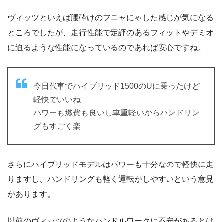
ヴィッツといえば腰砕けのフニャにゃした感じが気になる
ところでしたが、走行性能で定評のあるフィットやデミオ
に迫るような性能になっているのであれば安心ですね。
今日代車でハイブリッド1500のUに乗ったけど
軽快でいいね
パワーも燃費も良いし車重軽いからハンドリン
グもすごく楽
さらにハイブリッドモデルはパワーも十分なので軽快に走
りますし、ハンドリングも軽く運転がしやすいという意見
があります。
以前のヴィッツのようなハンドルワークに不安があるとは