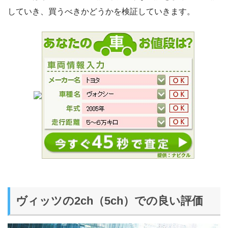
していき、買うべきかどうかを検証していきます。
ヴィッツの2ch（5ch）での良い評価