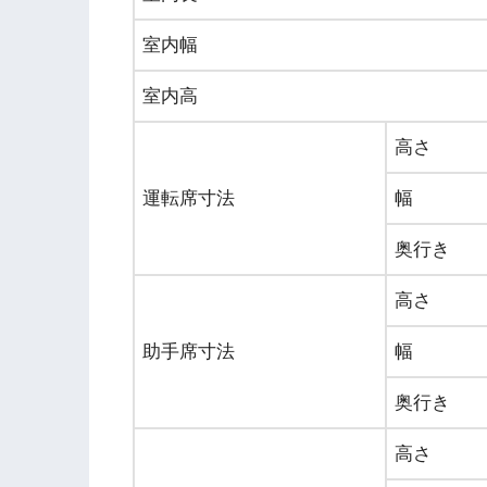
室内幅
室内高
高さ
運転席寸法
幅
奥行き
高さ
助手席寸法
幅
奥行き
高さ