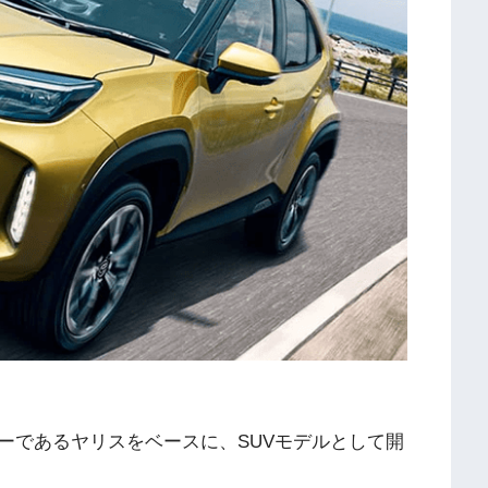
ーであるヤリスをベースに、SUVモデルとして開