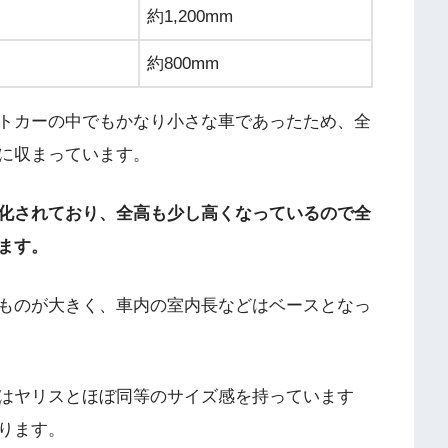
約1,200mm
約800mm
トカーの中でもかなり小さな車であったため、全
法に収まっています。
化されており、全高も少し高くなっているので全
ます。
ものが大きく、車内の室内長などはベースとなっ
はヤリスとほぼ同等のサイズ感を持っています
ります。