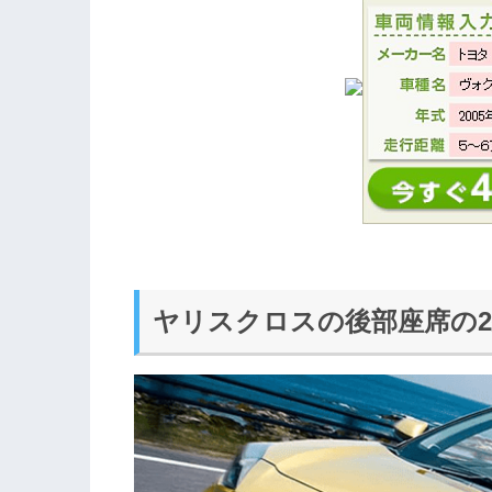
ヤリスクロスの後部座席の