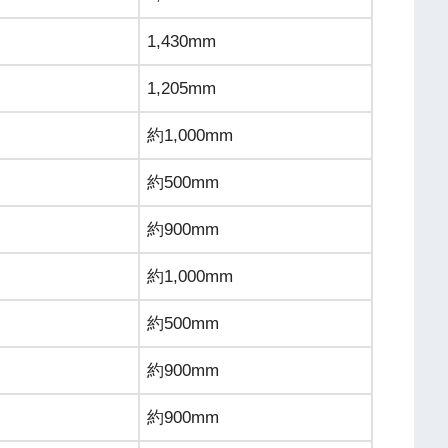
1,430mm
1,205mm
約1,000mm
約500mm
約900mm
約1,000mm
約500mm
約900mm
約900mm