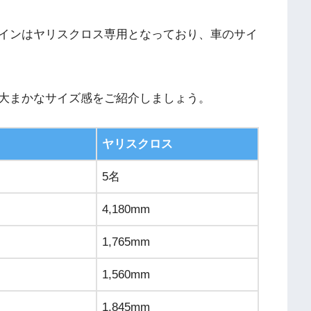
インはヤリスクロス専用となっており、車のサイ
大まかなサイズ感をご紹介しましょう。
ヤリスクロス
5名
4,180mm
1,765mm
1,560mm
1,845mm