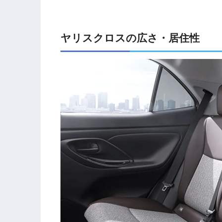
ヤリスクロスの広さ・居住性