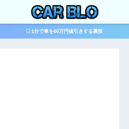
1分で車を60万円値引きする裏技