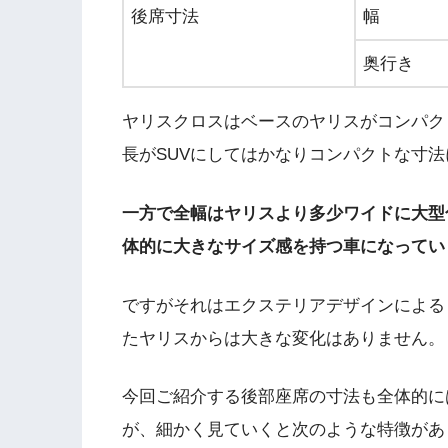
後席寸法
幅
奥行き
ヤリスクロスはベースのヤリスがコンパク
長がSUVにしてはかなりコンパクトな寸
一方で全幅はヤリスより多少ワイドに大型
体的に大きなサイズ感を持つ車になってい
ですがそれはエクステリアデザインによる
たヤリスからは大きな変化はありません。
今回ご紹介する後部座席の寸法も全体的に
が、細かく見ていくと次のような特徴があ