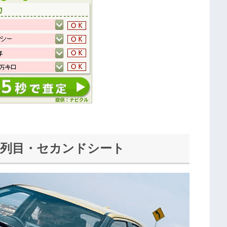
2列目・セカンドシート