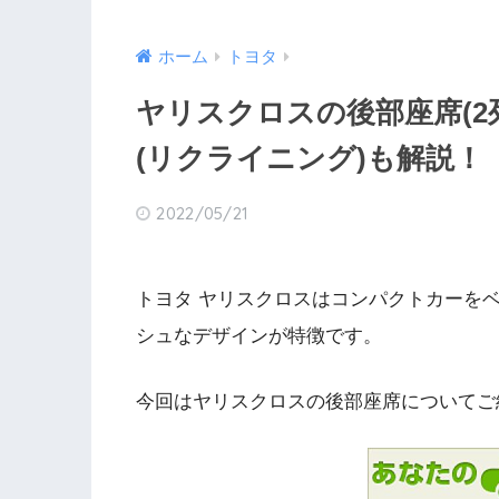
ホーム
トヨタ
ヤリスクロスの後部座席(2
(リクライニング)も解説！
2022/05/21
トヨタ ヤリスクロスはコンパクトカーを
シュなデザインが特徴です。
今回はヤリスクロスの後部座席についてご