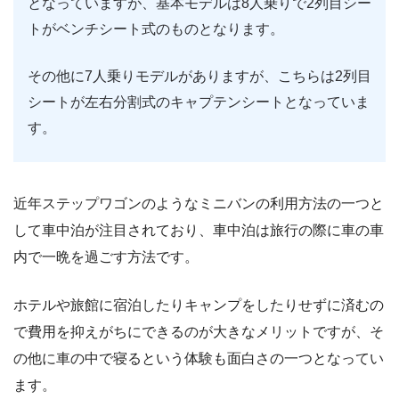
となっていますが、基本モデルは8人乗りで2列目シー
トがベンチシート式のものとなります。
その他に7人乗りモデルがありますが、こちらは2列目
シートが左右分割式のキャプテンシートとなっていま
す。
近年ステップワゴンのようなミニバンの利用方法の一つと
して車中泊が注目されており、車中泊は旅行の際に車の車
内で一晩を過ごす方法です。
ホテルや旅館に宿泊したりキャンプをしたりせずに済むの
で費用を抑えがちにできるのが大きなメリットですが、そ
の他に車の中で寝るという体験も面白さの一つとなってい
ます。