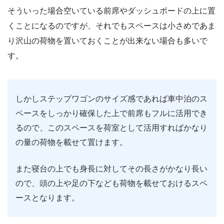
そういった場合空いている前席やダッシュボードの上に置
くことになるのですが、それでもスペースは小さめであま
り沢山の荷物を置いておくことが出来ない場合も多いで
す。
しかしステップワゴンのサイズ感であれば車中泊のス
ペースをしっかり確保した上で前席もフルに活用でき
るので、このスペースを荷室として活用すればかなり
の量の荷物を載せて置けます。
また寝台の上でも身長に対してその長さがかなり長い
ので、頭の上や足の下なども荷物を載せておけるスペ
ースとなります。