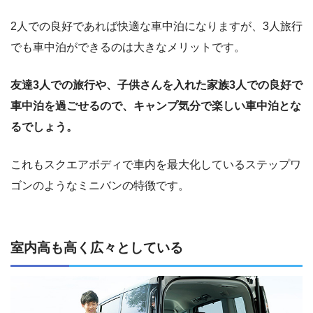
2人での良好であれば快適な車中泊になりますが、3人旅行
でも車中泊ができるのは大きなメリットです。
友達3人での旅行や、子供さんを入れた家族3人での良好で
車中泊を過ごせるので、キャンプ気分で楽しい車中泊とな
るでしょう。
これもスクエアボディで車内を最大化しているステップワ
ゴンのようなミニバンの特徴です。
室内高も高く広々としている