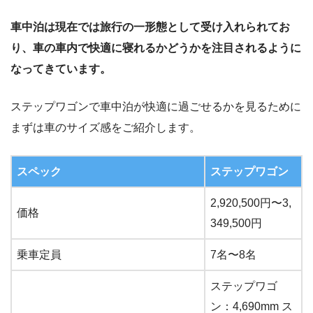
車中泊は現在では旅行の一形態として受け入れられてお
り、車の車内で快適に寝れるかどうかを注目されるように
なってきています。
ステップワゴンで車中泊が快適に過ごせるかを見るために
まずは車のサイズ感をご紹介します。
スペック
ステップワゴン
2,920,500円〜3,
価格
349,500円
乗車定員
7名〜8名
ステップワゴ
ン：4,690mm ス