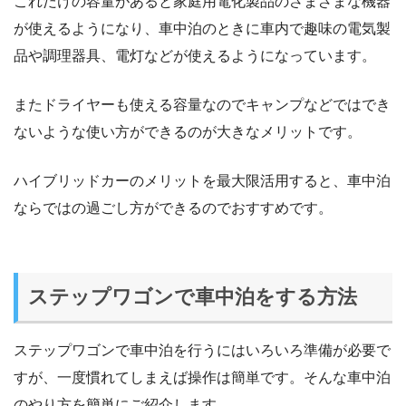
これだけの容量があると家庭用電化製品のさまざまな機器
が使えるようになり、車中泊のときに車内で趣味の電気製
品や調理器具、電灯などが使えるようになっています。
またドライヤーも使える容量なのでキャンプなどではでき
ないような使い方ができるのが大きなメリットです。
ハイブリッドカーのメリットを最大限活用すると、車中泊
ならではの過ごし方ができるのでおすすめです。
ステップワゴンで車中泊をする方法
ステップワゴンで車中泊を行うにはいろいろ準備が必要で
すが、一度慣れてしまえば操作は簡単です。そんな車中泊
のやり方を簡単にご紹介します。