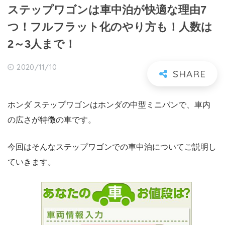
ステップワゴンは車中泊が快適な理由7
つ！フルフラット化のやり方も！人数は
2～3人まで！
2020/11/10
ホンダ ステップワゴンはホンダの中型ミニバンで、車内
の広さが特徴の車です。
今回はそんなステップワゴンでの車中泊についてご説明し
ていきます。