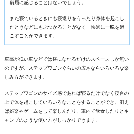
窮屈に感じることはないでしょう。
また寝ているときにも寝返りをうったり身体を起こし
たときなどにもぶつかることがなく、快適に一晩を過
ごすことができます。
車高が低い車などでは横になれるだけのスペースしか無い
のですが、ステップワゴンぐらいの広さならいろいろな楽
しみ方ができます。
ステップワゴンのサイズ感であれば寝るだけでなく寝台の
上で体を起こしていろいろなことをすることができ、例え
ば娯楽やゲームをして楽しんだり、車内で飲食したりとキ
ャンプのような使い方がしっかりできます。