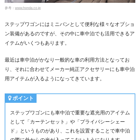
参考：
www.honda.co.jp
ステップワゴンにはミニバンとして便利な様々なオプショ
ン装備があるのですが、その中に車中泊でも活用できるア
イテムがいくつもあります。
最近は車中泊がかなり一般的な車の利用方法となってお
り、それに合わせてメーカー純正アクセサリーにも車中泊
用アイテムが入るようになってきています。
ポイント
ステップワゴンにも車中泊で重要な遮光用のアイテム
として「カーテンセット」や「プライバシーシェー
ド」というものがあり、これを設置することで車中泊
の際に外からの光が入ってこないようになります。