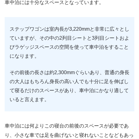
車中泊には十分なスペースとなっています。
ステップワゴンは室内長が3,220mmと非常に広々とし
ていますが、その中の2列目シートと3列目シートおよ
びラゲッジスペースの空間を使って車中泊をすること
になります。
その前後の長さは約2,300mmぐらいあり、普通の身長
の大人はもちろん身長の高い人でも十分に足を伸ばし
て寝るだけのスペースがあり、車中泊にかなり適して
いると言えます。
車中泊には何よりこの寝台の前後のスペースが必要であ
り、小さな車では足を曲げないと寝れないことなどもあっ