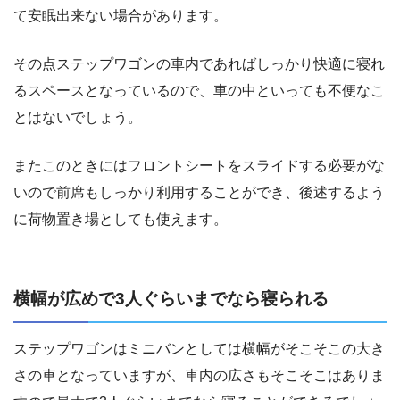
て安眠出来ない場合があります。
その点ステップワゴンの車内であればしっかり快適に寝れ
るスペースとなっているので、車の中といっても不便なこ
とはないでしょう。
またこのときにはフロントシートをスライドする必要がな
いので前席もしっかり利用することができ、後述するよう
に荷物置き場としても使えます。
横幅が広めで3人ぐらいまでなら寝られる
ステップワゴンはミニバンとしては横幅がそこそこの大き
さの車となっていますが、車内の広さもそこそこはありま