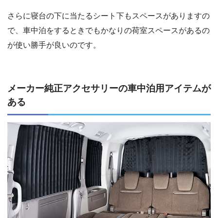
さらに寝台の下に当たるシート下もスペースがありますの
で、車中泊をするときでもかなりの荷室スペースがあるの
が使い勝手が良いのです。
メーカー純正アクセサリーの車中泊用アイテムが
ある