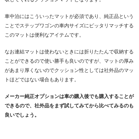
車中泊にはこういったマットが必須であり、純正品という
ことでステップワゴンの車内サイズにピッタリマッチする
このマットは便利なアイテムです。
なお連結マットは使わないときには折りたたんで収納する
ことができるので使い勝手も良いのですが、マットの厚み
があまり厚くないのでクッション性としては社外品のマッ
トほどではない場合もあります。
メーカー純正オプションは車の購入後でも購入することが
できるので、社外品をまず試してみてから比べてみるのも
良いでしょう。