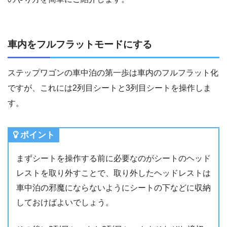
車内をフルフラットモードにする
ステップワゴンの車中泊の第一歩は車内のフルフラット化
ですが、これには2列目シートと3列目シートを操作しま
す。
ポイント
まずシートを操作する前に必要なのがシートのヘッド
レストを取り外すことで、取り外したヘッドレストは
車中泊の邪魔にならないようにシートの下などに収納
しておけばよいでしょう。