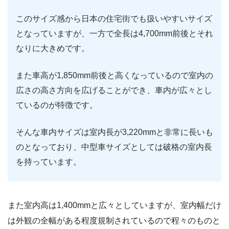
このサイズ感から日本の住宅街でも扱いやすいサイズ
となっていますが、一方で全長は4,700mm前後とそれ
なりに大きめです。
また車高が1,850mm前後と高くなっているので室内の
広さの高さ方向を広げることができ、車内が広々とし
ているのが特徴です。
そんな車内サイズは室内長が3,220mmと非常に長いも
のとなっており、中型車サイズとしては破格の室内長
を持っています。
また室内高は1,400mmと広々としていますが、室内幅だけ
は外観の全幅がある程度規制されているので程々のものと