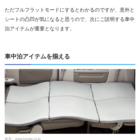
ただフルフラットモードにするとわかるのですが、意外と
シートの凸凹が気になると思うので、次にご説明する車中
泊アイテムが重要となります。
車中泊アイテムを揃える
参考：
www.honda.co.jp