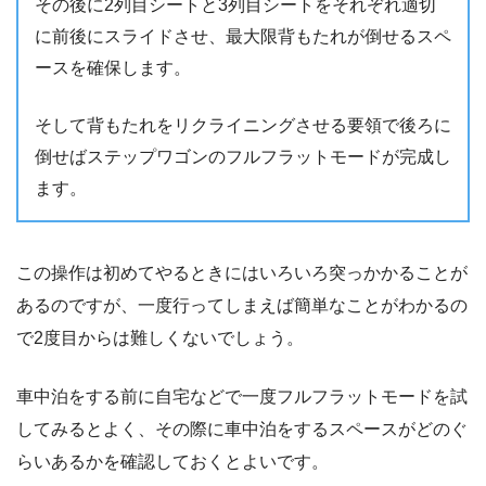
その後に2列目シートと3列目シートをそれぞれ適切
に前後にスライドさせ、最大限背もたれが倒せるスペ
ースを確保します。
そして背もたれをリクライニングさせる要領で後ろに
倒せばステップワゴンのフルフラットモードが完成し
ます。
この操作は初めてやるときにはいろいろ突っかかることが
あるのですが、一度行ってしまえば簡単なことがわかるの
で2度目からは難しくないでしょう。
車中泊をする前に自宅などで一度フルフラットモードを試
してみるとよく、その際に車中泊をするスペースがどのぐ
らいあるかを確認しておくとよいです。