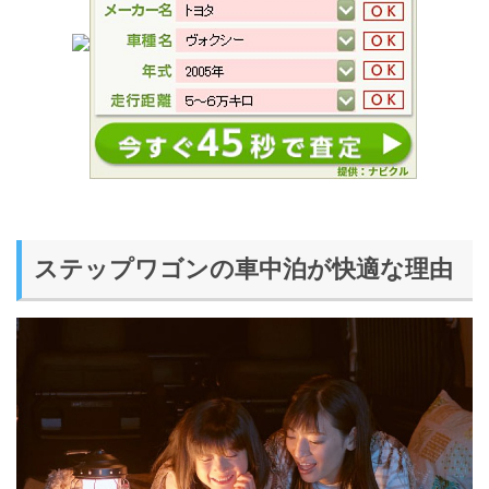
ステップワゴンの車中泊が快適な理由