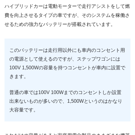
ハイブリッドカーは電動モーターで走行アシストをして燃
費を向上させるタイプの車ですが、そのシステムを稼働さ
せるための強力なバッテリーが搭載されています。
このバッテリーは走行用以外にも車内のコンセント用
の電源として使えるのですが、ステップワゴンには
100V 1,500Wの容量を持つコンセントが車内に設置で
きます。
普通の車では100V 100Wまでのコンセントしか設置
出来ないものが多いので、1,500Wというのはかなり
大容量です。