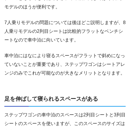
モデルのほうが便利です。
7人乗りモデルの問題については後ほどご説明しますが、8
人乗りモデルの2列目シートは比較的フラットなベンチシ
ートなので車中泊に向いています。
車中泊にはなにより寝るスペースがフラットで斜めになっ
ていないことが重要であり、ステップワゴンはシートアレ
ンジのみでこれが可能なのが大きなメリットとなります。
足を伸ばして寝られるスペースがある
ステップワゴンの車中泊のスペースは2列目シートと3列目
シートのスペースを使いますが、このスペースのサイズは