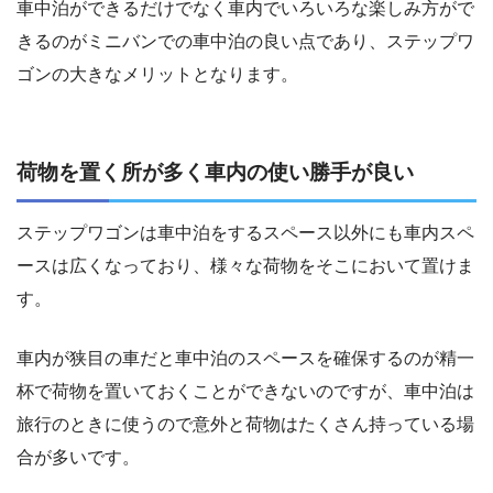
車中泊ができるだけでなく車内でいろいろな楽しみ方がで
きるのがミニバンでの車中泊の良い点であり、ステップワ
ゴンの大きなメリットとなります。
荷物を置く所が多く車内の使い勝手が良い
ステップワゴンは車中泊をするスペース以外にも車内スペ
ースは広くなっており、様々な荷物をそこにおいて置けま
す。
車内が狭目の車だと車中泊のスペースを確保するのが精一
杯で荷物を置いておくことができないのですが、車中泊は
旅行のときに使うので意外と荷物はたくさん持っている場
合が多いです。