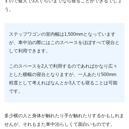
すので最大で3人ぐらいまでなら寝ることができるでしょ
う。
ステップワゴンの室内幅は1,500mmとなっています
が、車中泊の際にはこのスペースをほぼすべて寝台と
して利用できます。
このスペースを2人で利用するのであればかなり広々
とした横幅の寝台となりますが、一人あたり500mm
程度として考えればなんとか3人でも寝ることは可能
です。
多少横の人と身体が触れたり手が触れたりするかもしれま
せんが、それもまた車中泊らしくて面白いものです。