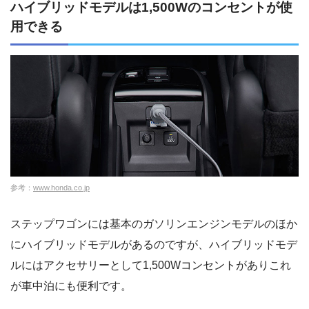
ハイブリッドモデルは1,500Wのコンセントが使
用できる
参考：
www.honda.co.jp
ステップワゴンには基本のガソリンエンジンモデルのほか
にハイブリッドモデルがあるのですが、ハイブリッドモデ
ルにはアクセサリーとして1,500Wコンセントがありこれ
が車中泊にも便利です。