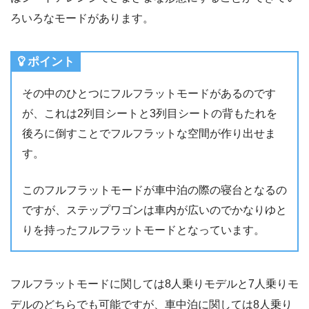
ろいろなモードがあります。
ポイント
その中のひとつにフルフラットモードがあるのです
が、これは2列目シートと3列目シートの背もたれを
後ろに倒すことでフルフラットな空間が作り出せま
す。
このフルフラットモードが車中泊の際の寝台となるの
ですが、ステップワゴンは車内が広いのでかなりゆと
りを持ったフルフラットモードとなっています。
フルフラットモードに関しては8人乗りモデルと7人乗りモ
デルのどちらでも可能ですが、車中泊に関しては8人乗り