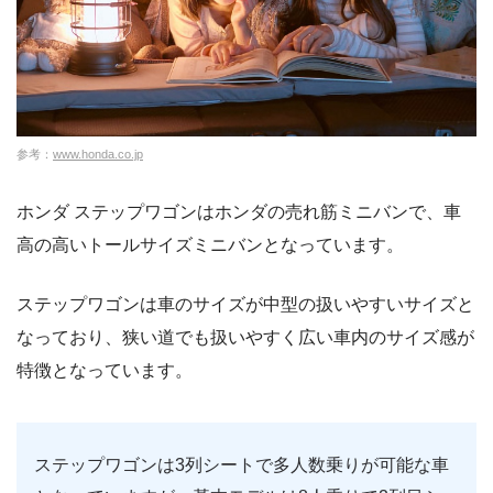
参考：
www.honda.co.jp
ホンダ ステップワゴンはホンダの売れ筋ミニバンで、車
高の高いトールサイズミニバンとなっています。
ステップワゴンは車のサイズが中型の扱いやすいサイズと
なっており、狭い道でも扱いやすく広い車内のサイズ感が
特徴となっています。
ステップワゴンは3列シートで多人数乗りが可能な車