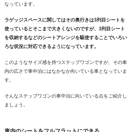
なっています。
ラゲッジスペースに関してはその奥行きは3列目シートを
使っているとそこまで大きくないのですが、3列目シート
を収納するなどのシートアレンジを駆使することでいろい
ろな状況に対応できるようになっています。
このようなサイズ感を持つステップワゴンですが、その車
内の広さで車中泊にはなかなか向いている車となっていま
す。
そんなステップワゴンの車中泊に向いている点をご紹介し
ましょう。
車内のシートをフルフラットにできる