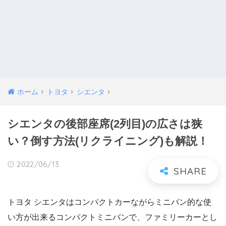
ホーム
トヨタ
シエンタ
シエンタの後部座席(2列目)の広さは狭
い？倒す方法(リクライニング)も解説！
2022/06/13
トヨタ シエンタはコンパクトカーながらミニバン的な使
い方が出来るコンパクトミニバンで、ファミリーカーとし