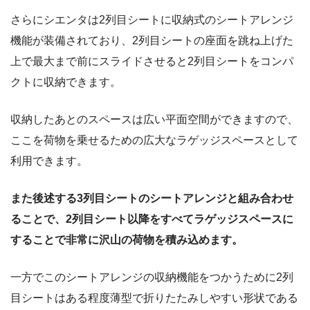
さらにシエンタは2列目シートに収納式のシートアレンジ
機能が装備されており、2列目シートの座面を跳ね上げた
上で最大まで前にスライドさせると2列目シートをコンパ
クトに収納できます。
収納したあとのスペースは広い平面空間ができますので、
ここを荷物を乗せるための広大なラゲッジスペースとして
利用できます。
また後述する3列目シートのシートアレンジと組み合わせ
ることで、2列目シート以降をすべてラゲッジスペースに
することで非常に沢山の荷物を積み込めます。
一方でこのシートアレンジの収納機能をつかうために2列
目シートはある程度薄型で折りたたみしやすい形状である