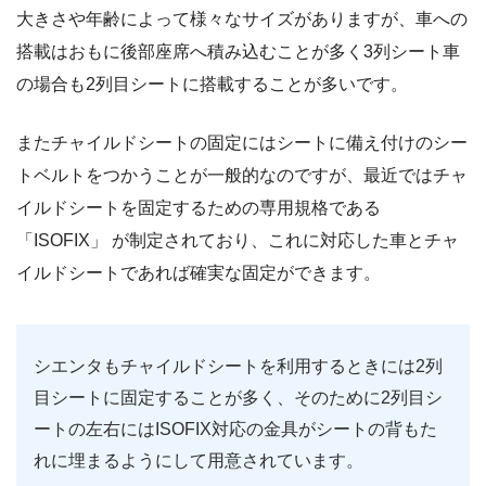
大きさや年齢によって様々なサイズがありますが、車への
搭載はおもに後部座席へ積み込むことが多く3列シート車
の場合も2列目シートに搭載することが多いです。
またチャイルドシートの固定にはシートに備え付けのシー
トベルトをつかうことが一般的なのですが、最近ではチャ
イルドシートを固定するための専用規格である
「ISOFIX」 が制定されており、これに対応した車とチャ
イルドシートであれば確実な固定ができます。
シエンタもチャイルドシートを利用するときには2列
目シートに固定することが多く、そのために2列目シ
ートの左右にはISOFIX対応の金具がシートの背もた
れに埋まるようにして用意されています。