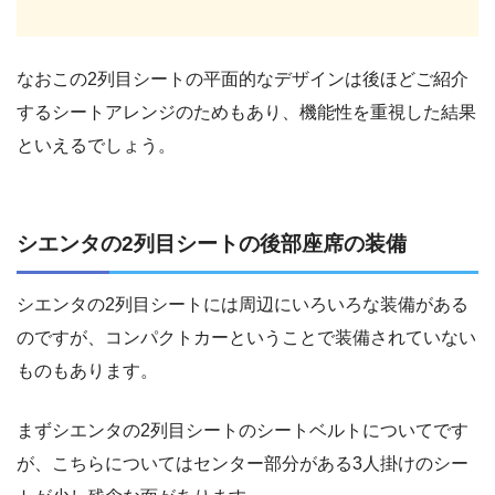
なおこの2列目シートの平面的なデザインは後ほどご紹介
するシートアレンジのためもあり、機能性を重視した結果
といえるでしょう。
シエンタの2列目シートの後部座席の装備
シエンタの2列目シートには周辺にいろいろな装備がある
のですが、コンパクトカーということで装備されていない
ものもあります。
まずシエンタの2列目シートのシートベルトについてです
が、こちらについてはセンター部分がある3人掛けのシー