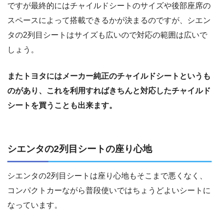
ですが最終的にはチャイルドシートのサイズや後部座席の
スペースによって搭載できるかが決まるのですが、シエン
タの2列目シートはサイズも広いので対応の範囲は広いで
しょう。
またトヨタにはメーカー純正のチャイルドシートというも
のがあり、これを利用すればきちんと対応したチャイルド
シートを買うことも出来ます。
シエンタの2列目シートの座り心地
シエンタの2列目シートは座り心地もそこまで悪くなく、
コンパクトカーながら普段使いではちょうどよいシートに
なっています。