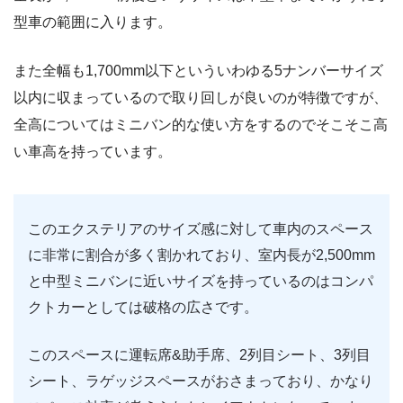
型車の範囲に入ります。
また全幅も1,700mm以下といういわゆる5ナンバーサイズ
以内に収まっているので取り回しが良いのが特徴ですが、
全高についてはミニバン的な使い方をするのでそこそこ高
い車高を持っています。
このエクステリアのサイズ感に対して車内のスペース
に非常に割合が多く割かれており、室内長が2,500mm
と中型ミニバンに近いサイズを持っているのはコンパ
クトカーとしては破格の広さです。
このスペースに運転席&助手席、2列目シート、3列目
シート、ラゲッジスペースがおさまっており、かなり