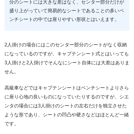
分のシートには大きな差はなく、センター部分だけが
盛り上がっていて簡易的なシートであることの多いベ
ンチシートの中では座りやすい形状とはいえます。
2人掛けの場合にはこのセンター部分のシートがなく収納
になっているのですが、キャプテンシート式とはいっても
3人掛けと2人掛けでそんなにシート自体には大差はありま
せん。
高級車などではキャプテンシートはベンチシートよりさら
に座り心地の良いものになっていたりするのですが、シエ
ンタの場合には3人掛けのシートの左右だけを独立させた
ような形であり、シートの凹凸や硬さなどはほとんど一緒
です。