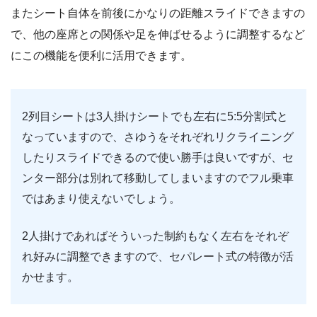
またシート自体を前後にかなりの距離スライドできますの
で、他の座席との関係や足を伸ばせるように調整するなど
にこの機能を便利に活用できます。
2列目シートは3人掛けシートでも左右に5:5分割式と
なっていますので、さゆうをそれぞれリクライニング
したりスライドできるので使い勝手は良いですが、セ
ンター部分は別れて移動してしまいますのでフル乗車
ではあまり使えないでしょう。
2人掛けであればそういった制約もなく左右をそれぞ
れ好みに調整できますので、セパレート式の特徴が活
かせます。