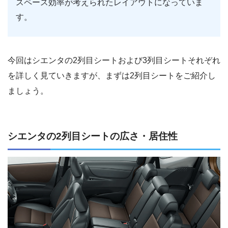
スペース効率が考えられたレイアウトになっていま
す。
今回はシエンタの2列目シートおよび3列目シートそれぞれ
を詳しく見ていきますが、まずは2列目シートをご紹介し
ましょう。
シエンタの2列目シートの広さ・居住性