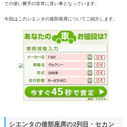
ての使い勝手の非常に良い車となっています。
今回はこのシエンタの後部座席についてご紹介します。
シエンタの後部座席の2列目・セカン