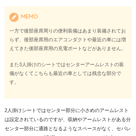
MEMO
一方で後部座席周りの便利装備はあまり装備されてお
らず、後部座席用のエアコンダクトや最近の車には増
えてきた後部座席用の充電ポートなどがありません。
また3人掛けのシートではセンターアームレストの装
備がなくてこちらも最近の車としては残念な部分で
す。
2人掛けシートではセンター部分に小さめのアームレスト
は設定されているのですが、収納やアームレストがある分
センター部分に通路となるようなスペースがなく、セパレ