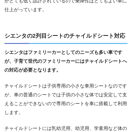
がとても低く設計されているので乗降性はとてもよい車に
仕上がっています。
シエンタの2列目シートのチャイルドシート対応
シエンタはファミリーカーとしてのニーズも多い車です
が、子育て世代のファミリーカーにはチャイルドシートへ
の対応が必要となります。
チャイルドシートは子供専用の小さな車用シートなのです
が、車の普通のシートでは子供の小さな体では安定して支
えることができないので専用のシートを車に搭載して利用
します。
チャイルドシートには乳幼児用、幼児用、学童用など体の