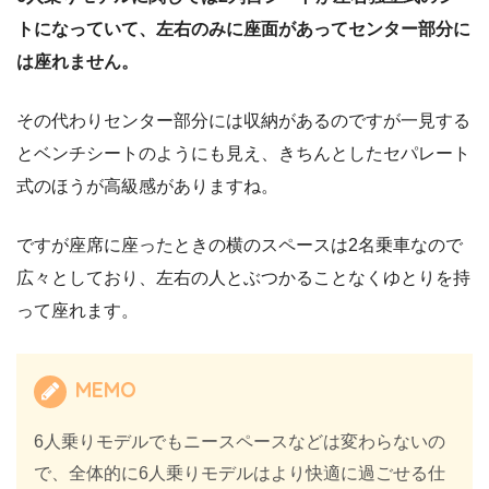
トになっていて、左右のみに座面があってセンター部分に
は座れません。
その代わりセンター部分には収納があるのですが一見する
とベンチシートのようにも見え、きちんとしたセパレート
式のほうが高級感がありますね。
ですが座席に座ったときの横のスペースは2名乗車なので
広々としており、左右の人とぶつかることなくゆとりを持
って座れます。
MEMO
6人乗りモデルでもニースペースなどは変わらないの
で、全体的に6人乗りモデルはより快適に過ごせる仕