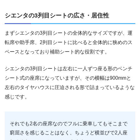
シエンタの3列目シートの広さ・居住性
まずシエンタの3列目シートの全体的なサイズですが、運
転席や助手席、2列目シートに比べると全体的に狭めのス
ペースとなっており補助シート的な役割です。
シエンタの3列目シートは左右に一人ずつ座る形のベンチ
シート式の座席になっていますが、その横幅は900mmと
左右のタイヤハウスに圧迫される形で詰まっているような
感じです。
それでも2名の座席なのでフルに乗車してもそこまで
窮屈さを感じることはなく、ちょうど横並びで2人座