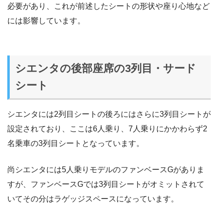
必要があり、これが前述したシートの形状や座り心地など
には影響しています。
シエンタの後部座席の3列目・サード
シート
シエンタには2列目シートの後ろにはさらに3列目シートが
設定されており、ここは6人乗り、7人乗りにかかわらず2
名乗車の3列目シートとなっています。
尚シエンタには5人乗りモデルのファンベースGがありま
すが、ファンベースGでは3列目シートがオミットされて
いてその分はラゲッジスペースになっています。