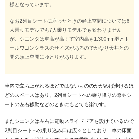
様となっています。
なお2列目シートに座ったときの頭上空間については6
人乗りモデルでも7人乗りモデルでも変わりません
が、シエンタは車高が高くて室内高も1,300mm弱とト
ールワゴンクラスのサイズがあるのでかなり天井との
間の頭上空間にゆとりがあります。
車内で立ち上がれるほどではないもののかがめば歩けるほ
どのスペースはあり、2列目シートへの乗り降りの際やシ
ートの左右移動などのときにもとても楽です。
またシエンタは左右に電動スライドドアを設けているので
2列目シートへの乗り込み口は広々としており、車の床面