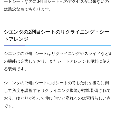
ートシートなのに3列目シートへのアクセスが出来ないの
は残念な点でもあります。
シエンタの2列目シートのリクライニング・シー
トアレンジ
シエンタの2列目シートはリクライニングやスライドなどd
の機能は充実しており、またシートアレンジも便利に使え
る装備です。
シエンタの2列目シートにはシートの背もたれを後ろに倒
して角度を調整するリクライニング機能が標準装備されて
おり、ゆとりがあって伸び伸びと座れるのは素晴らしい点
です。