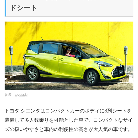
ドシート
参考：
toyota.jp
トヨタ シエンタはコンパクトカーのボディに3列シートを
装備して多人数乗りを可能とした車で、コンパクトなサイ
ズの扱いやすさと車内の利便性の高さが大人気の車です。