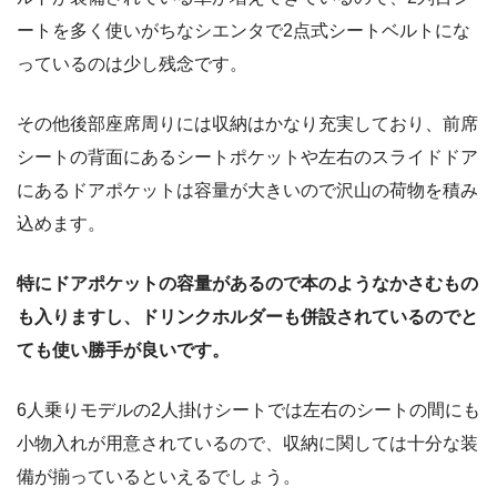
ートを多く使いがちなシエンタで2点式シートベルトにな
っているのは少し残念です。
その他後部座席周りには収納はかなり充実しており、前席
シートの背面にあるシートポケットや左右のスライドドア
にあるドアポケットは容量が大きいので沢山の荷物を積み
込めます。
特にドアポケットの容量があるので本のようなかさむもの
も入りますし、ドリンクホルダーも併設されているのでと
ても使い勝手が良いです。
6人乗りモデルの2人掛けシートでは左右のシートの間にも
小物入れが用意されているので、収納に関しては十分な装
備が揃っているといえるでしょう。