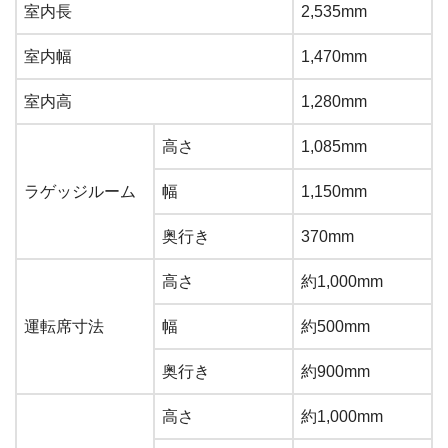
室内長
2,535mm
室内幅
1,470mm
室内高
1,280mm
高さ
1,085mm
ラゲッジルーム
幅
1,150mm
奥行き
370mm
高さ
約1,000mm
運転席寸法
幅
約500mm
奥行き
約900mm
高さ
約1,000mm