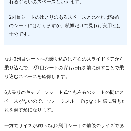
れるぐらいのスペースといえます。
2列目シートのゆとりのあるスペースと比べれば狭め
のシートにはなりますが、横幅だけで見れば実用性は
十分です。
なお3列目シートへの乗り込みは左右のスライドドアから
乗り込んで、2列目シートの背もたれを前に倒すことで乗
り込むスペースを確保します。
6人乗りのキャプテンシート式でも左右のシートの間にス
ペースがないので、ウォークスルーではなく同様に背もた
れを倒す形になります。
一方でサイズが狭いのは3列目シートの前後のサイズであ