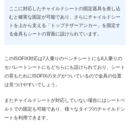
ここに対応したチャイルドシートの固定器具を差し込
むと確実な固定が可能であり、さらにチャイルドシー
トを上から支える「トップテザーアンカー」を固定す
る金具もシートの背面に設けられています。
このISOFIX対応は7人乗りのベンチシートにも6人乗りの
セパレートシートにもどちらにも設けられており、シート
の背もたれにISOFIXのタグがついているので金具の位置
は見つけやすいでしょう。
またチャイルドシートが対応していない場合にはシートベ
ルトでの固定も可能であり、様々なタイプのチャイルドシ
ートを利用できます。