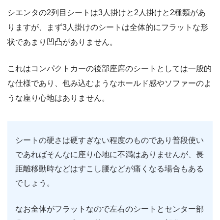
シエンタの2列目シートは3人掛けと2人掛けと2種類があ
りますが、まず3人掛けのシートは全体的にフラットな形
状であまり凹凸がありません。
これはコンパクトカーの後部座席のシートとしては一般的
な仕様であり、包み込むようなホールド感やソファーのよ
うな座り心地はありません。
シートの硬さは硬すぎない程度のものであり普段使い
であればそんなに座り心地に不満はありませんが、長
距離移動時などはすこし腰などが痛くなる場合もある
でしょう。
なお全体がフラットなので左右のシートとセンター部