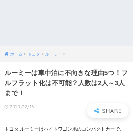
ホーム
トヨタ
ルーミー
ルーミーは車中泊に不向きな理由5つ！フ
ルフラット化は不可能？人数は2人～3人
まで！
2020/12/16
トヨタ ルーミーはハイトワゴン系のコンパクトカーで、