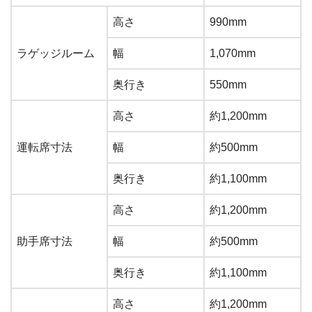
高さ
990mm
ラゲッジルーム
幅
1,070mm
奥行き
550mm
高さ
約1,200mm
運転席寸法
幅
約500mm
奥行き
約1,100mm
高さ
約1,200mm
助手席寸法
幅
約500mm
奥行き
約1,100mm
高さ
約1,200mm