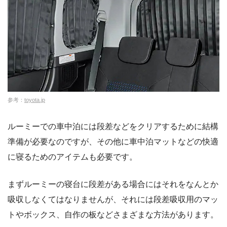
参考：
toyota.jp
ルーミーでの車中泊には段差などをクリアするために結構
準備が必要なのですが、その他に車中泊マットなどの快適
に寝るためのアイテムも必要です。
まずルーミーの寝台に段差がある場合にはそれをなんとか
吸収しなくてはなりませんが、それには段差吸収用のマッ
トやボックス、自作の板などさまざまな方法があります。