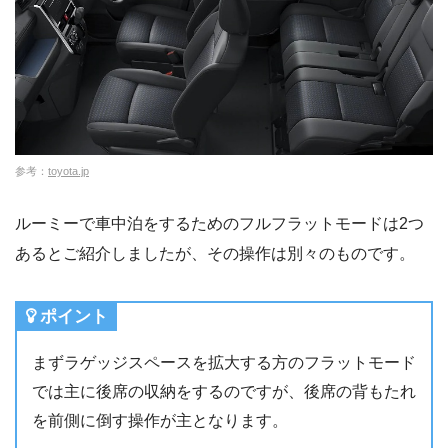
参考：
toyota.jp
ルーミーで車中泊をするためのフルフラットモードは2つ
あるとご紹介しましたが、その操作は別々のものです。
ポイント
まずラゲッジスペースを拡大する方のフラットモード
では主に後席の収納をするのですが、後席の背もたれ
を前側に倒す操作が主となります。