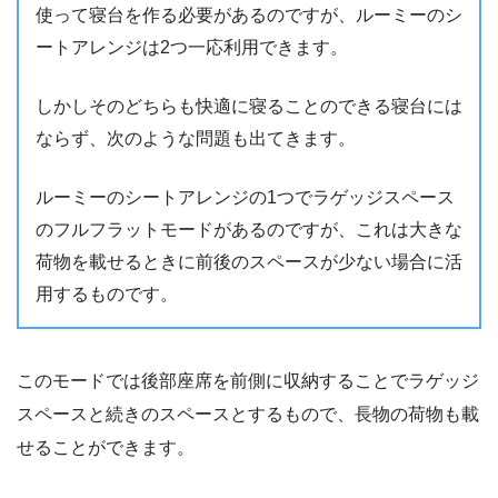
使って寝台を作る必要があるのですが、ルーミーのシ
ートアレンジは2つ一応利用できます。
しかしそのどちらも快適に寝ることのできる寝台には
ならず、次のような問題も出てきます。
ルーミーのシートアレンジの1つでラゲッジスペース
のフルフラットモードがあるのですが、これは大きな
荷物を載せるときに前後のスペースが少ない場合に活
用するものです。
このモードでは後部座席を前側に収納することでラゲッジ
スペースと続きのスペースとするもので、長物の荷物も載
せることができます。