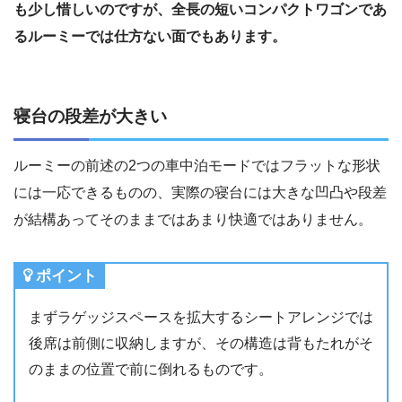
も少し惜しいのですが、全長の短いコンパクトワゴンであ
るルーミーでは仕方ない面でもあります。
寝台の段差が大きい
ルーミーの前述の2つの車中泊モードではフラットな形状
には一応できるものの、実際の寝台には大きな凹凸や段差
が結構あってそのままではあまり快適ではありません。
ポイント
まずラゲッジスペースを拡大するシートアレンジでは
後席は前側に収納しますが、その構造は背もたれがそ
のままの位置で前に倒れるものです。