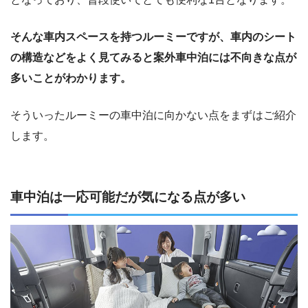
そんな車内スペースを持つルーミーですが、車内のシート
の構造などをよく見てみると案外車中泊には不向きな点が
多いことがわかります。
そういったルーミーの車中泊に向かない点をまずはご紹介
します。
車中泊は一応可能だが気になる点が多い