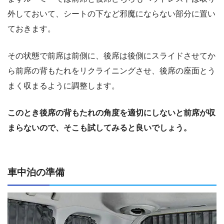
外しておいて、シートの下など邪魔にならない部分に置い
ておきます。
その状態で前席は前側に、後席は後側にスライドさせてか
ら前席の背もたれをリクライニングさせ、後席の座面とう
まく収まるように調整します。
このとき後席の背もたれの角度を適切にしないと前席が収
まらないので、そこも試してみると良いでしょう。
車中泊の準備