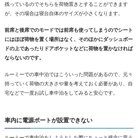
残っているのでそちらを荷物置きとすることができます
が、その場合は寝台自体のサイズが小さくなります。
前席と後席でのモードでは前席も使ってしまうのでシート
にはほぼ荷物を置く場所はなく、そのほかにダッシュボー
ドの上であったりドアポケットなどに荷物を置かなければ
ならないのです。
ルーミーでの車中泊ではこういった問題があるので、元々
持っていく荷物の大きさや量を考えておく必要があり、自
宅などで一度お試し車中泊をしてみると安心です。
車内に電源ポートが設置できない
ルーミーで車中泊をしようとした際にちょっと残念に思う