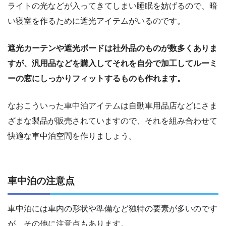
ライトの光などが入ってきてしまい睡眠を妨げるので、暗
い寝室を作るために遮光アイテムがいるのです。
遮光カーテンや遮光ボードは社外品のものが数多くありま
すが、汎用品などを購入してそれを自分で加工してルーミ
ーの窓にしっかりフィットするものも作れます。
なおこういった車中泊アイテムは自動車用品店などにさま
ざまな製品が販売されていますので、それを組み合わせて
快適な車中泊空間を作りましょう。
車中泊の注意点
車中泊には車内の形状や準備など独特の要素が多いのです
が、その他に注意点もあります。