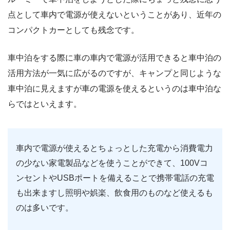
点として車内で電源が使えないということがあり、近年の
コンパクトカーとしても残念です。
車中泊をする際に車の車内で電源が活用できると車中泊の
活用方法が一気に広がるのですが、キャンプと同じような
車中泊に見えますが車の電源を使えるというのは車中泊な
らではといえます。
車内で電源が使えるとちょっとした充電から消費電力
の少ない家電製品などを使うことができて、100Vコ
ンセントやUSBポートを備えることで携帯電話の充電
も出来ますし照明や娯楽、飲食用のものなど使えるも
のは多いです。