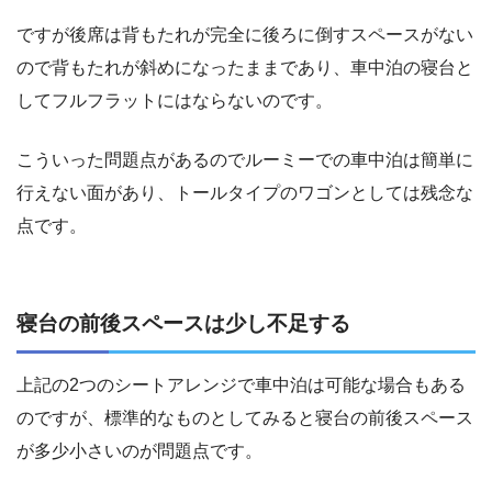
ですが後席は背もたれが完全に後ろに倒すスペースがない
ので背もたれが斜めになったままであり、車中泊の寝台と
してフルフラットにはならないのです。
こういった問題点があるのでルーミーでの車中泊は簡単に
行えない面があり、トールタイプのワゴンとしては残念な
点です。
寝台の前後スペースは少し不足する
上記の2つのシートアレンジで車中泊は可能な場合もある
のですが、標準的なものとしてみると寝台の前後スペース
が多少小さいのが問題点です。