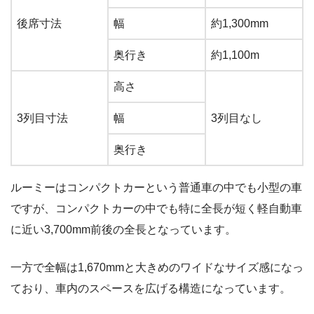
後席寸法
幅
約1,300mm
奥行き
約1,100m
高さ
3列目寸法
幅
3列目なし
奥行き
ルーミーはコンパクトカーという普通車の中でも小型の車
ですが、コンパクトカーの中でも特に全長が短く軽自動車
に近い3,700mm前後の全長となっています。
一方で全幅は1,670mmと大きめのワイドなサイズ感になっ
ており、車内のスペースを広げる構造になっています。