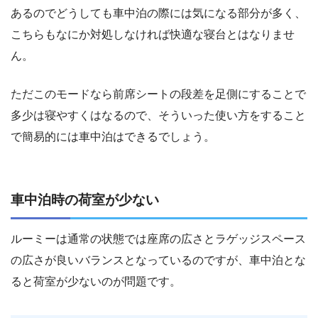
あるのでどうしても車中泊の際には気になる部分が多く、
こちらもなにか対処しなければ快適な寝台とはなりませ
ん。
ただこのモードなら前席シートの段差を足側にすることで
多少は寝やすくはなるので、そういった使い方をすること
で簡易的には車中泊はできるでしょう。
車中泊時の荷室が少ない
ルーミーは通常の状態では座席の広さとラゲッジスペース
の広さが良いバランスとなっているのですが、車中泊とな
ると荷室が少ないのが問題です。