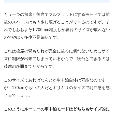
もう一つの前席と後席でフルフラットにするモードでは前
後のスペースはもう少し広げることができるのですが、そ
れでもおおよそ1,700mm程度しか寝台のサイズが取れない
のでやはり多少不足気味です。
これは後席の背もたれが完全に後ろに倒れないためにサイ
ズに制限が出来てしまっているからで、寝台とできるのは
後席の座面までだからです。
このサイズであればなんとか車中泊自体は可能なのです
が、170cmぐらいの人だとギリギリのサイズで窮屈感を感
じるでしょう。
このようにルーミーの車中泊モードはどちらもサイズ的に