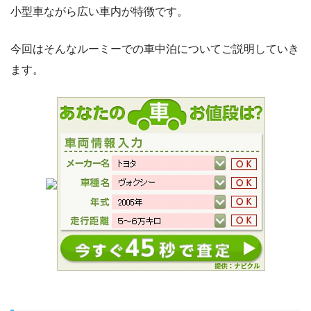
小型車ながら広い車内が特徴です。
今回はそんなルーミーでの車中泊についてご説明していき
ます。