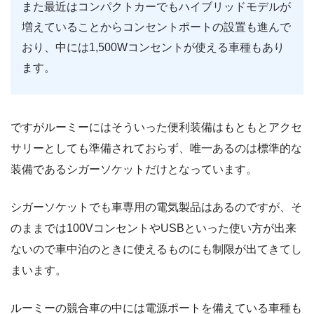
また最近はコンパクトカーでもハイブリッドモデルが
増えていることからコンセントポートの設置も進んで
おり、中には1,500Wコンセントが使える車種もあり
ます。
ですがルーミーにはそういった便利装備はもともとアクセ
サリーとしても準備されておらず、唯一あるのは標準的な
装備であるシガーソケットだけとなっています。
シガーソケットでも車専用の電気製品はあるのですが、そ
のままでは100VコンセントやUSBといった使い方が出来
ないので車中泊のときに使えるものにも制限が出てきてし
まいます。
ルーミーの競合車の中には電源ポートを備えている車種も