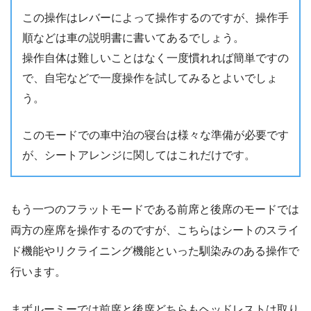
この操作はレバーによって操作するのですが、操作手
順などは車の説明書に書いてあるでしょう。
操作自体は難しいことはなく一度慣れれば簡単ですの
で、自宅などで一度操作を試してみるとよいでしょ
う。
このモードでの車中泊の寝台は様々な準備が必要です
が、シートアレンジに関してはこれだけです。
もう一つのフラットモードである前席と後席のモードでは
両方の座席を操作するのですが、こちらはシートのスライ
ド機能やリクライニング機能といった馴染みのある操作で
行います。
まずルーミーでは前席と後席どちらもヘッドレストは取り