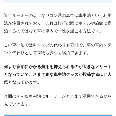
近年ルーミーのようなワゴン系の車では車中泊という利用
法が注目されており、これは旅行の際にホテルや旅館に宿
泊するのではなく車の車内で一晩を過ごす方法です。
この車中泊ではキャンプの代わりも可能で、車の車内をテ
ント代わりとして荷物も少なく宿泊できます。
何より宿泊にかかる費用を抑えられるのが大きなメリット
となっていて、さまざまな車中泊グッズが投稿するほど人
気となっています。
今回はそんな車中泊にルーミーがどこまで活用できるかを
見ていきます。