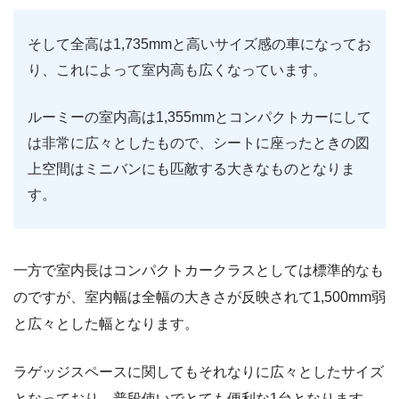
そして全高は1,735mmと高いサイズ感の車になってお
り、これによって室内高も広くなっています。
ルーミーの室内高は1,355mmとコンパクトカーにして
は非常に広々としたもので、シートに座ったときの図
上空間はミニバンにも匹敵する大きなものとなりま
す。
一方で室内長はコンパクトカークラスとしては標準的なも
のですが、室内幅は全幅の大きさが反映されて1,500mm弱
と広々とした幅となります。
ラゲッジスペースに関してもそれなりに広々としたサイズ
となっており、普段使いでとても便利な1台となります。