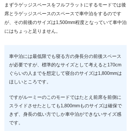
まずラゲッジスペースをフルフラットにするモードでは後
席とラゲッジスペースのスペースで車中泊をするのです
が、その前後のサイズは1,500mm程度となっていて車中泊
にはちょっと足りません。
車中泊には最低限でも寝る方の身長分の前後スペース
が必要ですが、標準的なサイズとして考えると170cm
ぐらいの人までを想定して寝台のサイズは1,800mmは
ほしいところです。
ですがルーミーのこのモードではたとえ前席を前側に
スライドさせたとしても1,800mmものサイズは確保で
きず、身長の低い方でしか車中泊ができないサイズ感
です。