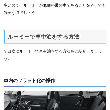
多いので、ルーミーが低価格帯の車であることを考えても
残念な点でしょう。
ルーミーで車中泊をする方法
では次にルーミーで車中泊をする方法をご紹介しましょ
う。
車内のフラット化の操作