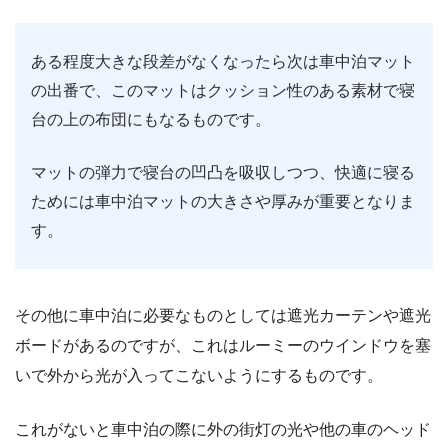
ある程度大きな段差がなくなったら次は車中泊マット
の出番で、このマットはクッション性のある素材で寝
台の上の布団にもなるものです。
マットの弾力で寝台の凹凸を吸収しつつ、快適に寝る
ためには車中泊マットの大きさや厚みが重要となりま
す。
その他に車中泊に必要なものとしては遮光カーテンや遮光
ボードがあるのですが、これはルーミーのウインドウを塞
いで外から光が入ってこないようにするものです。
これがないと車中泊の際に外の街灯の光や他の車のヘッド