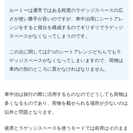
ルーミーは通常ではある程度のラゲッジスペースの広
さが使い勝手が良いのですが、車中泊用にシートアレ
ンジをすると寝台を構成するのでギリギリでラゲッジ
スペースがなくなってしまうのです。
この点に関しては2つのシートアレンジどちらでもラ
ゲッジスペースがなくなってしまいますので、荷物は
車内の別のところに置かなければなりません。
車中泊は旅行の際に活用するものなのでどうしても荷物は
多くなるものであり、荷物を載せられる場所が少ないのは
以外と問題となります。
後席とラゲッジスペースを使うモードでは前席はそのまま