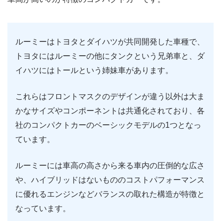
ルーミーはトヨタとダイハツが共同開発した車種で、
トヨタにはルーミーの他にタンクという兄弟車と、ダ
イハツにはトールという姉妹車があります。
これらはフロントマスクのデザインが違う以外は大ま
かなサイズやコンポーネントは共通化されており、各
社のコンパクトカーのベーシックモデルの1つとなっ
ています。
ルーミーには車高の高さから来る車内の圧倒的な広さ
や、ハイブリッドはないもののコストパフォーマンス
に優れるエンジンなどバランスの取れた構造が特徴と
なっています。