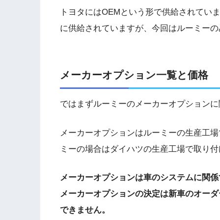
トヨタにはOEMという形で供給されてい
に供給されていますが、今回はルーミーの
メーカーオプション一覧と価格
ではまずルーミーのメーカーオプションに
メーカーオプションはルーミーの生産工場
ミーの場合はダイハツの生産工場で取り付
メーカーオプションは車のシステムに関係
メーカーオプションの決定は新車のオーダ
できません。