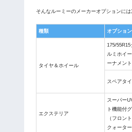
そんなルーミーのメーカーオプションには
種類
オプション
175/55R
ルミホイー
ーナメント
タイヤ＆ホイール
スペアタイ
スーパーU
ト機能付グ
エクステリア
（フロント
クォーター