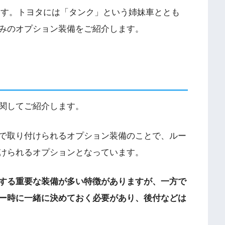
ます。トヨタには「タンク」という姉妹車ととも
みのオプション装備をご紹介します。
関してご紹介します。
で取り付けられるオプション装備のことで、ルー
けられるオプションとなっています。
する重要な装備が多い特徴がありますが、一方で
ー時に一緒に決めておく必要があり、後付などは