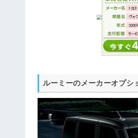
ルーミーのメーカーオプシ