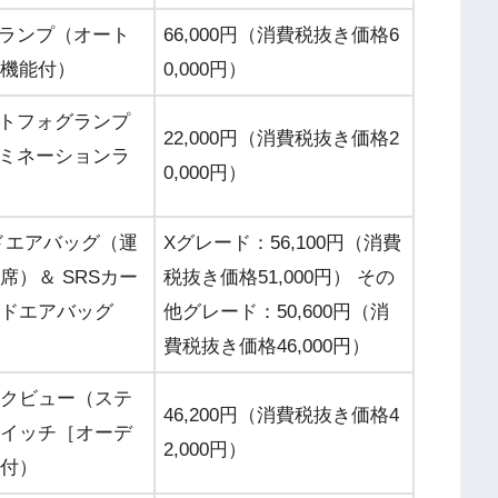
ドランプ（オート
66,000円（消費税抜き価格6
機能付）
0,000円）
ントフォグランプ
22,000円（消費税抜き価格2
ルミネーションラ
0,000円）
ドエアバッグ（運
Xグレード：56,100円（消費
席）＆ SRSカー
税抜き価格51,000円） その
ドエアバッグ
他グレード：50,600円（消
費税抜き価格46,000円）
クビュー（ステ
46,200円（消費税抜き価格4
イッチ［オーデ
2,000円）
付）