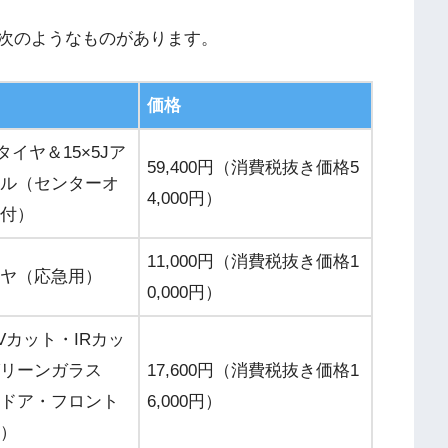
次のようなものがあります。
価格
15タイヤ＆15×5Jア
59,400円（消費税抜き価格5
ル（センターオ
4,000円）
付）
11,000円（消費税抜き価格1
ヤ（応急用）
0,000円）
Vカット・IRカッ
リーンガラス
17,600円（消費税抜き価格1
ドア・フロント
6,000円）
）