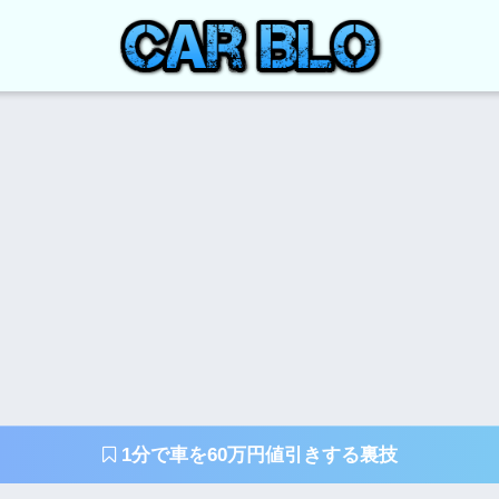
1分で車を60万円値引きする裏技