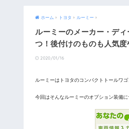
ホーム
トヨタ
ルーミー
ルーミーのメーカー・ディ
つ！後付けのものも人気度
2020/01/16
ルーミーはトヨタのコンパクトトールワゴ
今回はそんなルーミーのオプション装備に