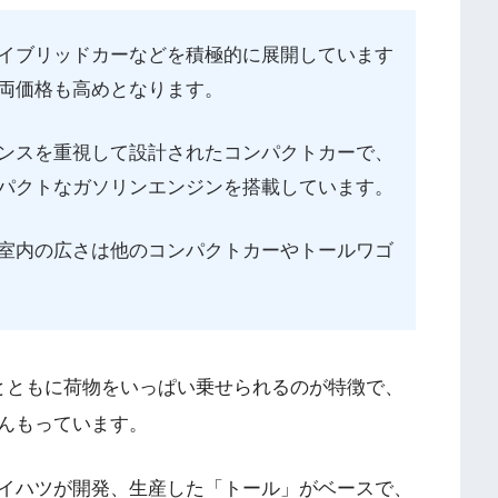
イブリッドカーなどを積極的に展開しています
両価格も高めとなります。
ンスを重視して設計されたコンパクトカーで、
パクトなガソリンエンジンを搭載しています。
室内の広さは他のコンパクトカーやトールワゴ
とともに荷物をいっぱい乗せられるのが特徴で、
んもっています。
イハツが開発、生産した「トール」がベースで、