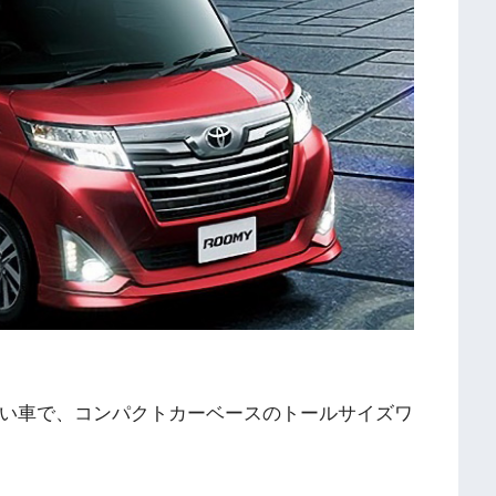
しい車で、コンパクトカーベースのトールサイズワ