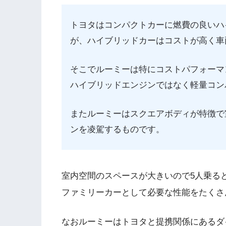
トヨタはコンパクトカーに燃費の良いハ
が、ハイブリッドカーはコストが高く車
そこでルーミーは特にコストパフォーマ
ハイブリッドエンジンではなく軽量コン
またルーミーはスクエアボディが特徴で
ンを凌駕するものです。
室内空間のスペースが大きいので5人乗る
ファミリーカーとして必要な性能をたくさ
なおルーミーはトヨタと提携関係にあるダ