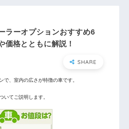
ーラーオプションおすすめ6
や価格とともに解説！
ンで、室内の広さが特徴の車です。
ついてご説明します。