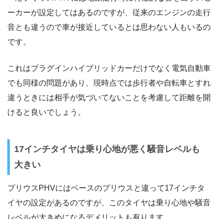
ーカーが設定してはあるのですが、従来のエンジンの走行
音とも違うので車が接近しているとは思わない人もいるの
です。
これはプラグインハイブリッドカーだけでなく電気自動車
でも同様の問題があり、現時点では歩行者や自転車とすれ
違うときには相手が気づいてないことを考慮して距離を開
けると良いでしょう。
17インチタイヤは乗り心地が悪く騒音レベルも
大きい
プリウスPHVにはベースのプリウスと違って17インチタ
イヤの設定があるのですが、このタイヤは乗り心地や騒音
レベルが大きめになるデメリットも有ります。