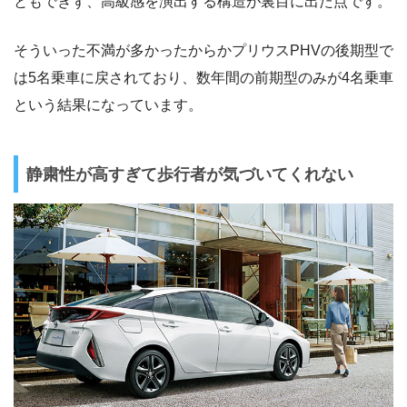
ともできず、高級感を演出する構造が裏目に出た点です。
そういった不満が多かったからかプリウスPHVの後期型で
は5名乗車に戻されており、数年間の前期型のみが4名乗車
という結果になっています。
静粛性が高すぎて歩行者が気づいてくれない