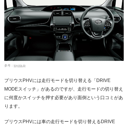
参考：
toyota.jp
プリウスPHVには走行モードを切り替える「DRIVE
MODEスイッチ」があるのですが、走行モードの切り替え
に何度かスイッチを押す必要があり面倒という口コミがあ
ります。
プリウスPHVには車の走行モードを切り替えるDRIVE