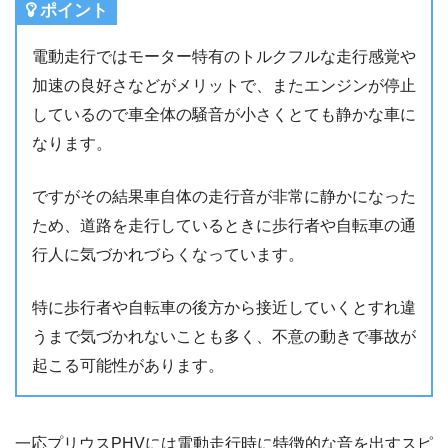
ポイント
電動走行ではモーター特有のトルクフルな走行感覚や
加速の良好さなどがメリットで、またエンジンが停止
しているので車全体の騒音が小さくとても静かな車に
なります。
ですがその結果車自体の走行音が非常に静かになった
ため、道路を走行しているときに歩行者や自転車の通
行人に気づかれづらくなっています。
特に歩行者や自転車の後方から接近していくとすれ違
うまで気づかれないことも多く、不意の動きで事故が
起こる可能性があります。
一応プリウスPHVには電動走行時に特徴的な音を出すスピ