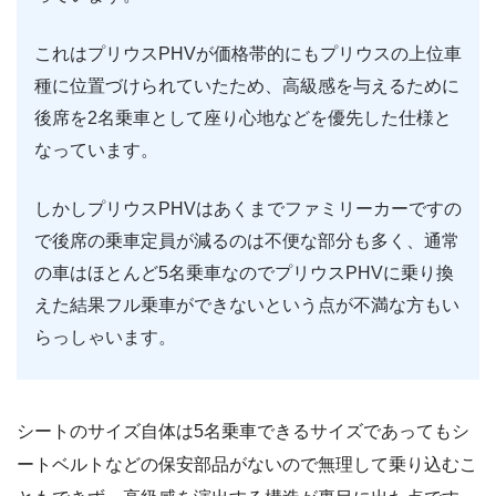
これはプリウスPHVが価格帯的にもプリウスの上位車
種に位置づけられていたため、高級感を与えるために
後席を2名乗車として座り心地などを優先した仕様と
なっています。
しかしプリウスPHVはあくまでファミリーカーですの
で後席の乗車定員が減るのは不便な部分も多く、通常
の車はほとんど5名乗車なのでプリウスPHVに乗り換
えた結果フル乗車ができないという点が不満な方もい
らっしゃいます。
シートのサイズ自体は5名乗車できるサイズであってもシ
ートベルトなどの保安部品がないので無理して乗り込むこ