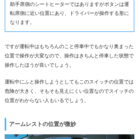
助手席側のシートヒーターではありますがボタンは運
転席側に近い位置にあり、ドライバーが操作する形に
なります。
ですが運転中はもちろんのこと停車中でもかなり奥まった
位置で操作が大変なので、操作はきちんと停車した状態で
操作したほうが良いでしょう。
運転中にふと操作しようとしてもこのスイッチの位置では
危険が大きく、そもそも見えにくい位置なのでスイッチの
位置がわからない人もいるでしょう。
アームレストの位置が微妙