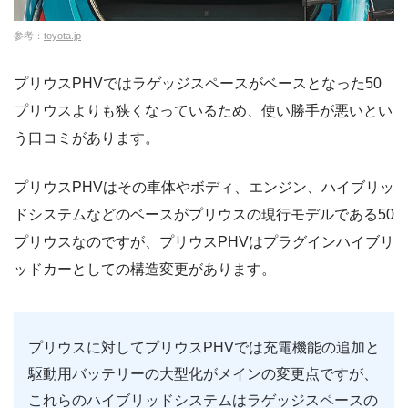
参考：
toyota.jp
プリウスPHVではラゲッジスペースがベースとなった50
プリウスよりも狭くなっているため、使い勝手が悪いとい
う口コミがあります。
プリウスPHVはその車体やボディ、エンジン、ハイブリッ
ドシステムなどのベースがプリウスの現行モデルである50
プリウスなのですが、プリウスPHVはプラグインハイブリ
ッドカーとしての構造変更があります。
プリウスに対してプリウスPHVでは充電機能の追加と
駆動用バッテリーの大型化がメインの変更点ですが、
これらのハイブリッドシステムはラゲッジスペースの