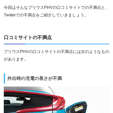
今回はそんなプリウスPHVの口コミサイトでの不満点と、
Twitterでの不満点をご紹介していきましょう。
口コミサイトの不満点
プリウスPHVの口コミサイトの不満点には次のようなもの
があります。
外出時の充電の長さが不満