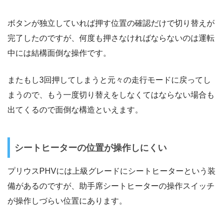
ボタンが独立していれば押す位置の確認だけで切り替えが
完了したのですが、何度も押さなければならないのは運転
中には結構面倒な操作です。
またもし3回押してしまうと元々の走行モードに戻ってし
まうので、もう一度切り替えをしなくてはならない場合も
出てくるので面倒な構造といえます。
シートヒーターの位置が操作しにくい
プリウスPHVには上級グレードにシートヒーターという装
備があるのですが、助手席シートヒーターの操作スイッチ
が操作しづらい位置にあります。