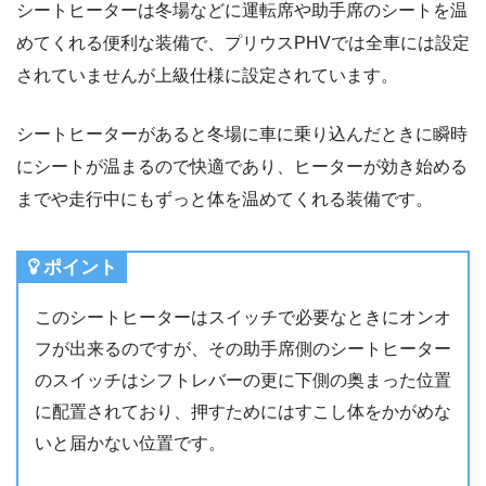
シートヒーターは冬場などに運転席や助手席のシートを温
めてくれる便利な装備で、プリウスPHVでは全車には設定
されていませんが上級仕様に設定されています。
シートヒーターがあると冬場に車に乗り込んだときに瞬時
にシートが温まるので快適であり、ヒーターが効き始める
までや走行中にもずっと体を温めてくれる装備です。
ポイント
このシートヒーターはスイッチで必要なときにオンオ
フが出来るのですが、その助手席側のシートヒーター
のスイッチはシフトレバーの更に下側の奥まった位置
に配置されており、押すためにはすこし体をかがめな
いと届かない位置です。