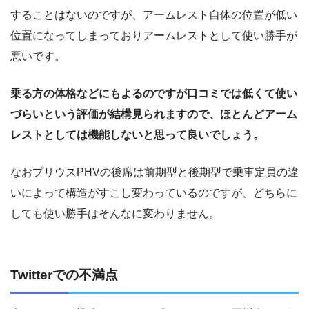
することはないのですが、アームレスト自体の位置が低い
位置になってしまっておりアームレストとして使い勝手が
悪いです。
乗る方の体格などにもよるのですが口コミでは低くて使い
づらいという評価が結構見られますので、ほとんどアーム
レストとしては機能しないと思って良いでしょう。
なおプリウスPHVの後席は前期型と後期型で乗車定員の違
いによって構造がすこし変わっているのですが、どちらに
しても使い勝手はそんなに変わりません。
Twitterでの不満点