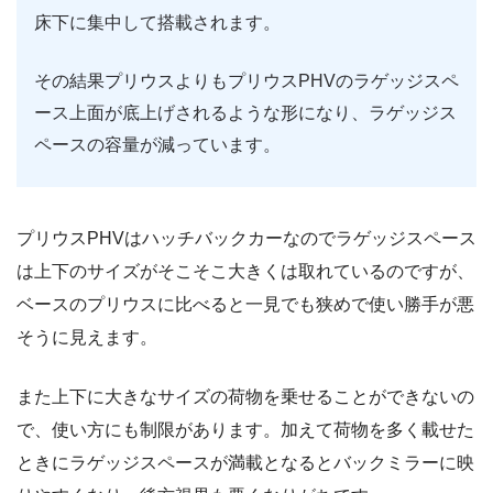
床下に集中して搭載されます。
その結果プリウスよりもプリウスPHVのラゲッジスペ
ース上面が底上げされるような形になり、ラゲッジス
ペースの容量が減っています。
プリウスPHVはハッチバックカーなのでラゲッジスペース
は上下のサイズがそこそこ大きくは取れているのですが、
ベースのプリウスに比べると一見でも狭めで使い勝手が悪
そうに見えます。
また上下に大きなサイズの荷物を乗せることができないの
で、使い方にも制限があります。加えて荷物を多く載せた
ときにラゲッジスペースが満載となるとバックミラーに映