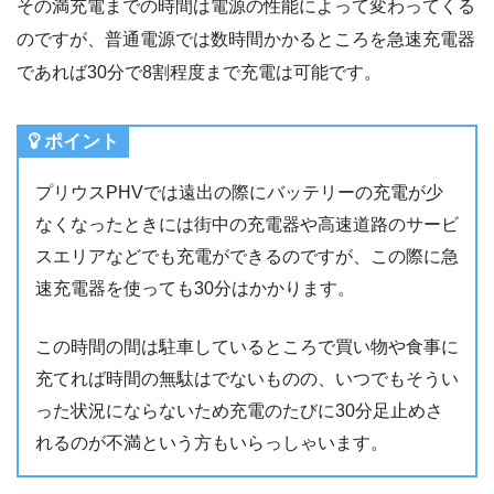
その満充電までの時間は電源の性能によって変わってくる
のですが、普通電源では数時間かかるところを急速充電器
であれば30分で8割程度まで充電は可能です。
ポイント
プリウスPHVでは遠出の際にバッテリーの充電が少
なくなったときには街中の充電器や高速道路のサービ
スエリアなどでも充電ができるのですが、この際に急
速充電器を使っても30分はかかります。
この時間の間は駐車しているところで買い物や食事に
充てれば時間の無駄はでないものの、いつでもそうい
った状況にならないため充電のたびに30分足止めさ
れるのが不満という方もいらっしゃいます。