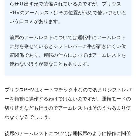
らせり出す形で装備されているのですが、プリウス
PHVのアームレストはその位置が低めで使いづらいと
いう口コミがあります。
前席のアームレストについては運転中にアームレスト
に肘を乗せているとシフトレバーに手が届きにくい位
置関係であり、運転の仕方によってはアームレストを
使わないほうが楽なこともあります。
プリウスPHVはオートマチック車なのであまりシフトレバ
ーを頻繁に操作するわけではないのですが、運転モードの
切り替えなども行うのでアームレストはそのうちあまり使
わなくなるでしょう。
後席のアームレストについては運転席のように操作に関係