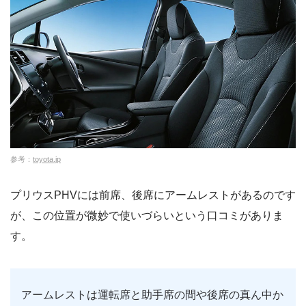
参考：
toyota.jp
プリウスPHVには前席、後席にアームレストがあるのです
が、この位置が微妙で使いづらいという口コミがありま
す。
アームレストは運転席と助手席の間や後席の真ん中か