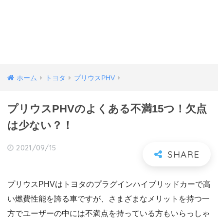
ホーム
トヨタ
プリウスPHV
プリウスPHVのよくある不満15つ！欠点
は少ない？！
2021/09/15
プリウスPHVはトヨタのプラグインハイブリッドカーで高
い燃費性能を誇る車ですが、さまざまなメリットを持つ一
方でユーザーの中には不満点を持っている方もいらっしゃ