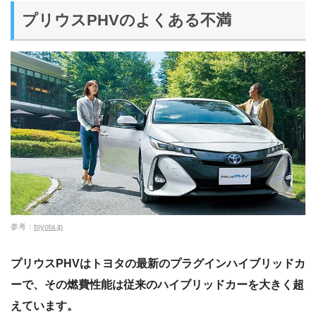
プリウスPHVのよくある不満
参考：
toyota.jp
プリウスPHVはトヨタの最新のプラグインハイブリッドカ
ーで、その燃費性能は従来のハイブリッドカーを大きく超
えています。