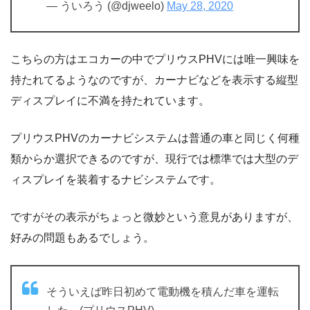
— ういろう (@djweelo)
May 28, 2020
こちらの方はエコカーの中でプリウスPHVには唯一興味を
持たれてるようなのですが、カーナビなどを表示する縦型
ディスプレイに不満を持たれています。
プリウスPHVのカーナビシステムは普通の車と同じく何種
類からか選択できるのですが、現行では標準では大型のデ
ィスプレイを装着するナビシステムです。
ですがその表示がちょっと微妙という意見がありますが、
好みの問題もあるでしょう。
そういえば昨日初めて電動機を積んだ車を運転