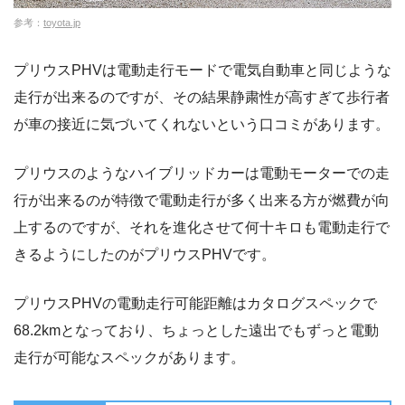
参考：
toyota.jp
プリウスPHVは電動走行モードで電気自動車と同じような
走行が出来るのですが、その結果静粛性が高すぎて歩行者
が車の接近に気づいてくれないという口コミがあります。
プリウスのようなハイブリッドカーは電動モーターでの走
行が出来るのが特徴で電動走行が多く出来る方が燃費が向
上するのですが、それを進化させて何十キロも電動走行で
きるようにしたのがプリウスPHVです。
プリウスPHVの電動走行可能距離はカタログスペックで
68.2kmとなっており、ちょっとした遠出でもずっと電動
走行が可能なスペックがあります。