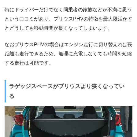
特にドライバーだけでなく同乗者の家族などが不満に思う
という口コミがあり、プリウスPHVの特徴を最大限活かす
とどうしても移動時間が長くなってしまいます。
なおプリウスPHVの場合はエンジン走行に切り替えれば長
距離も走行できるため、無理に充電しなくても時間を短縮
する走行は可能です。
ラゲッジスペースがプリウスより狭くなってい
る