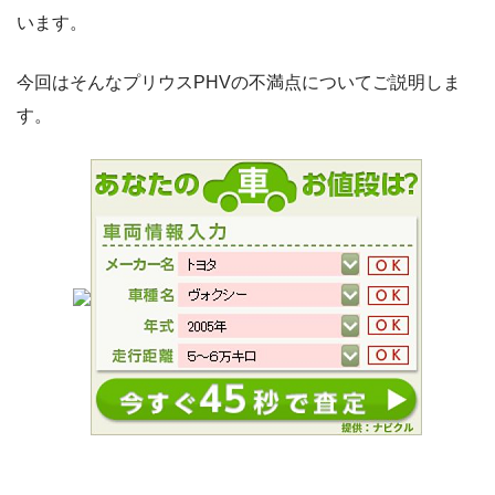
います。
今回はそんなプリウスPHVの不満点についてご説明しま
す。