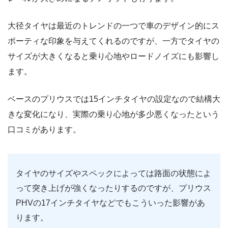
大径タイヤは最近のトレンドの一つで車のデザイン的にス
ポーティな印象を与えてくれるのですが、一方でタイヤの
サイズが大きくなると乗り心地やロードノイズにも影響し
ます。
ベースのプリウスでは15インチタイヤの設定なので結構大
きな変化になり、実際の乗り心地が多少悪くなったという
口コミがあります。
タイヤのサイズやスペックによっては路面の状態によ
って突き上げが強くなったりするのですが、プリウス
PHVの17インチタイヤなどでもこういった影響があ
ります。