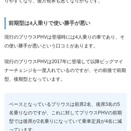
りやすくなり、後方視界も悪くなりがちです。
前期型は4人乗りで使い勝手が悪い
現行のプリウスPHVは登場時には4人乗りの車であり、そ
の使い勝手が悪いという口コミがあります。
現行のプリウスPHVは2017年に登場して以降ビッグマイ
ナーチェンジを一度入れているのですが、その前後で前期
型、後期型となっています。
ベースとなっているプリウスは前席2名、後席3名の5
名乗りなのですが、これに対してプリウスPHVの前期
型では後席が2名乗りになっていて乗車定員が4名に減
っています。