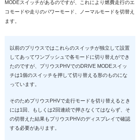
MODEスイッチがあるのですが、これにより燃費走行のエ
コモードや走りのパワーモード、ノーマルモードを切替え
ます。
以前のプリウスではこれらのスイッチが独立して設置
してあってワンプッシュで各モードに切り替えができ
たのですが、プリウスPHVでのDRIVE MODEスイッ
チは1個のスイッチを押して切り替える形のものにな
っています。
そのためプリウスPHVで走行モードを切り替えるとき
には1回、もしくは2回連続で押さなくてはならず、そ
の切替えた結果もプリウスPHVのディスプレイで確認
する必要があります。