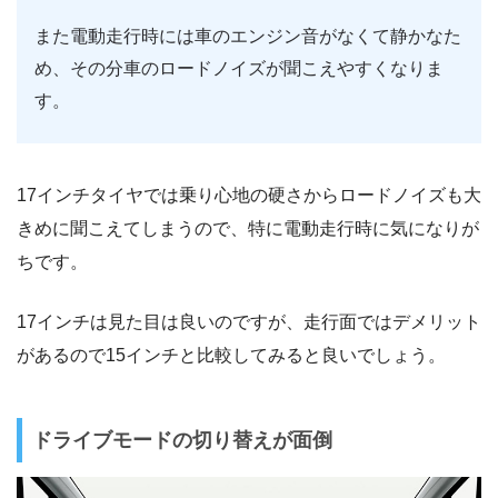
また電動走行時には車のエンジン音がなくて静かなた
め、その分車のロードノイズが聞こえやすくなりま
す。
17インチタイヤでは乗り心地の硬さからロードノイズも大
きめに聞こえてしまうので、特に電動走行時に気になりが
ちです。
17インチは見た目は良いのですが、走行面ではデメリット
があるので15インチと比較してみると良いでしょう。
ドライブモードの切り替えが面倒