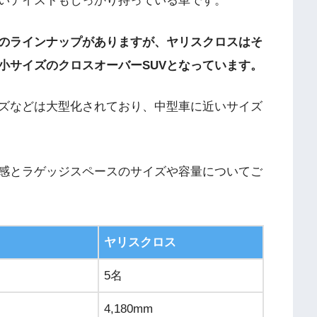
しいテイストもしっかり持っている車です。
Vのラインナップがありますが、ヤリスクロスはそ
小サイズのクロスオーバーSUVとなっています。
ズなどは大型化されており、中型車に近いサイズ
感とラゲッジスペースのサイズや容量についてご
ヤリスクロス
5名
4,180mm