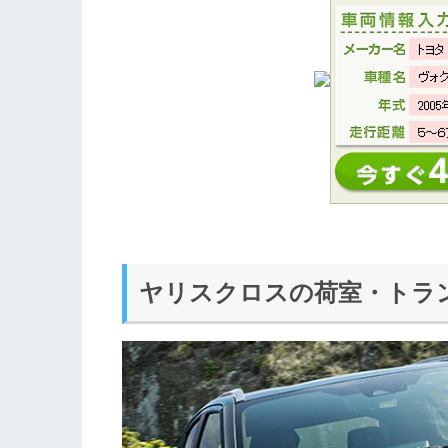
ヤリスクロスの荷室・トラ