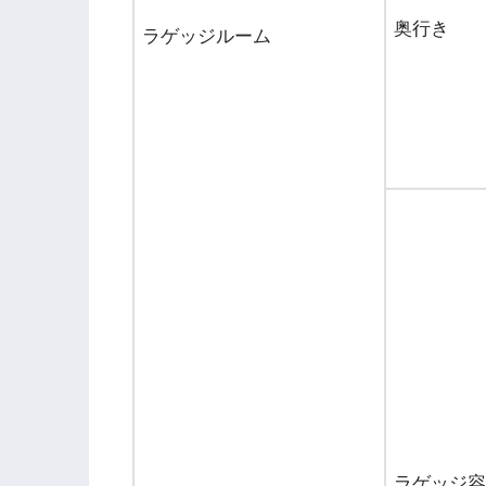
奥行き
ラゲッジルーム
ラゲッジ容