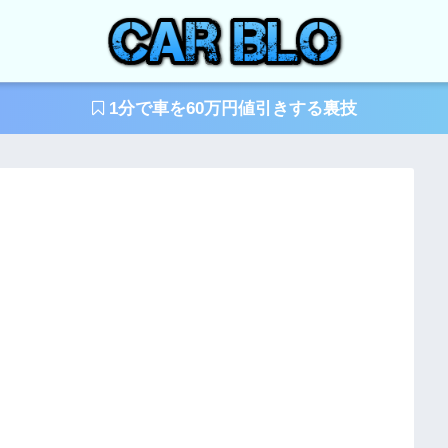
1分で車を60万円値引きする裏技