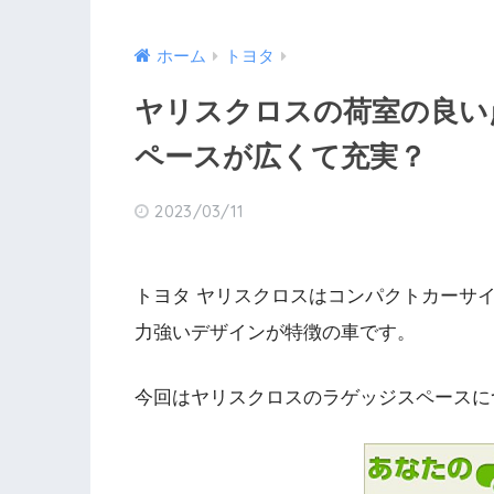
ホーム
トヨタ
ヤリスクロスの荷室の良い
ペースが広くて充実？
2023/03/11
トヨタ ヤリスクロスはコンパクトカーサ
力強いデザインが特徴の車です。
今回はヤリスクロスのラゲッジスペースに