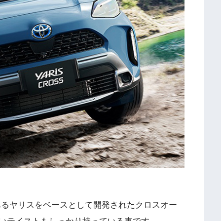
あるヤリスをベースとして開発されたクロスオー