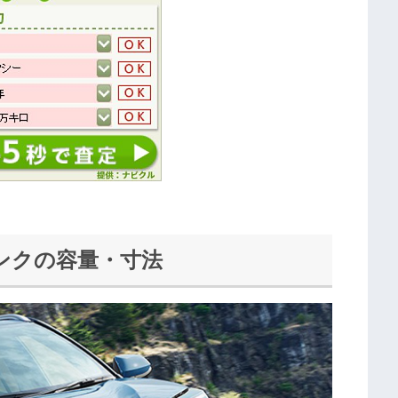
ンクの容量・寸法