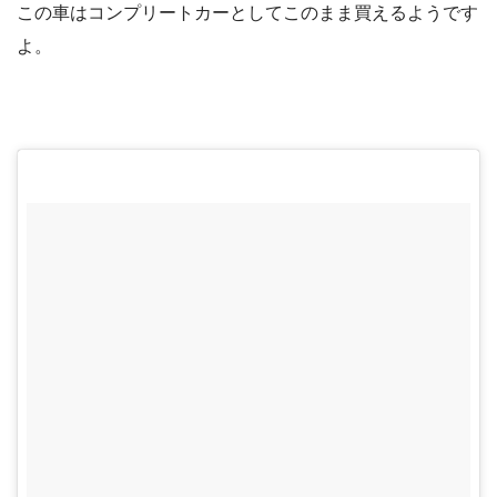
この車はコンプリートカーとしてこのまま買えるようです
よ。