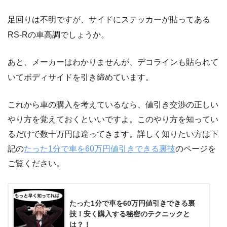
足回りは不明ですが、サイドにステッカーが貼ってある
RS-Rの車高調でしょうか。
あと、メーカーはわかりませんが、デコラインも貼られて
いてボディサイドを引き締めています。
これから車の購入を考えているなら、値引き交渉の正しい
やり方を覚えておくといいですよ。このやり方を知ってい
るだけで数十万円は違ってきます。詳しく知りたい方は下
記の
たった1分で車を60万円値引きできる裏技
のページを
ご覧ください。
たった1分で車を60万円値引きできる裏
技！安く購入する秘密のテクニックと
は？！