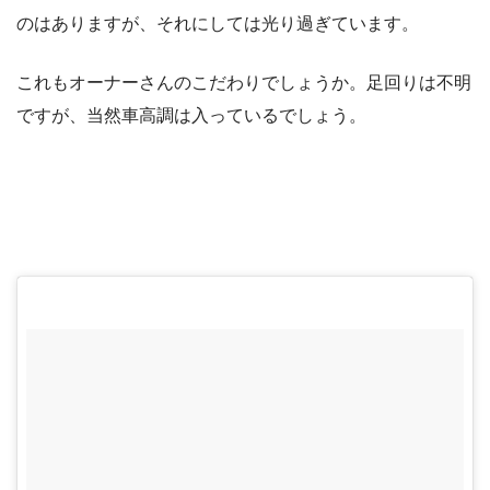
のはありますが、それにしては光り過ぎています。
これもオーナーさんのこだわりでしょうか。足回りは不明
ですが、当然車高調は入っているでしょう。