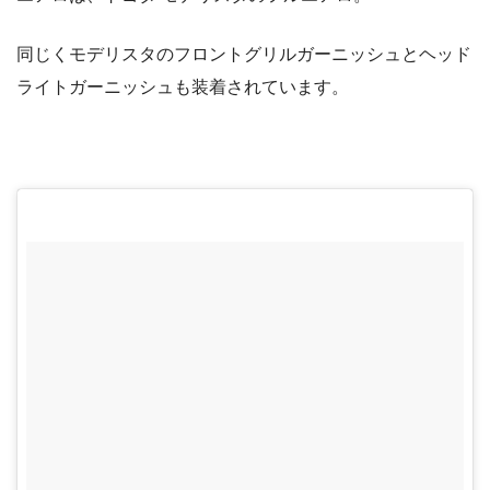
同じくモデリスタのフロントグリルガーニッシュとヘッド
ライトガーニッシュも装着されています。