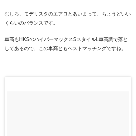
むしろ、モデリスタのエアロとあいまって、ちょうどいい
くらいのバランスです。
車高もHKSのハイパーマックスSスタイルL車高調で落と
してあるので、この車高ともベストマッチングですね。