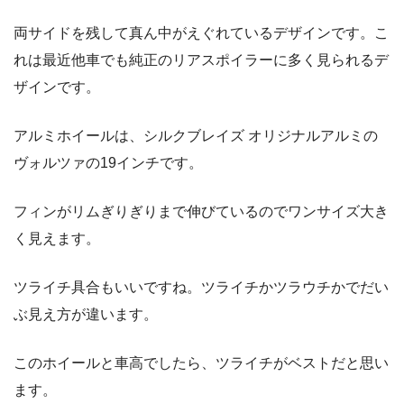
両サイドを残して真ん中がえぐれているデザインです。こ
れは最近他車でも純正のリアスポイラーに多く見られるデ
ザインです。
アルミホイールは、シルクブレイズ オリジナルアルミの
ヴォルツァの19インチです。
フィンがリムぎりぎりまで伸びているのでワンサイズ大き
く見えます。
ツライチ具合もいいですね。ツライチかツラウチかでだい
ぶ見え方が違います。
このホイールと車高でしたら、ツライチがベストだと思い
ます。