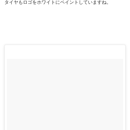
タイヤもロゴをホワイトにペイントしていますね。