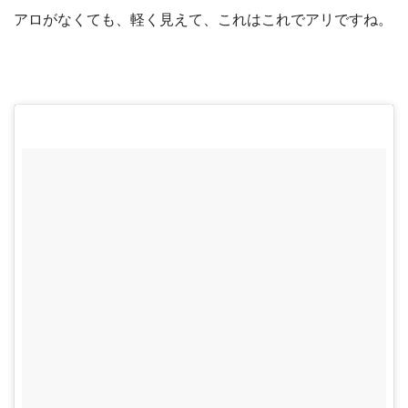
アロがなくても、軽く見えて、これはこれでアリですね。