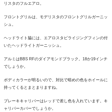
リスタのフルエアロ。
フロントグリルは、モデリスタのフロントグリルガーニッ
シュ。
ヘッドライト脇には、エアロスタビライジングフィンの付
いたヘッドライトガーニッシュ。
アルミはBBS RFのダイアモンドブラック。18か19インチ
でしょうか。
ボディカラーが明るいので、対比で暗めの色をホイールに
持ってくるとまとまりますね。
ブレーキキャリパーはレッドで差し色を入れています。キ
ャリパーカバーでしょうか。