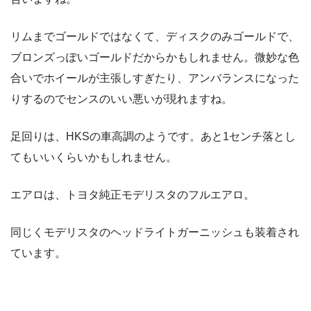
リムまでゴールドではなくて、ディスクのみゴールドで、
ブロンズっぽいゴールドだからかもしれません。微妙な色
合いでホイールが主張しすぎたり、アンバランスになった
りするのでセンスのいい悪いが現れますね。
足回りは、HKSの車高調のようです。あと1センチ落とし
てもいいくらいかもしれません。
エアロは、トヨタ純正モデリスタのフルエアロ。
同じくモデリスタのヘッドライトガーニッシュも装着され
ています。