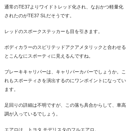
通常のTE37よりワイドトレッド化され、なおかつ軽量化
されたのがTE37 SLだそうです。
レッドのスポークステッカーも目を引きます。
ボディカラーのスピリテッドアクアメタリックと合わせる
とこんなにスポーティに見えるんですね。
ブレーキキャリパーは、キャリパーカバーでしょうか。こ
れもスポーティさを演出するのにワンポイントになってい
ます。
足回りの詳細は不明ですが、この落ち具合からして、車高
調が入っているでしょう。
エアロは、トヨタ モデリスタのフルエアロ。