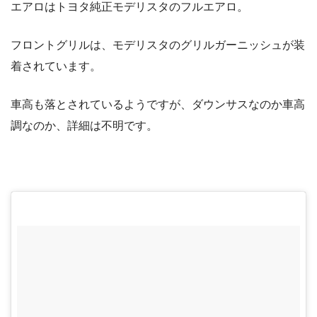
エアロはトヨタ純正モデリスタのフルエアロ。
フロントグリルは、モデリスタのグリルガーニッシュが装
着されています。
車高も落とされているようですが、ダウンサスなのか車高
調なのか、詳細は不明です。