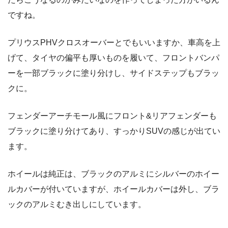
ですね。
プリウスPHVクロスオーバーとでもいいますか、車高を上
げて、タイヤの偏平も厚いものを履いて、フロントバンパ
ーを一部ブラックに塗り分けし、サイドステップもブラッ
クに。
フェンダーアーチモール風にフロント&リアフェンダーも
ブラックに塗り分けてあり、すっかりSUVの感じが出てい
ます。
ホイールは純正は、ブラックのアルミにシルバーのホイー
ルカバーが付いていますが、ホイールカバーは外し、ブラ
ックのアルミむき出しにしています。