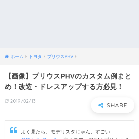
ホーム
トヨタ
プリウスPHV
【画像】プリウスPHVのカスタム例まと
め！改造・ドレスアップする方必見！
2019/02/13
よく見たら、モデリスタじゃん、すごい