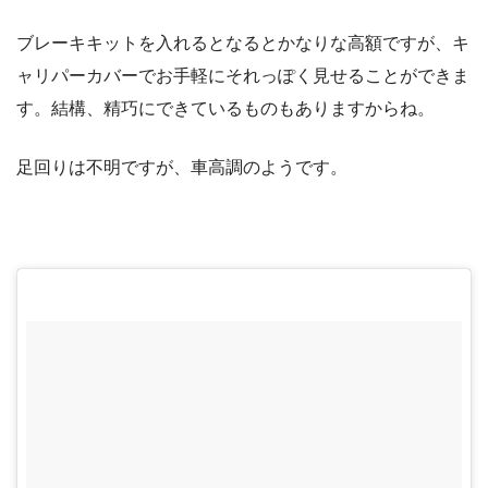
ブレーキキットを入れるとなるとかなりな高額ですが、キ
ャリパーカバーでお手軽にそれっぽく見せることができま
す。結構、精巧にできているものもありますからね。
足回りは不明ですが、車高調のようです。