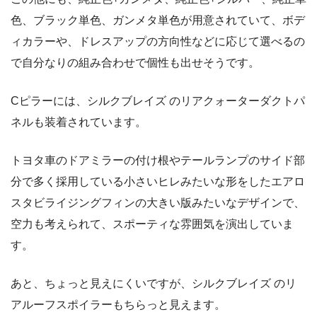
色、ブラック単色、ガンメタ単色が用意されていて、ボデ
ィカラーや、ドレスアップの方向性などに応じて選べるの
で自分なりの組み合わせで個性も出せそうです。
Cピラーには、シルクブレイズ のリアクォーターダクトパ
ネルも装着されています。
トヨタ車のドアミラーの付け根やテールランプのサイド部
分で多く採用している小さいヒレみたいな形をしたエアロ
スタビライジングフィンの大きい版みたいなデザインで、
空力も考えられて、スポーティな雰囲気を演出していま
す。
あと、ちょっと見えにくいですが、シルクブレイズ のリ
アルーフスポイラーもちらっと見えます。