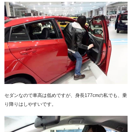
セダンなので車高は低めですが、身長177cmの私でも、乗
り降りはしやすいです。