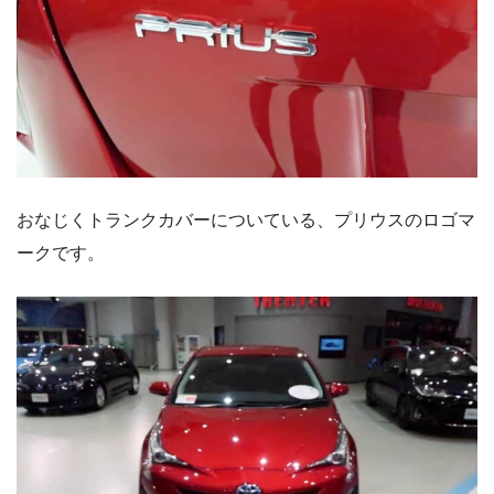
おなじくトランクカバーについている、プリウスのロゴマ
ークです。