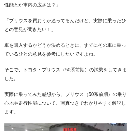
性能とか車内の広さは？」
「プリウスを買おうか迷ってるんだけど、実際に乗ったひ
との意見が聞きたい！」
車を購入するかどうか決めるときに、すでにその車に乗っ
ているひとの意見を参考にしたいですよね。
そこで、トヨタ・プリウス（50系前期）の試乗をしてきま
した。
実際に乗ってみた感想から、プリウス（50系前期）の乗り
心地や走行性能について、写真つきでわかりやすく解説し
ます。