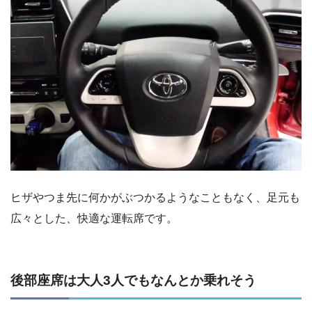
ヒザやつま先に何かがぶつかるようなこともなく、足元も
広々とした、快適な運転席です。
後部座席は大人3人でもなんとか乗れそう