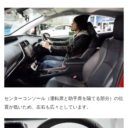
センターコンソール（運転席と助手席を隔てる部分）の位
置が低いため、左右も広々としています。