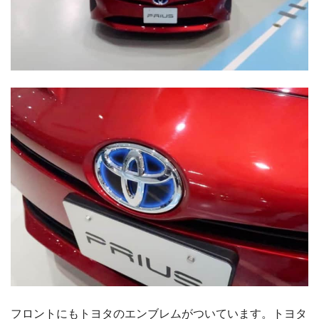
フロントにもトヨタのエンブレムがついています。トヨタ