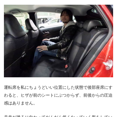
運転席を私にちょうどいい位置にした状態で後部座席にす
わると、ヒザが前のシートにぶつからず、前後からの圧迫
感はありません。