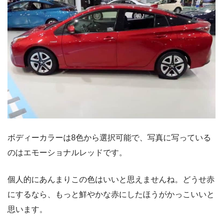
ボディーカラーは8色から選択可能で、写真に写っている
のはエモーショナルレッドです。
個人的にあんまりこの色はいいと思えませんね。どうせ赤
にするなら、もっと鮮やかな赤にしたほうがかっこいいと
思います。