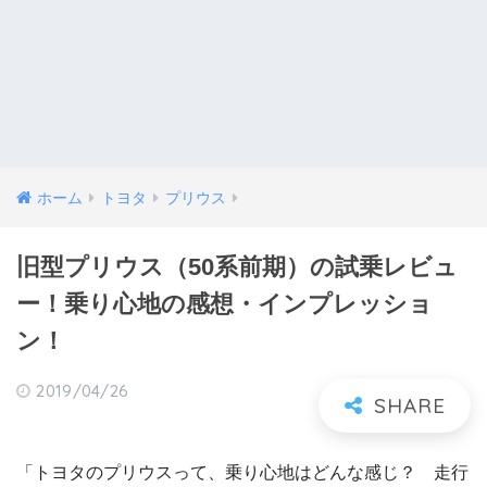
ホーム
トヨタ
プリウス
旧型プリウス（50系前期）の試乗レビュ
ー！乗り心地の感想・インプレッショ
ン！
2019/04/26
「トヨタのプリウスって、乗り心地はどんな感じ？ 走行