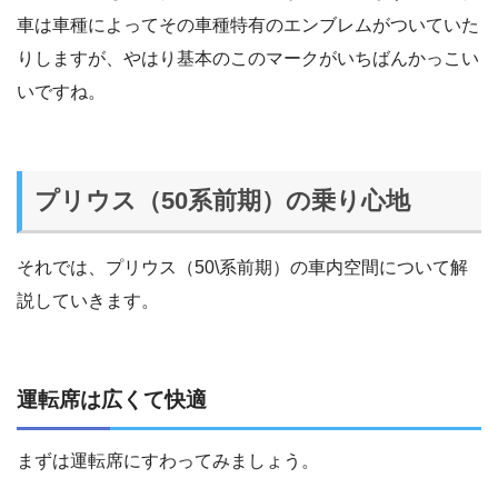
車は車種によってその車種特有のエンブレムがついていた
りしますが、やはり基本のこのマークがいちばんかっこい
いですね。
プリウス（50系前期）の乗り心地
それでは、プリウス（50\系前期）の車内空間について解
説していきます。
運転席は広くて快適
まずは運転席にすわってみましょう。