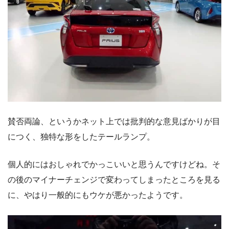
賛否両論、というかネット上では批判的な意見ばかりが目
につく、独特な形をしたテールランプ。
個人的にはおしゃれでかっこいいと思うんですけどね。そ
の後のマイナーチェンジで変わってしまったところを見る
に、やはり一般的にもウケが悪かったようです。