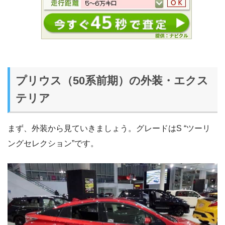
プリウス（50系前期）の外装・エクス
テリア
まず、外装から見ていきましょう。グレードはS “ツーリ
ングセレクション”です。