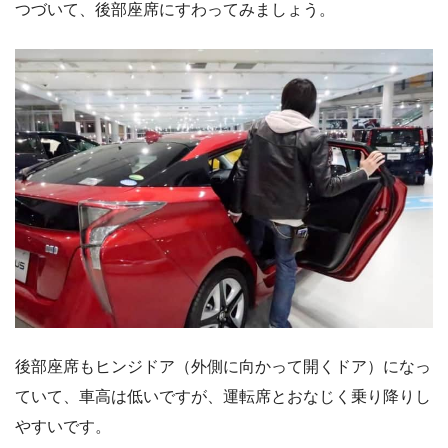
つづいて、後部座席にすわってみましょう。
後部座席もヒンジドア（外側に向かって開くドア）になっ
ていて、車高は低いですが、運転席とおなじく乗り降りし
やすいです。