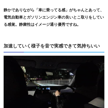
静かでありながら「車に乗ってる感」がちゃんとあって、
電気自動車とガソリンエンジン車の良いとこ取りをしてい
る感覚。静粛性はイメージ通り優秀ですね。
加速していく様子を音で実感できて気持ちいい