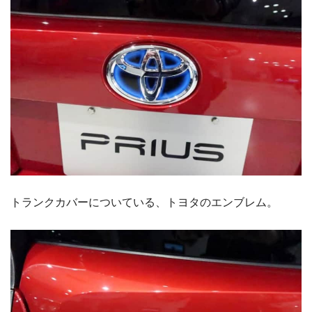
トランクカバーについている、トヨタのエンブレム。