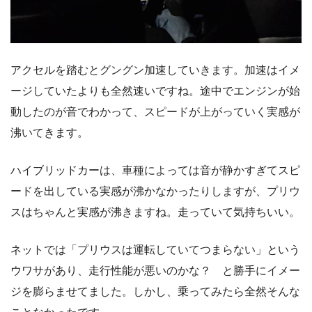
アクセルを踏むとグングン加速していきます。加速はイメ
ージしていたよりも全然速いですね。途中でエンジンが始
動したのが音でわかって、スピードが上がっていく実感が
沸いてきます。
ハイブリッドカーは、車種によっては音が静かすぎてスピ
ードを出している実感が沸かなかったりしますが、プリウ
スはちゃんと実感が沸きますね。走っていて気持ちいい。
ネットでは「プリウスは運転していてつまらない」という
ウワサがあり、走行性能が悪いのかな？ と勝手にイメー
ジを膨らませてました。しかし、乗ってみたら全然そんな