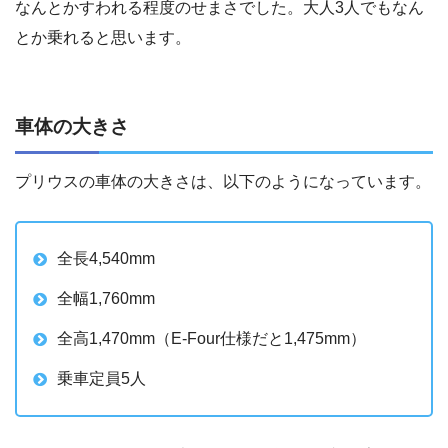
なんとかすわれる程度のせまさでした。大人3人でもなん
とか乗れると思います。
車体の大きさ
プリウスの車体の大きさは、以下のようになっています。
全長4,540mm
全幅1,760mm
全高1,470mm（E-Four仕様だと1,475mm）
乗車定員5人