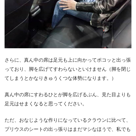
さらに、真ん中の席は足元も上に向かってポコッと出っ張
っており、脚を広げてすわらないといけません（脚を閉じ
てしまうとかなりきゅうくつな体勢になります。）
真ん中の席にすわるひとが脚を広げるぶん、見た目よりも
足元はせまくなると思ってください。
ただ、おなじような作りになっているクラウンに比べて、
プリウスのシートの出っ張りはまだマシなほうで、私でも