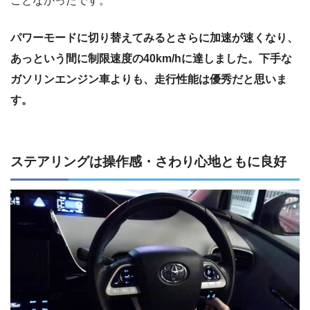
ことなかったです。
パワーモードに切り替えてみるとさらに加速が速くなり、
あっという間に制限速度の40km/hに達しました。下手な
ガソリンエンジン車よりも、走行性能は優秀だと思いま
す。
ステアリングは操作感・さわり心地ともに良好