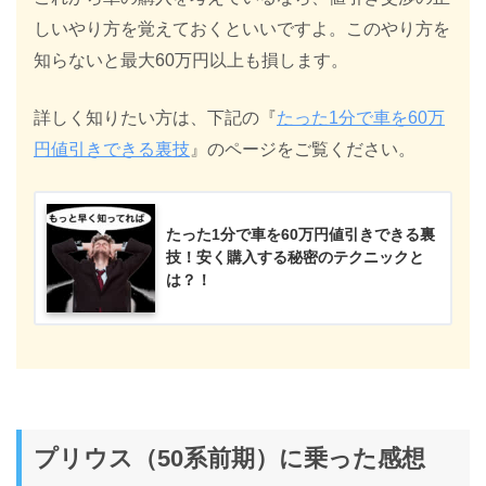
しいやり方を覚えておくといいですよ。このやり方を
知らないと最大60万円以上も損します。
詳しく知りたい方は、下記の『
たった1分で車を60万
円値引きできる裏技
』のページをご覧ください。
たった1分で車を60万円値引きできる裏
技！安く購入する秘密のテクニックと
は？！
プリウス（50系前期）に乗った感想