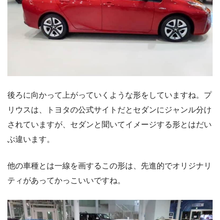
後ろに向かって上がっていくような形をしていますね。プ
リウスは、トヨタの公式サイトだとセダンにジャンル分け
されていますが、セダンと聞いてイメージする形とはだい
ぶ違います。
他の車種とは一線を画するこの形は、先進的でオリジナリ
ティがあってかっこいいですね。