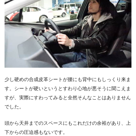
少し硬めの合成皮革シートが腰にも背中にもしっくり来ま
す。シートが硬いというとすわり心地が悪そうに聞こえま
すが、実際にすわってみると全然そんなことはありません
でした。
頭から天井までのスペースにもこれだけの余裕があり、上
下からの圧迫感もないです。